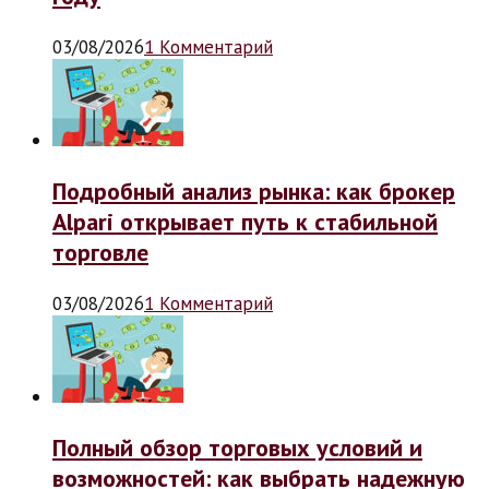
03/08/2026
1 Комментарий
Подробный анализ рынка: как брокер
Alpari открывает путь к стабильной
торговле
03/08/2026
1 Комментарий
Полный обзор торговых условий и
возможностей: как выбрать надежную