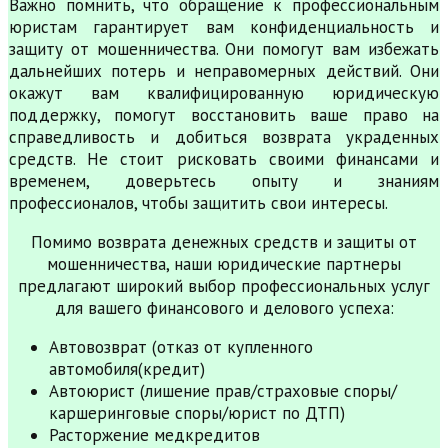
Важно помнить, что обращение к профессиональным
юристам гарантирует вам конфиденциальность и
защиту от мошенничества. Они помогут вам избежать
дальнейших потерь и неправомерных действий. Они
окажут вам квалифицированную юридическую
поддержку, помогут восстановить ваше право на
справедливость и добиться возврата украденных
средств. Не стоит рисковать своими финансами и
временем, доверьтесь опыту и знаниям
профессионалов, чтобы защитить свои интересы.
Помимо возврата денежных средств и защиты от
мошенничества, наши юридические партнеры
предлагают широкий выбор профессиональных услуг
для вашего финансового и делового успеха:
Автовозврат (отказ от купленного
автомобиля(кредит)
Автоюрист (лишение прав/страховые споры/
каршеринговые споры/юрист по ДТП)
Расторжение медкредитов