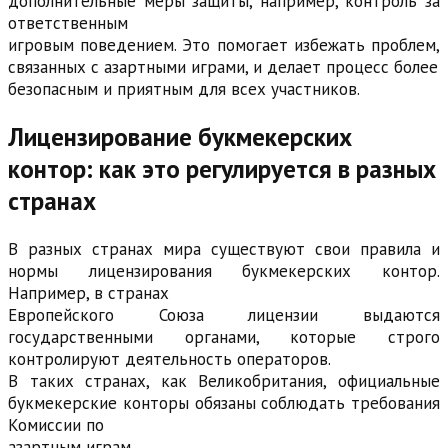
дополнительные меры защиты, например, контроль за
ответственным
игровым поведением. Это помогает избежать проблем,
связанных с азартными играми, и делает процесс более
безопасным и приятным для всех участников.
Лицензирование букмекерских
контор: как это регулируется в разных
странах
В разных странах мира существуют свои правила и
нормы лицензирования букмекерских контор.
Например, в странах
Европейского Союза лицензии выдаются
государственными органами, которые строго
контролируют деятельность операторов.
В таких странах, как Великобритания, официальные
букмекерские конторы обязаны соблюдать требования
Комиссии по
азартным играм.