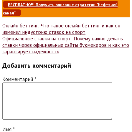
БЕСПЛАТНО!!! Получить описание стратегии "Нефтяной
канал"
Навигация
Онлайн беттинг: Что такое онлайн беттинг и как он
изменил индустрию ставок на спорт
по
Официальные ставки на спорт: Почему важно делать
записям
ставки через официальные сайты букмекеров и как это
гарантирует надёжность
Добавить комментарий
Комментарий
*
Имя
*