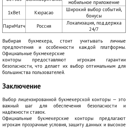
мобильное приложение
Широкий выбор событий,
1xBet
Кюрасао
бонусы
Локализация, поддержка
ПариМатч
Россия
24/7
Выбирая букмекера, стоит учитывать личные
предпочтения и особенности каждой платформы.
Официальные букмекерские
конторы предоставляют игрокам гарантии
безопасности, что делает их выбор оптимальным для
большинства пользователей.
Заключение
Выбор лицензированной букмекерской конторы — это
важный шаг для обеспечения безопасности и
надёжности ставок.
Официальные букмекерские конторы предлагают
игрокам прозрачные условия, защиту данных и высокое