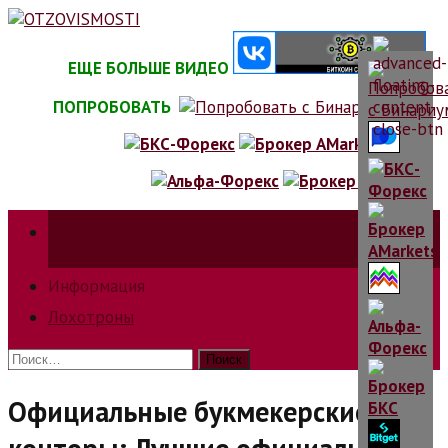
Skip
to
content
ЕЩЕ БОЛЬШЕ ВИДЕО
ПОПРОБОВАТЬ
Зарабатываем на трейдинге на форкс, биржах,
опционах и криптовалюте.
Информация
Лохотроны
Найти:
Официальные букмекерские