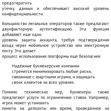
предотвратить
утечку данных и обеспечивает высокий уровень
конфиденциальности.
Большинство легальных операторов также предлагают
двухфакторную аутентификацию. Эта функция
добавляет еще один
уровень защиты аккаунта, требуя подтверждения
входа через мобильное устройство или электронную
почту. Это делает
процесс использования платформы ещё безопаснее.
Надёжные букмекерские компании
стремятся минимизировать любые риски,
связанные с азартными играми, и защищать
своих клиентов на всех уровнях.
Помимо технических мер, букмекеры также
предлагают услуги по ограничению ставок. Например,
игрок может установить
лимиты на депозиты или время, проведённое на