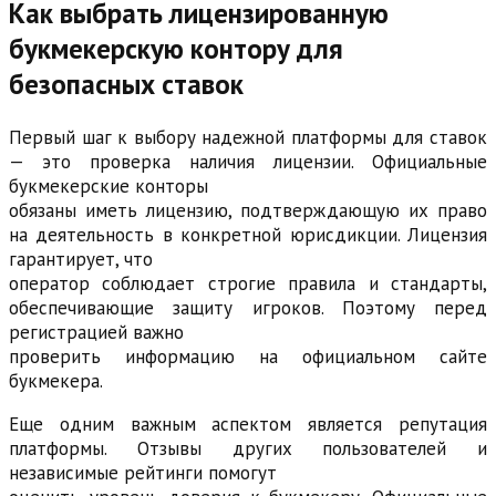
Как выбрать лицензированную
букмекерскую контору для
безопасных ставок
Первый шаг к выбору надежной платформы для ставок
— это проверка наличия лицензии. Официальные
букмекерские конторы
обязаны иметь лицензию, подтверждающую их право
на деятельность в конкретной юрисдикции. Лицензия
гарантирует, что
оператор соблюдает строгие правила и стандарты,
обеспечивающие защиту игроков. Поэтому перед
регистрацией важно
проверить информацию на официальном сайте
букмекера.
Еще одним важным аспектом является репутация
платформы. Отзывы других пользователей и
независимые рейтинги помогут