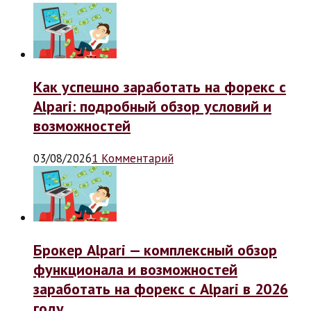
Как успешно заработать на форекс с
Alpari: подробный обзор условий и
возможностей
03/08/2026
1 Комментарий
Брокер Alpari — комплексный обзор
функционала и возможностей
заработать на форекс с Alpari в 2026
году