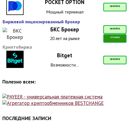
POCKET OPTION
ПЕРЕЙТИ
Мощный терминал
Биржевой лицензированный брокер
БКС Брокер
ПЕРЕЙТИ
20 лет на рынке
ОТЗЫВЫ
Криптобиржа
Bitget
ПЕРЕЙТИ
Возможности...
Полезно всем:
ПОСЛЕДНИЕ ЗАПИСИ