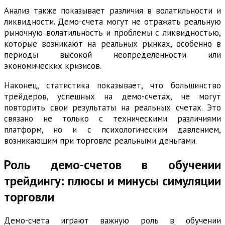
Анализ также показывает различия в волатильности и
ликвидности. Демо-счета могут не отражать реальную
рыночную волатильность и проблемы с ликвидностью,
которые возникают на реальных рынках, особенно в
периоды высокой неопределенности или
экономических кризисов.
Наконец, статистика показывает, что большинство
трейдеров, успешных на демо-счетах, не могут
повторить свои результаты на реальных счетах. Это
связано не только с техническими различиями
платформ, но и с психологическим давлением,
возникающим при торговле реальными деньгами.
Роль демо-счетов в обучении
трейдингу: плюсы и минусы симуляции
торговли
Демо-счета играют важную роль в обучении