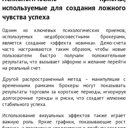
используемые для создания ложного
чувства успеха
Одним из ключевых психологических приемов,
используемых недобросовестными брокерами,
является создание «эффекта новичка». Демо-счета
часто настраиваются таким образом, чтобы новые
пользователи быстро получали положительные
результаты, что вызывает эйфорию и желание перейти
на реальный счет.
Другой распространенный метод – манипуляция с
временными рамками. Брокеры могут показывать
результаты торговли за короткие периоды, игнорируя
долгосрочные тренды и риски, что создает иллюзию
стабильного успеха.
Использование визуальных эффектов также играет
важную роль. Яркие графики, показывающие рост