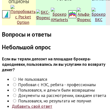
ОПЦИОНЫ
Вопросы и ответы
Небольшой опрос
Если вы теряли депозит на площадке брокера-
однодневки, пользовались ли вы услугами по возврату
денег?
Не пользовался
Пробовал с НЭС, ребята - профессионалы
Пользовался, и деньги были возвращены
Документы на рассмотрении, ожидаем ответа
Пользовался, но результата не получил
Добавить свой ответ