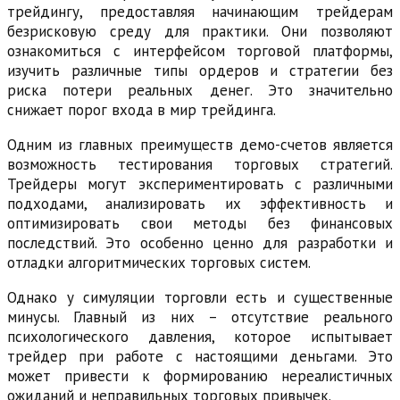
трейдингу, предоставляя начинающим трейдерам
безрисковую среду для практики. Они позволяют
ознакомиться с интерфейсом торговой платформы,
изучить различные типы ордеров и стратегии без
риска потери реальных денег. Это значительно
снижает порог входа в мир трейдинга.
Одним из главных преимуществ демо-счетов является
возможность тестирования торговых стратегий.
Трейдеры могут экспериментировать с различными
подходами, анализировать их эффективность и
оптимизировать свои методы без финансовых
последствий. Это особенно ценно для разработки и
отладки алгоритмических торговых систем.
Однако у симуляции торговли есть и существенные
минусы. Главный из них – отсутствие реального
психологического давления, которое испытывает
трейдер при работе с настоящими деньгами. Это
может привести к формированию нереалистичных
ожиданий и неправильных торговых привычек.