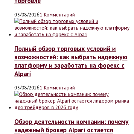
торговле
03/08/2026
1 Комментарий
Полный обзор торговых условий и
возможностей: как выбрать надежную
платформу и заработать на форекс с
Alpari
03/08/2026
1 Комментарий
Обзор деятельности компании: почему
надежный брокер Alpari остается