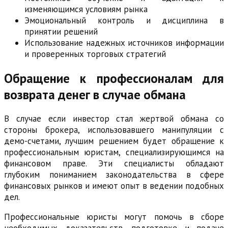
изменяющимся условиям рынка
Эмоциональный контроль и дисциплина в
принятии решений
Использование надежных источников информации
и проверенных торговых стратегий
Обращение к профессионалам для
возврата денег в случае обмана
В случае если инвестор стал жертвой обмана со
стороны брокера, использовавшего манипуляции с
демо-счетами, лучшим решением будет обращение к
профессиональным юристам, специализирующимся на
финансовом праве. Эти специалисты обладают
глубоким пониманием законодательства в сфере
финансовых рынков и имеют опыт в ведении подобных
дел.
Профессиональные юристы могут помочь в сборе