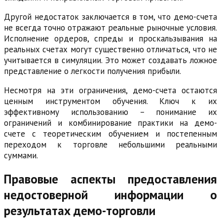
Другой недостаток заключается в том, что демо-счета
не всегда точно отражают реальные рыночные условия.
Исполнение ордеров, спреды и проскальзывания на
реальных счетах могут существенно отличаться, что не
учитывается в симуляции. Это может создавать ложное
представление о легкости получения прибыли.
Несмотря на эти ограничения, демо-счета остаются
ценным инструментом обучения. Ключ к их
эффективному использованию – понимание их
ограничений и комбинирование практики на демо-
счете с теоретическим обучением и постепенным
переходом к торговле небольшими реальными
суммами.
Правовые аспекты предоставления
недостоверной информации о
результатах демо-торговли