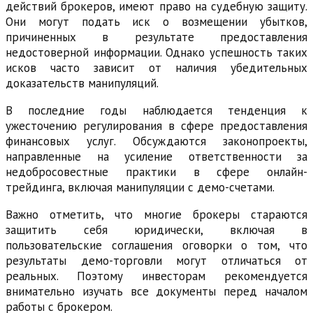
действий брокеров, имеют право на судебную защиту.
Они могут подать иск о возмещении убытков,
причиненных в результате предоставления
недостоверной информации. Однако успешность таких
исков часто зависит от наличия убедительных
доказательств манипуляций.
В последние годы наблюдается тенденция к
ужесточению регулирования в сфере предоставления
финансовых услуг. Обсуждаются законопроекты,
направленные на усиление ответственности за
недобросовестные практики в сфере онлайн-
трейдинга, включая манипуляции с демо-счетами.
Важно отметить, что многие брокеры стараются
защитить себя юридически, включая в
пользовательские соглашения оговорки о том, что
результаты демо-торговли могут отличаться от
реальных. Поэтому инвесторам рекомендуется
внимательно изучать все документы перед началом
работы с брокером.