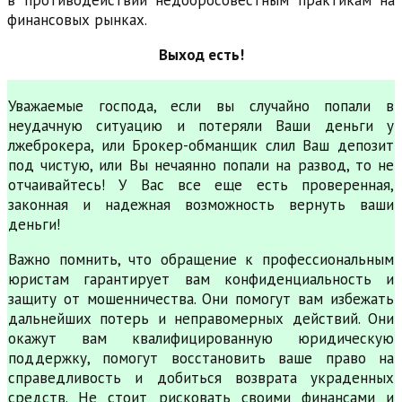
финансовых рынках.
Выход есть!
Уважаемые господа, если вы случайно попали в
неудачную ситуацию и потеряли Ваши деньги у
лжеброкера, или Брокер-обманщик слил Ваш депозит
под чистую, или Вы нечаянно попали на развод, то не
отчаивайтесь! У Вас все еще есть проверенная,
законная и надежная возможность вернуть ваши
деньги!
Важно помнить, что обращение к профессиональным
юристам гарантирует вам конфиденциальность и
защиту от мошенничества. Они помогут вам избежать
дальнейших потерь и неправомерных действий. Они
окажут вам квалифицированную юридическую
поддержку, помогут восстановить ваше право на
справедливость и добиться возврата украденных
средств. Не стоит рисковать своими финансами и