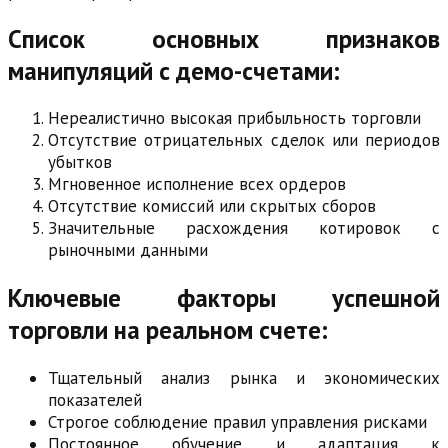
Список основных признаков
манипуляций с демо-счетами:
Нереалистично высокая прибыльность торговли
Отсутствие отрицательных сделок или периодов
убытков
Мгновенное исполнение всех ордеров
Отсутствие комиссий или скрытых сборов
Значительные расхождения котировок с
рыночными данными
Ключевые факторы успешной
торговли на реальном счете:
Тщательный анализ рынка и экономических
показателей
Строгое соблюдение правил управления рисками
Постоянное обучение и адаптация к