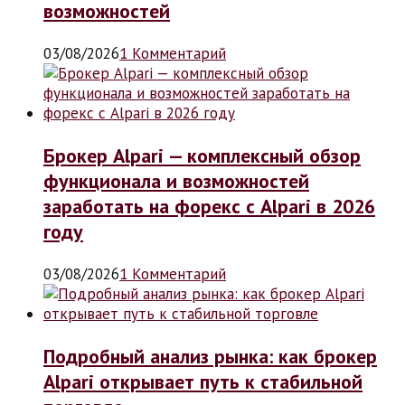
возможностей
03/08/2026
1 Комментарий
Брокер Alpari — комплексный обзор
функционала и возможностей
заработать на форекс с Alpari в 2026
году
03/08/2026
1 Комментарий
Подробный анализ рынка: как брокер
Alpari открывает путь к стабильной