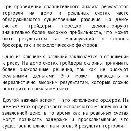
При проведении сравнительного анализа результатов
торговли на демо и реальных счетах часто
обнаруживаются существенные различия. На демо-
счетах трейдеры нередко демонстрируют
значительно более высокую прибыльность, что может
быть результатом как манипуляций со стороны
брокера, так и психологических факторов.
Одно из ключевых различий заключается в отношении
к риску. На демо-счетах трейдеры склонны принимать
более рискованные решения, так как не рискуют
реальными деньгами. Это может приводить к
нереалистично высоким результатам, которые сложно
повторить на реальном счете.
Другой важный аспект – это исполнение ордеров. На
демо-счетах ордера часто исполняются мгновенно и по
заявленной цене, в то время как на реальных счетах
могут возникать задержки и проскальзывания, что
существенно влияет на итоговый результат торговли.