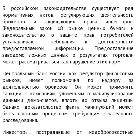
В российском законодательстве существует ряд
нормативных актов, регулирующих деятельность
брокеров и защищающих права инвесторов.
Федеральный закон «О рынке ценных бумаг» и
законодательство о защите прав потребителей
устанавливают требования к достоверности
предоставляемой информации. Предоставление
заведомо ложных данных о результатах торговли
может рассматриваться как нарушение этих норм.
Центральный банк России, как регулятор финансовых
рынков, имеет полномочия по надзору за
деятельностью брокеров. Он может применять
санкции к компаниям, уличенным в манипулировании
данными демо-счетов, вплоть до отзыва лицензии.
Однако доказательство факта манипуляций может
быть сложным процессом, требующим тщательного
расследования.
Инвесторы, пострадавшие от недобросовестных