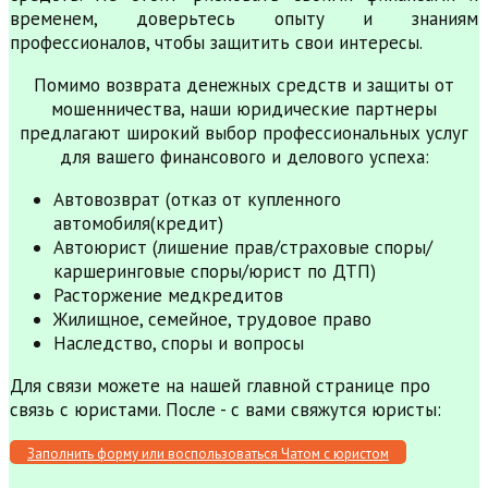
временем, доверьтесь опыту и знаниям
профессионалов, чтобы защитить свои интересы.
Помимо возврата денежных средств и защиты от
мошенничества, наши юридические партнеры
предлагают широкий выбор профессиональных услуг
для вашего финансового и делового успеха:
Автовозврат (отказ от купленного
автомобиля(кредит)
Автоюрист (лишение прав/страховые споры/
каршеринговые споры/юрист по ДТП)
Расторжение медкредитов
Жилищное, семейное, трудовое право
Наследство, споры и вопросы
Для связи можете на нашей главной странице про
связь с юристами. После - с вами свяжутся юристы:
Заполнить форму или воспользоваться Чатом с юристом