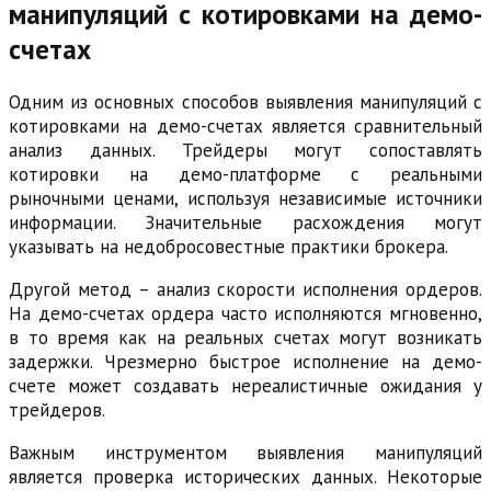
манипуляций с котировками на демо-
счетах
Одним из основных способов выявления манипуляций с
котировками на демо-счетах является сравнительный
анализ данных. Трейдеры могут сопоставлять
котировки на демо-платформе с реальными
рыночными ценами, используя независимые источники
информации. Значительные расхождения могут
указывать на недобросовестные практики брокера.
Другой метод – анализ скорости исполнения ордеров.
На демо-счетах ордера часто исполняются мгновенно,
в то время как на реальных счетах могут возникать
задержки. Чрезмерно быстрое исполнение на демо-
счете может создавать нереалистичные ожидания у
трейдеров.
Важным инструментом выявления манипуляций
является проверка исторических данных. Некоторые