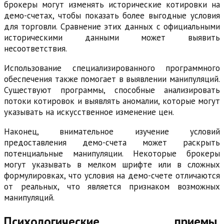
брокеры могут изменять исторические котировки на
демо-счетах, чтобы показать более выгодные условия
для торговли. Сравнение этих данных с официальными
историческими данными может выявить
несоответствия.
Использование специализированного программного
обеспечения также помогает в выявлении манипуляций.
Существуют программы, способные анализировать
потоки котировок и выявлять аномалии, которые могут
указывать на искусственное изменение цен.
Наконец, внимательное изучение условий
предоставления демо-счета может раскрыть
потенциальные манипуляции. Некоторые брокеры
могут указывать в мелком шрифте или в сложных
формулировках, что условия на демо-счете отличаются
от реальных, что является признаком возможных
манипуляций.
Психологические приемы,