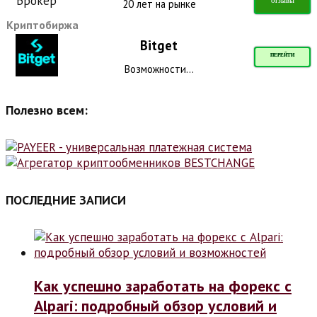
20 лет на рынке
ОТЗЫВЫ
Криптобиржа
Bitget
ПЕРЕЙТИ
Возможности...
Полезно всем:
ПОСЛЕДНИЕ ЗАПИСИ
Как успешно заработать на форекс с
Alpari: подробный обзор условий и