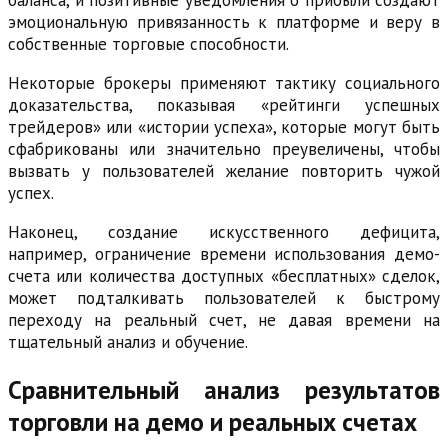
баланса, и позитивные уведомления о прибыли создают
эмоциональную привязанность к платформе и веру в
собственные торговые способности.
Некоторые брокеры применяют тактику социального
доказательства, показывая «рейтинги успешных
трейдеров» или «истории успеха», которые могут быть
сфабрикованы или значительно преувеличены, чтобы
вызвать у пользователей желание повторить чужой
успех.
Наконец, создание искусственного дефицита,
например, ограничение времени использования демо-
счета или количества доступных «бесплатных» сделок,
может подталкивать пользователей к быстрому
переходу на реальный счет, не давая времени на
тщательный анализ и обучение.
Сравнительный анализ результатов
торговли на демо и реальных счетах