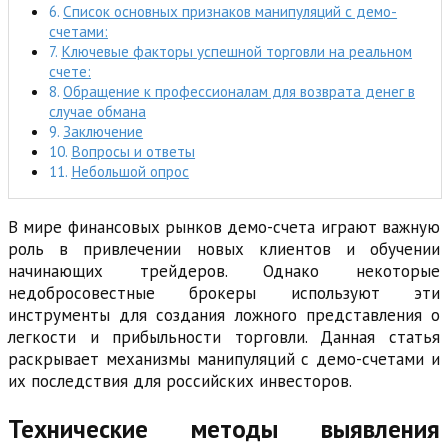
Список основных признаков манипуляций с демо-
счетами:
Ключевые факторы успешной торговли на реальном
счете:
Обращение к профессионалам для возврата денег в
случае обмана
Заключение
Вопросы и ответы
Небольшой опрос
В мире финансовых рынков демо-счета играют важную
роль в привлечении новых клиентов и обучении
начинающих трейдеров. Однако некоторые
недобросовестные брокеры используют эти
инструменты для создания ложного представления о
легкости и прибыльности торговли. Данная статья
раскрывает механизмы манипуляций с демо-счетами и
их последствия для российских инвесторов.
Технические методы выявления