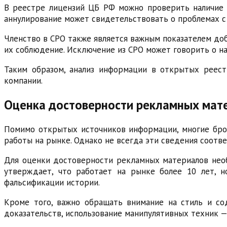
В реестре лицензий ЦБ РФ можно проверить наличие 
аннулирование может свидетельствовать о проблемах с
Членство в СРО также является важным показателем до
их соблюдение. Исключение из СРО может говорить о на
Таким образом, анализ информации в открытых реест
компании.
Оценка достоверности рекламных мате
Помимо открытых источников информации, многие бро
работы на рынке. Однако не всегда эти сведения соотв
Для оценки достоверности рекламных материалов необ
утверждает, что работает на рынке более 10 лет, н
фальсификации истории.
Кроме того, важно обращать внимание на стиль и со
доказательств, использование манипулятивных техник —