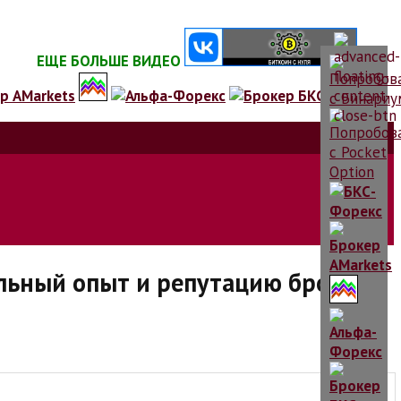
ЕЩЕ БОЛЬШЕ ВИДЕО
льный опыт и репутацию брокера