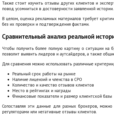
Также стоит изучить отзывы других клиентов и экспер
повод усомниться в достоверности заявленной истории.
В целом, оценка рекламных материалов требует критич
без их проверки и подтверждения фактами.
Сравнительный анализ реальной истори
Чтобы получить более полную картину о ситуации на б
позволит выявить лидеров и аутсайдеров, а также общи
Для сравнения можно использовать различные критерии,
Реальный срок работы на рынке
Наличие лицензий и членства в СРО
Количество и качество отзывов клиентов
Место в рейтингах и награды
Финансовые показатели и размер клиентской базы
Сопоставляя эти данные для разных брокеров, можно
регуляторами или негативные отзывы клиентов.