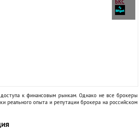
доступа к финансовым рынкам. Однако не все брокеры
рки реального опыта и репутации брокера на российском
ция