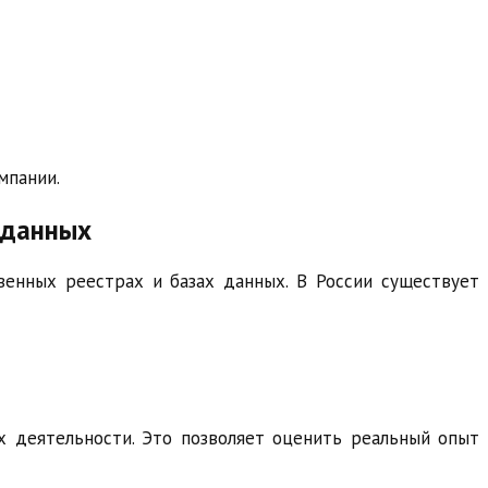
мпании.
 данных
енных реестрах и базах данных. В России существует
х деятельности. Это позволяет оценить реальный опыт