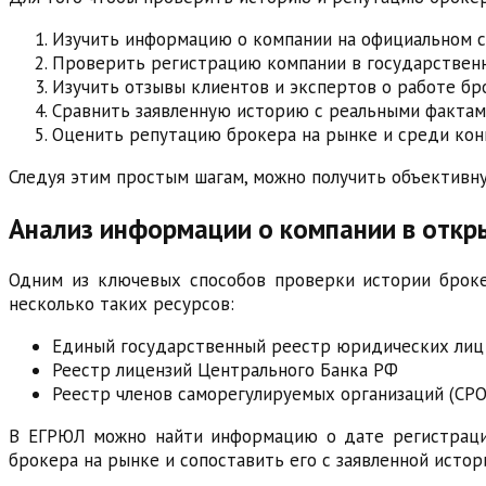
Изучить информацию о компании на официальном с
Проверить регистрацию компании в государственн
Изучить отзывы клиентов и экспертов о работе бр
Сравнить заявленную историю с реальными фактам
Оценить репутацию брокера на рынке и среди ко
Следуя этим простым шагам, можно получить объективн
Анализ информации о компании в откр
Одним из ключевых способов проверки истории броке
несколько таких ресурсов:
Единый государственный реестр юридических лиц
Реестр лицензий Центрального Банка РФ
Реестр членов саморегулируемых организаций (СРО
В ЕГРЮЛ можно найти информацию о дате регистрации 
брокера на рынке и сопоставить его с заявленной истор