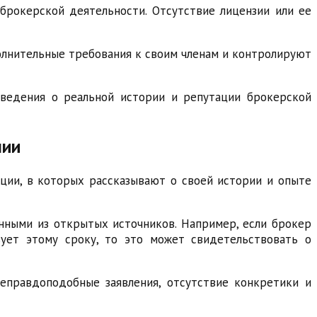
рокерской деятельности. Отсутствие лицензии или ее
олнительные требования к своим членам и контролируют
сведения о реальной истории и репутации брокерской
нии
ии, в которых рассказывают о своей истории и опыте
нными из открытых источников. Например, если брокер
вует этому сроку, то это может свидетельствовать о
еправдоподобные заявления, отсутствие конкретики и