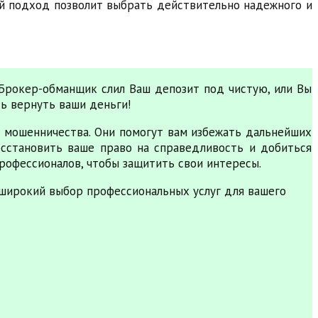
ой подход позволит выбрать действительно надежного и
 Брокер-обманщик слил Ваш депозит под чистую, или Вы
ть вернуть ваши деньги!
 мошенничества. Они помогут вам избежать дальнейших
сстановить ваше право на справедливость и добиться
рофессионалов, чтобы защитить свои интересы.
широкий выбор профессиональных услуг для вашего