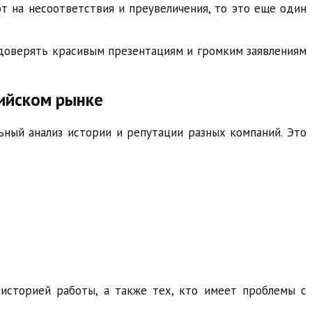
т на несоответствия и преувеличения, то это еще один
 доверять красивым презентациям и громким заявлениям
сийском рынке
ьный анализ истории и репутации разных компаний. Это
историей работы, а также тех, кто имеет проблемы с