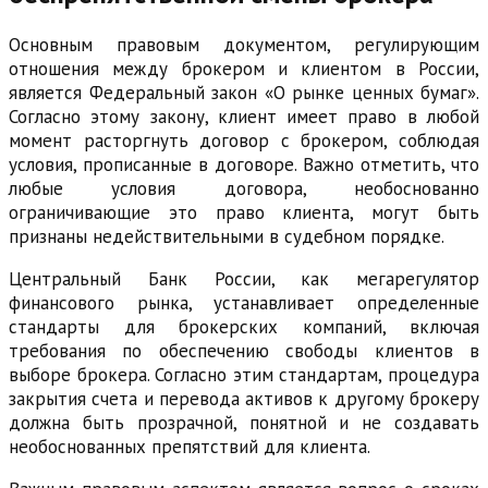
Основным правовым документом, регулирующим
отношения между брокером и клиентом в России,
является Федеральный закон «О рынке ценных бумаг».
Согласно этому закону, клиент имеет право в любой
момент расторгнуть договор с брокером, соблюдая
условия, прописанные в договоре. Важно отметить, что
любые условия договора, необоснованно
ограничивающие это право клиента, могут быть
признаны недействительными в судебном порядке.
Центральный Банк России, как мегарегулятор
финансового рынка, устанавливает определенные
стандарты для брокерских компаний, включая
требования по обеспечению свободы клиентов в
выборе брокера. Согласно этим стандартам, процедура
закрытия счета и перевода активов к другому брокеру
должна быть прозрачной, понятной и не создавать
необоснованных препятствий для клиента.