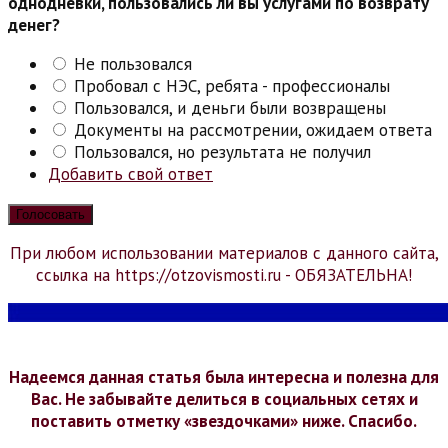
однодневки, пользовались ли вы услугами по возврату
денег?
Не пользовался
Пробовал с НЭС, ребята - профессионалы
Пользовался, и деньги были возвращены
Документы на рассмотрении, ожидаем ответа
Пользовался, но результата не получил
Добавить свой ответ
При любом использовании материалов с данного сайта,
ссылка на https://otzovismosti.ru - ОБЯЗАТЕЛЬНА!
Надеемся данная статья была интересна и полезна для
Вас. Не забывайте делиться в социальных сетях и
поставить отметку «звездочками» ниже. Спасибо.