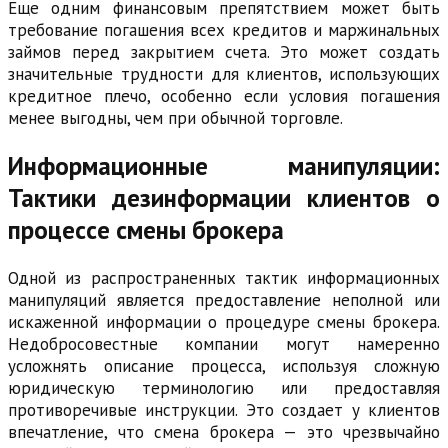
Еще одним финансовым препятствием может быть
требование погашения всех кредитов и маржинальных
займов перед закрытием счета. Это может создать
значительные трудности для клиентов, использующих
кредитное плечо, особенно если условия погашения
менее выгодны, чем при обычной торговле.
Информационные манипуляции:
Тактики дезинформации клиентов о
процессе смены брокера
Одной из распространенных тактик информационных
манипуляций является предоставление неполной или
искаженной информации о процедуре смены брокера.
Недобросовестные компании могут намеренно
усложнять описание процесса, используя сложную
юридическую терминологию или предоставляя
противоречивые инструкции. Это создает у клиентов
впечатление, что смена брокера — это чрезвычайно