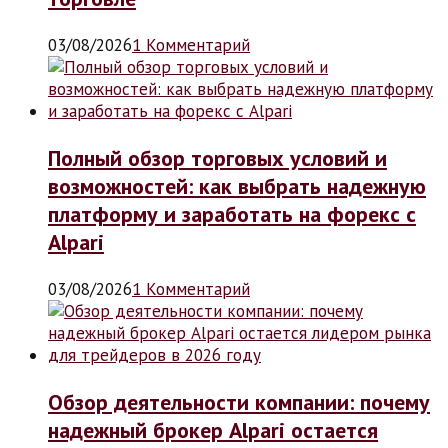
03/08/2026
1 Комментарий
Полный обзор торговых условий и
возможностей: как выбрать надежную
платформу и заработать на форекс с
Alpari
03/08/2026
1 Комментарий
Обзор деятельности компании: почему
надежный брокер Alpari остается