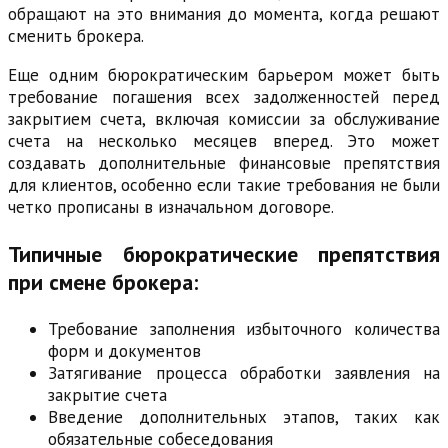
обращают на это внимания до момента, когда решают
сменить брокера.
Еще одним бюрократическим барьером может быть
требование погашения всех задолженностей перед
закрытием счета, включая комиссии за обслуживание
счета на несколько месяцев вперед. Это может
создавать дополнительные финансовые препятствия
для клиентов, особенно если такие требования не были
четко прописаны в изначальном договоре.
Типичные бюрократические препятствия
при смене брокера:
Требование заполнения избыточного количества
форм и документов
Затягивание процесса обработки заявления на
закрытие счета
Введение дополнительных этапов, таких как
обязательные собеседования