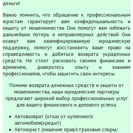
деньги!
Важно помнить, что обращение к профессиональным
юристам гарантирует вам конфиденциальность и
защиту от мошенничества. Они помогут вам избежать
дальнейших потерь и неправомерных действий. Они
окажут вам квалифицированную юридическую
поддержку, помогут восстановить ваше право на
справедливость и добиться возврата украденных
средств. Не стоит рисковать своими финансами и
временем, доверьтесь опыту и знаниям
профессионалов, чтобы защитить свои интересы.
Помимо возврата денежных средств и защиты от
мошенничества, наши юридические партнеры
предлагают широкий выбор профессиональных услуг
для вашего финансового и делового успеха:
Автовозврат (отказ от купленного
автомобиля(кредит)
Автоюрист (лишение прав/страховые споры/