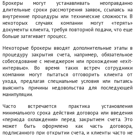
Брокеры могут устанавливать неоправданно
длительные сроки рассмотрения заявок, ссылаясь на
внутренние процедуры или технические сложности. В
некоторых случаях компании могут «терять»
документы клиента, требуя повторной подачи, что еще
больше затягивает процесс.
Некоторые брокеры вводят дополнительные этапы в
процедуру закрытия счета, например, обязательное
собеседование с менеджером или прохождение «exit-
интервью». Во время таких встреч сотрудники
компании могут пытаться отговорить клиента от
ухода, предлагая специальные условия или пытаясь
выяснить причины недовольства для последующей
манипуляции.
Часто встречается практика установления
минимального срока действия договора или введения
«периода охлаждения» перед закрытием счета. Это
может быть оформлено как часть договора,
подписанного при открытии счета, и клиенты часто не