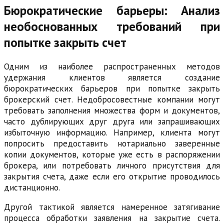
Бюрократические барьеры: Анализ
необоснованных требований при
попытке закрыть счет
Одним из наиболее распространенных методов
удержания клиентов является создание
бюрократических барьеров при попытке закрыть
брокерский счет. Недобросовестные компании могут
требовать заполнения множества форм и документов,
часто дублирующих друг друга или запрашивающих
избыточную информацию. Например, клиента могут
попросить предоставить нотариально заверенные
копии документов, которые уже есть в распоряжении
брокера, или потребовать личного присутствия для
закрытия счета, даже если его открытие проводилось
дистанционно.
Другой тактикой является намеренное затягивание
процесса обработки заявления на закрытие счета.