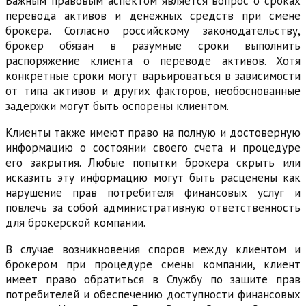
Важным правовым аспектом является вопрос о сроках
перевода активов и денежных средств при смене
брокера. Согласно российскому законодательству,
брокер обязан в разумные сроки выполнить
распоряжение клиента о переводе активов. Хотя
конкретные сроки могут варьироваться в зависимости
от типа активов и других факторов, необоснованные
задержки могут быть оспорены клиентом.
Клиенты также имеют право на полную и достоверную
информацию о состоянии своего счета и процедуре
его закрытия. Любые попытки брокера скрыть или
исказить эту информацию могут быть расценены как
нарушение прав потребителя финансовых услуг и
повлечь за собой административную ответственность
для брокерской компании.
В случае возникновения споров между клиентом и
брокером при процедуре смены компании, клиент
имеет право обратиться в Службу по защите прав
потребителей и обеспечению доступности финансовых