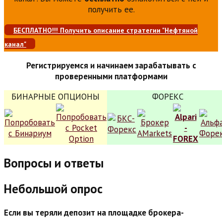
получить ее.
БЕСПЛАТНО!!! Получить описание стратегии "Нефтяной
канал"
Регистрируемся и начинаем зарабатывать с
проверенными платформами
БИНАРНЫЕ ОПЦИОНЫ
ФОРЕКС
Вопросы и ответы
Небольшой опрос
Если вы теряли депозит на площадке брокера-