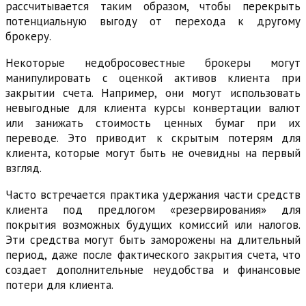
рассчитывается таким образом, чтобы перекрыть
потенциальную выгоду от перехода к другому
брокеру.
Некоторые недобросовестные брокеры могут
манипулировать с оценкой активов клиента при
закрытии счета. Например, они могут использовать
невыгодные для клиента курсы конвертации валют
или занижать стоимость ценных бумаг при их
переводе. Это приводит к скрытым потерям для
клиента, которые могут быть не очевидны на первый
взгляд.
Часто встречается практика удержания части средств
клиента под предлогом «резервирования» для
покрытия возможных будущих комиссий или налогов.
Эти средства могут быть заморожены на длительный
период, даже после фактического закрытия счета, что
создает дополнительные неудобства и финансовые
потери для клиента.