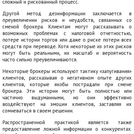
сложный и рискованный процесс.
Другой метод дезинформации заключается в
преувеличении рисков и неудобств, связанных со
сменой брокера. Клиентам могут рассказывать о
возможных проблемах с налоговой отчетностью,
потере истории торгов или даже о риске потери всех
средств при переводе. Хотя некоторые из этих рисков
могут быть реальными, их масштаб и вероятность
часто сильно преувеличиваются.
Некоторые брокеры используют тактику «запугивания»
клиентов, рассказывая о негативном опыте других
клиентов, которые якобы пострадали при смене
брокера. Эти истории могут быть полностью или
частично выдуманными, но они эффективно
воздействуют на эмоции клиентов, заставляя их
сомневаться в своем решении.
Распространенной практикой является также
предоставление ложной информации о конкурентах.