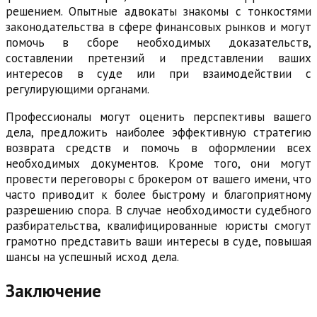
решением. Опытные адвокаты знакомы с тонкостями
законодательства в сфере финансовых рынков и могут
помочь в сборе необходимых доказательств,
составлении претензий и представлении ваших
интересов в суде или при взаимодействии с
регулирующими органами.
Профессионалы могут оценить перспективы вашего
дела, предложить наиболее эффективную стратегию
возврата средств и помочь в оформлении всех
необходимых документов. Кроме того, они могут
провести переговоры с брокером от вашего имени, что
часто приводит к более быстрому и благоприятному
разрешению спора. В случае необходимости судебного
разбирательства, квалифицированные юристы смогут
грамотно представить ваши интересы в суде, повышая
шансы на успешный исход дела.
Заключение