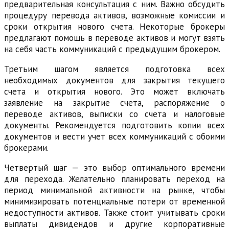
предварительная консультация с ним. Важно обсудить
процедуру перевода активов, возможные комиссии и
сроки открытия нового счета. Некоторые брокеры
предлагают помощь в переводе активов и могут взять
на себя часть коммуникаций с предыдущим брокером.
Третьим шагом является подготовка всех
необходимых документов для закрытия текущего
счета и открытия нового. Это может включать
заявление на закрытие счета, распоряжение о
переводе активов, выписки со счета и налоговые
документы. Рекомендуется подготовить копии всех
документов и вести учет всех коммуникаций с обоими
брокерами.
Четвертый шаг — это выбор оптимального времени
для перехода. Желательно планировать переход на
период минимальной активности на рынке, чтобы
минимизировать потенциальные потери от временной
недоступности активов. Также стоит учитывать сроки
выплаты дивидендов и другие корпоративные