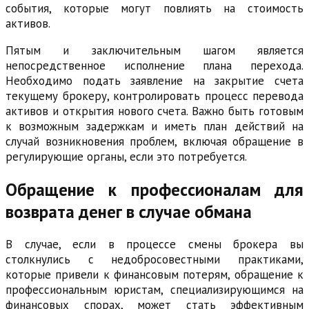
события, которые могут повлиять на стоимость
активов.
Пятым и заключительным шагом является
непосредственное исполнение плана перехода.
Необходимо подать заявление на закрытие счета
текущему брокеру, контролировать процесс перевода
активов и открытия нового счета. Важно быть готовым
к возможным задержкам и иметь план действий на
случай возникновения проблем, включая обращение в
регулирующие органы, если это потребуется.
Обращение к профессионалам для
возврата денег в случае обмана
В случае, если в процессе смены брокера вы
столкнулись с недобросовестными практиками,
которые привели к финансовым потерям, обращение к
профессиональным юристам, специализирующимся на
финансовых спорах, может стать эффективным