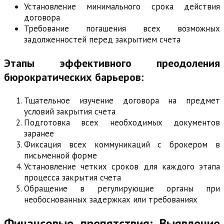
Установление минимального срока действия
договора
Требование погашения всех возможных
задолженностей перед закрытием счета
Этапы эффективного преодоления
бюрократических барьеров:
Тщательное изучение договора на предмет
условий закрытия счета
Подготовка всех необходимых документов
заранее
Фиксация всех коммуникаций с брокером в
письменной форме
Установление четких сроков для каждого этапа
процесса закрытия счета
Обращение в регулирующие органы при
необоснованных задержках или требованиях
Финансовые препятствия: Выявление