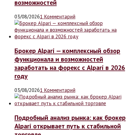
возможностей
03/08/2026
1 Комментарий
Брокер Alpari — комплексный обзор
функционала и возможностей
заработать на форекс с Alpari в 2026
году
03/08/2026
1 Комментарий
Подробный анализ рынка: как брокер
Alpari открывает путь к стабильной
торговле