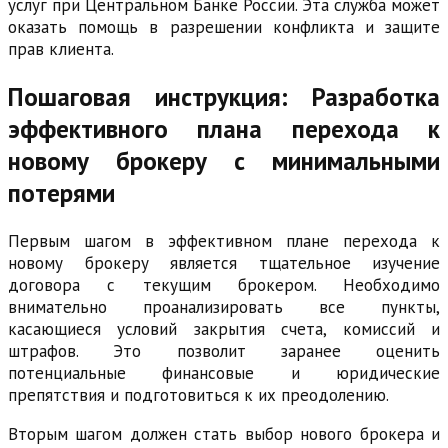
услуг при Центральном Банке России. Эта служба может
оказать помощь в разрешении конфликта и защите
прав клиента.
Пошаговая инструкция: Разработка
эффективного плана перехода к
новому брокеру с минимальными
потерями
Первым шагом в эффективном плане перехода к
новому брокеру является тщательное изучение
договора с текущим брокером. Необходимо
внимательно проанализировать все пункты,
касающиеся условий закрытия счета, комиссий и
штрафов. Это позволит заранее оценить
потенциальные финансовые и юридические
препятствия и подготовиться к их преодолению.
Вторым шагом должен стать выбор нового брокера и