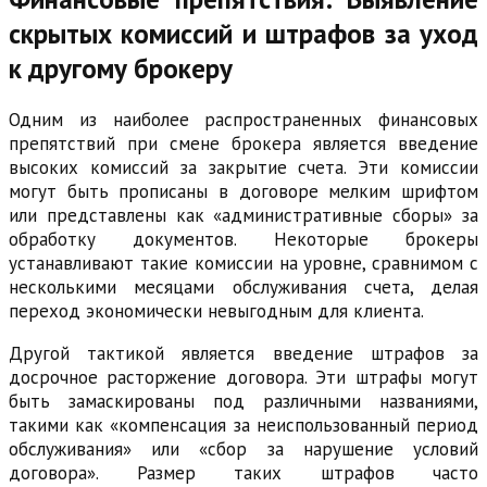
скрытых комиссий и штрафов за уход
к другому брокеру
Одним из наиболее распространенных финансовых
препятствий при смене брокера является введение
высоких комиссий за закрытие счета. Эти комиссии
могут быть прописаны в договоре мелким шрифтом
или представлены как «административные сборы» за
обработку документов. Некоторые брокеры
устанавливают такие комиссии на уровне, сравнимом с
несколькими месяцами обслуживания счета, делая
переход экономически невыгодным для клиента.
Другой тактикой является введение штрафов за
досрочное расторжение договора. Эти штрафы могут
быть замаскированы под различными названиями,
такими как «компенсация за неиспользованный период
обслуживания» или «сбор за нарушение условий
договора». Размер таких штрафов часто