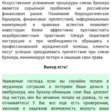
Искусственное усложнение процедуры смены брокера
является серьезной проблемой на российском
финансовом рынке. Понимание бюрократических
барьеров, финансовых препятствий, информационных
манипуляций и правовых аспектов позволяет
инвесторам более эффективно противостоять
недобросовестным практикам. Следуя пошаговой
инструкции и при необходимости обращаясь к
профессиональной юридической помощи, клиенты
могут успешно преодолевать препятствия при смене
брокера, минимизируя потери и защищая свои права.
Выход есть!
Уважаемые господа, если вы случайно попали в
неудачную ситуацию и потеряли Ваши деньги у
лжеброкера, или Брокер-обманщик слил Ваш депозит
под чистую, или Вы нечаянно попали на развод, то не
отчаивайтесь! У Вас все еще есть проверенная,
законная и надежная возможность вернуть ваши