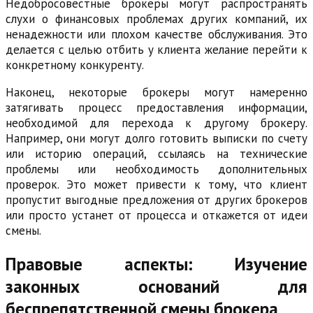
Недобросовестные брокеры могут распространять
слухи о финансовых проблемах других компаний, их
ненадежности или плохом качестве обслуживания. Это
делается с целью отбить у клиента желание перейти к
конкретному конкуренту.
Наконец, некоторые брокеры могут намеренно
затягивать процесс предоставления информации,
необходимой для перехода к другому брокеру.
Например, они могут долго готовить выписки по счету
или историю операций, ссылаясь на технические
проблемы или необходимость дополнительных
проверок. Это может привести к тому, что клиент
пропустит выгодные предложения от других брокеров
или просто устанет от процесса и откажется от идеи
смены.
Правовые аспекты: Изучение
законных оснований для
беспрепятственной смены брокера