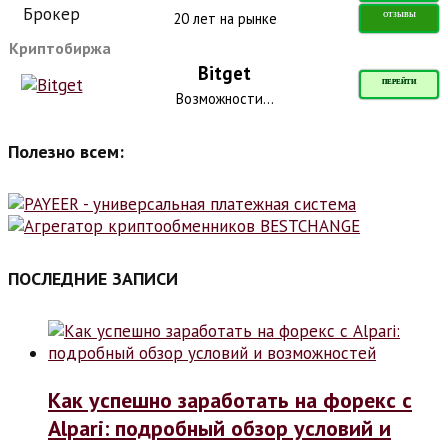
20 лет на рынке
ОТЗЫВЫ
Криптобиржа
Bitget
ПЕРЕЙТИ
Возможности...
Полезно всем:
ПОСЛЕДНИЕ ЗАПИСИ
Как успешно заработать на форекс с
Alpari: подробный обзор условий и