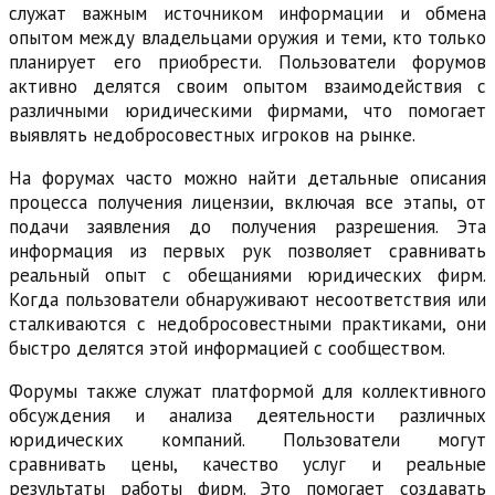
служат важным источником информации и обмена
опытом между владельцами оружия и теми, кто только
планирует его приобрести. Пользователи форумов
активно делятся своим опытом взаимодействия с
различными юридическими фирмами, что помогает
выявлять недобросовестных игроков на рынке.
На форумах часто можно найти детальные описания
процесса получения лицензии, включая все этапы, от
подачи заявления до получения разрешения. Эта
информация из первых рук позволяет сравнивать
реальный опыт с обещаниями юридических фирм.
Когда пользователи обнаруживают несоответствия или
сталкиваются с недобросовестными практиками, они
быстро делятся этой информацией с сообществом.
Форумы также служат платформой для коллективного
обсуждения и анализа деятельности различных
юридических компаний. Пользователи могут
сравнивать цены, качество услуг и реальные
результаты работы фирм. Это помогает создавать