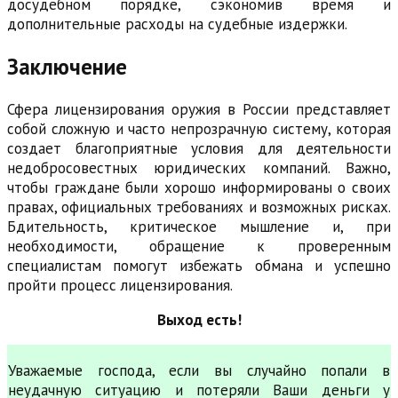
досудебном порядке, сэкономив время и
дополнительные расходы на судебные издержки.
Заключение
Сфера лицензирования оружия в России представляет
собой сложную и часто непрозрачную систему, которая
создает благоприятные условия для деятельности
недобросовестных юридических компаний. Важно,
чтобы граждане были хорошо информированы о своих
правах, официальных требованиях и возможных рисках.
Бдительность, критическое мышление и, при
необходимости, обращение к проверенным
специалистам помогут избежать обмана и успешно
пройти процесс лицензирования.
Выход есть!
Уважаемые господа, если вы случайно попали в
неудачную ситуацию и потеряли Ваши деньги у