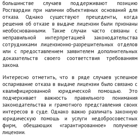
большинстве случаев поддерживают позицию
Росгвардии при наличии объективных оснований для
отказа. Однако существуют прецеденты, когда
решения об отказе в выдаче лицензии были признаны
необоснованными. Такие случаи часто связаны с
неправильной интерпретацией законодательства
сотрудниками лицензионно-разрешительных отделов
или с предоставлением заявителем дополнительных
доказательств своего соответствия требованиям
закона.
Интересно отметить, что в ряде случаев успешное
оспаривание отказа в выдаче лицензии было связано с
квалифицированной юридической помощью. Это
подчеркивает важность правильного понимания
законодательства и грамотного представления своих
интересов в суде. Однако важно различать законную
юридическую помощь и услуги недобросовестных
фирм, обещающих «гарантированное» получение
лицензии.