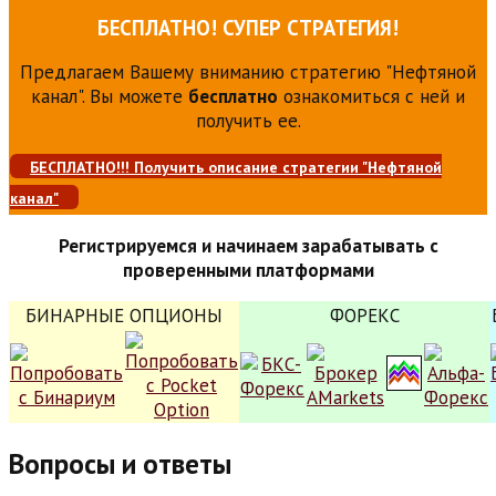
БЕСПЛАТНО! СУПЕР СТРАТЕГИЯ!
Предлагаем Вашему вниманию стратегию "Нефтяной
канал". Вы можете
бесплатно
ознакомиться с ней и
получить ее.
БЕСПЛАТНО!!! Получить описание стратегии "Нефтяной
канал"
Регистрируемся и начинаем зарабатывать с
проверенными платформами
БИНАРНЫЕ ОПЦИОНЫ
ФОРЕКС
Вопросы и ответы