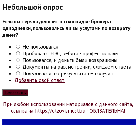
Небольшой опрос
Если вы теряли депозит на площадке брокера-
однодневки, пользовались ли вы услугами по возврату
денег?
Не пользовался
Пробовал с НЭС, ребята - профессионалы
Пользовался, и деньги были возвращены
Документы на рассмотрении, ожидаем ответа
Пользовался, но результата не получил
Добавить свой ответ
При любом использовании материалов с данного сайта,
ссылка на https://otzovismosti.ru - ОБЯЗАТЕЛЬНА!