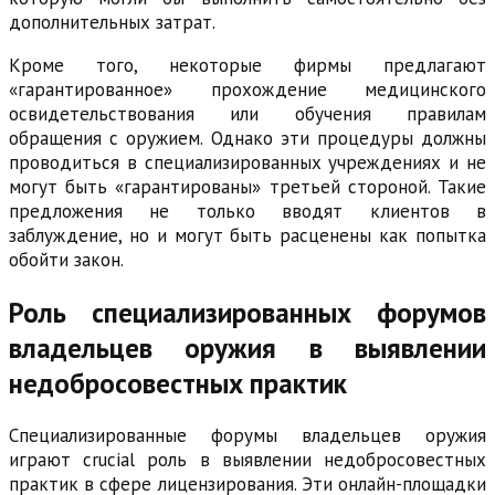
дополнительных затрат.
Кроме того, некоторые фирмы предлагают
«гарантированное» прохождение медицинского
освидетельствования или обучения правилам
обращения с оружием. Однако эти процедуры должны
проводиться в специализированных учреждениях и не
могут быть «гарантированы» третьей стороной. Такие
предложения не только вводят клиентов в
заблуждение, но и могут быть расценены как попытка
обойти закон.
Роль специализированных форумов
владельцев оружия в выявлении
недобросовестных практик
Специализированные форумы владельцев оружия
играют crucial роль в выявлении недобросовестных
практик в сфере лицензирования. Эти онлайн-площадки