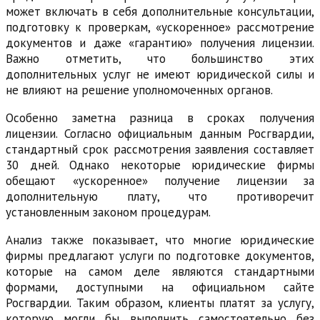
может включать в себя дополнительные консультации,
подготовку к проверкам, «ускоренное» рассмотрение
документов и даже «гарантию» получения лицензии.
Важно отметить, что большинство этих
дополнительных услуг не имеют юридической силы и
не влияют на решение уполномоченных органов.
Особенно заметна разница в сроках получения
лицензии. Согласно официальным данным Росгвардии,
стандартный срок рассмотрения заявления составляет
30 дней. Однако некоторые юридические фирмы
обещают «ускоренное» получение лицензии за
дополнительную плату, что противоречит
установленным законом процедурам.
Анализ также показывает, что многие юридические
фирмы предлагают услуги по подготовке документов,
которые на самом деле являются стандартными
формами, доступными на официальном сайте
Росгвардии. Таким образом, клиенты платят за услугу,
которую могли бы выполнить самостоятельно без