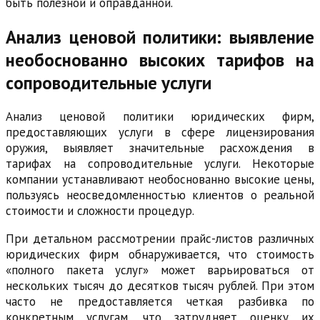
быть полезной и оправданной.
Анализ ценовой политики: выявление
необоснованно высоких тарифов на
сопроводительные услуги
Анализ ценовой политики юридических фирм,
предоставляющих услуги в сфере лицензирования
оружия, выявляет значительные расхождения в
тарифах на сопроводительные услуги. Некоторые
компании устанавливают необоснованно высокие цены,
пользуясь неосведомленностью клиентов о реальной
стоимости и сложности процедур.
При детальном рассмотрении прайс-листов различных
юридических фирм обнаруживается, что стоимость
«полного пакета услуг» может варьироваться от
нескольких тысяч до десятков тысяч рублей. При этом
часто не предоставляется четкая разбивка по
конкретным услугам, что затрудняет оценку их