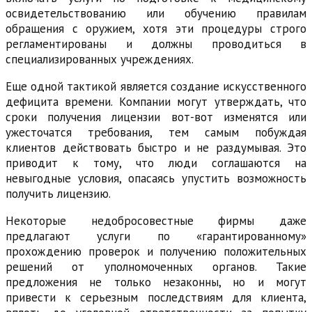
освидетельствованию или обучению правилам
обращения с оружием, хотя эти процедуры строго
регламентированы и должны проводиться в
специализированных учреждениях.
Еще одной тактикой является создание искусственного
дефицита времени. Компании могут утверждать, что
сроки получения лицензии вот-вот изменятся или
ужесточатся требования, тем самым побуждая
клиентов действовать быстро и не раздумывая. Это
приводит к тому, что люди соглашаются на
невыгодные условия, опасаясь упустить возможность
получить лицензию.
Некоторые недобросовестные фирмы даже
предлагают услуги по «гарантированному»
прохождению проверок и получению положительных
решений от уполномоченных органов. Такие
предложения не только незаконны, но и могут
привести к серьезным последствиям для клиента,