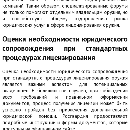
компаний. Таким образом, специализированные форумы
не только помогают отдельным владельцам оружия, но
и способствуют общему оздоровлению рынка
юридических услуг в сфере лицензирования оружия.
Оценка необходимости юридического
сопровождения при стандартных
процедурах лицензирования
Оценка необходимости юридического сопровождения
при стандартных процедурах лицензирования оружия
является важным аспектом для потенциальных
владельцев. В большинстве случаев, при соблюдении
всех требований и правильном оформлении
документов, процесс получения лицензии может быть
успешно пройден без привлечения дополнительной
юридической помощи. Росгвардия предоставляет
подробные инструкции и формы документов, которые
доступны на официальном сайте.