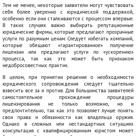
Тем не менее, некоторые заявители могут чувствовать
себя более уверенно с юридической поддержкой,
особенно если они сталкиваются с процессом впервые.
В таких случаях важно выбирать репутационные
юридические фирмы, которые предлагают прозрачные
услуги по разумным ценам. Следует избегать компаний,
которые обещают «гарантированное» получение
лицензии или предлагают услуги по «ускорению»
процесса, так как это может быть признаком
недобросовестных практик.
В целом, при принятии решения о необходимости
юридического сопровождения следует тщательно
взвесить все за и против. Для большинства заявителей
самостоятельное прохождение процедуры
лицензирования не только возможно, но и
предпочтительно, так как это позволяет лучше понять
свои права и обязанности как владельца оружия.
Однако в сложных или нестандартных ситуациях
консультация с квалифицированным юристом может