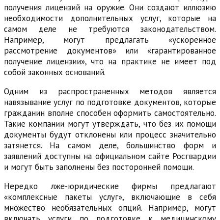
получения лицензий на оружие. Они создают иллюзию
необходимости дополнительных услуг, которые на
самом деле не требуются законодательством.
Например, могут предлагать «ускоренное
рассмотрение документов» или «гарантированное
получение лицензии», что на практике не имеет под
собой законных оснований.
Одним из распространенных методов является
навязывание услуг по подготовке документов, которые
гражданин вполне способен оформить самостоятельно.
Такие компании могут утверждать, что без их помощи
документы будут отклонены или процесс значительно
затянется. На самом деле, большинство форм и
заявлений доступны на официальном сайте Росгвардии
и могут быть заполнены без посторонней помощи.
Нередко лже-юридические фирмы предлагают
«комплексные пакеты услуг», включающие в себя
множество необязательных опций. Например, могут
включать услуги по подготовке к медицинскому