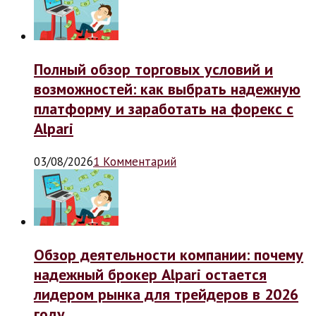
Полный обзор торговых условий и
возможностей: как выбрать надежную
платформу и заработать на форекс с
Alpari
03/08/2026
1 Комментарий
Обзор деятельности компании: почему
надежный брокер Alpari остается
лидером рынка для трейдеров в 2026
году