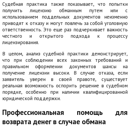
Судебная практика также показывает, что попытки
получить лицензию обманным путем или с
использованием поддельных документов неизменно
приводят к отказу и могут повлечь за собой уголовную
ответственность. Это еще раз подчеркивает важность
честного и открытого подхода к процессу
лицензирования.
В целом, анализ судебной практики демонстрирует,
что при соблюдении всех законных требований и
правильном оформлении документов шансы на
получение лицензии высоки. В случае отказа, если
заявитель уверен в своей правоте, существует
реальная возможность оспорить решение в судебном
порядке, особенно при наличии квалифицированной
юридической поддержки.
Профессиональная помощь для
возврата денег в случае обмана