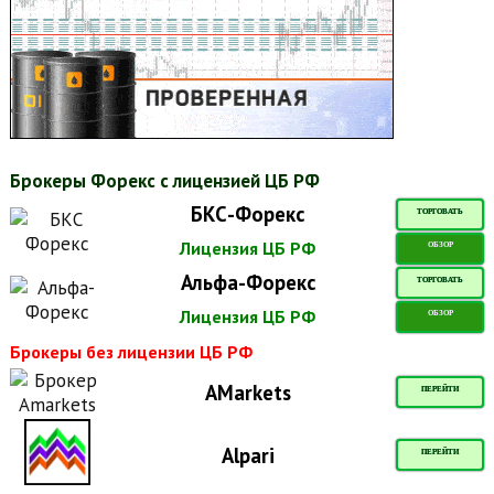
Брокеры Форекс с лицензией ЦБ РФ
БКС-Форекс
ТОРГОВАТЬ
Лицензия ЦБ РФ
ОБЗОР
Альфа-Форекс
ТОРГОВАТЬ
Лицензия ЦБ РФ
ОБЗОР
Брокеры без лицензии ЦБ РФ
AMarkets
ПЕРЕЙТИ
Alpari
ПЕРЕЙТИ