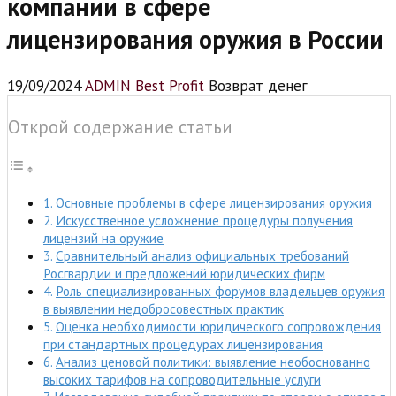
компании в сфере
лицензирования оружия в России
19/09/2024
ADMIN Best Profit
Возврат денег
Открой содержание статьи
Основные проблемы в сфере лицензирования оружия
Искусственное усложнение процедуры получения
лицензий на оружие
Сравнительный анализ официальных требований
Росгвардии и предложений юридических фирм
Роль специализированных форумов владельцев оружия
в выявлении недобросовестных практик
Оценка необходимости юридического сопровождения
при стандартных процедурах лицензирования
Анализ ценовой политики: выявление необоснованно
высоких тарифов на сопроводительные услуги