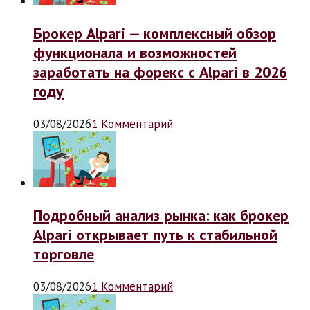
Брокер Alpari — комплексный обзор
функционала и возможностей
заработать на форекс с Alpari в 2026
году
03/08/2026
1 Комментарий
Подробный анализ рынка: как брокер
Alpari открывает путь к стабильной
торговле
03/08/2026
1 Комментарий