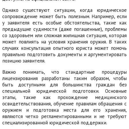
Однако существуют ситуации, когда юридическое
сопровождение может быть полезным. Например, если
у заявителя есть особые обстоятельства, такие как
предыдущие судимости (даже погашенные), проблемы
со здоровьем или сложная жилищная ситуация, которая
может повлиять на условия хранения оружия. В таких
случаях консультация опытного юриста может помочь
правильно подготовить документы и аргументировать
позицию заявителя.
Важно понимать, что стандартные процедуры
лицензирования разработаны таким образом, чтобы
быть доступными для большинства граждан без
специальной юридической подготовки. Основные
этапы, такие как прохождение медицинского
освидетельствования, обучение правилам обращения с
оружием и подготовка места для его хранения,
являются четко регламентированными и не требуют
специализированной юридической поддержки.