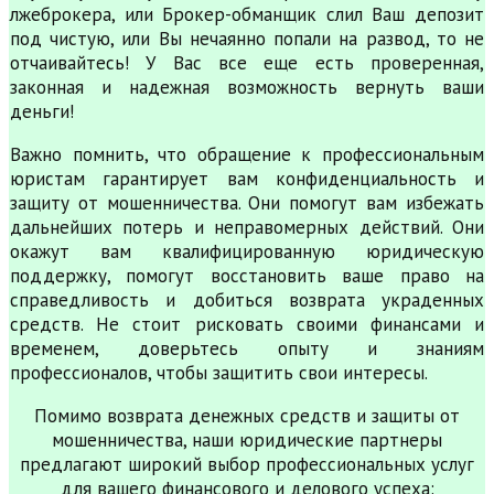
лжеброкера, или Брокер-обманщик слил Ваш депозит
под чистую, или Вы нечаянно попали на развод, то не
отчаивайтесь! У Вас все еще есть проверенная,
законная и надежная возможность вернуть ваши
деньги!
Важно помнить, что обращение к профессиональным
юристам гарантирует вам конфиденциальность и
защиту от мошенничества. Они помогут вам избежать
дальнейших потерь и неправомерных действий. Они
окажут вам квалифицированную юридическую
поддержку, помогут восстановить ваше право на
справедливость и добиться возврата украденных
средств. Не стоит рисковать своими финансами и
временем, доверьтесь опыту и знаниям
профессионалов, чтобы защитить свои интересы.
Помимо возврата денежных средств и защиты от
мошенничества, наши юридические партнеры
предлагают широкий выбор профессиональных услуг
для вашего финансового и делового успеха: