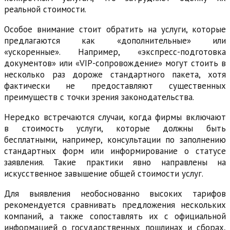
реальной стоимости.
Особое внимание стоит обратить на услуги, которые
предлагаются как «дополнительные» или
«ускоренные». Например, «экспресс-подготовка
документов» или «VIP-сопровождение» могут стоить в
несколько раз дороже стандартного пакета, хотя
фактически не предоставляют существенных
преимуществ с точки зрения законодательства.
Нередко встречаются случаи, когда фирмы включают
в стоимость услуги, которые должны быть
бесплатными, например, консультации по заполнению
стандартных форм или информирование о статусе
заявления. Такие практики явно направлены на
искусственное завышение общей стоимости услуг.
Для выявления необоснованно высоких тарифов
рекомендуется сравнивать предложения нескольких
компаний, а также сопоставлять их с официальной
информацией о государственных пошлинах и сборах,