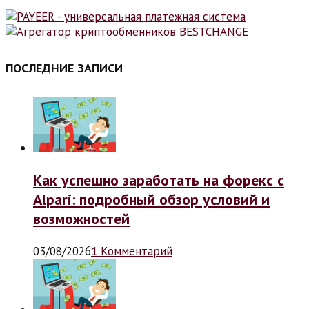
ПОСЛЕДНИЕ ЗАПИСИ
Как успешно заработать на форекс с
Alpari: подробный обзор условий и
возможностей
03/08/2026
1 Комментарий