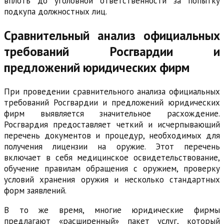
вплоть до уголовной ответственности за попытку
подкупа должностных лиц.
Сравнительный анализ официальных
требований Росгвардии и
предложений юридических фирм
При проведении сравнительного анализа официальных
требований Росгвардии и предложений юридических
фирм выявляется значительное расхождение.
Росгвардия предоставляет четкий и исчерпывающий
перечень документов и процедур, необходимых для
получения лицензии на оружие. Этот перечень
включает в себя медицинское освидетельствование,
обучение правилам обращения с оружием, проверку
условий хранения оружия и несколько стандартных
форм заявлений.
В то же время, многие юридические фирмы
предлагают «расширенный» пакет услуг, который