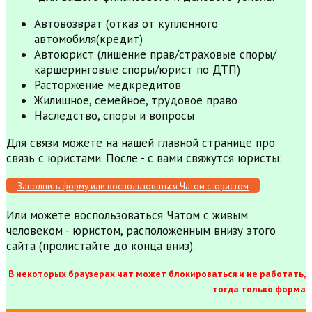
Автовозврат (отказ от купленного
автомобиля(кредит)
Автоюрист (лишение прав/страховые споры/
каршеринговые споры/юрист по ДТП)
Расторжение медкредитов
Жилищное, семейное, трудовое право
Наследство, споры и вопросы
Для связи можете на нашей главной странице про
связь с юристами. После - с вами свяжутся юристы:
Заполнить форму или воспользоваться Чатом с юристом
Или можете воспользоваться Чатом с живым
человеком - юристом, расположенным внизу этого
сайта (пролистайте до конца вниз).
В некоторых браузерах чат может блокироваться и не работать,
тогда только форма