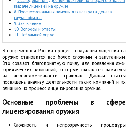
Исследование судебной практики по спорам о отказе в
выдаче лицензий на оружие
Профессиональная помощь для возврата денег в
случае обмана
Заключение
Вопросы и ответы
Небольшой опрос
В современной России процесс получения лицензии на
оружие становится все более сложным и запутанным.
Это создает благоприятную почву для появления лже-
юридических компаний, которые пытаются нажиться
на неосведомленности граждан. Данная статья
посвящена анализу деятельности таких компаний и их
влиянию на процесс лицензирования оружия.
Основные проблемы в сфере
лицензирования оружия
Сложность и непрозрачность процедуры