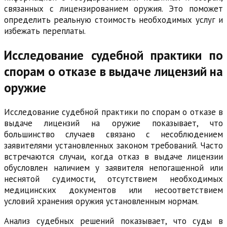
связанных с лицензированием оружия. Это поможет
определить реальную стоимость необходимых услуг и
избежать переплаты.
Исследование судебной практики по
спорам о отказе в выдаче лицензий на
оружие
Исследование судебной практики по спорам о отказе в
выдаче лицензий на оружие показывает, что
большинство случаев связано с несоблюдением
заявителями установленных законом требований. Часто
встречаются случаи, когда отказ в выдаче лицензии
обусловлен наличием у заявителя непогашенной или
неснятой судимости, отсутствием необходимых
медицинских документов или несоответствием
условий хранения оружия установленным нормам.
Анализ судебных решений показывает, что суды в