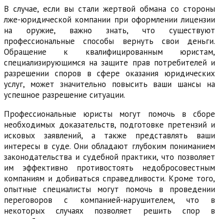
В случае, если вы стали жертвой обмана со стороны
лже-юридической компании при оформлении лицензии
на оружие, важно знать, что существуют
профессиональные способы вернуть свои деньги.
Обращение к квалифицированным юристам,
специализирующимся на защите прав потребителей и
разрешении споров в сфере оказания юридических
услуг, может значительно повысить ваши шансы на
успешное разрешение ситуации.
Профессиональные юристы могут помочь в сборе
необходимых доказательств, подготовке претензий и
исковых заявлений, а также представлять ваши
интересы в суде. Они обладают глубоким пониманием
законодательства и судебной практики, что позволяет
им эффективно противостоять недобросовестным
компаниям и добиваться справедливости. Кроме того,
опытные специалисты могут помочь в проведении
переговоров с компанией-нарушителем, что в
некоторых случаях позволяет решить спор в