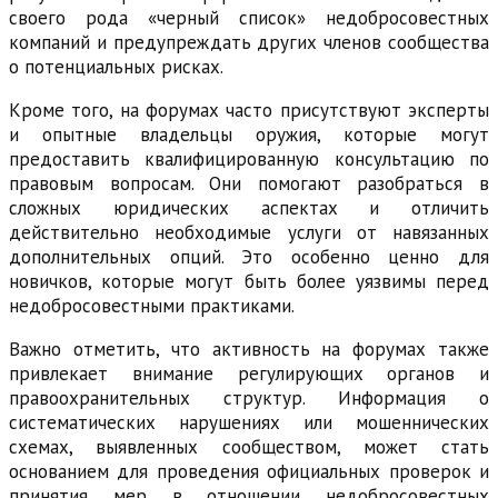
своего рода «черный список» недобросовестных
компаний и предупреждать других членов сообщества
о потенциальных рисках.
Кроме того, на форумах часто присутствуют эксперты
и опытные владельцы оружия, которые могут
предоставить квалифицированную консультацию по
правовым вопросам. Они помогают разобраться в
сложных юридических аспектах и отличить
действительно необходимые услуги от навязанных
дополнительных опций. Это особенно ценно для
новичков, которые могут быть более уязвимы перед
недобросовестными практиками.
Важно отметить, что активность на форумах также
привлекает внимание регулирующих органов и
правоохранительных структур. Информация о
систематических нарушениях или мошеннических
схемах, выявленных сообществом, может стать
основанием для проведения официальных проверок и
принятия мер в отношении недобросовестных