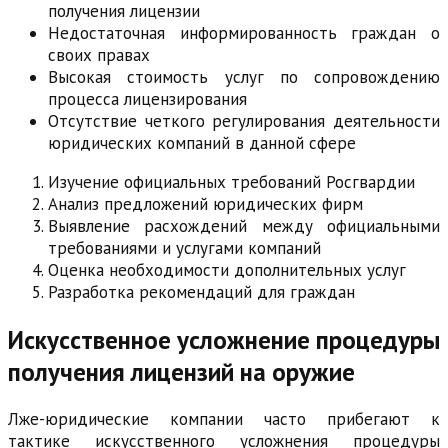
получения лицензии
Недостаточная информированность граждан о
своих правах
Высокая стоимость услуг по сопровождению
процесса лицензирования
Отсутствие четкого регулирования деятельности
юридических компаний в данной сфере
Изучение официальных требований Росгвардии
Анализ предложений юридических фирм
Выявление расхождений между официальными
требованиями и услугами компаний
Оценка необходимости дополнительных услуг
Разработка рекомендаций для граждан
Искусственное усложнение процедуры
получения лицензий на оружие
Лже-юридические компании часто прибегают к
тактике искусственного усложнения процедуры