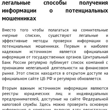
легальные способы получения
информации о потенциальных
мошенниках
Вместо того чтобы полагаться на сомнительные
«черные списки», существуют легальные и
эффективные методы проверки информации о
потенциальных мошенниках. Первым и наиболее
надежным источником является официальная
информация от государственных органов. Центральный
Банк России регулярно публикует список компаний с
признаками нелегальной деятельности на финансовом
рынке. Этот список находится в открытом доступе на
официальном сайте ЦБ РФ и регулярно обновляется.
Вторым важным источником информации являются
реестры юридических лиц и индивидуальных
предпринимателей, доступные на сайте Федеральной
налоговой службы. Здесь можно проверить основную
информацию о компании, включая дату регистрации,