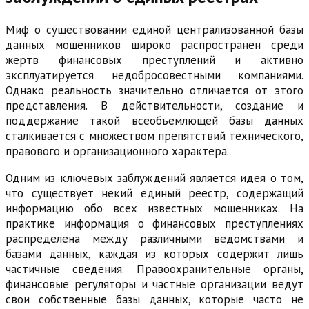
Миф о существовании единой централизованной базы
данных мошенников широко распространен среди
жертв финансовых преступлений и активно
эксплуатируется недобросовестными компаниями.
Однако реальность значительно отличается от этого
представления. В действительности, создание и
поддержание такой всеобъемлющей базы данных
сталкивается с множеством препятствий технического,
правового и организационного характера.
Одним из ключевых заблуждений является идея о том,
что существует некий единый реестр, содержащий
информацию обо всех известных мошенниках. На
практике информация о финансовых преступлениях
распределена между различными ведомствами и
базами данных, каждая из которых содержит лишь
частичные сведения. Правоохранительные органы,
финансовые регуляторы и частные организации ведут
свои собственные базы данных, которые часто не