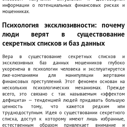
информации о потенциальных финансовых рисках и
мошенниках.
Психология эксклюзивности: почему
люди верят в существование
секретных списков и баз данных
Вера в существование секретных списков и
эксклюзивных баз данных мошенников глубоко
укоренена в психологии человека и эксплуатируется
лже-компаниями для манипуляции жертвами
финансовых преступлений. Этот феномен основан на
нескольких психологических механизмах. Прежде
всего, это связано с так называемым «эффектом
дефицита» — тенденцией людей придавать большую
ценность тому, что кажется редким или
труднодоступным. Идея о существовании секретного
списка, доступ к которому имеют лишь избранные,
естественным образом привлекает внимание и