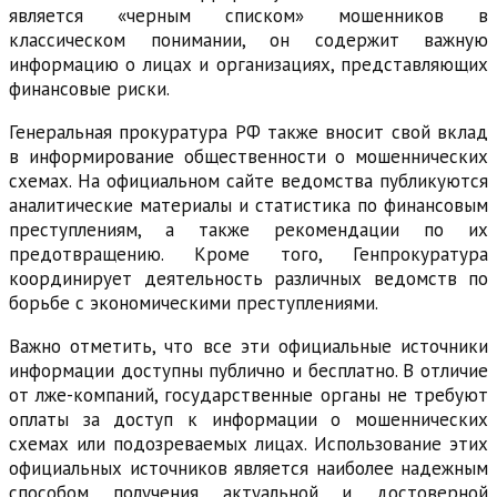
является «черным списком» мошенников в
классическом понимании, он содержит важную
информацию о лицах и организациях, представляющих
финансовые риски.
Генеральная прокуратура РФ также вносит свой вклад
в информирование общественности о мошеннических
схемах. На официальном сайте ведомства публикуются
аналитические материалы и статистика по финансовым
преступлениям, а также рекомендации по их
предотвращению. Кроме того, Генпрокуратура
координирует деятельность различных ведомств по
борьбе с экономическими преступлениями.
Важно отметить, что все эти официальные источники
информации доступны публично и бесплатно. В отличие
от лже-компаний, государственные органы не требуют
оплаты за доступ к информации о мошеннических
схемах или подозреваемых лицах. Использование этих
официальных источников является наиболее надежным
способом получения актуальной и достоверной