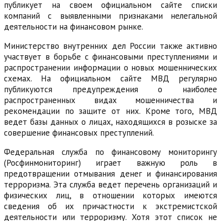
публикует на своем официальном сайте списки
компаний с выявленными признаками нелегальной
деятельности на финансовом рынке.
Министерство внутренних дел России также активно
участвует в борьбе с финансовыми преступлениями и
распространении информации о новых мошеннических
схемах. На официальном сайте МВД регулярно
публикуются предупреждения о наиболее
распространенных видах мошенничества и
рекомендации по защите от них. Кроме того, МВД
ведет базы данных о лицах, находящихся в розыске за
совершение финансовых преступлений.
Федеральная служба по финансовому мониторингу
(Росфинмониторинг) играет важную роль в
предотвращении отмывания денег и финансирования
терроризма. Эта служба ведет перечень организаций и
физических лиц, в отношении которых имеются
сведения об их причастности к экстремистской
деятельности или терроризму. Хотя этот список не