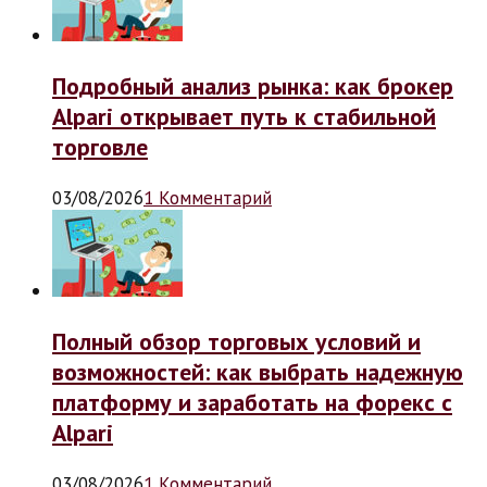
Подробный анализ рынка: как брокер
Alpari открывает путь к стабильной
торговле
03/08/2026
1 Комментарий
Полный обзор торговых условий и
возможностей: как выбрать надежную
платформу и заработать на форекс с
Alpari
03/08/2026
1 Комментарий