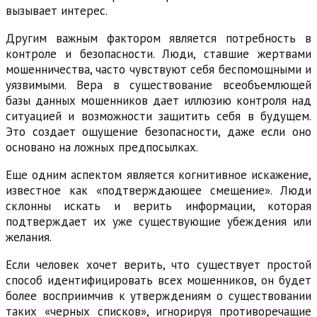
вызывает интерес.
Другим важным фактором является потребность в
контроле и безопасности. Люди, ставшие жертвами
мошенничества, часто чувствуют себя беспомощными и
уязвимыми. Вера в существование всеобъемлющей
базы данных мошенников дает иллюзию контроля над
ситуацией и возможности защитить себя в будущем.
Это создает ощущение безопасности, даже если оно
основано на ложных предпосылках.
Еще одним аспектом является когнитивное искажение,
известное как «подтверждающее смещение». Люди
склонны искать и верить информации, которая
подтверждает их уже существующие убеждения или
желания.
Если человек хочет верить, что существует простой
способ идентифицировать всех мошенников, он будет
более восприимчив к утверждениям о существовании
таких «черных списков», игнорируя противоречащие