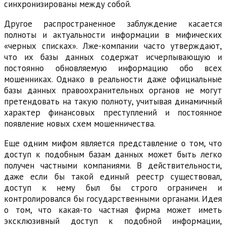
синхронизированы между собой.
Другое распространенное заблуждение касается
полноты и актуальности информации в мифических
«черных списках». Лже-компании часто утверждают,
что их базы данных содержат исчерпывающую и
постоянно обновляемую информацию обо всех
мошенниках. Однако в реальности даже официальные
базы данных правоохранительных органов не могут
претендовать на такую полноту, учитывая динамичный
характер финансовых преступлений и постоянное
появление новых схем мошенничества.
Еще одним мифом является представление о том, что
доступ к подобным базам данных может быть легко
получен частными компаниями. В действительности,
даже если бы такой единый реестр существовал,
доступ к нему был бы строго ограничен и
контролировался бы государственными органами. Идея
о том, что какая-то частная фирма может иметь
эксклюзивный доступ к подобной информации,