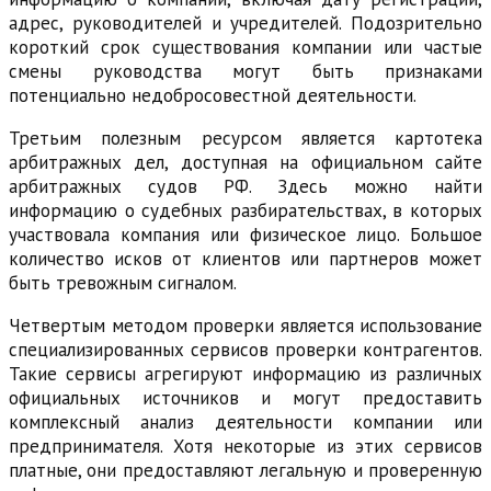
адрес, руководителей и учредителей. Подозрительно
короткий срок существования компании или частые
смены руководства могут быть признаками
потенциально недобросовестной деятельности.
Третьим полезным ресурсом является картотека
арбитражных дел, доступная на официальном сайте
арбитражных судов РФ. Здесь можно найти
информацию о судебных разбирательствах, в которых
участвовала компания или физическое лицо. Большое
количество исков от клиентов или партнеров может
быть тревожным сигналом.
Четвертым методом проверки является использование
специализированных сервисов проверки контрагентов.
Такие сервисы агрегируют информацию из различных
официальных источников и могут предоставить
комплексный анализ деятельности компании или
предпринимателя. Хотя некоторые из этих сервисов
платные, они предоставляют легальную и проверенную