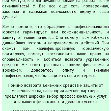
под чистую, или Вы нечаянно попали на развод, то не
отчаивайтесь! У Вас все еще есть проверенная,
законная и надежная возможность вернуть ваши
деньги!
Важно помнить, что обращение к профессиональным
юристам гарантирует вам конфиденциальность и
защиту от мошенничества. Они помогут вам избежать
дальнейших потерь и неправомерных действий. Они
окажут вам квалифицированную юридическую
поддержку, помогут восстановить ваше право на
справедливость и добиться возврата украденных
средств. Не стоит рисковать своими финансами и
временем, доверьтесь опыту и знаниям
профессионалов, чтобы защитить свои интересы.
Помимо возврата денежных средств и защиты от
мошенничества, наши юридические партнеры
предлагают широкий выбор профессиональных услуг
для вашего финансового и делового успеха: