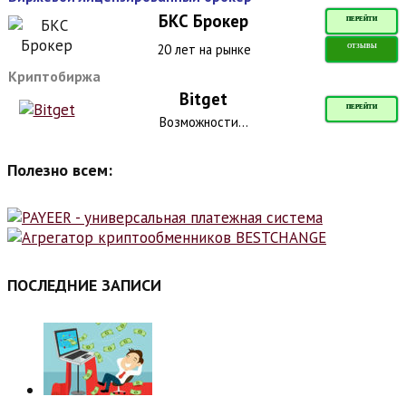
БКС Брокер
ПЕРЕЙТИ
20 лет на рынке
ОТЗЫВЫ
Криптобиржа
Bitget
ПЕРЕЙТИ
Возможности...
Полезно всем:
ПОСЛЕДНИЕ ЗАПИСИ