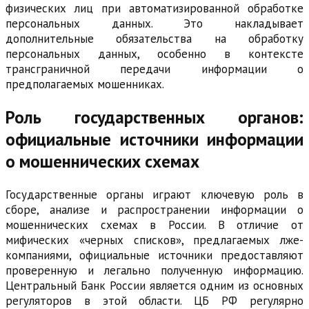
физических лиц при автоматизированной обработке
персональных данных. Это накладывает
дополнительные обязательства на обработку
персональных данных, особенно в контексте
трансграничной передачи информации о
предполагаемых мошенниках.
Роль государственных органов:
официальные источники информации
о мошеннических схемах
Государственные органы играют ключевую роль в
сборе, анализе и распространении информации о
мошеннических схемах в России. В отличие от
мифических «черных списков», предлагаемых лже-
компаниями, официальные источники предоставляют
проверенную и легально полученную информацию.
Центральный Банк России является одним из основных
регуляторов в этой области. ЦБ РФ регулярно