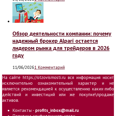
Обзор деятельности компании: почему
надежный брокер Alpari остается
лидером рынка для трейдеров в 2026
году
11/06/2026
1 Комментарий
На сайте https://otzovismosti.ru вся информация носит
исключительно ознакомительный характер и не
является рекомендацией к осуществлению каких-либо
действий и инвестиций или же покупке\продаже
активов.
Контакты -
profits_inbox@mail.ru