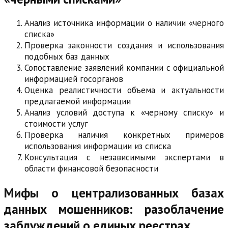
Анализ источника информации о наличии «черного
списка»
Проверка законности создания и использования
подобных баз данных
Сопоставление заявлений компании с официальной
информацией госорганов
Оценка реалистичности объема и актуальности
предлагаемой информации
Анализ условий доступа к «черному списку» и
стоимости услуг
Проверка наличия конкретных примеров
использования информации из списка
Консультация с независимыми экспертами в
области финансовой безопасности
Мифы о централизованных базах
данных мошенников: разоблачение
заблуждений о единых реестрах