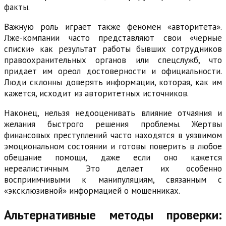
факты.
Важную роль играет также феномен «авторитета».
Лже-компании часто представляют свои «черные
списки» как результат работы бывших сотрудников
правоохранительных органов или спецслужб, что
придает им ореол достоверности и официальности.
Люди склонны доверять информации, которая, как им
кажется, исходит из авторитетных источников.
Наконец, нельзя недооценивать влияние отчаяния и
желания быстрого решения проблемы. Жертвы
финансовых преступлений часто находятся в уязвимом
эмоциональном состоянии и готовы поверить в любое
обещание помощи, даже если оно кажется
нереалистичным. Это делает их особенно
восприимчивыми к манипуляциям, связанным с
«эксклюзивной» информацией о мошенниках.
Альтернативные методы проверки: