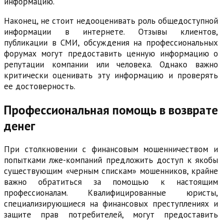
информацию.
Наконец, не стоит недооценивать роль общедоступной
информации в интернете. Отзывы клиентов,
публикации в СМИ, обсуждения на профессиональных
форумах могут предоставить ценную информацию о
репутации компании или человека. Однако важно
критически оценивать эту информацию и проверять
ее достоверность.
Профессиональная помощь в возврате
денег
При столкновении с финансовым мошенничеством и
попытками лже-компаний предложить доступ к якобы
существующим «черным спискам» мошенников, крайне
важно обратиться за помощью к настоящим
профессионалам. Квалифицированные юристы,
специализирующиеся на финансовых преступлениях и
защите прав потребителей, могут предоставить