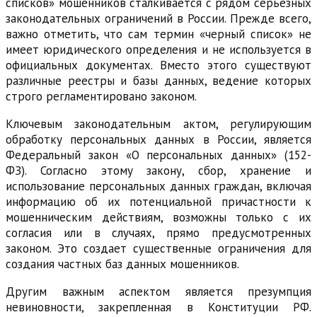
списков» мошенников сталкивается с рядом серьезных
законодательных ограничений в России. Прежде всего,
важно отметить, что сам термин «черный список» не
имеет юридического определения и не используется в
официальных документах. Вместо этого существуют
различные реестры и базы данных, ведение которых
строго регламентировано законом.
Ключевым законодательным актом, регулирующим
обработку персональных данных в России, является
Федеральный закон «О персональных данных» (152-
ФЗ). Согласно этому закону, сбор, хранение и
использование персональных данных граждан, включая
информацию об их потенциальной причастности к
мошенническим действиям, возможны только с их
согласия или в случаях, прямо предусмотренных
законом. Это создает существенные ограничения для
создания частных баз данных мошенников.
Другим важным аспектом является презумпция
невиновности, закрепленная в Конституции РФ.