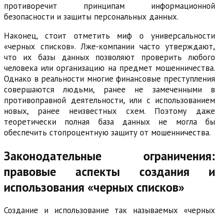
противоречит принципам информационной
безопасности и защиты персональных данных.
Наконец, стоит отметить миф о универсальности
«черных списков». Лже-компании часто утверждают,
что их базы данных позволяют проверить любого
человека или организацию на предмет мошенничества.
Однако в реальности многие финансовые преступления
совершаются людьми, ранее не замеченными в
противоправной деятельности, или с использованием
новых, ранее неизвестных схем. Поэтому даже
теоретически полная база данных не могла бы
обеспечить стопроцентную защиту от мошенничества.
Законодательные ограничения:
правовые аспекты создания и
использования «черных списков»
Создание и использование так называемых «черных