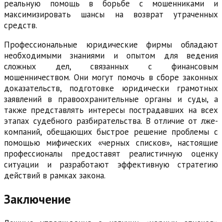
реальную помощь в борьбе с мошенниками и
максимизировать шансы на возврат утраченных
средств.
Профессиональные юридические фирмы обладают
необходимыми знаниями и опытом для ведения
сложных дел, связанных с финансовым
мошенничеством. Они могут помочь в сборе законных
доказательств, подготовке юридически грамотных
заявлений в правоохранительные органы и суды, а
также представлять интересы пострадавших на всех
этапах судебного разбирательства. В отличие от лже-
компаний, обещающих быстрое решение проблемы с
помощью мифических «черных списков», настоящие
профессионалы предоставят реалистичную оценку
ситуации и разработают эффективную стратегию
действий в рамках закона.
Заключение