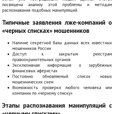
посвящена анализу этой проблемы и методам
распознавания подобных манипуляций.
Типичные заявления лже-компаний о
«черных списках» мошенников
Наличие секретной базы данных всех известных
мошенников России
Доступ к закрытым реестрам
правоохранительных органов
Эксклюзивная информация о зарубежных
финансовых аферистах
Постоянно обновляемый список новых
мошеннических схем
Возможность проверки любого человека или
компании по «черному списку»
Этапы распознавания манипуляций с
«черными списками»