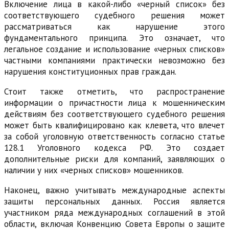
Включение лица в какой-либо «черный список» без
соответствующего судебного решения может
рассматриваться как нарушение этого
фундаментального принципа. Это означает, что
легальное создание и использование «черных списков»
частными компаниями практически невозможно без
нарушения конституционных прав граждан.
Стоит также отметить, что распространение
информации о причастности лица к мошенническим
действиям без соответствующего судебного решения
может быть квалифицировано как клевета, что влечет
за собой уголовную ответственность согласно статье
128.1 Уголовного кодекса РФ. Это создает
дополнительные риски для компаний, заявляющих о
наличии у них «черных списков» мошенников.
Наконец, важно учитывать международные аспекты
защиты персональных данных. Россия является
участником ряда международных соглашений в этой
области, включая Конвенцию Совета Европы о защите