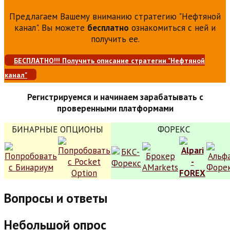
Предлагаем Вашему вниманию стратегию "Нефтяной
канал". Вы можете
бесплатно
ознакомиться с ней и
получить ее.
БЕСПЛАТНО!!! Получить описание стратегии "Нефтяной
канал"
Регистрируемся и начинаем зарабатывать с
проверенными платформами
БИНАРНЫЕ ОПЦИОНЫ
ФОРЕКС
Вопросы и ответы
Небольшой опрос