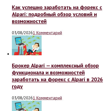
Как успешно заработать на форекс с
Alpari: подробный обзор условий и
возможностей
03/08/2026
1 Комментарий
Брокер Alpari — комплексный обзор
функционала и возможностей
заработать на форекс с Alpari в 2026
году
03/08/2026
1 Комментарий