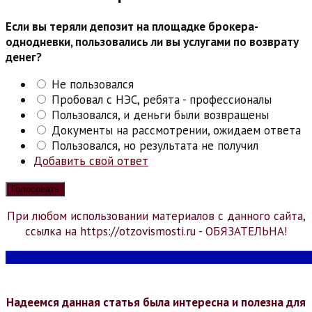
Если вы теряли депозит на площадке брокера-
однодневки, пользовались ли вы услугами по возврату
денег?
Не пользовался
Пробовал с НЭС, ребята - профессионалы
Пользовался, и деньги были возвращены
Документы на рассмотрении, ожидаем ответа
Пользовался, но результата не получил
Добавить свой ответ
При любом использовании материалов с данного сайта,
ссылка на https://otzovismosti.ru - ОБЯЗАТЕЛЬНА!
Надеемся данная статья была интересна и полезна для