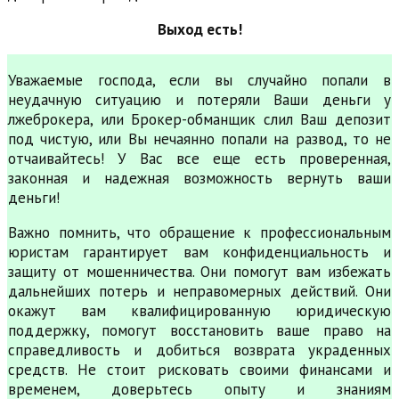
Выход есть!
Уважаемые господа, если вы случайно попали в
неудачную ситуацию и потеряли Ваши деньги у
лжеброкера, или Брокер-обманщик слил Ваш депозит
под чистую, или Вы нечаянно попали на развод, то не
отчаивайтесь! У Вас все еще есть проверенная,
законная и надежная возможность вернуть ваши
деньги!
Важно помнить, что обращение к профессиональным
юристам гарантирует вам конфиденциальность и
защиту от мошенничества. Они помогут вам избежать
дальнейших потерь и неправомерных действий. Они
окажут вам квалифицированную юридическую
поддержку, помогут восстановить ваше право на
справедливость и добиться возврата украденных
средств. Не стоит рисковать своими финансами и
временем, доверьтесь опыту и знаниям