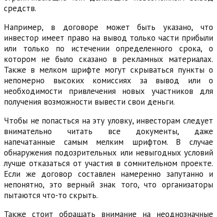
средств.
Например, в договоре может быть указано, что
инвестор имеет право на вывод только части прибыли
или только по истечении определенного срока, о
котором не было сказано в рекламных материалах.
Также в мелком шрифте могут скрываться пункты о
непомерно высоких комиссиях за вывод или о
необходимости привлечения новых участников для
получения возможности вывести свои деньги.
Чтобы не попасться на эту уловку, инвесторам следует
внимательно читать все документы, даже
напечатанные самым мелким шрифтом. В случае
обнаружения подозрительных или невыгодных условий
лучше отказаться от участия в сомнительном проекте.
Если же договор составлен намеренно запутанно и
непонятно, это верный знак того, что организаторы
пытаются что-то скрыть.
Также стоит обращать внимание на неоднозначные