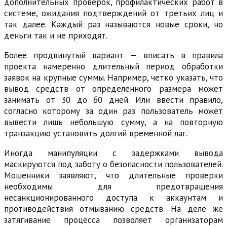
дополнительных проверок, профилактических работ в
системе, ожидания подтверждений от третьих лиц и
так далее. Каждый раз называются новые сроки, но
деньги так и не приходят.
Более продвинутый вариант — вписать в правила
проекта намеренно длительный период обработки
заявок на крупные суммы. Например, четко указать, что
вывод средств от определенного размера может
занимать от 30 до 60 дней. Или ввести правило,
согласно которому за один раз пользователь может
вывести лишь небольшую сумму, а на повторную
транзакцию установить долгий временной лаг.
Иногда манипуляции с задержками вывода
маскируются под заботу о безопасности пользователей.
Мошенники заявляют, что длительные проверки
необходимы для предотвращения
несанкционированного доступа к аккаунтам и
противодействия отмыванию средств. На деле же
затягивание процесса позволяет организаторам