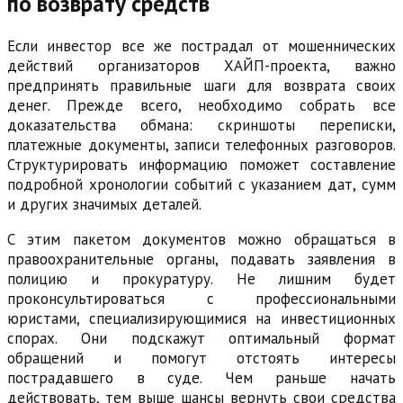
по возврату средств
Если инвестор все же пострадал от мошеннических
действий организаторов ХАЙП-проекта, важно
предпринять правильные шаги для возврата своих
денег. Прежде всего, необходимо собрать все
доказательства обмана: скриншоты переписки,
платежные документы, записи телефонных разговоров.
Структурировать информацию поможет составление
подробной хронологии событий с указанием дат, сумм
и других значимых деталей.
С этим пакетом документов можно обращаться в
правоохранительные органы, подавать заявления в
полицию и прокуратуру. Не лишним будет
проконсультироваться с профессиональными
юристами, специализирующимися на инвестиционных
спорах. Они подскажут оптимальный формат
обращений и помогут отстоять интересы
пострадавшего в суде. Чем раньше начать
действовать, тем выше шансы вернуть свои средства