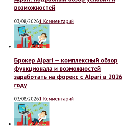
возможностей
03/08/2026
1 Комментарий
Брокер Alpari — комплексный обзор
функционала и возможностей
заработать на форекс с Alpari в 2026
году
03/08/2026
1 Комментарий