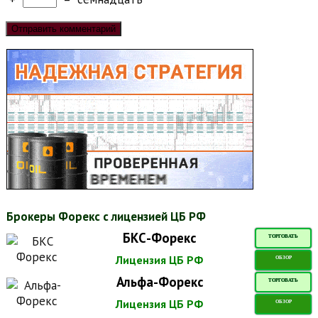
Брокеры Форекс с лицензией ЦБ РФ
БКС-Форекс
ТОРГОВАТЬ
Лицензия ЦБ РФ
ОБЗОР
Альфа-Форекс
ТОРГОВАТЬ
Лицензия ЦБ РФ
ОБЗОР