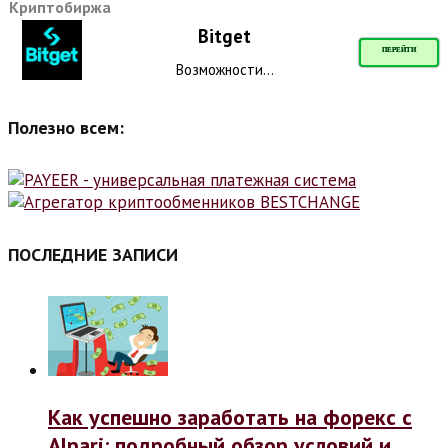
Криптобиржа
Bitget
ПЕРЕЙТИ
Возможности...
Полезно всем:
ПОСЛЕДНИЕ ЗАПИСИ
Как успешно заработать на форекс с
Alpari: подробный обзор условий и