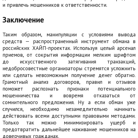
и привлечь мошенников к ответственности.
Заключение
Таким образом, манипуляции с условиями вывода
средств — распространенный инструмент обмана в
российских ХАЙП-проектах. Используя целый арсенал
приемов, от сокрытия информации мелким шрифтом
до искусственного затягивания транзакций,
недобросовестные организаторы стремятся усложнить
или сделать невозможным получение денег обратно.
Грамотный анализ договоров, правил и отзывов
поможет распознать признаки потенциального
мошенничества и вовремя отказаться от
сомнительного предложения. Ну а если обман уже
случился, необходимо незамедлительно начинать
действовать всеми доступными правовыми методами.
Только так можно минимизировать ущерб и
предотвратить дальнейшее наживание мошенников на
доверчивых гражданах.