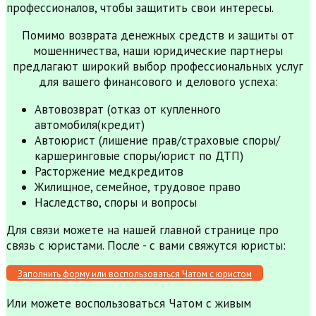
профессионалов, чтобы защитить свои интересы.
Помимо возврата денежных средств и защиты от
мошенничества, наши юридические партнеры
предлагают широкий выбор профессиональных услуг
для вашего финансового и делового успеха:
Автовозврат (отказ от купленного
автомобиля(кредит)
Автоюрист (лишение прав/страховые споры/
каршеринговые споры/юрист по ДТП)
Расторжение медкредитов
Жилищное, семейное, трудовое право
Наследство, споры и вопросы
Для связи можете на нашей главной странице про
связь с юристами. После - с вами свяжутся юристы:
Заполнить форму или воспользоваться Чатом с юристом
Или можете воспользоваться Чатом с живым