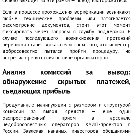
сильно выходит за эти рамки — повод насторожиться.
Если в процессе прохождения верификации возникают
любые технические проблемы или затягивается
рассмотрение документов, стоит этот момент
фиксировать через запросы в службу поддержки. В
случае последующего возникновения претензий
переписка станет доказательством того, что инвестор
добросовестно пытался пройти процедуру, но
встретил препятствия по вине организаторов.
Анализ комиссий за вывод:
обнаружение скрытых платежей,
съедающих прибыль
Продуманные манипуляции с размером и структурой
комиссий за вывод средств — еще один
распространенный прием в арсенале
недобросовестных операторов ХАЙП-проектов в
России. Завлекая наивных инвесторов обещаниями