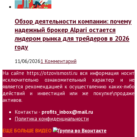
Обзор деятельности компании: почему
надежный брокер Alpari остается
лидером рынка для трейдеров в 2026
году
11/06/2026
1 Комментарий
На сайте https://otzovismosti.ru вся информация носит
исключительно ознакомительный характер и не
является рекомендацией к осуществлению каких-либо
действий и инвестиций или же покупке\продаже
активов.
Контакты -
profits_inbox@mail.ru
Политика конфиденциальности
ЕЩЕ БОЛЬШЕ ВИДЕО