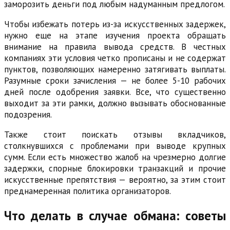
заморозить деньги под любым надуманным предлогом.
Чтобы избежать потерь из-за искусственных задержек,
нужно еще на этапе изучения проекта обращать
внимание на правила вывода средств. В честных
компаниях эти условия четко прописаны и не содержат
пунктов, позволяющих намеренно затягивать выплаты.
Разумные сроки зачисления — не более 5-10 рабочих
дней после одобрения заявки. Все, что существенно
выходит за эти рамки, должно вызывать обоснованные
подозрения.
Также стоит поискать отзывы вкладчиков,
столкнувшихся с проблемами при выводе крупных
сумм. Если есть множество жалоб на чрезмерно долгие
задержки, спорные блокировки транзакций и прочие
искусственные препятствия — вероятно, за этим стоит
преднамеренная политика организаторов.
Что делать в случае обмана: советы