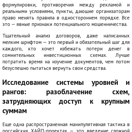
формулировки, противоречия между рекламой и
реальными условиями, пункты, дающие организаторам
право менять правила в одностороннем порядке. Все
это — явные признаки потенциального мошенничества.
Тщательный анализ договоров, даже написанных
мелким шрифтом — это первый и обязательный шаг для
каждого, кто хочет избежать потери денег в
сомнительных инвестиционных схемах. Лучше
потратить время на изучение документов, чем потом
безуспешно пытаться вернуть свои средства.
Исследование системы уровней и
рангов: разоблачение схем,
затрудняющих доступ к крупным
суммам
Еще одна распространенная манипулятивная тактика в
российских ХАЙП-проектах — это введение сложной