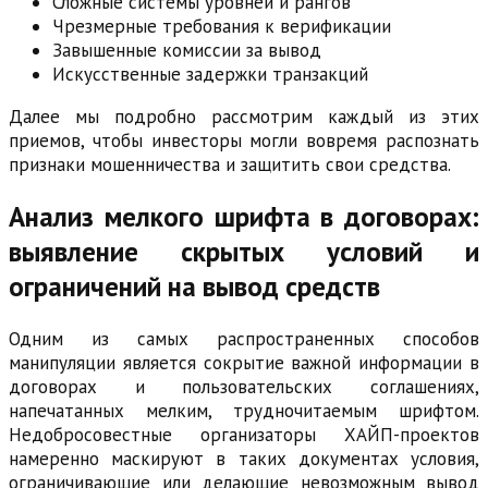
Сложные системы уровней и рангов
Чрезмерные требования к верификации
Завышенные комиссии за вывод
Искусственные задержки транзакций
Далее мы подробно рассмотрим каждый из этих
приемов, чтобы инвесторы могли вовремя распознать
признаки мошенничества и защитить свои средства.
Анализ мелкого шрифта в договорах:
выявление скрытых условий и
ограничений на вывод средств
Одним из самых распространенных способов
манипуляции является сокрытие важной информации в
договорах и пользовательских соглашениях,
напечатанных мелким, трудночитаемым шрифтом.
Недобросовестные организаторы ХАЙП-проектов
намеренно маскируют в таких документах условия,
ограничивающие или делающие невозможным вывод