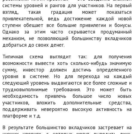
системы уровней и рангов для участников. На первый
взгляд, такая градация может показаться
привлекательной, ведь достижение каждой новой
ступени обещает все большие привилегии и бонусы.
Однако за этим часто скрывается продуманный
механизм, не позволяющий большинству вкладчиков
добраться до своих денег.
Типичная схема выглядит так: для получения
возможности вывести хоть сколько-нибудь значимую
сумму, инвестор должен достичь определенного
уровня в системе. Но для перехода на каждый
следующий уровень выдвигаются все более сложные и
трудновыполнимые требования. Это может быть
необходимость привлечь большое число новых
участников, вложить дополнительные средства,
поддерживать невероятно высокую активность на
платформе и т.д.
В результате большинство вкладчиков застревает на