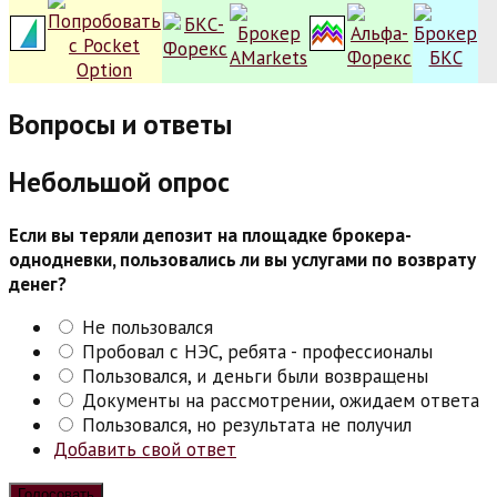
Вопросы и ответы
Небольшой опрос
Если вы теряли депозит на площадке брокера-
однодневки, пользовались ли вы услугами по возврату
денег?
Не пользовался
Пробовал с НЭС, ребята - профессионалы
Пользовался, и деньги были возвращены
Документы на рассмотрении, ожидаем ответа
Пользовался, но результата не получил
Добавить свой ответ