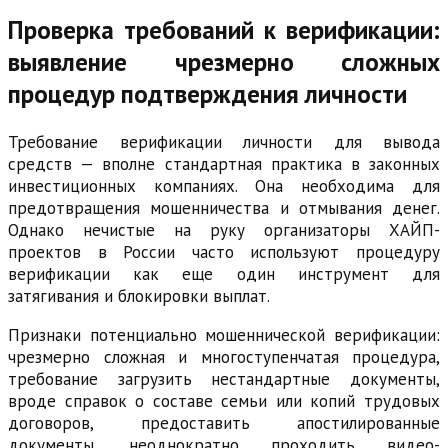
Проверка требований к верификации:
выявление чрезмерно сложных
процедур подтверждения личности
Требование верификации личности для вывода
средств — вполне стандартная практика в законных
инвестиционных компаниях. Она необходима для
предотвращения мошенничества и отмывания денег.
Однако нечистые на руку организаторы ХАЙП-
проектов в России часто используют процедуру
верификации как еще один инструмент для
затягивания и блокировки выплат.
Признаки потенциально мошеннической верификации:
чрезмерно сложная и многоступенчатая процедура,
требование загрузить нестандартные документы,
вроде справок о составе семьи или копий трудовых
договоров, предоставить апостилированные
документы, неоднократно проходить видео-