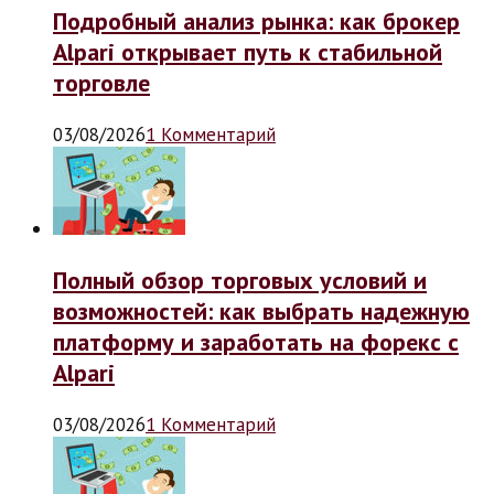
Подробный анализ рынка: как брокер
Alpari открывает путь к стабильной
торговле
03/08/2026
1 Комментарий
Полный обзор торговых условий и
возможностей: как выбрать надежную
платформу и заработать на форекс с
Alpari
03/08/2026
1 Комментарий