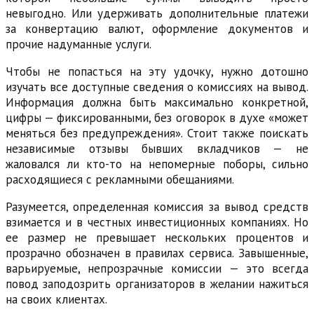
невыгодно. Или удерживать дополнительные платежи
за конвертацию валют, оформление документов и
прочие надуманные услуги.
Чтобы не попасться на эту удочку, нужно дотошно
изучать все доступные сведения о комиссиях на вывод.
Информация должна быть максимально конкретной,
цифры — фиксированными, без оговорок в духе «может
меняться без предупреждения». Стоит также поискать
независимые отзывы бывших вкладчиков — не
жаловался ли кто-то на непомерные поборы, сильно
расходящиеся с рекламными обещаниями.
Разумеется, определенная комиссия за вывод средств
взимается и в честных инвестиционных компаниях. Но
ее размер не превышает нескольких процентов и
прозрачно обозначен в правилах сервиса. Завышенные,
варьируемые, непрозрачные комиссии — это всегда
повод заподозрить организаторов в желании нажиться
на своих клиентах.