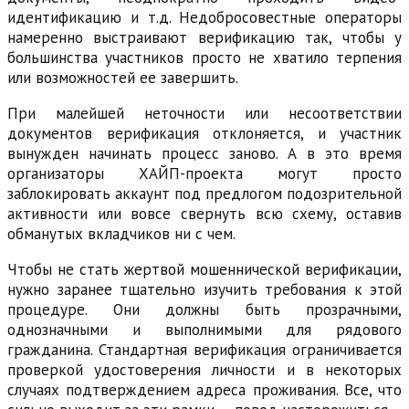
идентификацию и т.д. Недобросовестные операторы
намеренно выстраивают верификацию так, чтобы у
большинства участников просто не хватило терпения
или возможностей ее завершить.
При малейшей неточности или несоответствии
документов верификация отклоняется, и участник
вынужден начинать процесс заново. А в это время
организаторы ХАЙП-проекта могут просто
заблокировать аккаунт под предлогом подозрительной
активности или вовсе свернуть всю схему, оставив
обманутых вкладчиков ни с чем.
Чтобы не стать жертвой мошеннической верификации,
нужно заранее тщательно изучить требования к этой
процедуре. Они должны быть прозрачными,
однозначными и выполнимыми для рядового
гражданина. Стандартная верификация ограничивается
проверкой удостоверения личности и в некоторых
случаях подтверждением адреса проживания. Все, что