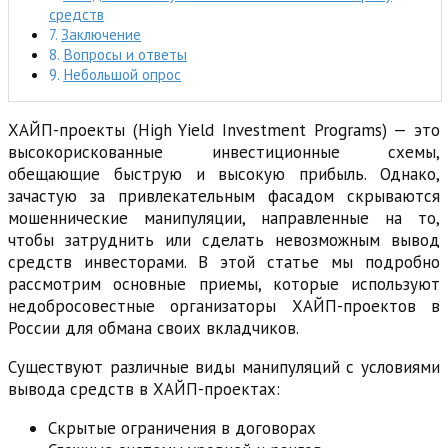
средств
Заключение
Вопросы и ответы
Небольшой опрос
ХАЙП-проекты (High Yield Investment Programs) — это
высокорискованные инвестиционные схемы,
обещающие быструю и высокую прибыль. Однако,
зачастую за привлекательным фасадом скрываются
мошеннические манипуляции, направленные на то,
чтобы затруднить или сделать невозможным вывод
средств инвесторами. В этой статье мы подробно
рассмотрим основные приемы, которые используют
недобросовестные организаторы ХАЙП-проектов в
России для обмана своих вкладчиков.
Существуют различные виды манипуляций с условиями
вывода средств в ХАЙП-проектах:
Скрытые ограничения в договорах