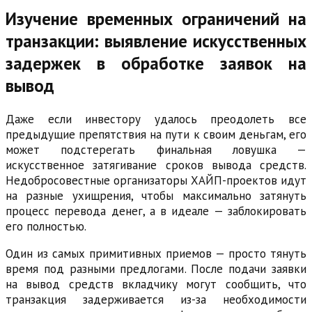
Изучение временных ограничений на
транзакции: выявление искусственных
задержек в обработке заявок на
вывод
Даже если инвестору удалось преодолеть все
предыдущие препятствия на пути к своим деньгам, его
может подстерегать финальная ловушка —
искусственное затягивание сроков вывода средств.
Недобросовестные организаторы ХАЙП-проектов идут
на разные ухищрения, чтобы максимально затянуть
процесс перевода денег, а в идеале — заблокировать
его полностью.
Один из самых примитивных приемов — просто тянуть
время под разными предлогами. После подачи заявки
на вывод средств вкладчику могут сообщить, что
транзакция задерживается из-за необходимости