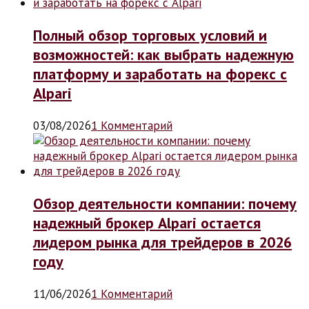
Полный обзор торговых условий и
возможностей: как выбрать надежную
платформу и заработать на форекс с
Alpari
03/08/2026
1 Комментарий
Обзор деятельности компании: почему
надежный брокер Alpari остается
лидером рынка для трейдеров в 2026
году
11/06/2026
1 Комментарий