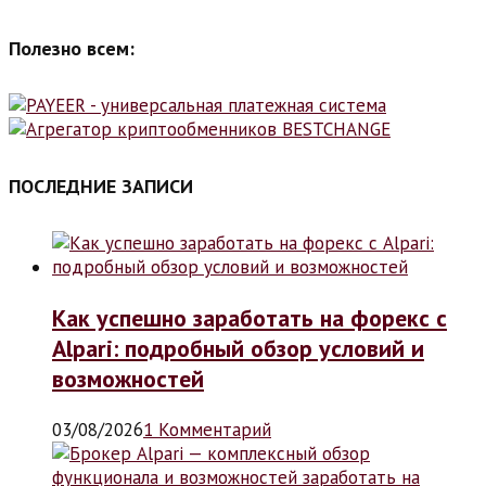
Полезно всем:
ПОСЛЕДНИЕ ЗАПИСИ
Как успешно заработать на форекс с
Alpari: подробный обзор условий и
возможностей
03/08/2026
1 Комментарий