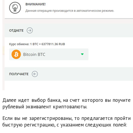
Далее идет выбор банка, на счет которого вы поучите
рублевый эквивалент криптовалюты.
Если вы не зарегистрированы, то предлагается пройти
быструю регистрацию, с указанием следующих полей: