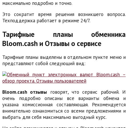
максимально подробно и точно.
Это сократит время решения возникшего вопроса.
Техподдержка работает в режиме 24/7.
Тарифные планы обменника
Bloom.cash и Отзывы о сервисе
Тарифные планы выделены в отдельном пункте меню и
представляют собой следующий вид:
Bloom.cash отзывы
говорят, что сервис рабочий. И
очень подробно описаны все варианты обмена и
указана комиссионная составляющая. Рекомендуется
внимательно ознакомиться со всеми предложениями и
выбрать для себя максимально выгодный курс.