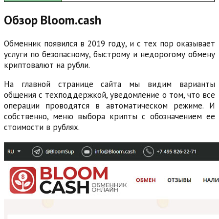
Обзор Bloom.cash
Обменник появился в 2019 году, и с тех пор оказывает
услуги по безопасному, быстрому и недорогому обмену
криптовалют на рубли.
На главной странице сайта мы видим варианты
общения с техподдержкой, уведомление о том, что все
операции проводятся в автоматическом режиме. И
собственно, меню выбора крипты с обозначением ее
стоимости в рублях.