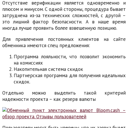
Отсутствие верификации является одновременно и
плюсом и минусом. С одной стороны, процедура бывает
затруднена из-за технических сложностей, с другой –
это лишний фактор безопасности. А в наше время
иногда лучше проявить более взвешенную позицию.
Для привлечения постоянных клиентов на сайте
обменника имеются спец предложения:
Программа лояльности, что позволит экономить
на комиссиях
Накопительная система скидок
Партнерская программа для получения идеальных
скидок.
Отдельно можно выделить такой критерий
надежности проекта – как резерв валюты
Пользователи могут быть уверены, что их заявка будет