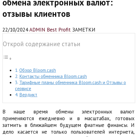
обмена электронных валют:
отзывы клиентов
22/10/2024
ADMIN Best Profit
ЗАМЕТКИ
Открой содержание статьи
Обзор Bloom.cash
Контакты обменника Bloom.cash
Тарифные планы обменника Bloom.cash и Отзывы о
сервисе
Вердикт
В наше время обмены электронных валют
применяются ежедневно и в масштабах, готовых
затмить в ближайшем будущем фиатные финансы. И
дело касается не только пользователей интернета,