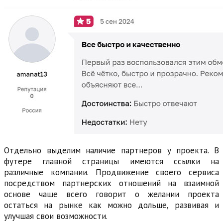
Отдельно выделим наличие партнеров у проекта. В
футере главной страницы имеются ссылки на
различные компании. Продвижение своего сервиса
посредством партнерских отношений на взаимной
основе чаще всего говорит о желании проекта
остаться на рынке как можно дольше, развивая и
улучшая свои возможности.