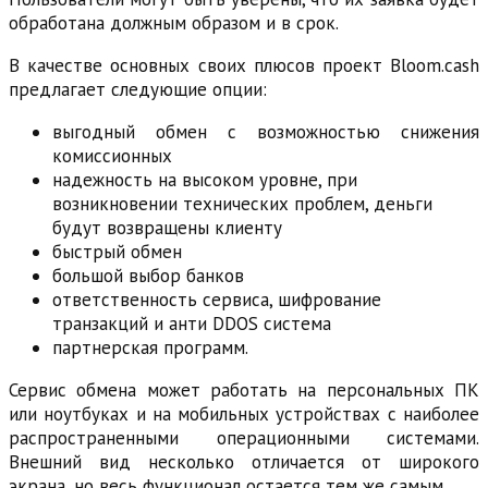
обработана должным образом и в срок.
В качестве основных своих плюсов проект Bloom.cash
предлагает следующие опции:
выгодный обмен с возможностью снижения
комиссионных
надежность на высоком уровне, при
возникновении технических проблем, деньги
будут возвращены клиенту
быстрый обмен
большой выбор банков
ответственность сервиса, шифрование
транзакций и анти DDOS система
партнерская программ.
Сервис обмена может работать на персональных ПК
или ноутбуках и на мобильных устройствах с наиболее
распространенными операционными системами.
Внешний вид несколько отличается от широкого
экрана, но весь функционал остается тем же самым.