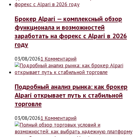
Брокер Alpari — комплексный обзор
функционала и возможностей
заработать на форекс с Alpari в 2026
году
03/08/2026
1 Комментарий
Подробный анализ рынка: как брокер
Alpari открывает путь к стабильной
торговле
03/08/2026
1 Комментарий