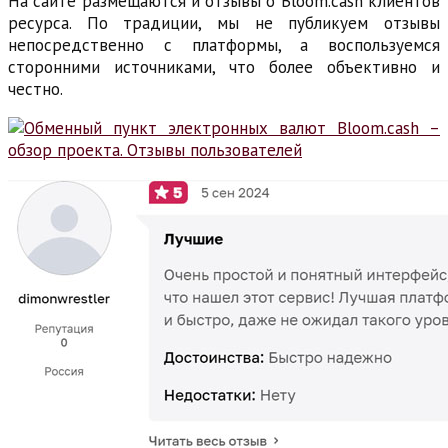
На сайте размещаются и отзывы о Bloom.cash клиентов
ресурса. По традиции, мы не публикуем отзывы
непосредственно с платформы, а воспользуемся
сторонними источниками, что более объективно и
честно.