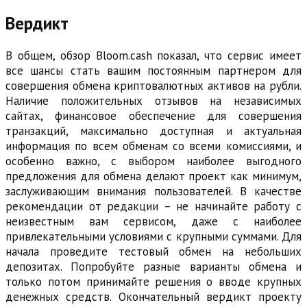
Вердикт
В общем, обзор Bloom.cash показал, что сервис имеет
все шансы стать вашим постоянным партнером для
совершения обмена криптовалютных активов на рубли.
Наличие положительных отзывов на независимых
сайтах, финансовое обеспечение для совершения
транзакций, максимально доступная и актуальная
информация по всем обменам со всеми комиссиями, и
особенно важно, с выбором наиболее выгодного
предложения для обмена делают проект как минимум,
заслуживающим внимания пользователей. В качестве
рекомендации от редакции – не начинайте работу с
неизвестным вам сервисом, даже с наиболее
привлекательными условиями с крупными суммами. Для
начала проведите тестовый обмен на небольших
депозитах. Попробуйте разные варианты обмена и
только потом принимайте решения о вводе крупных
денежных средств. Окончательный вердикт проекту