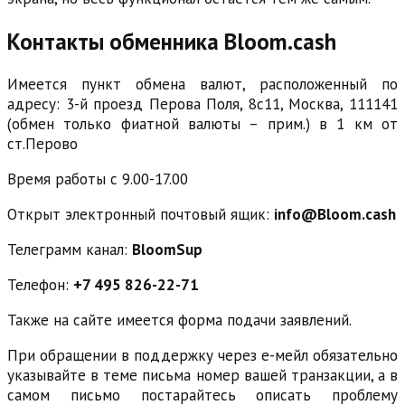
Контакты обменника Bloom.cash
Имеется пункт обмена валют, расположенный по
адресу: 3-й проезд Перова Поля, 8с11, Москва, 111141
(обмен только фиатной валюты – прим.) в 1 км от
ст.Перово
Время работы с 9.00-17.00
Открыт электронный почтовый ящик:
info@Bloom.cash
Телеграмм канал:
BloomSup
Телефон:
+7 495 826-22-71
Также на сайте имеется форма подачи заявлений.
При обращении в поддержку через е-мейл обязательно
указывайте в теме письма номер вашей транзакции, а в
самом письмо постарайтесь описать проблему