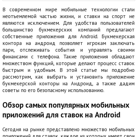
В современном мире мобильные технологии стали
неотъемлемой частью жизни, и ставки на спорт не
являются исключением. Для удобства пользователей
большинство букмекерских компаний предлагают
собственные приложения для Android. Букмекерская
контора на андроид позволяет игрокам заключать
пари, отслеживать события и управлять своими
финансами с телефона. Такие приложения обладают
множеством функций, которые делают процесс ставок
быстрым и удобным. В этой статье мы подробно
рассмотрим, как выбрать и установить приложение
букмекерской конторы на Андроид, а также дадим
советы по его безопасному использованию.
Обзор самых популярных мобильных
приложений для ставок на Android
Сегодня на рынке представлено множество мобильных
приложений для ставок, каждое из которых имеет свои