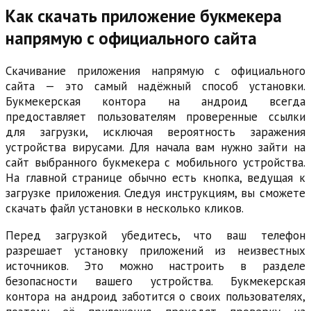
Как скачать приложение букмекера
напрямую с официального сайта
Скачивание приложения напрямую с официального
сайта — это самый надёжный способ установки.
Букмекерская контора на андроид всегда
предоставляет пользователям проверенные ссылки
для загрузки, исключая вероятность заражения
устройства вирусами. Для начала вам нужно зайти на
сайт выбранного букмекера с мобильного устройства.
На главной странице обычно есть кнопка, ведущая к
загрузке приложения. Следуя инструкциям, вы сможете
скачать файл установки в несколько кликов.
Перед загрузкой убедитесь, что ваш телефон
разрешает установку приложений из неизвестных
источников. Это можно настроить в разделе
безопасности вашего устройства. Букмекерская
контора на андроид заботится о своих пользователях,