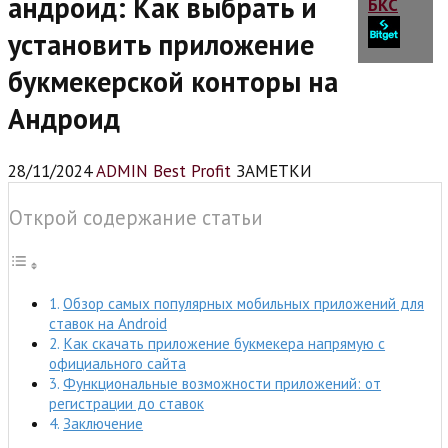
андроид: Как выбрать и
установить приложение
букмекерской конторы на
Андроид
28/11/2024
ADMIN Best Profit
ЗАМЕТКИ
Открой содержание статьи
Обзор самых популярных мобильных приложений для
ставок на Android
Как скачать приложение букмекера напрямую с
официального сайта
Функциональные возможности приложений: от
регистрации до ставок
Заключение