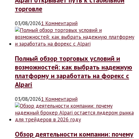
Alpari открывает путь к стабильной
торговле
03/08/2026
1 Комментарий
Полный обзор торговых условий и
возможностей: как выбрать надежную
платформу и заработать на форекс с
Alpari
03/08/2026
1 Комментарий
Обзор деятельности компании: почему