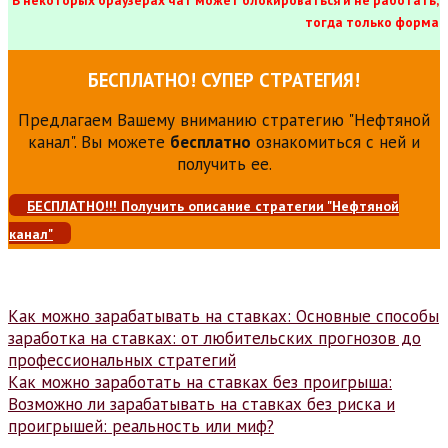
В некоторых браузерах чат может блокироваться и не работать,
тогда только форма
БЕСПЛАТНО! СУПЕР СТРАТЕГИЯ!
Предлагаем Вашему вниманию стратегию "Нефтяной
канал". Вы можете
бесплатно
ознакомиться с ней и
получить ее.
БЕСПЛАТНО!!! Получить описание стратегии "Нефтяной
канал"
Навигация
Как можно зарабатывать на ставках: Основные способы
заработка на ставках: от любительских прогнозов до
по
профессиональных стратегий
записям
Как можно заработать на ставках без проигрыша:
Возможно ли зарабатывать на ставках без риска и
проигрышей: реальность или миф?