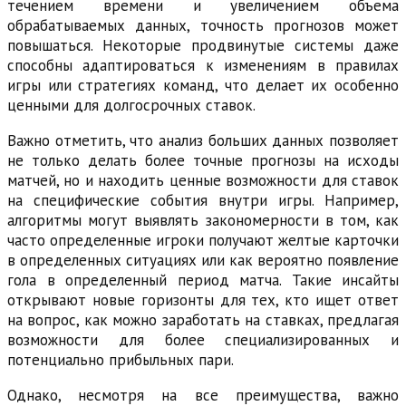
течением времени и увеличением объема
обрабатываемых данных, точность прогнозов может
повышаться. Некоторые продвинутые системы даже
способны адаптироваться к изменениям в правилах
игры или стратегиях команд, что делает их особенно
ценными для долгосрочных ставок.
Важно отметить, что анализ больших данных позволяет
не только делать более точные прогнозы на исходы
матчей, но и находить ценные возможности для ставок
на специфические события внутри игры. Например,
алгоритмы могут выявлять закономерности в том, как
часто определенные игроки получают желтые карточки
в определенных ситуациях или как вероятно появление
гола в определенный период матча. Такие инсайты
открывают новые горизонты для тех, кто ищет ответ
на вопрос, как можно заработать на ставках, предлагая
возможности для более специализированных и
потенциально прибыльных пари.
Однако, несмотря на все преимущества, важно