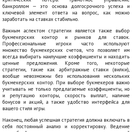
банкроллом — это основа долгосрочного успеха и
ключевой элемент ответа на вопрос, как можно
заработать на ставках стабильно.
Важным аспектом стратегии является также выбор
букмекерских контор и рынков для ставок.
Профессиональные игроки часто используют
множество букмекерских счетов, что позволяет им
всегда выбирать наилучшие коэффициенты и находить
ценные предложения. Кроме того, некоторые
стратегии, такие как арбитражные ставки (вилки),
вообще невозможны без использования нескольких
букмекерских контор. При выборе букмекеров важно
учитывать не только предлагаемые коэффициенты, но
и репутацию конторы, скорость выплат, наличие
бонусов и акций, а также удобство интерфейса для
вашего стиля игры.
Наконец, любая успешная стратегия должна включать в
себя постоянный анализ и корректировку. Ведение