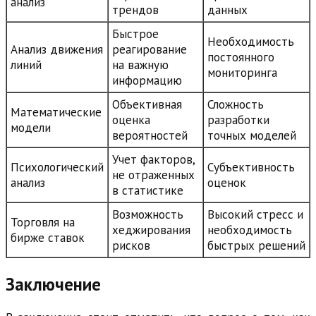
анализ
трендов
данных
Быстрое
Необходимость
Анализ движения
реагирование
постоянного
линий
на важную
мониторинга
информацию
Объективная
Сложность
Математические
оценка
разработки
модели
вероятностей
точных моделей
Учет факторов,
Психологический
Субъективность
не отраженных
анализ
оценок
в статистике
Возможность
Высокий стресс и
Торговля на
хеджирования
необходимость
бирже ставок
рисков
быстрых решений
Заключение