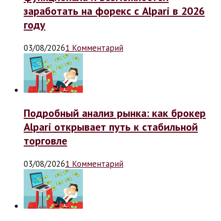
заработать на форекс с Alpari в 2026
году
03/08/2026
1 Комментарий
Подробный анализ рынка: как брокер
Alpari открывает путь к стабильной
торговле
03/08/2026
1 Комментарий