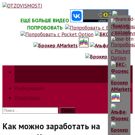
Skip
to
content
ЕЩЕ БОЛЬШЕ ВИДЕО
ПОПРОБОВАТЬ
Зарабатываем на трейдинге на форкс, биржах,
опционах и криптовалюте.
Информация
Лохотроны
Найти:
Как можно заработать на