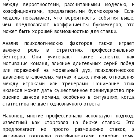
между вероятностями, рассчитанными моделью, и
коэффициентами, предлагаемыми букмекерами. Если
модель показывает, что вероятность события выше,
чем предполагают коэффициенты букмекеров, это
может быть хорошей возможностью для ставки.
Анализ психологических факторов также играет
важную роль в стратегиях профессиональных
беттеров. Они учитывают такие аспекты, как
мотивация команд, влияние длительных серий побед
или поражений на моральный дух, психологическое
давление в ключевых матчах и даже личные отношения
между игроками или тренерами. Понимание этих
нюансов может дать существенное преимущество при
оценке шансов команд, особенно в ситуациях, когда
статистика не дает однозначного ответа.
Наконец, многие профессионалы используют подход,
известный как «торговля на бирже ставок». Это
предполагает не просто размещение ставок, а
активную торговлю коэффициентами, подобно тому,