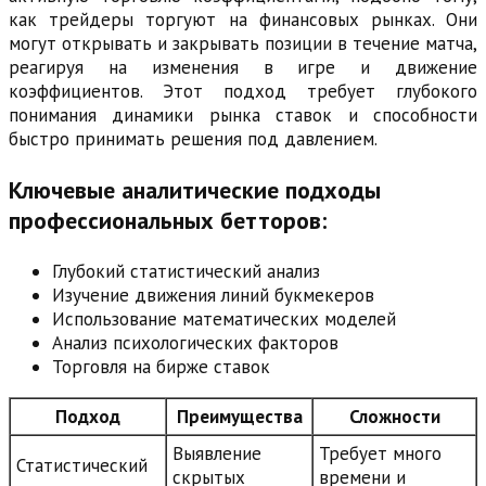
как трейдеры торгуют на финансовых рынках. Они
могут открывать и закрывать позиции в течение матча,
реагируя на изменения в игре и движение
коэффициентов. Этот подход требует глубокого
понимания динамики рынка ставок и способности
быстро принимать решения под давлением.
Ключевые аналитические подходы
профессиональных бетторов:
Глубокий статистический анализ
Изучение движения линий букмекеров
Использование математических моделей
Анализ психологических факторов
Торговля на бирже ставок
Подход
Преимущества
Сложности
Выявление
Требует много
Статистический
скрытых
времени и