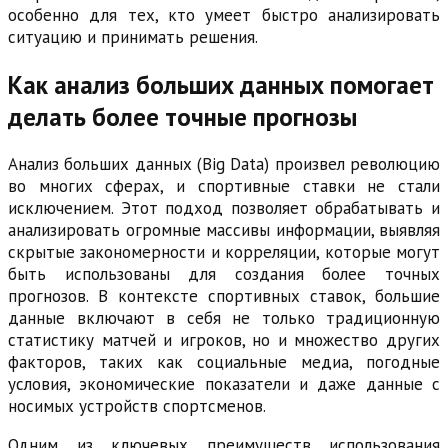
особенно для тех, кто умеет быстро анализировать
ситуацию и принимать решения.
Как анализ больших данных помогает
делать более точные прогнозы
Анализ больших данных (Big Data) произвел революцию
во многих сферах, и спортивные ставки не стали
исключением. Этот подход позволяет обрабатывать и
анализировать огромные массивы информации, выявляя
скрытые закономерности и корреляции, которые могут
быть использованы для создания более точных
прогнозов. В контексте спортивных ставок, большие
данные включают в себя не только традиционную
статистику матчей и игроков, но и множество других
факторов, таких как социальные медиа, погодные
условия, экономические показатели и даже данные с
носимых устройств спортсменов.
Одним из ключевых преимуществ использования