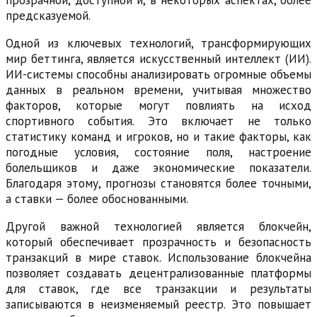
прозрачной, доступной и, в некоторых аспектах, более
предсказуемой.
Одной из ключевых технологий, трансформирующих
мир беттинга, является искусственный интеллект (ИИ).
ИИ-системы способны анализировать огромные объемы
данных в реальном времени, учитывая множество
факторов, которые могут повлиять на исход
спортивного события. Это включает не только
статистику команд и игроков, но и такие факторы, как
погодные условия, состояние поля, настроение
болельщиков и даже экономические показатели.
Благодаря этому, прогнозы становятся более точными,
а ставки — более обоснованными.
Другой важной технологией является блокчейн,
который обеспечивает прозрачность и безопасность
транзакций в мире ставок. Использование блокчейна
позволяет создавать децентрализованные платформы
для ставок, где все транзакции и результаты
записываются в неизменяемый реестр. Это повышает