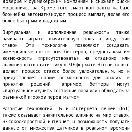
доверие к букмекерским компаниям и снижает риски
мошенничества. Кроме того, смарт-контракты на базе
блокчейна автоматизируют процесс выплат, делая его
более быстрым и надежным.
Виртуальная и дополненная реальность также
начинают играть значительную роль в индустрии
ставок. Эти технологии позволяют создавать
иммерсивные опыты для беттеров, предоставляя им
возможность «присутствовать» на стадионе или
анализировать статистику в 3D-формате. Это не только
делает процесс ставок более увлекательным, но и
предоставляет новые возможности для анализа и
принятия решений. Например, беттеры могут
«виртуально» изучить состояние поля или наблюдать за
разминкой игроков перед матчем.
Развитие технологий 5G и Интернета вещей (IoT)
также оказывает значительное влияние на мир ставок.
Высокоскоростной интернет и возможность получать
данные от множества датчиков в реальном времени