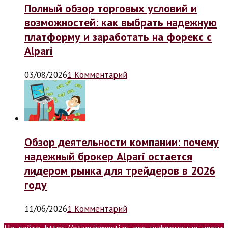
Полный обзор торговых условий и
возможностей: как выбрать надежную
платформу и заработать на форекс с
Alpari
03/08/2026
1 Комментарий
Обзор деятельности компании: почему
надежный брокер Alpari остается
лидером рынка для трейдеров в 2026
году
11/06/2026
1 Комментарий