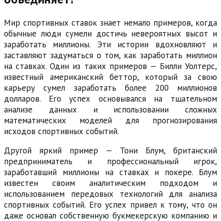
Мир спортивных ставок знает немало примеров, когда
обычные люди сумели достичь невероятных высот и
заработать миллионы. Эти истории вдохновляют и
заставляют задуматься о том, как заработать миллион
на ставках. Один из таких примеров — Билли Уолтерс,
известный американский беттор, который за свою
карьеру сумел заработать более 200 миллионов
долларов. Его успех основывался на тщательном
анализе данных и использовании сложных
математических моделей для прогнозирования
исходов спортивных событий.
Другой яркий пример — Тони Блум, британский
предприниматель и профессиональный игрок,
заработавший миллионы на ставках и покере. Блум
известен своим аналитическим подходом и
использованием передовых технологий для анализа
спортивных событий. Его успех привел к тому, что он
даже основал собственную букмекерскую компанию и