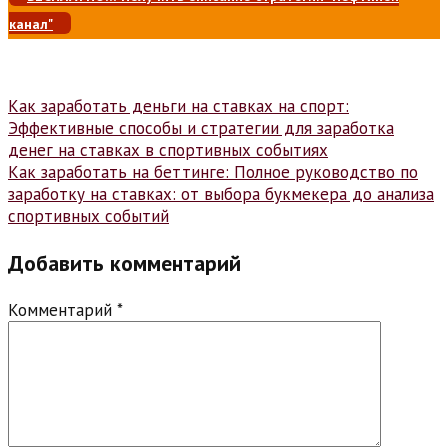
канал"
Навигация
Как заработать деньги на ставках на спорт:
Эффективные способы и стратегии для заработка
по
денег на ставках в спортивных событиях
записям
Как заработать на беттинге: Полное руководство по
заработку на ставках: от выбора букмекера до анализа
спортивных событий
Добавить комментарий
Комментарий
*