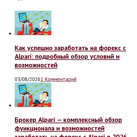
Как успешно заработать на форекс с
Alpari: подробный обзор условий и
возможностей
03/08/2026
1 Комментарий
Брокер Alpari — комплексный обзор
функционала и возможностей
заработать на форекс с Alpari в 2026