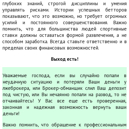
глубоких знаний, строгой дисциплины и умения
управлять рисками. Истории успешных бетторов
показывают, что это возможно, но требует огромных
усилий и постоянного совершенствования. Важно
помнить, что для большинства людей спортивные
ставки должны оставаться формой развлечения, а не
способом заработка. Всегда ставьте ответственно и в
пределах своих финансовых возможностей.
Выход есть!
Уважаемые господа, если вы случайно попали в
неудачную ситуацию и потеряли Ваши деньги у
лжеброкера, или Брокер-обманщик слил Ваш депозит
под чистую, или Вы нечаянно попали на развод, то не
отчаивайтесь! У Вас все еще есть проверенная,
законная и надежная возможность вернуть ваши
деньги!
Важно помнить, что обращение к профессиональным