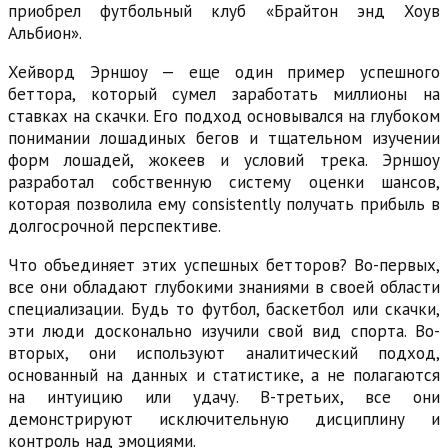
приобрел футбольный клуб «Брайтон энд Хоув
Альбион».
Хейворд Эрншоу — еще один пример успешного
беттора, который сумел заработать миллионы на
ставках на скачки. Его подход основывался на глубоком
понимании лошадиных бегов и тщательном изучении
форм лошадей, жокеев и условий трека. Эрншоу
разработал собственную систему оценки шансов,
которая позволила ему consistently получать прибыль в
долгосрочной перспективе.
Что объединяет этих успешных бетторов? Во-первых,
все они обладают глубокими знаниями в своей области
специализации. Будь то футбол, баскетбол или скачки,
эти люди досконально изучили свой вид спорта. Во-
вторых, они используют аналитический подход,
основанный на данных и статистике, а не полагаются
на интуицию или удачу. В-третьих, все они
демонстрируют исключительную дисциплину и
контроль над эмоциями.