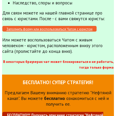
Наследство, споры и вопросы
Для связи можете на нашей главной странице про
связь с юристами. После - с вами свяжутся юристы:
Заполнить форму или воспользоваться Чатом с юристом
Или можете воспользоваться Чатом с живым
человеком - юристом, расположенным внизу этого
сайта (пролистайте до конца вниз).
В некоторых браузерах чат может блокироваться и не работать,
тогда только форма
БЕСПЛАТНО! СУПЕР СТРАТЕГИЯ!
Предлагаем Вашему вниманию стратегию "Нефтяной
канал". Вы можете
бесплатно
ознакомиться с ней и
получить ее.
БЕСПЛАТНО!!! Получить описание стратегии "Нефтяной