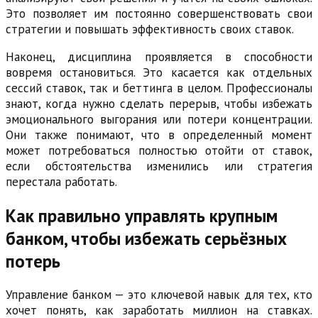
Это позволяет им постоянно совершенствовать свои
стратегии и повышать эффективность своих ставок.
Наконец, дисциплина проявляется в способности
вовремя остановиться. Это касается как отдельных
сессий ставок, так и беттинга в целом. Профессионалы
знают, когда нужно сделать перерыв, чтобы избежать
эмоционального выгорания или потери концентрации.
Они также понимают, что в определенный момент
может потребоваться полностью отойти от ставок,
если обстоятельства изменились или стратегия
перестала работать.
Как правильно управлять крупным
банком, чтобы избежать серьёзных
потерь
Управление банком — это ключевой навык для тех, кто
хочет понять, как заработать миллион на ставках.