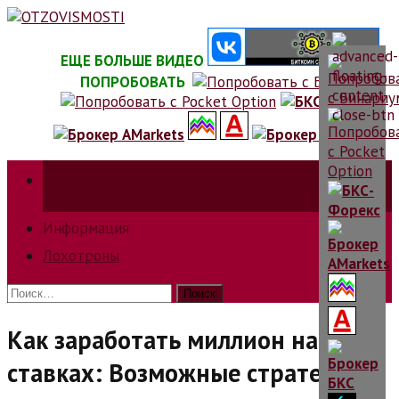
Skip
to
content
ЕЩЕ БОЛЬШЕ ВИДЕО
ПОПРОБОВАТЬ
Зарабатываем на трейдинге на форкс, биржах,
опционах и криптовалюте.
Информация
Лохотроны
Найти:
Как заработать миллион на
ставках: Возможные стратегии и