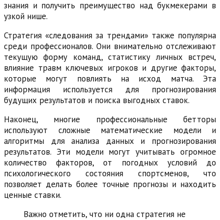
знания и получить преимущество над букмекерами в
узкой нише.
Стратегия «следования за трендами» также популярна
среди профессионалов. Они внимательно отслеживают
текущую форму команд, статистику личных встреч,
влияние травм ключевых игроков и другие факторы,
которые могут повлиять на исход матча. Эта
информация используется для прогнозирования
будущих результатов и поиска выгодных ставок.
Наконец, многие профессиональные бетторы
используют сложные математические модели и
алгоритмы для анализа данных и прогнозирования
результатов. Эти модели могут учитывать огромное
количество факторов, от погодных условий до
психологического состояния спортсменов, что
позволяет делать более точные прогнозы и находить
ценные ставки.
Важно отметить, что ни одна стратегия не