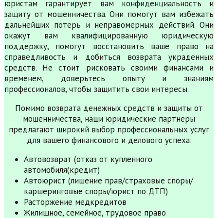
юристам гарантирует вам конфиденциальность и
защиту от мошенничества. Они помогут вам избежать
дальнейших потерь и неправомерных действий. Они
окажут вам квалифицированную юридическую
поддержку, помогут восстановить ваше право на
справедливость и добиться возврата украденных
средств. Не стоит рисковать своими финансами и
временем, доверьтесь опыту и знаниям
профессионалов, чтобы защитить свои интересы.
Помимо возврата денежных средств и защиты от
мошенничества, наши юридические партнеры
предлагают широкий выбор профессиональных услуг
для вашего финансового и делового успеха:
Автовозврат (отказ от купленного
автомобиля(кредит)
Автоюрист (лишение прав/страховые споры/
каршеринговые споры/юрист по ДТП)
Расторжение медкредитов
Жилищное, семейное, трудовое право