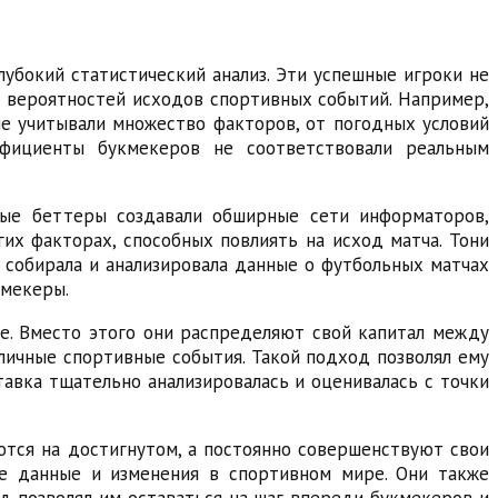
лубокий статистический анализ. Эти успешные игроки не
и вероятностей исходов спортивных событий. Например,
е учитывали множество факторов, от погодных условий
ффициенты букмекеров не соответствовали реальным
ные беттеры создавали обширные сети информаторов,
их факторах, способных повлиять на исход матча. Тони
я собирала и анализировала данные о футбольных матчах
кмекеры.
ие. Вместо этого они распределяют свой капитал между
зличные спортивные события. Такой подход позволял ему
тавка тщательно анализировалась и оценивалась с точки
ются на достигнутом, а постоянно совершенствуют свои
ые данные и изменения в спортивном мире. Они также