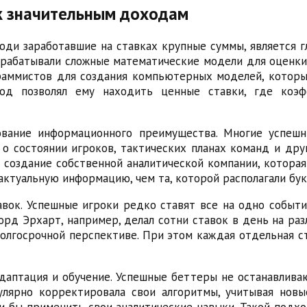
 к значительным доходам
ди заработавшие на ставках крупные суммы, является г
разрабатывали сложные математические модели для оценк
граммистов для создания компьютерных моделей, которы
дход позволял ему находить ценные ставки, где коэ
зование информационного преимущества. Многие успеш
состоянии игроков, тактических планах команд и друг
 создание собственной аналитической компании, котора
 актуальную информацию, чем та, которой располагали бу
вок. Успешные игроки редко ставят все на одно событ
рд Эрхарт, например, делал сотни ставок в день на ра
олгосрочной перспективе. При этом каждая отдельная с
даптация и обучение. Успешные беттеры не останавлива
гулярно корректировала свои алгоритмы, учитывая нов