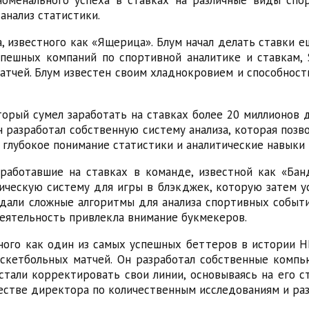
анализ статистики.
 известного как «Ящерица». Блум начал делать ставки 
пешных компаний по спортивной аналитике и ставкам, S
атчей. Блум известен своим хладнокровием и способно
орый сумел заработать на ставках более 20 миллионов 
н разработал собственную систему анализа, которая позв
го глубокое понимание статистики и аналитические навык
ботавшие на ставках в команде, известной как «Банд
тическую систему для игры в блэкджек, которую затем у
здали сложные алгоритмы для анализа спортивных событи
деятельность привлекла внимание букмекеров.
ного как один из самых успешных беттеров в истории Н
аскетбольных матчей. Он разработал собственные комп
тали корректировать свои линии, основываясь на его с
естве директора по количественным исследованиям и раз