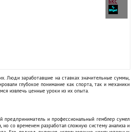
х. Люди заработавшие на ставках значительные суммы,
ировали глубокое понимание как спорта, так и механики
ся извлечь ценные уроки из их опыта.
кий предприниматель и профессиональный гемблер сумел
и, но со временем разработал сложную систему анализа и
орта. Его подход включал использование компьютерных