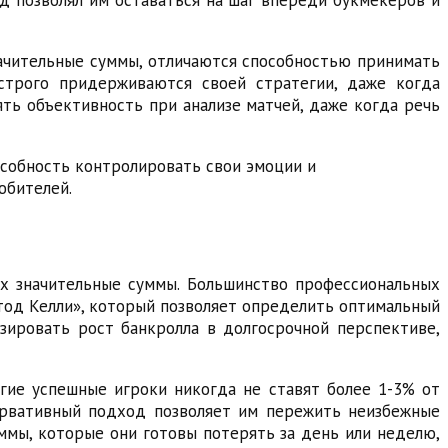
од позволял им оставаться на шаг впереди букмекеров и
начительные суммы, отличаются способностью принимать
строго придерживаются своей стратегии, даже когда
ять объективность при анализе матчей, даже когда речь
пособность контролировать свои эмоции и
юбителей.
ах значительные суммы. Большинство профессиональных
тод Келли», который позволяет определить оптимальный
зировать рост банкролла в долгосрочной перспективе,
гие успешные игроки никогда не ставят более 1-3% от
сервативный подход позволяет им пережить неизбежные
уммы, которые они готовы потерять за день или неделю,