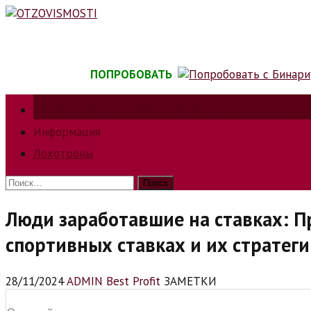
Skip
to
content
ПОПРОБОВАТЬ
Зарабатываем на трейдинге на форкс, биржах, опц
Информация
Лохотроны
Найти:
Люди заработавшие на ставках: П
спортивных ставках и их стратег
28/11/2024
ADMIN Best Profit
ЗАМЕТКИ