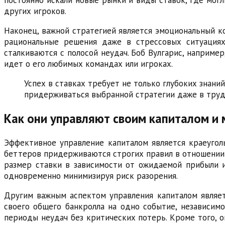
постоянно искали новые рынки и виды ставок, где могл
других игроков.
Наконец, важной стратегией является эмоциональный к
рациональные решения даже в стрессовых ситуациях
сталкиваются с полосой неудач. Боб Вулгарис, наприме
идет о его любимых командах или игроках.
Успех в ставках требует не только глубоких знани
придерживаться выбранной стратегии даже в трудн
Как они управляют своим капиталом и
Эффективное управление капиталом является краеугол
беттеров придерживаются строгих правил в отношении 
размер ставки в зависимости от ожидаемой прибыли и
одновременно минимизируя риск разорения.
Другим важным аспектом управления капиталом являет
своего общего банкролла на одно событие, независим
периоды неудач без критических потерь. Кроме того, о