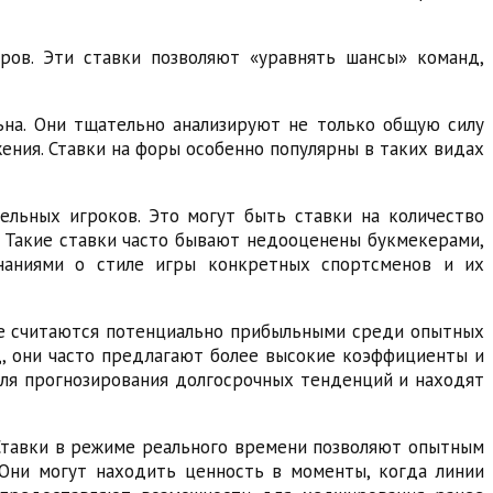
ров. Эти ставки позволяют «уравнять шансы» команд,
ьна. Они тщательно анализируют не только общую силу
ения. Ставки на форы особенно популярны в таких видах
льных игроков. Это могут быть ставки на количество
е. Такие ставки часто бывают недооценены букмекерами,
наниями о стиле игры конкретных спортсменов и их
кже считаются потенциально прибыльными среди опытных
д, они часто предлагают более высокие коэффициенты и
ля прогнозирования долгосрочных тенденций и находят
 Ставки в режиме реального времени позволяют опытным
 Они могут находить ценность в моменты, когда линии