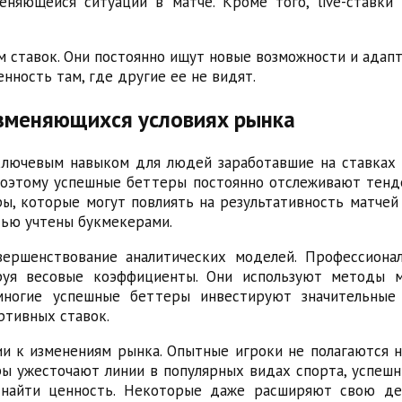
няющейся ситуации в матче. Кроме того, live-ставк
ставок. Они постоянно ищут новые возможности и адапт
нность там, где другие ее не видят.
изменяющихся условиях рынка
лючевым навыком для людей заработавшие на ставках 
 Поэтому успешные беттеры постоянно отслеживают тен
ы, которые могут повлиять на результативность матчей
тью учтены букмекерами.
вершенствование аналитических моделей. Профессиона
уя весовые коэффициенты. Они используют методы м
многие успешные беттеры инвестируют значительные
тивных ставок.
 к изменениям рынка. Опытные игроки не полагаются н
ры ужесточают линии в популярных видах спорта, успеш
 найти ценность. Некоторые даже расширяют свою дея