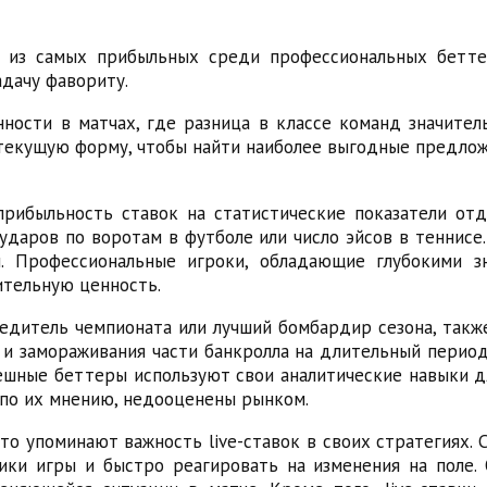
 из самых прибыльных среди профессиональных бетте
дачу фавориту.
ости в матчах, где разница в классе команд значител
и текущую форму, чтобы найти наиболее выгодные предлож
ибыльность ставок на статистические показатели отде
 ударов по воротам в футболе или число эйсов в теннис
. Профессиональные игроки, обладающие глубокими з
ительную ценность.
бедитель чемпионата или лучший бомбардир сезона, та
 и замораживания части банкролла на длительный перио
ешные беттеры используют свои аналитические навыки д
, по их мнению, недооценены рынком.
то упоминают важность live-ставок в своих стратегиях.
ики игры и быстро реагировать на изменения на поле.