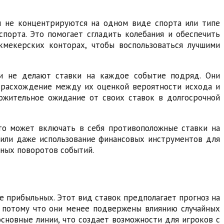
ы не концентрируются на одном виде спорта или типе
порта. Это помогает сгладить колебания и обеспечить
кмекерских конторах, чтобы воспользоваться лучшими
ки не делают ставки на каждое событие подряд. Они
 расхождение между их оценкой вероятности исхода и
ложительное ожидание от своих ставок в долгосрочной
то может включать в себя противоположные ставки на
 или даже использование финансовых инструментов для
нных поворотов событий.
е прибыльных. Этот вид ставок предполагает прогноз на
ы, потому что они менее подвержены влиянию случайных
основные линии, что создает возможности для игроков с