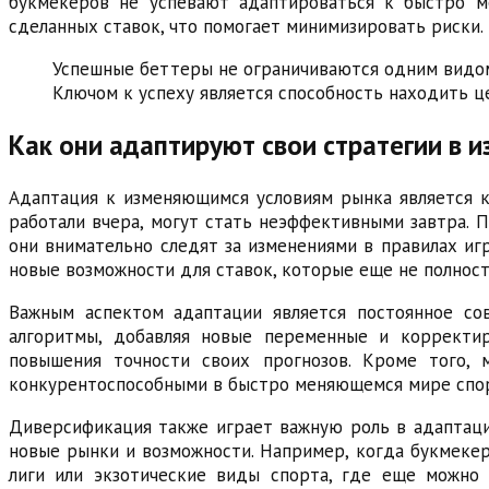
букмекеров не успевают адаптироваться к быстро ме
сделанных ставок, что помогает минимизировать риски.
Успешные беттеры не ограничиваются одним видом 
Ключом к успеху является способность находить це
Как они адаптируют свои стратегии в 
Адаптация к изменяющимся условиям рынка является к
работали вчера, могут стать неэффективными завтра.
они внимательно следят за изменениями в правилах игр
новые возможности для ставок, которые еще не полнос
Важным аспектом адаптации является постоянное со
алгоритмы, добавляя новые переменные и корректир
повышения точности своих прогнозов. Кроме того, 
конкурентоспособными в быстро меняющемся мире спор
Диверсификация также играет важную роль в адаптации
новые рынки и возможности. Например, когда букмеке
лиги или экзотические виды спорта, где еще можно