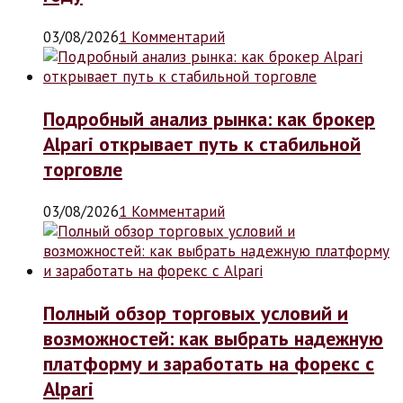
03/08/2026
1 Комментарий
Подробный анализ рынка: как брокер
Alpari открывает путь к стабильной
торговле
03/08/2026
1 Комментарий
Полный обзор торговых условий и
возможностей: как выбрать надежную
платформу и заработать на форекс с
Alpari