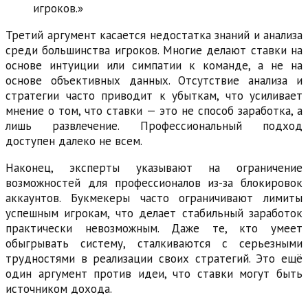
игроков.»
Третий аргумент касается недостатка знаний и анализа
среди большинства игроков. Многие делают ставки на
основе интуиции или симпатии к команде, а не на
основе объективных данных. Отсутствие анализа и
стратегии часто приводит к убыткам, что усиливает
мнение о том, что ставки — это не способ заработка, а
лишь развлечение. Профессиональный подход
доступен далеко не всем.
Наконец, эксперты указывают на ограничение
возможностей для профессионалов из-за блокировок
аккаунтов. Букмекеры часто ограничивают лимиты
успешным игрокам, что делает стабильный заработок
практически невозможным. Даже те, кто умеет
обыгрывать систему, сталкиваются с серьезными
трудностями в реализации своих стратегий. Это ещё
один аргумент против идеи, что ставки могут быть
источником дохода.