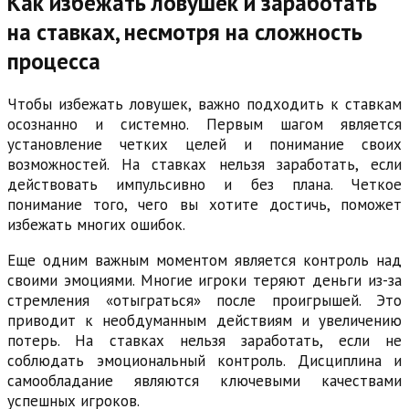
Как избежать ловушек и заработать
на ставках, несмотря на сложность
процесса
Чтобы избежать ловушек, важно подходить к ставкам
осознанно и системно. Первым шагом является
установление четких целей и понимание своих
возможностей. На ставках нельзя заработать, если
действовать импульсивно и без плана. Четкое
понимание того, чего вы хотите достичь, поможет
избежать многих ошибок.
Еще одним важным моментом является контроль над
своими эмоциями. Многие игроки теряют деньги из-за
стремления «отыграться» после проигрышей. Это
приводит к необдуманным действиям и увеличению
потерь. На ставках нельзя заработать, если не
соблюдать эмоциональный контроль. Дисциплина и
самообладание являются ключевыми качествами
успешных игроков.