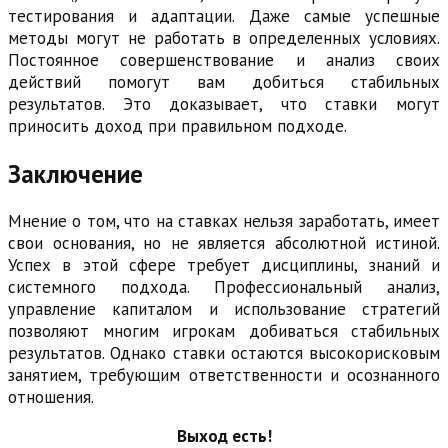
тестирования и адаптации. Даже самые успешные
методы могут не работать в определенных условиях.
Постоянное совершенствование и анализ своих
действий помогут вам добиться стабильных
результатов. Это доказывает, что ставки могут
приносить доход при правильном подходе.
Заключение
Мнение о том, что на ставках нельзя заработать, имеет
свои основания, но не является абсолютной истиной.
Успех в этой сфере требует дисциплины, знаний и
системного подхода. Профессиональный анализ,
управление капиталом и использование стратегий
позволяют многим игрокам добиваться стабильных
результатов. Однако ставки остаются высокорисковым
занятием, требующим ответственности и осознанного
отношения.
Выход есть!