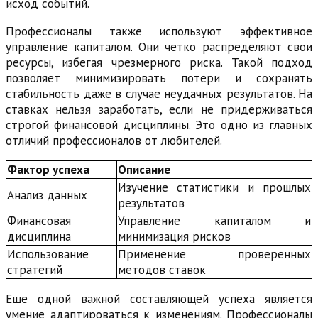
исход событий.
Профессионалы также используют эффективное
управление капиталом. Они четко распределяют свои
ресурсы, избегая чрезмерного риска. Такой подход
позволяет минимизировать потери и сохранять
стабильность даже в случае неудачных результатов. На
ставках нельзя заработать, если не придерживаться
строгой финансовой дисциплины. Это одно из главных
отличий профессионалов от любителей.
Фактор успеха
Описание
Изучение статистики и прошлых
Анализ данных
результатов
Финансовая
Управление капиталом и
дисциплина
минимизация рисков
Использование
Применение проверенных
стратегий
методов ставок
Еще одной важной составляющей успеха является
умение адаптироваться к изменениям. Профессионалы