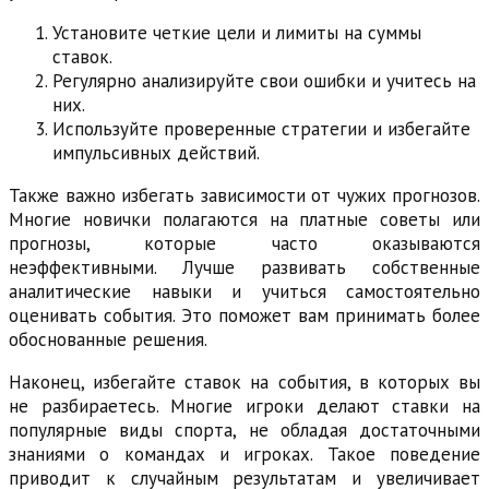
Установите четкие цели и лимиты на суммы
ставок.
Регулярно анализируйте свои ошибки и учитесь на
них.
Используйте проверенные стратегии и избегайте
импульсивных действий.
Также важно избегать зависимости от чужих прогнозов.
Многие новички полагаются на платные советы или
прогнозы, которые часто оказываются
неэффективными. Лучше развивать собственные
аналитические навыки и учиться самостоятельно
оценивать события. Это поможет вам принимать более
обоснованные решения.
Наконец, избегайте ставок на события, в которых вы
не разбираетесь. Многие игроки делают ставки на
популярные виды спорта, не обладая достаточными
знаниями о командах и игроках. Такое поведение
приводит к случайным результатам и увеличивает