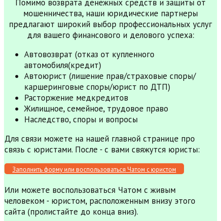
Помимо возврата денежных средств и защиты от
мошенничества, наши юридические партнеры
предлагают широкий выбор профессиональных услуг
для вашего финансового и делового успеха:
Автовозврат (отказ от купленного
автомобиля(кредит)
Автоюрист (лишение прав/страховые споры/
каршеринговые споры/юрист по ДТП)
Расторжение медкредитов
Жилищное, семейное, трудовое право
Наследство, споры и вопросы
Для связи можете на нашей главной странице про
связь с юристами. После - с вами свяжутся юристы:
Заполнить форму или воспользоваться Чатом с юристом
Или можете воспользоваться Чатом с живым
человеком - юристом, расположенным внизу этого
сайта (пролистайте до конца вниз).