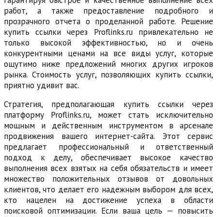
гарантируя быстрое и качественное выполнение всех
работ, а также предоставление подробного и
прозрачного отчета о проделанной работе. Решение
купить ссылки через Proflinks.ru привлекательно не
только высокой эффективностью, но и очень
конкурентными ценами на все виды услуг, которые
ощутимо ниже предложений многих других игроков
рынка. Стоимость услуг, позволяющих купить ссылки,
приятно удивит вас.
Стратегия, предполагающая купить ссылки через
платформу Proflinks.ru, может стать исключительно
мощным и действенным инструментом в арсенале
продвижения вашего интернет-сайта. Этот сервис
предлагает профессиональный и ответственный
подход к делу, обеспечивает высокое качество
выполнения всех взятых на себя обязательств и имеет
множество положительных отзывов от довольных
клиентов, что делает его надежным выбором для всех,
кто нацелен на достижение успеха в области
поисковой оптимизации. Если ваша цель — повысить