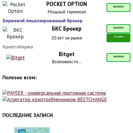
POCKET OPTION
ПЕРЕЙТИ
Мощный терминал
Биржевой лицензированный брокер
БКС Брокер
ПЕРЕЙТИ
20 лет на рынке
ОТЗЫВЫ
Криптобиржа
Bitget
ПЕРЕЙТИ
Возможности...
Полезно всем:
ПОСЛЕДНИЕ ЗАПИСИ