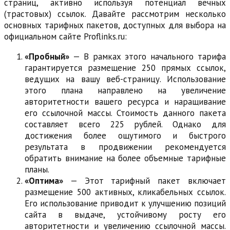
страниц, активно используя потенциал вечных
(трастовых) ссылок. Давайте рассмотрим несколько
основных тарифных пакетов, доступных для выбора на
официальном сайте Proflinks.ru:
«Пробный»
— В рамках этого начального тарифа
гарантируется размещение 250 прямых ссылок,
ведущих на вашу веб-страницу. Использование
этого плана направлено на увеличение
авторитетности вашего ресурса и наращивание
его ссылочной массы. Стоимость данного пакета
составляет всего 225 рублей. Однако для
достижения более ощутимого и быстрого
результата в продвижении рекомендуется
обратить внимание на более объемные тарифные
планы.
«Оптима»
— Этот тарифный пакет включает
размещение 500 активных, кликабельных ссылок.
Его использование приводит к улучшению позиций
сайта в выдаче, устойчивому росту его
авторитетности и увеличению ссылочной массы.