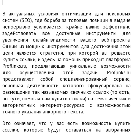
В актуальных условиях оптимизации для поисковых
систем (SEO), где борьба за топовые позиции в выдаче
непрерывно усиливается, крайне важно эффективно
задействовать все доступные инструменты для
увеличения онлайн-видимости вашего веб-проекта.
Одним из мощных инструментов для достижения этой
цели является стратегия, при которой вы решаете
купить ссылки, и здесь на помощь приходит платформа
Proflinks.ru, предлагающая уникальные возможности
для осуществления этой задачи. Proflinks.ru
представляет собой специализированный сервис,
основная деятельность которого сфокусирована на
размещении так называемых «вечных» ссылок (то есть,
по сути, помогая вам купить ссылки) на тематических и
авторитетных интернет-ресурсах с возможностью
точного указания анкорного текста.
Это означает, что у вас есть возможность купить
ссылки, которые будут оставаться на выбранных