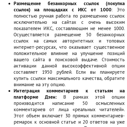
Размещение безанкорных ссылок (покупка
ссылок) на площадках с ИКС от 1000
: Это
полностью ручная работа по размещению ссылок
исключительно на сайтах с очень высоким
показателем ИКС, составляющим не менее 1000.
Осуществляется размещение 50 безанкорных
ссылок на самых авторитетных и топовых
интернет-ресурсах, что оказывает существенное
положительное влияние на улучшение позиций
вашего сайта в поисковой выдаче. Стоимость
активации данной высокоэффективной опции
составляет 1950 рублей. Если вы планируете
купить ссылки максимального качества, обратите
внимание на эту опцию.
Интеграция комментариев к статьям на
платформе Дзен:
В рамках этой опции
производится написание 50 осмысленных
комментариев от лица «реальных читателей».
Этот объем включает 30 прямых комментариев-
ремарок к основной статье и 20 ответов на уже