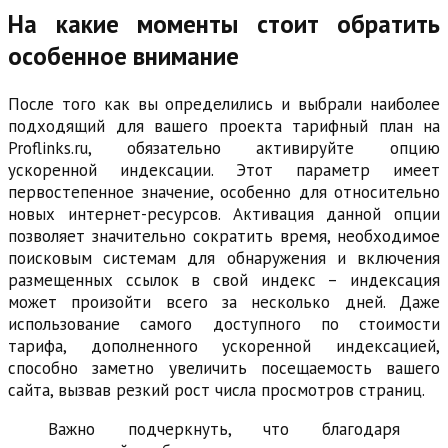
На какие моменты стоит обратить
особенное внимание
После того как вы определились и выбрали наиболее
подходящий для вашего проекта тарифный план на
Proflinks.ru, обязательно активируйте опцию
ускоренной индексации. Этот параметр имеет
первостепенное значение, особенно для относительно
новых интернет-ресурсов. Активация данной опции
позволяет значительно сократить время, необходимое
поисковым системам для обнаружения и включения
размещенных ссылок в свой индекс – индексация
может произойти всего за несколько дней. Даже
использование самого доступного по стоимости
тарифа, дополненного ускоренной индексацией,
способно заметно увеличить посещаемость вашего
сайта, вызвав резкий рост числа просмотров страниц.
Важно подчеркнуть, что благодаря