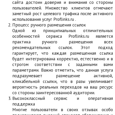
сайта достоин доверия и внимания со стороны
пользователей. Множество клиентов отмечают
заметный рост целевого трафика после активного
использования услуг Proflinks.ru .
Процесс ручного размещения ссылок
Одной из принципиальных отличительных
особенностей сервиса Proflinks.ru является
практика ручного размещения всех
рекомендательных ссылок. Этот подход
гарантирует, что каждая размещенная ссылка
будет интегрирована корректно, естественно и в
строгом соответствии с заданными вами
параметрами. Важно отметить, что данная услуга
подразумевает размещение активной,
кликабельной ссылки, что в разы увеличивает
вероятность реальных переходов на ваш ресурс
со стороны заинтересованной аудитории.
Высококлассный сервис и оперативная
поддержка
Многие пользователи в своих отзывах особо