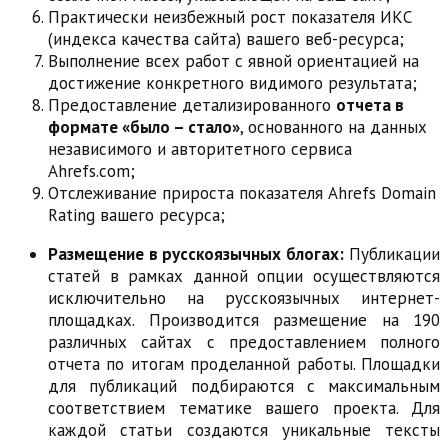
Практически неизбежный рост показателя ИКС
(индекса качества сайта) вашего веб-ресурса;
Выполнение всех работ с явной ориентацией на
достижение конкретного видимого результата;
Предоставление детализированного
отчета в
формате «было – стало»
, основанного на данных
независимого и авторитетного сервиса
Ahrefs.com;
Отслеживание прироста показателя Ahrefs Domain
Rating вашего ресурса;
Размещение в русскоязычных блогах:
Публикации
статей в рамках данной опции осуществляются
исключительно на русскоязычных интернет-
площадках. Производится размещение на 190
различных сайтах с предоставлением полного
отчета по итогам проделанной работы. Площадки
для публикаций подбираются с максимальным
соответствием тематике вашего проекта. Для
каждой статьи создаются уникальные тексты