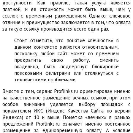
доступности. Как правило, такая услуга является
платной, и ее стоимость может быть выше, чем у
ссылок с временным размещением. Однако ключевое
отличие и преимущество заключается в том, что оплата
за такую ссылку производится всего один раз.
Стоит отметить, что понятие «вечность» в
данном контексте является относительным,
поскольку любой сайт может со временем
прекратить свою работу, сменить
владельца, быть подвергнут блокировке
поисковыми фильтрами или столкнуться с
техническими проблемами.
Вместе с тем, сервис Proflinks.ru ориентирован именно
на качественное размещение вечных ссылок, при этом
особое внимание уделяется выбору площадок с
показателем ИКС (Индекс Качества Сайта по версии
Яндекса) от 10 и выше. Пометка «вечных» в рамках
предложений Proflinks.ru означает именно постоянное
размещение за единовременную оплату. А условие