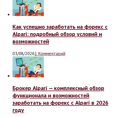
Как успешно заработать на форекс с
Alpari: подробный обзор условий и
возможностей
03/08/2026
1 Комментарий
Брокер Alpari — комплексный обзор
функционала и возможностей
заработать на форекс с Alpari в 2026
году