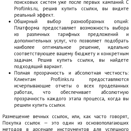
поисковых систем уже после первых кампаний. С
Proflinks.ru, решив купить ссылки, вы видите
реальный эффект.
Обширный выбор разнообразных опций:
Платформа предоставляет возможность выбора
из различных тарифных предложений и
дополнительных услуг, что позволяет подобрать
наиболее оптимальное решение, идеально
соответствующее вашему бюджету и конкретным
задачам. Решив купить ссылки, вы найдете
подходящий вариант.
Полная прозрачность и абсолютная честность:
Клиентам Proflinks.ru предоставляются
исчерпывающие отчеты о всех проделанных
работах, что обеспечивает абсолютную
прозрачность каждого этапа процесса, когда вы
решили купить ссылки.
Размещение вечных ссылок, или, как часто говорят,
Покупка ссылок — это один из основополагающих
методов в арсенале инструментов для успешного