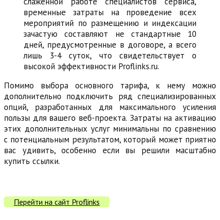
слаженной работе специалистов сервиса,
временные затраты на проведение всех
мероприятий по размещению и индексации
зачастую составляют не стандартные 10
дней, предусмотренные в договоре, а всего
лишь 3-4 суток, что свидетельствует о
высокой эффективности Proflinks.ru.
Помимо выбора основного тарифа, к нему можно
дополнительно подключить ряд специализированных
опций, разработанных для максимального усиления
пользы для вашего веб-проекта. Затраты на активацию
этих дополнительных услуг минимальны по сравнению
с потенциальным результатом, который может приятно
вас удивить, особенно если вы решили масштабно
купить ссылки.
Перейти на сайт Proflinks