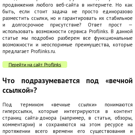
продвижения любого веб-сайта в интернете. Но как
быть, если стоит задача не просто единоразово
разместить ссылки, но и гарантировать их стабильное
и долгосрочное присутствие? Ответ прост —
использовать возможности сервиса Proflinks. В данной
статье мы подробно разберем все функциональные
возможности и неоспоримые преимущества, которые
предлагает Proflinks.ru.
Перейти на сайт Proflinks
Что подразумевается под «вечной
ссылкой»?
Под термином «вечные ссылки» понимаются
гиперссылки, которые интегрируются в контент
страниц сайта-донора (например, в статьи, обзоры,
комментарии) и сохраняются на этом ресурсе на
протяжении всего времени его существования и