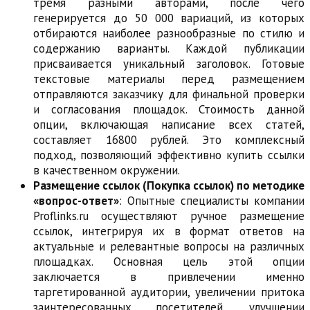
тремя разными авторами, после чего
генерируется до 50 000 вариаций, из которых
отбираются наиболее разнообразные по стилю и
содержанию варианты. Каждой публикации
присваивается уникальный заголовок. Готовые
текстовые материалы перед размещением
отправляются заказчику для финальной проверки
и согласования площадок. Стоимость данной
опции, включающая написание всех статей,
составляет 16800 рублей. Это комплексный
подход, позволяющий эффективно купить ссылки
в качественном окружении.
Размещение ссылок (Покупка ссылок) по методике
«вопрос-ответ»
: Опытные специалисты компании
Proflinks.ru осуществляют ручное размещение
ссылок, интегрируя их в формат ответов на
актуальные и релевантные вопросы на различных
площадках. Основная цель этой опции
заключается в привлечении именно
таргетированной аудитории, увеличении притока
заинтересованных посетителей, улучшении