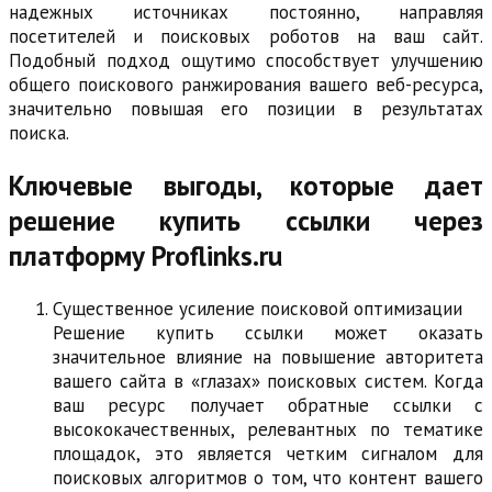
надежных источниках постоянно, направляя
посетителей и поисковых роботов на ваш сайт.
Подобный подход ощутимо способствует улучшению
общего поискового ранжирования вашего веб-ресурса,
значительно повышая его позиции в результатах
поиска.
Ключевые выгоды, которые дает
решение купить ссылки через
платформу Proflinks.ru
Существенное усиление поисковой оптимизации
Решение купить ссылки может оказать
значительное влияние на повышение авторитета
вашего сайта в «глазах» поисковых систем. Когда
ваш ресурс получает обратные ссылки с
высококачественных, релевантных по тематике
площадок, это является четким сигналом для
поисковых алгоритмов о том, что контент вашего