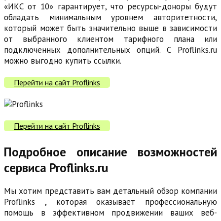
«ИКС от 10» гарантирует, что ресурсы-доноры будут
обладать минимальным уровнем авторитетности,
который может быть значительно выше в зависимости
от выбранного клиентом тарифного плана или
подключенных дополнительных опций. С Proflinks.ru
можно выгодно купить ссылки.
Перейти на сайт Proflinks
Перейти на сайт Proflinks
Подробное описание возможностей
сервиса Proflinks.ru
Мы хотим представить вам детальный обзор компании
Proflinks , которая оказывает профессиональную
помощь в эффективном продвижении ваших веб-