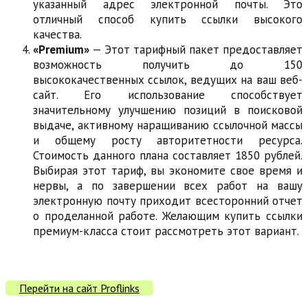
указанный адрес электронной почты. Это
отличный способ купить ссылки высокого
качества.
«Premium»
— Этот тарифный пакет предоставляет
возможность получить до 150
высококачественных ссылок, ведущих на ваш веб-
сайт. Его использование способствует
значительному улучшению позиций в поисковой
выдаче, активному наращиванию ссылочной массы
и общему росту авторитетности ресурса.
Стоимость данного плана составляет 1850 рублей.
Выбирая этот тариф, вы экономите свое время и
нервы, а по завершении всех работ на вашу
электронную почту приходит всесторонний отчет
о проделанной работе. Желающим купить ссылки
премиум-класса стоит рассмотреть этот вариант.
Перейти на сайт Proflinks