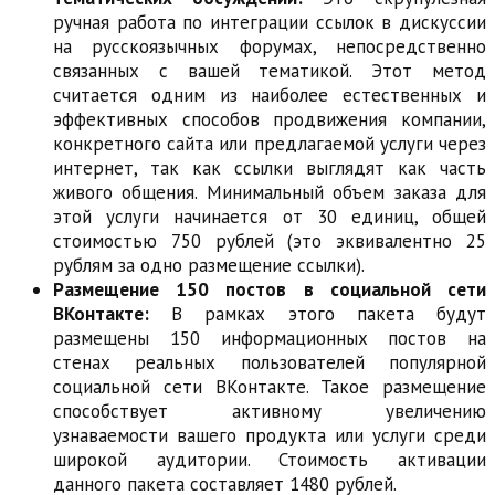
ручная работа по интеграции ссылок в дискуссии
на русскоязычных форумах, непосредственно
связанных с вашей тематикой. Этот метод
считается одним из наиболее естественных и
эффективных способов продвижения компании,
конкретного сайта или предлагаемой услуги через
интернет, так как ссылки выглядят как часть
живого общения. Минимальный объем заказа для
этой услуги начинается от 30 единиц, общей
стоимостью 750 рублей (это эквивалентно 25
рублям за одно размещение ссылки).
Размещение 150 постов в социальной сети
ВКонтакте:
В рамках этого пакета будут
размещены 150 информационных постов на
стенах реальных пользователей популярной
социальной сети ВКонтакте. Такое размещение
способствует активному увеличению
узнаваемости вашего продукта или услуги среди
широкой аудитории. Стоимость активации
данного пакета составляет 1480 рублей.