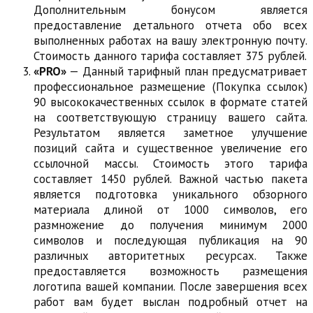
Дополнительным бонусом является
предоставление детального отчета обо всех
выполненных работах на вашу электронную почту.
Стоимость данного тарифа составляет 375 рублей.
«PRO»
— Данный тарифный план предусматривает
профессиональное размещение (Покупка ссылок)
90 высококачественных ссылок в формате статей
на соответствующую страницу вашего сайта.
Результатом является заметное улучшение
позиций сайта и существенное увеличение его
ссылочной массы. Стоимость этого тарифа
составляет 1450 рублей. Важной частью пакета
является подготовка уникального обзорного
материала длиной от 1000 символов, его
размножение до получения минимум 2000
символов и последующая публикация на 90
различных авторитетных ресурсах. Также
предоставляется возможность размещения
логотипа вашей компании. После завершения всех
работ вам будет выслан подробный отчет на