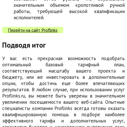
значительным объемом кропотливой ручной
работы, требующей высокой квалификации
исполнителей.
Перейти на сайт Proflinks
Подводя итог
У вас есть прекрасная возможность подобрать
оптимальный базовый тарифный план,
соответствующий масштабу вашего проекта и
бюджету, или же инвестировать в дополнительные
опции, чтобы достичь еще более впечатляющих
результатов. В любом случае, при использовании услуг
Proflinks.ru, вы можете быть уверены в значительном
увеличении посещаемости вашего веб-сайта. Опытные
специалисты компании Proflinks всегда готовы оказать
квалифицированную помощь в подборе наиболее
эффективного тарифа и дополнительных услуг,