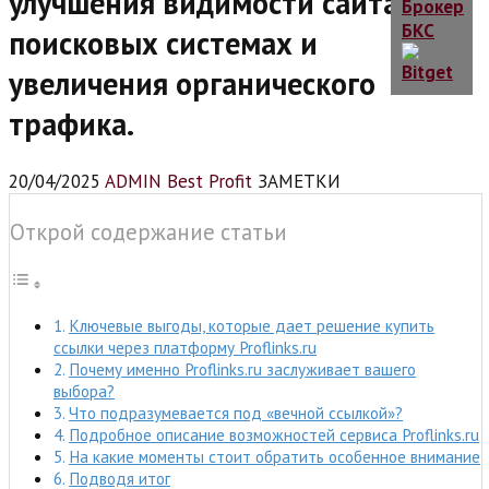
улучшения видимости сайта в
поисковых системах и
увеличения органического
трафика.
20/04/2025
ADMIN Best Profit
ЗАМЕТКИ
Открой содержание статьи
Ключевые выгоды, которые дает решение купить
ссылки через платформу Proflinks.ru
Почему именно Proflinks.ru заслуживает вашего
выбора?
Что подразумевается под «вечной ссылкой»?
Подробное описание возможностей сервиса Proflinks.ru
На какие моменты стоит обратить особенное внимание
Подводя итог