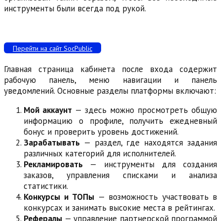
инструменты были всегда под рукой.
Перейти на сайт SocPublic
Главная страница кабинета после входа содержит
рабочую панель, меню навигации и панель
уведомлений. Основные разделы платформы включают:
Мой аккаунт
— здесь можно просмотреть общую
информацию о профиле, получить ежедневный
бонус и проверить уровень достижений.
Зарабатывать
— раздел, где находятся задания
различных категорий для исполнителей.
Рекламировать
— инструменты для создания
заказов, управления списками и анализа
статистики.
Конкурсы и ТОПы
— возможность участвовать в
конкурсах и занимать высокие места в рейтингах.
Рефералы
— управление партнерской программой