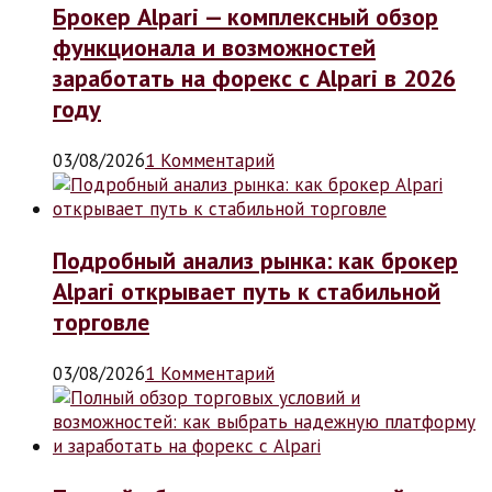
Брокер Alpari — комплексный обзор
функционала и возможностей
заработать на форекс с Alpari в 2026
году
03/08/2026
1 Комментарий
Подробный анализ рынка: как брокер
Alpari открывает путь к стабильной
торговле
03/08/2026
1 Комментарий