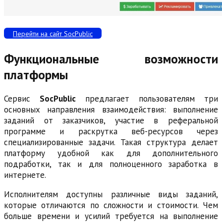
Перейти на сайт SocPublic
Функциональные возможности
платформы
Сервис
SocPublic
предлагает пользователям три
основных направления взаимодействия: выполнение
заданий от заказчиков, участие в реферальной
программе и раскрутка веб-ресурсов через
специализированные задачи. Такая структура делает
платформу удобной как для дополнительного
подработки, так и для полноценного заработка в
интернете.
Исполнителям доступны различные виды заданий,
которые отличаются по сложности и стоимости. Чем
больше времени и усилий требуется на выполнение