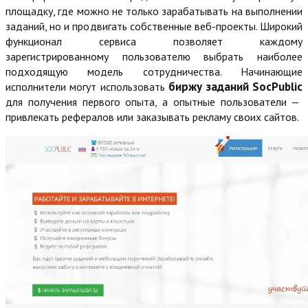
площадку, где можно не только зарабатывать на выполнении
заданий, но и продвигать собственные веб-проекты. Широкий
функционал сервиса позволяет каждому
зарегистрированному пользователю выбрать наиболее
подходящую модель сотрудничества. Начинающие
биржу заданий SocPublic
исполнители могут использовать
для получения первого опыта, а опытные пользователи —
привлекать рефералов или заказывать рекламу своих сайтов.