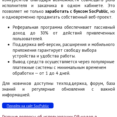
исполнителя и заказчика в одном кабинете. Это
позволяет не только
заработать с буксом SocPublic
, но
и одновременно продвигать собственный веб-проект.
Реферальная программа обеспечивает пассивный
доход до 30% от действий привлеченных
пользователей.
Поддержка веб-версии, расширения и мобильного
приложения гарантирует свободу выбора
устройства и удобства работы.
Вывод средств осуществляется через популярные
платежные системы с минимальным временем
обработки — от 1 до 4 дней.
Для новичков доступны техподдержка, форум, база
знаний и регулярные обновления с важной
информацией.
Перейти на сайт SocPublic
Главные вопросы об использовании QR-кодов в