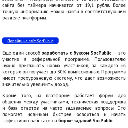
сайта без таймера начинается от 19,1 рубля. Более
точную информацию можно найти в соответствующем
разделе платформы.
Перейти на сайт SocPublic
Еще один способ
заработать с буксом SocPublic
— это
участие в реферальной программе. Пользователю
нужно приглашать новых участников, за каждого из
которых он получает до 30% комиссионных. Программа
имеет трехуровневую систему, что дает возможность
значительно увеличить доход.
Кроме того, на платформе работает форум для
общения между участниками, техническая поддержка
и база ответов на часто задаваемые вопросы. Это
помогает новичкам быстрее освоиться и начать
эффективно работать на
бирже заданий SocPublic
.