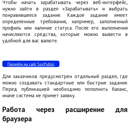
Чтобы начать зарабатывать через веб-интерфейс,
нужно зайти в раздел «Зарабатывать» и выбрать
понравившееся задание. Каждое задание имеет
определенные требования, например, заполненный
профиль или наличие статуса. После его выполнения
начисляются средства, которые можно вывести в
удобной для вас валюте.
Перейти на сайт SocPublic
Для заказчиков предусмотрен отдельный раздел, где
можно создавать стандартные или быстрые задания.
Перед публикацией необходимо пополнить баланс,
иначе система не примет заявку.
Работа через расширение для
браузера