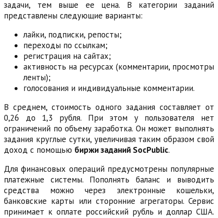
задачи, тем выше ее цена. В категории заданий
представлены следующие варианты:
лайки, подписки, репосты;
переходы по ссылкам;
регистрация на сайтах;
активность на ресурсах (комментарии, просмотры
ленты);
голосования и индивидуальные комментарии.
В среднем, стоимость одного задания составляет от
0,26 до 1,3 рубля. При этом у пользователя нет
ограничений по объему заработка. Он может выполнять
задания круглые сутки, увеличивая таким образом свой
доход с помощью
биржи заданий SocPublic
.
Для финансовых операций предусмотрены популярные
платежные системы. Пополнять баланс и выводить
средства можно через электронные кошельки,
банковские карты или сторонние агрегаторы. Сервис
принимает к оплате российский рубль и доллар США.