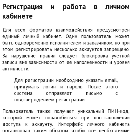
Регистрация и работа в личном
кабинете
Для всех форматов взаимодействия предусмотрен
единый личный кабинет. Один пользователь может
быть одновременно исполнителем и заказчиком, но при
этом регистрировать несколько аккаунтов запрещено.
За нарушение правил следует блокировка учетной
записи вне зависимости от ее наполненности и уровня
активности.
Для регистрации необходимо указать email,
придумать логин и пароль. После этого
система отправляет письмо с
подтверждением регистрации.
Пользователь также получает уникальный ПИН-код,
который может понадобиться при восстановлении
доступа к аккаунту. Интерфейс личного кабинета
организован таким образом, чтобы все необходимые