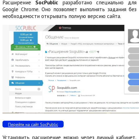
Расширение
SocPublic
разработано специально для
Google Chrome. Оно позволяет выполнять задания без
необходимости открывать полную версию сайта.
Перейти на сайт SocPublic
Установить расширение можно через личный кабинет,