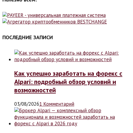
ПОСЛЕДНИЕ ЗАПИСИ
Как успешно заработать на форекс с
Alpari: подробный обзор условий и
возможностей
03/08/2026
1 Комментарий