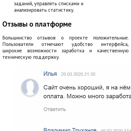
заданий, управлять списками и
анализировать статистику.
Отзывы о платформе
Большинство отзывов о проекте положительные.
Пользователи отмечают удобство интерфейса,
широкие возможности заработка и качественную
техническую поддержку.