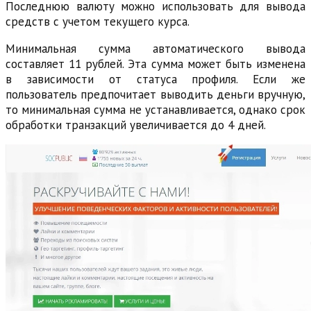
Последнюю валюту можно использовать для вывода
средств с учетом текущего курса.
Минимальная сумма автоматического вывода
составляет 11 рублей. Эта сумма может быть изменена
в зависимости от статуса профиля. Если же
пользователь предпочитает выводить деньги вручную,
то минимальная сумма не устанавливается, однако срок
обработки транзакций увеличивается до 4 дней.