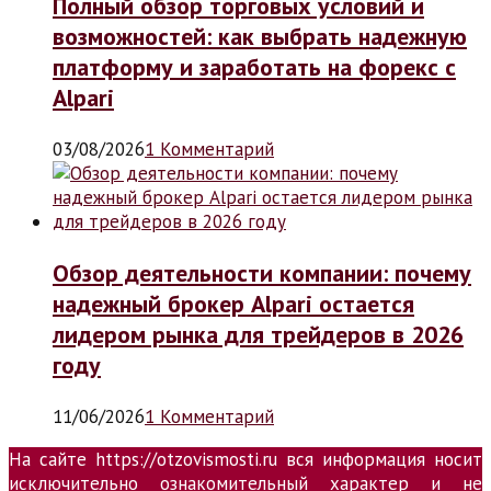
Полный обзор торговых условий и
возможностей: как выбрать надежную
платформу и заработать на форекс с
Alpari
03/08/2026
1 Комментарий
Обзор деятельности компании: почему
надежный брокер Alpari остается
лидером рынка для трейдеров в 2026
году
11/06/2026
1 Комментарий
На сайте https://otzovismosti.ru вся информация носит
исключительно ознакомительный характер и не