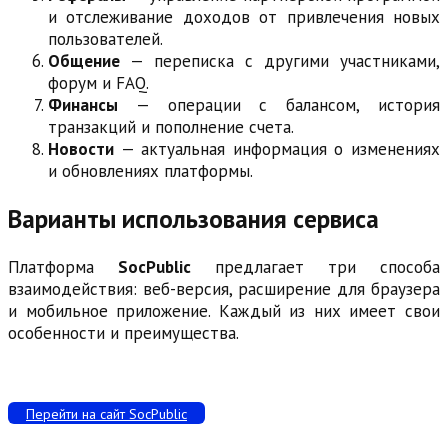
и отслеживание доходов от привлечения новых
пользователей.
Общение
— переписка с другими участниками,
форум и FAQ.
Финансы
— операции с балансом, история
транзакций и пополнение счета.
Новости
— актуальная информация о изменениях
и обновлениях платформы.
Варианты использования сервиса
Платформа
SocPublic
предлагает три способа
взаимодействия: веб-версия, расширение для браузера
и мобильное приложение. Каждый из них имеет свои
особенности и преимущества.
Перейти на сайт SocPublic