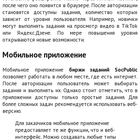
после чего оно появится в браузере. После авторизации
становятся доступны задания, количество которых
зависит от уровня пользователя. Например, новички
могут выполнять задания на просмотр видео в TikTok
или Яндекс.Дзене. По мере повышения уровня
открываются новые возможности.
Мобильное приложение
Мобильное приложение
биржи заданий SocPublic
позволяет работать в любом месте, где есть интернет.
После авторизации пользователь может выбирать
задания и выполнять их. Однако стоит отметить, что в
приложении доступны только простые задания. Для
более сложных задач рекомендуется использовать веб-
версию.
Для заказчиков мобильное приложение
предоставляет те же функции, что и веб-
интерфейс. Можно создавать любые типы