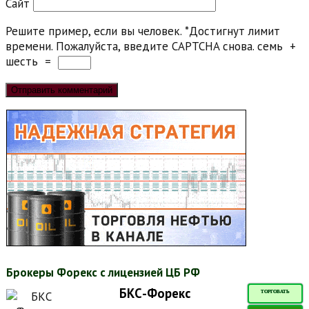
Сайт
Решите пример, если вы человек.
*
Достигнут лимит
времени. Пожалуйста, введите CAPTCHA снова.
семь
+
шесть
=
Брокеры Форекс с лицензией ЦБ РФ
БКС-Форекс
ТОРГОВАТЬ