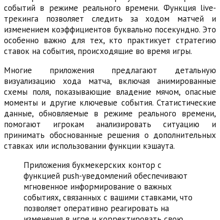
событий в режиме реального времени. Функция live-
трекинга позволяет следить за ходом матчей и
изменением коэффициентов буквально посекундно. Это
особенно важно для тех, кто практикует стратегию
ставок на события, происходящие во время игры.
Многие приложения предлагают детальную
визуализацию хода матча, включая анимированные
схемы поля, показывающие владение мячом, опасные
моменты и другие ключевые события. Статистические
данные, обновляемые в режиме реального времени,
помогают игрокам анализировать ситуацию и
принимать обоснованные решения о дополнительных
ставках или использовании функции кэшаута.
Приложения букмекерских контор с
функцией push-уведомлений обеспечивают
мгновенное информирование о важных
событиях, связанных с вашими ставками, что
позволяет оперативно реагировать на
изменения в игре и корректировать свою