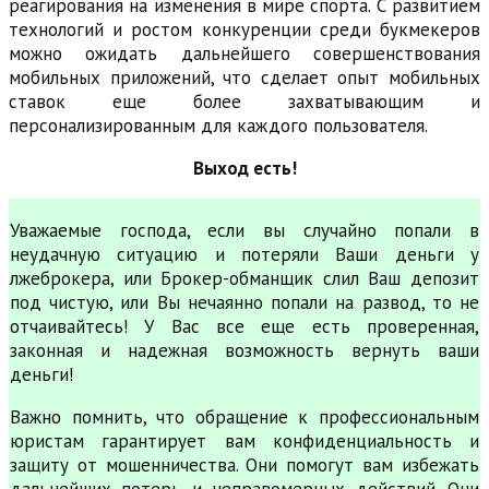
реагирования на изменения в мире спорта. С развитием
технологий и ростом конкуренции среди букмекеров
можно ожидать дальнейшего совершенствования
мобильных приложений, что сделает опыт мобильных
ставок еще более захватывающим и
персонализированным для каждого пользователя.
Выход есть!
Уважаемые господа, если вы случайно попали в
неудачную ситуацию и потеряли Ваши деньги у
лжеброкера, или Брокер-обманщик слил Ваш депозит
под чистую, или Вы нечаянно попали на развод, то не
отчаивайтесь! У Вас все еще есть проверенная,
законная и надежная возможность вернуть ваши
деньги!
Важно помнить, что обращение к профессиональным
юристам гарантирует вам конфиденциальность и
защиту от мошенничества. Они помогут вам избежать