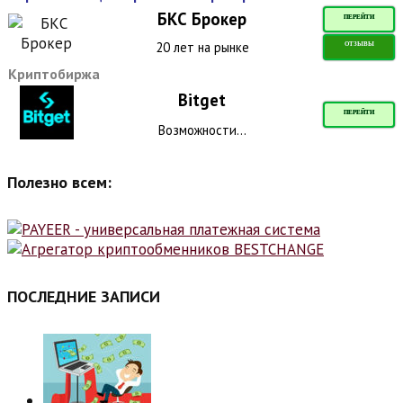
БКС Брокер
ПЕРЕЙТИ
20 лет на рынке
ОТЗЫВЫ
Криптобиржа
Bitget
ПЕРЕЙТИ
Возможности...
Полезно всем:
ПОСЛЕДНИЕ ЗАПИСИ