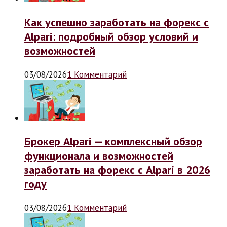
Как успешно заработать на форекс с
Alpari: подробный обзор условий и
возможностей
03/08/2026
1 Комментарий
Брокер Alpari — комплексный обзор
функционала и возможностей
заработать на форекс с Alpari в 2026
году
03/08/2026
1 Комментарий