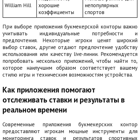
William Hill
хорошие
непопулярных
коэффициенты
спортов
При выборе приложения букмекерской конторы важно
учитывать индивидуальные потребности и
предпочтения. Некоторые игроки ценят широкий
выбор ставок, другие отдают предпочтение удобству
использования или качеству live-линии. Рекомендуется
попробовать несколько приложений, чтобы найти то,
которое наилучшим образом соответствует вашему
стилю игры и техническим возможностям устройства.
Как приложения помогают
отслеживать ставки и результаты в
реальном времени
Современные приложения букмекерских контор
предоставляют игрокам мощные инструменты для
мониторинга ставок и результатов спортивных