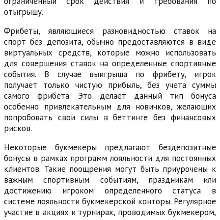
ограниченный срок действия и требования по
отыгрышу.
Фрибеты, являющиеся разновидностью ставок на
спорт без депозита, обычно предоставляются в виде
виртуальных средств, которые можно использовать
для совершения ставок на определенные спортивные
события. В случае выигрыша по фрибету, игрок
получает только чистую прибыль, без учета суммы
самого фрибета. Это делает данный тип бонуса
особенно привлекательным для новичков, желающих
попробовать свои силы в беттинге без финансовых
рисков.
Некоторые букмекеры предлагают бездепозитные
бонусы в рамках программ лояльности для постоянных
клиентов. Такие поощрения могут быть приурочены к
важным спортивным событиям, праздникам или
достижению игроком определенного статуса в
системе лояльности букмекерской конторы. Регулярное
участие в акциях и турнирах, проводимых букмекером,