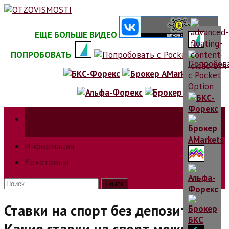
Skip
to
content
ЕЩЕ БОЛЬШЕ ВИДЕО
ПОПРОБОВАТЬ
Зарабатываем на трейдинге на форкс, биржах,
опционах и криптовалюте.
Информация
Лохотроны
Найти:
Ставки на спорт без депозита: