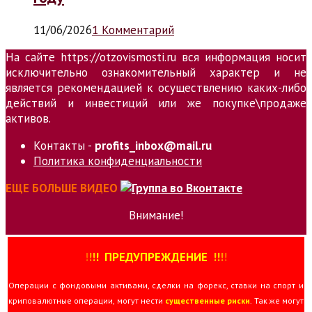
11/06/2026
1 Комментарий
На сайте https://otzovismosti.ru вся информация носит
исключительно ознакомительный характер и не
является рекомендацией к осуществлению каких-либо
действий и инвестиций или же покупке\продаже
активов.
Контакты -
profits_inbox@mail.ru
Политика конфиденциальности
ЕЩЕ БОЛЬШЕ ВИДЕО
Внимание!
!
!
!
!
ПРЕДУПРЕЖДЕНИЕ
!!
!
!
Операции с фондовыми активами, сделки на форекс, ставки на спорт и
криповалютные операции, могут нести
существенные риски
. Так же могут