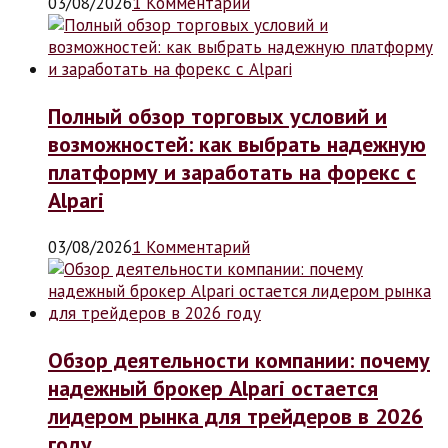
03/08/2026
1 Комментарий
Полный обзор торговых условий и
возможностей: как выбрать надежную
платформу и заработать на форекс с
Alpari
03/08/2026
1 Комментарий
Обзор деятельности компании: почему
надежный брокер Alpari остается
лидером рынка для трейдеров в 2026
году