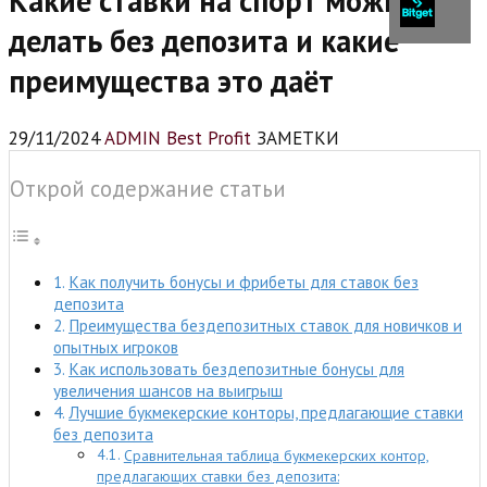
Какие ставки на спорт можно
делать без депозита и какие
преимущества это даёт
29/11/2024
ADMIN Best Profit
ЗАМЕТКИ
Открой содержание статьи
Как получить бонусы и фрибеты для ставок без
депозита
Преимущества бездепозитных ставок для новичков и
опытных игроков
Как использовать бездепозитные бонусы для
увеличения шансов на выигрыш
Лучшие букмекерские конторы, предлагающие ставки
без депозита
Сравнительная таблица букмекерских контор,
предлагающих ставки без депозита: