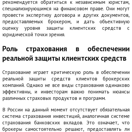
рекомендуется обратиться к независимым юристам,
специализирующимся на финансовом праве. Они могут
провести экспертизу договора и других документов,
предоставляемых брокером, и дать объективную
оценку уровня защиты клиентских средств с
юридической точки зрения.
Роль страхования в обеспечении
реальной защиты клиентских средств
Страхование играет критическую роль в обеспечении
реальной защиты средств клиентов брокерских
компаний. Однако не все виды страхования одинаково
эффективны, и инвесторам важно понимать нюансы
различных страховых продуктов и программ.
В России на данный момент отсутствует обязательная
система страхования инвестиций, аналогичная системе
страхования банковских вкладов. Это означает, что
брокеры самостоятельно решают, предоставлять ли