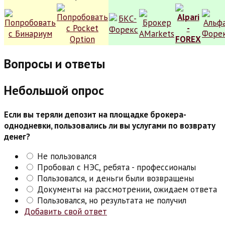
Вопросы и ответы
Небольшой опрос
Если вы теряли депозит на площадке брокера-
однодневки, пользовались ли вы услугами по возврату
денег?
Не пользовался
Пробовал с НЭС, ребята - профессионалы
Пользовался, и деньги были возвращены
Документы на рассмотрении, ожидаем ответа
Пользовался, но результата не получил
Добавить свой ответ