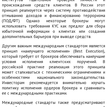
происхождения средств клиентов. В России этот
принцип реализуется через систему противодействия
отмыванию доходов и финансированию терроризма
(ПОД/ФТ). Однако некоторые брокеры могут
использовать требования KYC как предлог для сбора
избыточной информации о клиентах или создания
дополнительных барьеров при выводе средств.
Другим важным международным стандартом является
принцип «наилучшего исполнения» (Best Execution),
который требует от брокеров обеспечивать наилучшие
условия исполнения клиентских поручений. В
российской практике реализация этого принципа
может сталкиваться с техническими ограничениями и
особенностями национального законодательства.
Инвесторам рекомендуется внимательно изучать
политику исполнения ордеров брокера и сравнивать
ее с международными практиками.
Международные стандарты также предусматривают