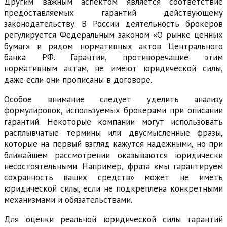
Другим важным аспектом является соответствие
предоставляемых гарантий действующему
законодательству. В России деятельность брокеров
регулируется Федеральным законом «О рынке ценных
бумаг» и рядом нормативных актов Центрального
банка РФ. Гарантии, противоречащие этим
нормативным актам, не имеют юридической силы,
даже если они прописаны в договоре.
Особое внимание следует уделить анализу
формулировок, используемых брокерами при описании
гарантий. Некоторые компании могут использовать
расплывчатые термины или двусмысленные фразы,
которые на первый взгляд кажутся надежными, но при
ближайшем рассмотрении оказываются юридически
несостоятельными. Например, фраза «мы гарантируем
сохранность ваших средств» может не иметь
юридической силы, если не подкреплена конкретными
механизмами и обязательствами.
Для оценки реальной юридической силы гарантий