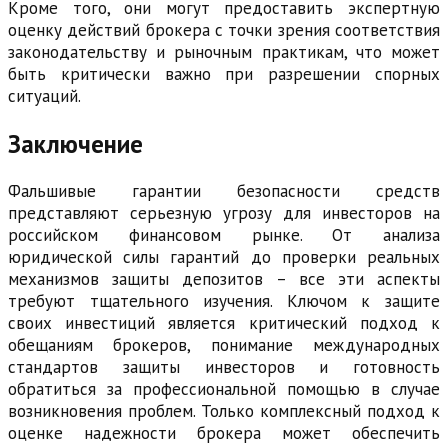
Кроме того, они могут предоставить экспертную
оценку действий брокера с точки зрения соответствия
законодательству и рыночным практикам, что может
быть критически важно при разрешении спорных
ситуаций.
Заключение
Фальшивые гарантии безопасности средств
представляют серьезную угрозу для инвесторов на
российском финансовом рынке. От анализа
юридической силы гарантий до проверки реальных
механизмов защиты депозитов – все эти аспекты
требуют тщательного изучения. Ключом к защите
своих инвестиций является критический подход к
обещаниям брокеров, понимание международных
стандартов защиты инвесторов и готовность
обратиться за профессиональной помощью в случае
возникновения проблем. Только комплексный подход к
оценке надежности брокера может обеспечить