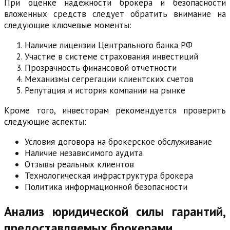
При оценке надежности брокера и безопасности
вложенных средств следует обратить внимание на
следующие ключевые моменты:
Наличие лицензии Центрального банка РФ
Участие в системе страхования инвестиций
Прозрачность финансовой отчетности
Механизмы сегрегации клиентских счетов
Репутация и история компании на рынке
Кроме того, инвесторам рекомендуется проверить
следующие аспекты:
Условия договора на брокерское обслуживание
Наличие независимого аудита
Отзывы реальных клиентов
Технологическая инфраструктура брокера
Политика информационной безопасности
Анализ юридической силы гарантий,
предоставляемых брокерами