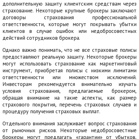
дополнительную защиту клиентским средствам через
страхование. Некоторые крупные брокеры заключают
договоры страхования профессиональной
ответственности, которые могут покрывать убытки
клиентов в случае ошибок или недобросовестных
действий сотрудников брокера.
Однако важно понимать, что не все страховые полисы
предоставляют реальную защиту. Некоторые брокеры
могут использовать страхование как маркетинговый
инструмент, приобретая полисы с низкими лимитами
ответственности или множеством исключений.
Инвесторам рекомендуется внимательно изучать
условия страхования, предлагаемые брокером,
обращая внимание на такие аспекты, как размер
страхового покрытия, перечень страховых случаев и
процедуру получения страховых выплат.
Отдельного внимания заслуживает вопрос страхования
от рыночных рисков. Некоторые недобросовестные
брокеры могут предлагать «гарантии» от убытков,