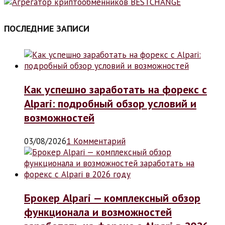
ПОСЛЕДНИЕ ЗАПИСИ
Как успешно заработать на форекс с
Alpari: подробный обзор условий и
возможностей
03/08/2026
1 Комментарий
Брокер Alpari — комплексный обзор
функционала и возможностей