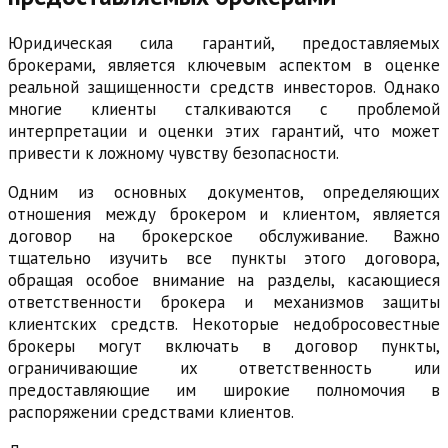
Юридическая сила гарантий, предоставляемых
брокерами, является ключевым аспектом в оценке
реальной защищенности средств инвесторов. Однако
многие клиенты сталкиваются с проблемой
интерпретации и оценки этих гарантий, что может
привести к ложному чувству безопасности.
Одним из основных документов, определяющих
отношения между брокером и клиентом, является
договор на брокерское обслуживание. Важно
тщательно изучить все пункты этого договора,
обращая особое внимание на разделы, касающиеся
ответственности брокера и механизмов защиты
клиентских средств. Некоторые недобросовестные
брокеры могут включать в договор пункты,
ограничивающие их ответственность или
предоставляющие им широкие полномочия в
распоряжении средствами клиентов.