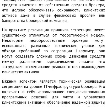
средств клиентов от собственных средств брокера,
что должно обеспечивать сохранность клиентских
активов даже в случае финансовых проблем или
банкротства брокерской компании.
На практике реализация принципа сегрегации может
существенно отличаться от теоретической модели.
Некоторые недобросовестные брокеры могут
использовать различные технические уловки для
обхода требований по сегрегации. Например, они
могут создавать сложные схемы движения средств
между различными юридическими лицами, что
затрудняет отслеживание реального местонахождения
клиентских активов.
Важным аспектом является техническая реализация
сегрегации на уровне IT-инфраструктуры брокера. Это
включает в себя использование специализированных
программных решений для учета и управления
клиентскими активами, обеспечение надежной защиты