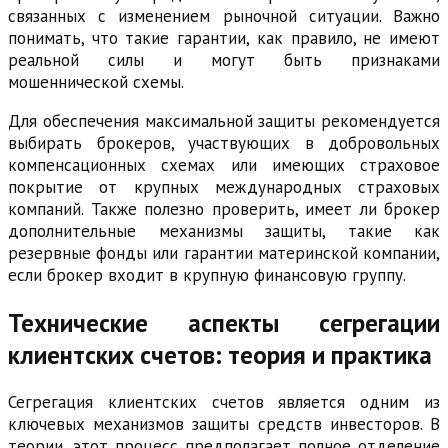
связанных с изменением рыночной ситуации. Важно
понимать, что такие гарантии, как правило, не имеют
реальной силы и могут быть признаками
мошеннической схемы.
Для обеспечения максимальной защиты рекомендуется
выбирать брокеров, участвующих в добровольных
компенсационных схемах или имеющих страховое
покрытие от крупных международных страховых
компаний. Также полезно проверить, имеет ли брокер
дополнительные механизмы защиты, такие как
резервные фонды или гарантии материнской компании,
если брокер входит в крупную финансовую группу.
Технические аспекты сегрегации
клиентских счетов: теория и практика
Сегрегация клиентских счетов является одним из
ключевых механизмов защиты средств инвесторов. В
теории, этот процесс предполагает полное отделение