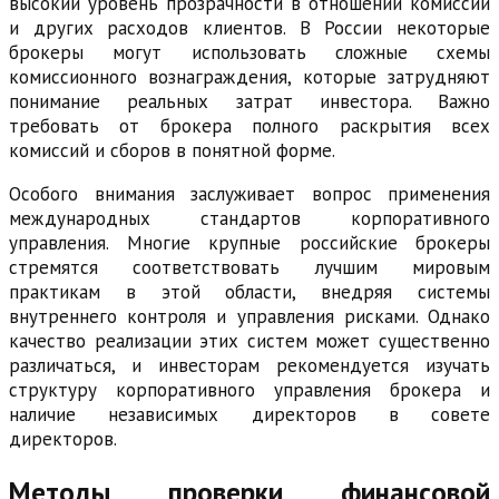
высокий уровень прозрачности в отношении комиссий
и других расходов клиентов. В России некоторые
брокеры могут использовать сложные схемы
комиссионного вознаграждения, которые затрудняют
понимание реальных затрат инвестора. Важно
требовать от брокера полного раскрытия всех
комиссий и сборов в понятной форме.
Особого внимания заслуживает вопрос применения
международных стандартов корпоративного
управления. Многие крупные российские брокеры
стремятся соответствовать лучшим мировым
практикам в этой области, внедряя системы
внутреннего контроля и управления рисками. Однако
качество реализации этих систем может существенно
различаться, и инвесторам рекомендуется изучать
структуру корпоративного управления брокера и
наличие независимых директоров в совете
директоров.
Методы проверки финансовой