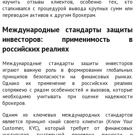
изучить отзывы клиентов, особенно тех, кто
сталкивался с процедурой вывода крупных сумм или
переводом активов к другим брокерам.
Международные стандарты защиты
инвесторов: применимость в
российских реалиях
Международные стандарты защиты инвесторов
играют важную роль в формировании глобальных
принципов безопасности на финансовых рынках.
Однако их применение в российских реалиях
сопряжено с рядом особенностей и вызовов, которые
необходимо учитывать при оценке надежности
брокеров.
Одним из ключевых международных стандартов
является принцип «знай своего клиента» (Know Your
Customer, KYC), который требует от финансовых
институтов тщательной проверки личности и