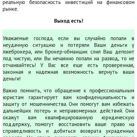
реальную безопасность инвестиций на финансовом
рынке.
Выход есть!
Уважаемые господа, если вы случайно попали в
неудачную ситуацию и потеряли Ваши деньги у
лжеброкера, или Брокер-обманщик слил Ваш депозит
под чистую, или Вы нечаянно попали на развод, то не
отчаивайтесь! У Вас все еще есть проверенная,
законная и надежная возможность вернуть ваши
деньги!
Важно помнить, что обращение к профессиональным
юристам гарантирует вам конфиденциальность и
защиту от мошенничества. Они помогут вам избежать
дальнейших потерь и неправомерных действий. Они
окажут вам квалифицированную юридическую
поддержку, помогут восстановить ваше право на
справедливость и добиться возврата украденных