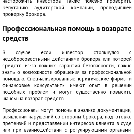
насторожить инвестора. Также полезно проверить
репутацию аудиторской компании, проводившей
проверку брокера.
Профессиональная помощь в возврате
средств
В случае если инвестор столкнулся с
недобросовестными действиями брокера или потерей
средств из-за ложных гарантий безопасности, важно
знать о возможности обращения за профессиональной
помощью. Специализированные юридические фирмы и
финансовые консультанты имеют опыт в решении
подобных проблем и могут существенно повысить
шансы на возврат средств.
Профессионалы могут помочь в анализе документации,
выявлении нарушений со стороны брокера, подготовке
претензий и представлении интересов клиента в суде
или при взаимодействии с регулирующими органами.