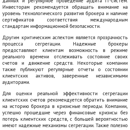
данных и регулярное проведение аудита IT-систем.
Инвесторам рекомендуется обращать внимание на
уровень технологического развития брокера и наличие
сертификатов соответствия международным
стандартам информационной безопасности.
Другим критическим аспектом является прозрачность
процесса сегрегации. Надежные брокеры
предоставляют клиентам возможность в режиме
реального времени отслеживать состояние своих
счетов и движение средств. Некоторые компании
также публикуют регулярные отчеты о состоянии
клиентских активов, заверенные независимыми
аудиторами.
Для оценки реальной эффективности сегрегации
клиентских счетов рекомендуется обратить внимание
на историю брокера в кризисные периоды. Компании,
успешно прошедшие через финансовые кризисы без
потерь клиентских средств, с большей вероятностью
имеют надежные механизмы сегрегации. Также полезно