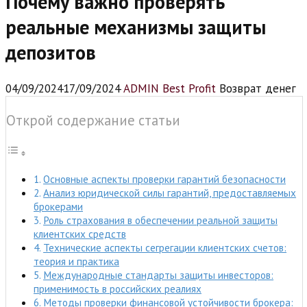
Почему важно проверять
реальные механизмы защиты
депозитов
04/09/2024
17/09/2024
ADMIN Best Profit
Возврат денег
Открой содержание статьи
Основные аспекты проверки гарантий безопасности
Анализ юридической силы гарантий, предоставляемых
брокерами
Роль страхования в обеспечении реальной защиты
клиентских средств
Технические аспекты сегрегации клиентских счетов:
теория и практика
Международные стандарты защиты инвесторов:
применимость в российских реалиях
Методы проверки финансовой устойчивости брокера: