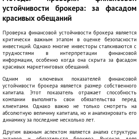
устойчивости брокера: за фасадом
красивых обещаний
Проверка финансовой устойчивости брокера является
критически важным этапом в оценке безопасности
инвестиций. Однако многие инвесторы сталкиваются с
трудностями в интерпретации финансовой
информации, особенно когда она скрыта за фасадом
красивых маркетинговых обещаний.
Одним из ключевых показателей финансовой
устойчивости брокера является размер собственного
капитала. Этот показатель отражает способность
компании выполнять свои обязательства перед
клиентами. Однако важно не только смотреть на
абсолютную величину капитала, но и анализировать его
динамику за последние несколько лет.
Другим важным аспектом является анализ структуры
активов и обязательств брокера. Высокая доля