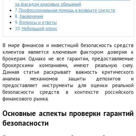
за фасадом красивых обещаний
Профессиональная помощь в возврате средств
Заключение
Вопросы и ответы
Небольшой опрос
В мире финансов и инвестиций безопасность средств
клиентов является ключевым фактором доверия к
брокерам. Однако не все гарантии, предоставляемые
брокерскими компаниями, имеют реальную силу.
Данная статья раскрывает важность критического
анализа механизмов защиты депозитов и
предоставляет инструменты для оценки реальной
безопасности средств в контексте российского
финансового рынка.
Основные аспекты проверки гарантий
безопасности