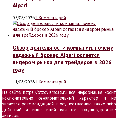
Alpari
03/08/2026
1 Комментарий
Обзор деятельности компании: почему
надежный брокер Alpari остается
лидером рынка для трейдеров в 2026
году
11/06/2026
1 Комментарий
На сайте https://otzovismosti.ru вся информация носит
исключительно ознакомительный характер и не
является рекомендацией к осуществлению каких-либо
действий и инвестиций или же покупке\продаже
активов.