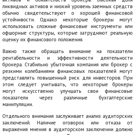
ликвидных активов и низкий уровень заемных средств
обычно свидетельствуют о хорошей финансовой
устойчивости. Однако некоторые брокеры могут
использовать сложные финансовые инструменты или
офшорные структуры, которые затрудняют реальную
оценку их финансового положения.
Важно также обращать внимание на показатели
рентабельности и эффективности деятельности
брокера. Стабильно убыточная компания или брокер с
резкими колебаниями финансовых показателей могут
представлять повышенный риск для инвесторов. При
этом следует учитывать, что некоторые брокеры
могут искусственно улучшать свои финансовые
показатели через различные бухгалтерские
манипуляции.
Отдельного внимания заслуживает анализ аудиторских
заключений. Наличие оговорок или отказа от
выражения мнения в аудиторском заключении должно