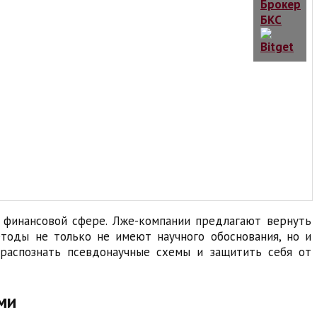
в финансовой сфере. Лже-компании предлагают вернуть
етоды не только не имеют научного обоснования, но и
распознать псевдонаучные схемы и защитить себя от
ми