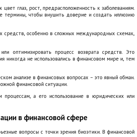
 цвет глаз, рост, предрасположенность к заболеваниям.
ые термины, чтобы внушить доверие и создать иллюзию
х средств, особенно в сложных международных схемах,
или оптимизировать процесс возврата средств. Это
ия никогда не использовались в финансовом мире и, тем
ском анализе в финансовых вопросах – это явный обман.
ожной финансовой ситуации.
м процессам, а его использование в юридических или
мации в финансовой сфере
ьезные вопросы с точки зрения биоэтики. В финансовой