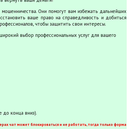
 мошенничества. Они помогут вам избежать дальнейших
сстановить ваше право на справедливость и добиться
рофессионалов, чтобы защитить свои интересы.
широкий выбор профессиональных услуг для вашего
 до конца вниз).
ерах чат может блокироваться и не работать, тогда только форма