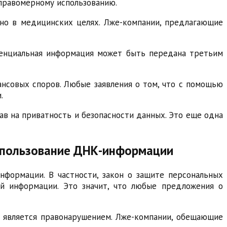
еправомерному использованию.
но в медицинских целях. Лже-компании, предлагающие
иденциальная информация может быть передана третьим
ансовых споров. Любые заявления о том, что с помощью
.
ав на приватность и безопасности данных. Это еще одна
использование ДНК-информации
информации. В частности, закон о защите персональных
й информации. Это значит, что любые предложения о
я является правонарушением. Лже-компании, обещающие