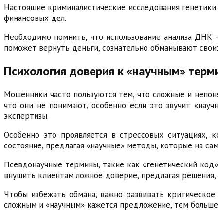
Настоящие криминалистические исследования генетики 
финансовых дел.
Необходимо помнить, что использование анализа ДНК 
поможет вернуть деньги, сознательно обманывают свои
Психология доверия к «научным» терм
Мошенники часто пользуются тем, что сложные и непон
что они не понимают, особенно если это звучит «науч
экспертизы.
Особенно это проявляется в стрессовых ситуациях, 
состояние, предлагая «научные» методы, которые на са
Псевдонаучные термины, такие как «генетический код»
внушить клиентам ложное доверие, предлагая решения,
Чтобы избежать обмана, важно развивать критическое
сложным и «научным» кажется предложение, тем больше