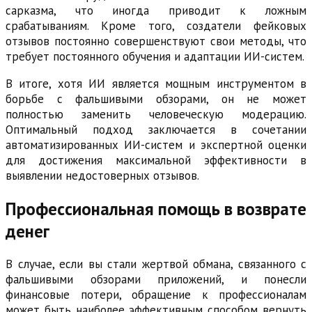
сарказма, что иногда приводит к ложным
срабатываниям. Кроме того, создатели фейковых
отзывов постоянно совершенствуют свои методы, что
требует постоянного обучения и адаптации ИИ-систем.
В итоге, хотя ИИ является мощным инструментом в
борьбе с фальшивыми обзорами, он не может
полностью заменить человеческую модерацию.
Оптимальный подход заключается в сочетании
автоматизированных ИИ-систем и экспертной оценки
для достижения максимальной эффективности в
выявлении недостоверных отзывов.
Профессиональная помощь в возврате
денег
В случае, если вы стали жертвой обмана, связанного с
фальшивыми обзорами приложений, и понесли
финансовые потери, обращение к профессионалам
может быть наиболее эффективным способом вернуть