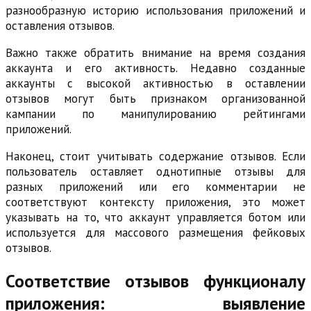
разнообразную историю использования приложений и
оставления отзывов.
Важно также обратить внимание на время создания
аккаунта и его активность. Недавно созданные
аккаунты с высокой активностью в оставлении
отзывов могут быть признаком организованной
кампании по манипулированию рейтингами
приложений.
Наконец, стоит учитывать содержание отзывов. Если
пользователь оставляет однотипные отзывы для
разных приложений или его комментарии не
соответствуют контексту приложения, это может
указывать на то, что аккаунт управляется ботом или
используется для массового размещения фейковых
отзывов.
Соответствие отзывов функционалу
приложения: выявление