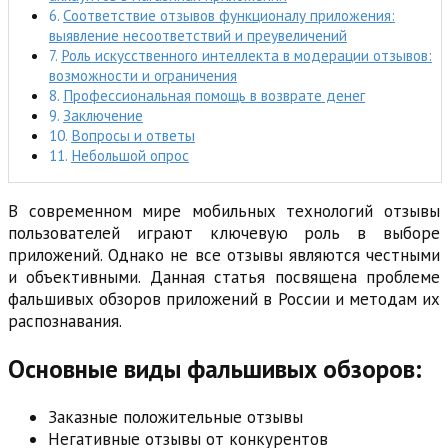
Соответствие отзывов функционалу приложения:
выявление несоответствий и преувеличений
Роль искусственного интеллекта в модерации отзывов:
возможности и ограничения
Профессиональная помощь в возврате денег
Заключение
Вопросы и ответы
Небольшой опрос
В современном мире мобильных технологий отзывы
пользователей играют ключевую роль в выборе
приложений. Однако не все отзывы являются честными
и объективными. Данная статья посвящена проблеме
фальшивых обзоров приложений в России и методам их
распознавания.
Основные виды фальшивых обзоров:
Заказные положительные отзывы
Негативные отзывы от конкурентов