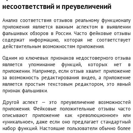
несоответствий и преувеличений
Анализ соответствия отзывов реальному функционалу
приложения является важным аспектом в выявлении
фальшивых обзоров в России. Часто фейковые отзывы
содержат информацию, которая не соответствует
действительным возможностям приложения.
Одним из ключевых признаков недостоверного отзыва
является упоминание функций, которых нет в
приложении. Например, если отзыв хвалит приложение
за возможность редактирования видео, а приложение
является простым текстовым редактором, это явный
признак фальшивки.
Другой аспект — это преувеличение возможностей
приложения. Фейковые положительные отзывы часто
описывают приложение как «революционное» или
«уникальное», даже если оно предлагает стандартный
набор функций. Настоящие пользователи обычно более