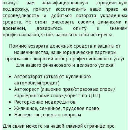
окажут вам квалифицированную юридическую
поддержку, помогут восстановить ваше право на
справедливость и добиться возврата украденных
средств. Не стоит рисковать своими финансами и
временем, доверьтесь опыту и знаниям
профессионалов, чтобы защитить свои интересы.
Помимо возврата денежных средств и защиты от
мошенничества, наши юридические партнеры
предлагают широкий выбор профессиональных услуг
для вашего финансового и делового успеха:
Автовозврат (отказ от купленного
автомобиля(кредит)
Автоюрист (лишение прав/страховые споры/
каршеринговые споры/юрист по ДТП)
Расторжение медкредитов
Жилищное, семейное, трудовое право
Наследство, споры и вопросы
Для связи можете на нашей главной странице про