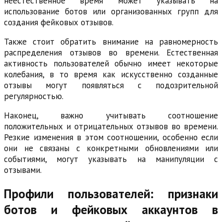
неестественное время может указывать на
использование ботов или организованных групп для
создания фейковых отзывов.
Также стоит обратить внимание на равномерность
распределения отзывов во времени. Естественная
активность пользователей обычно имеет некоторые
колебания, в то время как искусственно созданные
отзывы могут появляться с подозрительной
регулярностью.
Наконец, важно учитывать соотношение
положительных и отрицательных отзывов во времени.
Резкие изменения в этом соотношении, особенно если
они не связаны с конкретными обновлениями или
событиями, могут указывать на манипуляции с
отзывами.
Профили пользователей: признаки
ботов и фейковых аккаунтов в