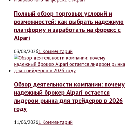
Полный обзор торговых условий и
возможностей: как выбрать надежную
платформу и заработать на форекс с
Alpari
03/08/2026
1 Комментарий
Обзор деятельности компании: почему
надежный брокер Alpari остается
лидером рынка для трейдеров в 2026
году
11/06/2026
1 Комментарий