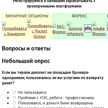
Регистрируемся и начинаем зарабатывать с
проверенными платформами
БИНАРНЫЕ ОПЦИОНЫ
ФОРЕКС
Вопросы и ответы
Небольшой опрос
Если вы теряли депозит на площадке брокера-
однодневки, пользовались ли вы услугами по возврату
денег?
Не пользовался
Пробовал с НЭС, ребята - профессионалы
Пользовался, и деньги были возвращены