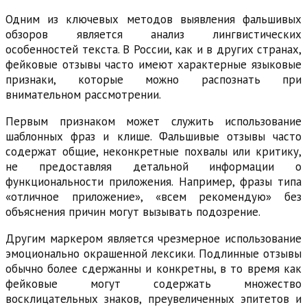
Одним из ключевых методов выявления фальшивых
обзоров является анализ лингвистических
особенностей текста. В России, как и в других странах,
фейковые отзывы часто имеют характерные языковые
признаки, которые можно распознать при
внимательном рассмотрении.
Первым признаком может служить использование
шаблонных фраз и клише. Фальшивые отзывы часто
содержат общие, неконкретные похвалы или критику,
не предоставляя детальной информации о
функциональности приложения. Например, фразы типа
«отличное приложение», «всем рекомендую» без
объяснения причин могут вызывать подозрение.
Другим маркером является чрезмерное использование
эмоционально окрашенной лексики. Подлинные отзывы
обычно более сдержанны и конкретны, в то время как
фейковые могут содержать множество
восклицательных знаков, преувеличенных эпитетов и