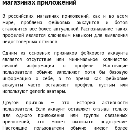
магазинах приложений
В российских магазинах приложений, как и во всем
мире, проблема фейковых аккаунтов и ботов
становится все более актуальной. Распознавание таких
профилей является ключевым навыком для выявления
недостоверных отзывов.
Одним из основных признаков фейкового аккаунта
является отсутствие или минимальное количество
личной информации в профиле. Настоящие
пользователи обычно заполняют хотя бы базовую
информацию о себе, в то время как фейковые
аккаунты часто оставляют профиль пустым или
используют generic аватары.
Другой признак — это история активности
пользователя. Если аккаунт оставляет отзывы только
для одного приложения или группы связанных
приложений, это может вызывать подозрение.
Настоящие пользователи обычно имеют более