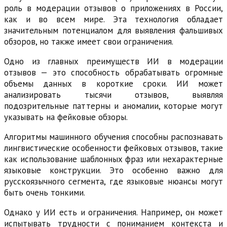
роль в модерации отзывов о приложениях в России,
как и во всем мире. Эта технология обладает
значительным потенциалом для выявления фальшивых
обзоров, но также имеет свои ограничения.
Одно из главных преимуществ ИИ в модерации
отзывов — это способность обрабатывать огромные
объемы данных в короткие сроки. ИИ может
анализировать тысячи отзывов, выявляя
подозрительные паттерны и аномалии, которые могут
указывать на фейковые обзоры.
Алгоритмы машинного обучения способны распознавать
лингвистические особенности фейковых отзывов, такие
как использование шаблонных фраз или нехарактерные
языковые конструкции. Это особенно важно для
русскоязычного сегмента, где языковые нюансы могут
быть очень тонкими.
Однако у ИИ есть и ограничения. Например, он может
испытывать трудности с пониманием контекста и