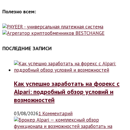
Полезно всем:
ПОСЛЕДНИЕ ЗАПИСИ
Как успешно заработать на форекс с
Alpari: подробный обзор условий и
возможностей
03/08/2026
1 Комментарий