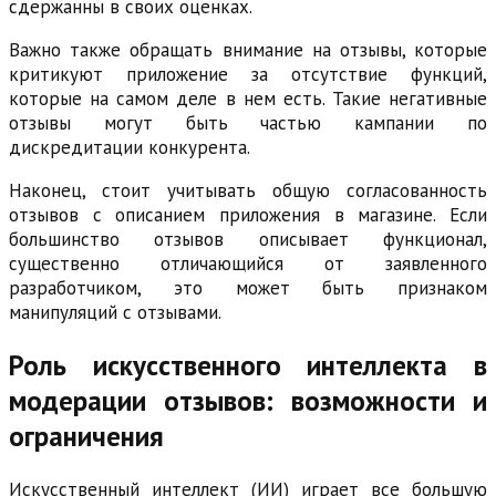
сдержанны в своих оценках.
Важно также обращать внимание на отзывы, которые
критикуют приложение за отсутствие функций,
которые на самом деле в нем есть. Такие негативные
отзывы могут быть частью кампании по
дискредитации конкурента.
Наконец, стоит учитывать общую согласованность
отзывов с описанием приложения в магазине. Если
большинство отзывов описывает функционал,
существенно отличающийся от заявленного
разработчиком, это может быть признаком
манипуляций с отзывами.
Роль искусственного интеллекта в
модерации отзывов: возможности и
ограничения
Искусственный интеллект (ИИ) играет все большую