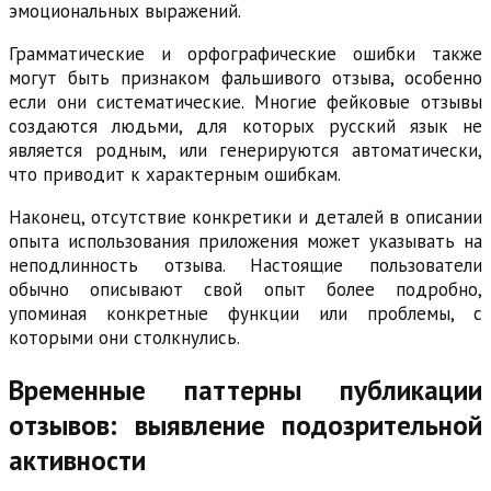
эмоциональных выражений.
Грамматические и орфографические ошибки также
могут быть признаком фальшивого отзыва, особенно
если они систематические. Многие фейковые отзывы
создаются людьми, для которых русский язык не
является родным, или генерируются автоматически,
что приводит к характерным ошибкам.
Наконец, отсутствие конкретики и деталей в описании
опыта использования приложения может указывать на
неподлинность отзыва. Настоящие пользователи
обычно описывают свой опыт более подробно,
упоминая конкретные функции или проблемы, с
которыми они столкнулись.
Временные паттерны публикации
отзывов: выявление подозрительной
активности