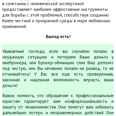
в сочетании с человеческой экспертизой
предоставляет наиболее эффективные инструменты
для борьбы с этой проблемой, способствуя созданию
более честной и прозрачной среды в мире мобильных
приложений.
Выход есть!
Уважаемые господа, если вы случайно попали в
неудачную ситуацию и потеряли Ваши деньги у
лжеброкера, или Брокер-обманщик слил Ваш депозит
под чистую, или Вы нечаянно попали на развод, то не
отчаивайтесь! У Вас все еще есть проверенная,
законная и надежная возможность вернуть ваши
деньги!
Важно помнить, что обращение к профессиональным
юристам гарантирует вам конфиденциальность и
защиту от мошенничества. Они помогут вам избежать
дальнейших потерь и неправомерных действий. Они