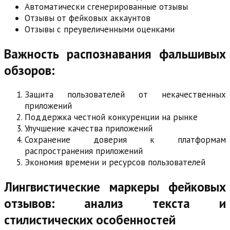
Автоматически сгенерированные отзывы
Отзывы от фейковых аккаунтов
Отзывы с преувеличенными оценками
Важность распознавания фальшивых
обзоров:
Защита пользователей от некачественных
приложений
Поддержка честной конкуренции на рынке
Улучшение качества приложений
Сохранение доверия к платформам
распространения приложений
Экономия времени и ресурсов пользователей
Лингвистические маркеры фейковых
отзывов: анализ текста и
стилистических особенностей