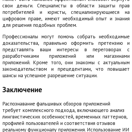
свои деньги. Специалисты в области защиты прав
потребителей и юристы, специализирующиеся на
цифровом праве, имеют необходимый опыт и знания
для решения подобных проблем.
Профессионалы могут помочь собрать необходимые
доказательства, правильно оформить претензию и
представлять ваши интересы в переговорах с
разработчиками приложений или магазинами
приложений. Кроме того, они знакомы с актуальным
законодательством и прецедентами, что повышает
шансы на успешное разрешение ситуации.
Заключение
Распознавание фальшивых обзоров приложений
требует комплексного подхода, включающего анализ
лингвистических особенностей, временных паттернов,
профилей пользователей и соответствия отзывов
реальному функционалу приложения. Использование ИИ