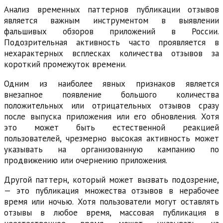
Анализ временных паттернов публикации отзывов
является важным инструментом в выявлении
фальшивых обзоров приложений в России.
Подозрительная активность часто проявляется в
нехарактерных всплесках количества отзывов за
короткий промежуток времени.
Одним из наиболее явных признаков является
внезапное появление большого количества
положительных или отрицательных отзывов сразу
после выпуска приложения или его обновления. Хотя
это может быть естественной реакцией
пользователей, чрезмерно высокая активность может
указывать на организованную кампанию по
продвижению или очернению приложения.
Другой паттерн, который может вызвать подозрение,
— это публикация множества отзывов в нерабочее
время или ночью. Хотя пользователи могут оставлять
отзывы в любое время, массовая публикация в