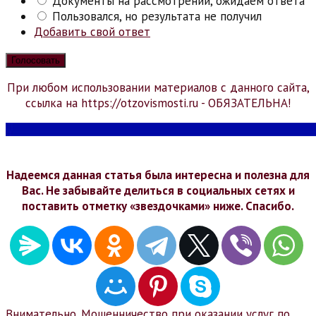
Документы на рассмотрении, ожидаем ответа
Пользовался, но результата не получил
Добавить свой ответ
При любом использовании материалов с данного сайта,
ссылка на https://otzovismosti.ru - ОБЯЗАТЕЛЬНА!
Надеемся данная статья была интересна и полезна для
Вас. Не забывайте делиться в социальных сетях и
поставить отметку «звездочками» ниже. Спасибо.
Внимательно. Мошенничество при оказании услуг по