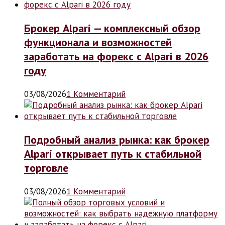
Брокер Alpari — комплексный обзор
функционала и возможностей
заработать на форекс с Alpari в 2026
году
03/08/2026
1 Комментарий
Подробный анализ рынка: как брокер
Alpari открывает путь к стабильной
торговле
03/08/2026
1 Комментарий