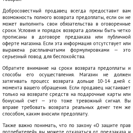
Добросовестный продавец всегда предоставит вам
возможность полного возврата предоплаты, если он не
может выполнить свои обязательства в оговоренные
сроки. Условия и порядок возврата должны быть четко
прописаны в договоре предзаказа или публичной
оферте магазина. Если эта информация отсутствует или
выражена расплывчатыми формулировками — это
серьезный повод для беспокойства.
Обратите внимание на сроки возврата предоплаты и
способы его осуществления. Магазин не должен
затягивать процесс возврата дольше 10-14 дней с
момента вашего обращения. Если продавец настаивает
только на возврате средств на подарочные карты или
бонусный счет — это тоже тревожный сигнал. Вы
вправе требовать возврата реальных денег тем же
способом, каким вносили предоплату.
Также важно понимать, что по закону «О защите прав
потребителей» вы можете отказаться от предзаказа и