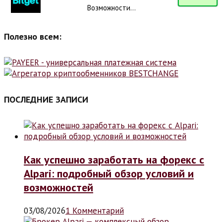
Возможности...
Полезно всем:
ПОСЛЕДНИЕ ЗАПИСИ
Как успешно заработать на форекс с
Alpari: подробный обзор условий и
возможностей
03/08/2026
1 Комментарий