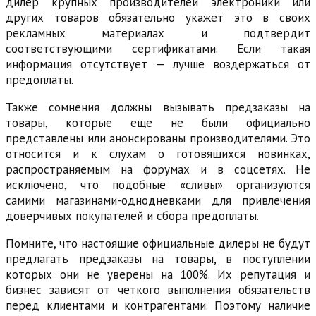
дилер крупных производителей электроники или
других товаров обязательно укажет это в своих
рекламных материалах и подтвердит
соответствующими сертификатами. Если такая
информация отсутствует — лучше воздержаться от
предоплаты.
Также сомнения должны вызывать предзаказы на
товары, которые еще не были официально
представлены или анонсированы производителями. Это
относится и к слухам о готовящихся новинках,
распространяемым на форумах и в соцсетях. Не
исключено, что подобные «сливы» организуются
самими магазинами-однодневками для привлечения
доверчивых покупателей и сбора предоплаты.
Помните, что настоящие официальные дилеры не будут
предлагать предзаказы на товары, в поступлении
которых они не уверены на 100%. Их репутация и
бизнес зависят от четкого выполнения обязательств
перед клиентами и контрагентами. Поэтому наличие