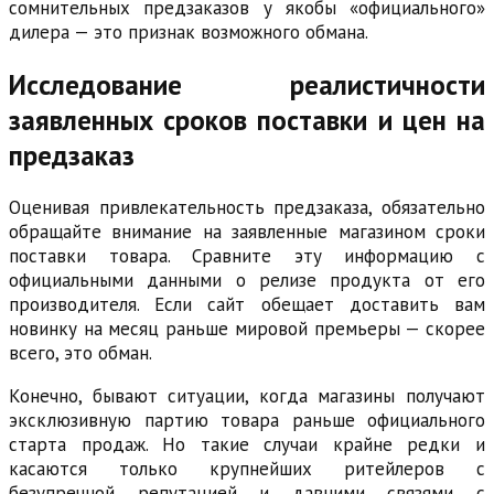
сомнительных предзаказов у якобы «официального»
дилера — это признак возможного обмана.
Исследование реалистичности
заявленных сроков поставки и цен на
предзаказ
Оценивая привлекательность предзаказа, обязательно
обращайте внимание на заявленные магазином сроки
поставки товара. Сравните эту информацию с
официальными данными о релизе продукта от его
производителя. Если сайт обещает доставить вам
новинку на месяц раньше мировой премьеры — скорее
всего, это обман.
Конечно, бывают ситуации, когда магазины получают
эксклюзивную партию товара раньше официального
старта продаж. Но такие случаи крайне редки и
касаются только крупнейших ритейлеров с
безупречной репутацией и давними связями с