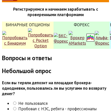
Регистрируемся и начинаем зарабатывать с
проверенными платформами
БИНАРНЫЕ ОПЦИОНЫ
ФОРЕКС
Вопросы и ответы
Небольшой опрос
Если вы теряли депозит на площадке брокера-
однодневки, пользовались ли вы услугами по возврату
денег?
Не пользовался
Пробовал с НЭС, ребята - профессионалы