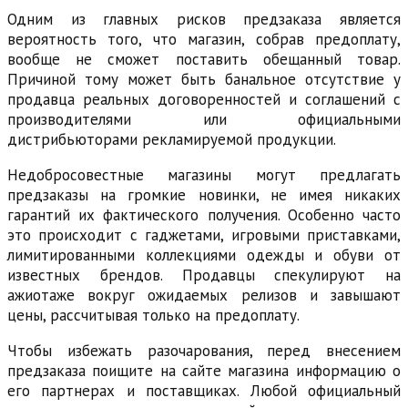
Одним из главных рисков предзаказа является
вероятность того, что магазин, собрав предоплату,
вообще не сможет поставить обещанный товар.
Причиной тому может быть банальное отсутствие у
продавца реальных договоренностей и соглашений с
производителями или официальными
дистрибьюторами рекламируемой продукции.
Недобросовестные магазины могут предлагать
предзаказы на громкие новинки, не имея никаких
гарантий их фактического получения. Особенно часто
это происходит с гаджетами, игровыми приставками,
лимитированными коллекциями одежды и обуви от
известных брендов. Продавцы спекулируют на
ажиотаже вокруг ожидаемых релизов и завышают
цены, рассчитывая только на предоплату.
Чтобы избежать разочарования, перед внесением
предзаказа поищите на сайте магазина информацию о
его партнерах и поставщиках. Любой официальный