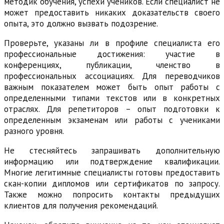
методик обучения, успехи учеников. Если специалист не
может предоставить никаких доказательств своего
опыта, это должно вызвать подозрение.
Проверьте, указаны ли в профиле специалиста его
профессиональные достижения: участие в
конференциях, публикации, членство в
профессиональных ассоциациях. Для переводчиков
важным показателем может быть опыт работы с
определенными типами текстов или в конкретных
отраслях. Для репетиторов – опыт подготовки к
определенным экзаменам или работы с учениками
разного уровня.
Не стесняйтесь запрашивать дополнительную
информацию или подтверждение квалификации.
Многие легитимные специалисты готовы предоставить
скан-копии дипломов или сертификатов по запросу.
Также можно попросить контакты предыдущих
клиентов для получения рекомендаций.