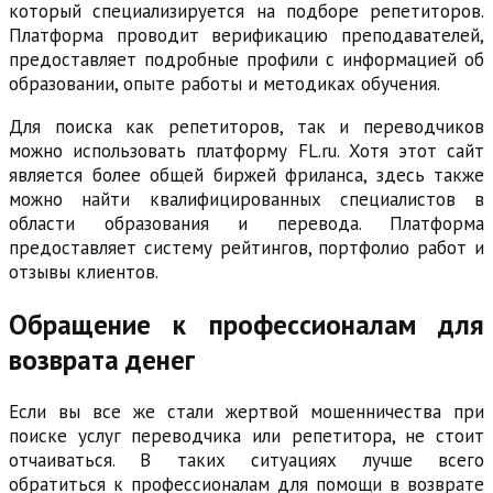
который специализируется на подборе репетиторов.
Платформа проводит верификацию преподавателей,
предоставляет подробные профили с информацией об
образовании, опыте работы и методиках обучения.
Для поиска как репетиторов, так и переводчиков
можно использовать платформу FL.ru. Хотя этот сайт
является более общей биржей фриланса, здесь также
можно найти квалифицированных специалистов в
области образования и перевода. Платформа
предоставляет систему рейтингов, портфолио работ и
отзывы клиентов.
Обращение к профессионалам для
возврата денег
Если вы все же стали жертвой мошенничества при
поиске услуг переводчика или репетитора, не стоит
отчаиваться. В таких ситуациях лучше всего
обратиться к профессионалам для помощи в возврате