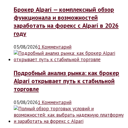
Брокер Alpari — комплексный обзор
функционала и возможностей
заработать на форекс с Alpari в 2026
году
03/08/2026
1 Комментарий
Подробный анализ рынка: как брокер
Alpari открывает путь к стабильной
торговле
03/08/2026
1 Комментарий