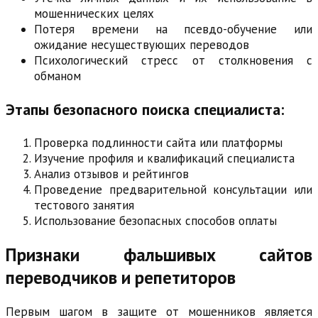
мошеннических целях
Потеря времени на псевдо-обучение или
ожидание несуществующих переводов
Психологический стресс от столкновения с
обманом
Этапы безопасного поиска специалиста:
Проверка подлинности сайта или платформы
Изучение профиля и квалификаций специалиста
Анализ отзывов и рейтингов
Проведение предварительной консультации или
тестового занятия
Использование безопасных способов оплаты
Признаки фальшивых сайтов
переводчиков и репетиторов
Первым шагом в защите от мошенников является