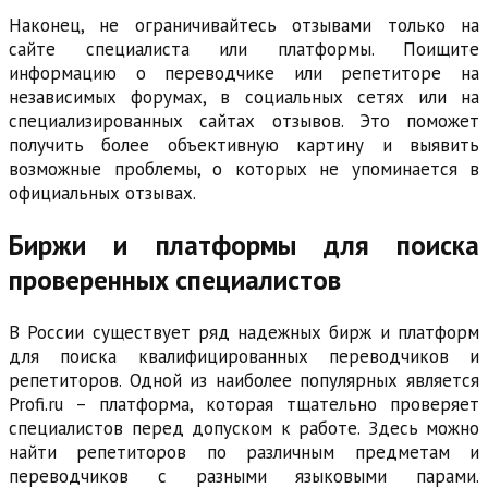
Наконец, не ограничивайтесь отзывами только на
сайте специалиста или платформы. Поищите
информацию о переводчике или репетиторе на
независимых форумах, в социальных сетях или на
специализированных сайтах отзывов. Это поможет
получить более объективную картину и выявить
возможные проблемы, о которых не упоминается в
официальных отзывах.
Биржи и платформы для поиска
проверенных специалистов
В России существует ряд надежных бирж и платформ
для поиска квалифицированных переводчиков и
репетиторов. Одной из наиболее популярных является
Profi.ru – платформа, которая тщательно проверяет
специалистов перед допуском к работе. Здесь можно
найти репетиторов по различным предметам и
переводчиков с разными языковыми парами.