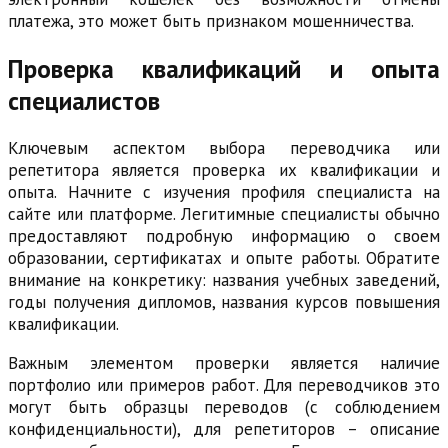
платежа, это может быть признаком мошенничества.
Проверка квалификаций и опыта
специалистов
Ключевым аспектом выбора переводчика или
репетитора является проверка их квалификации и
опыта. Начните с изучения профиля специалиста на
сайте или платформе. Легитимные специалисты обычно
предоставляют подробную информацию о своем
образовании, сертификатах и опыте работы. Обратите
внимание на конкретику: названия учебных заведений,
годы получения дипломов, названия курсов повышения
квалификации.
Важным элементом проверки является наличие
портфолио или примеров работ. Для переводчиков это
могут быть образцы переводов (с соблюдением
конфиденциальности), для репетиторов – описание