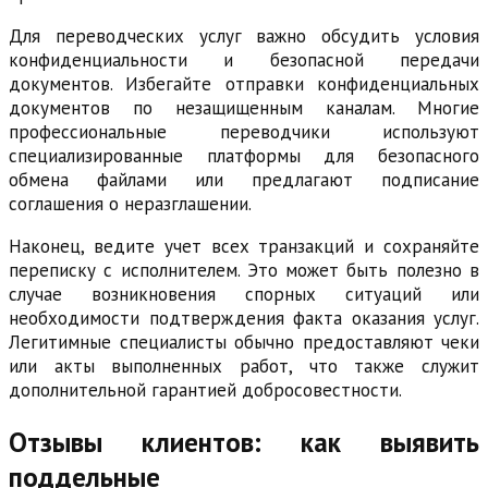
Для переводческих услуг важно обсудить условия
конфиденциальности и безопасной передачи
документов. Избегайте отправки конфиденциальных
документов по незащищенным каналам. Многие
профессиональные переводчики используют
специализированные платформы для безопасного
обмена файлами или предлагают подписание
соглашения о неразглашении.
Наконец, ведите учет всех транзакций и сохраняйте
переписку с исполнителем. Это может быть полезно в
случае возникновения спорных ситуаций или
необходимости подтверждения факта оказания услуг.
Легитимные специалисты обычно предоставляют чеки
или акты выполненных работ, что также служит
дополнительной гарантией добросовестности.
Отзывы клиентов: как выявить
поддельные