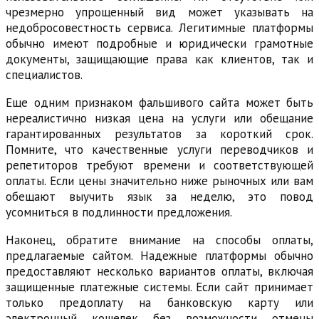
чрезмерно упрощенный вид может указывать на
недобросовестность сервиса. Легитимные платформы
обычно имеют подробные и юридически грамотные
документы, защищающие права как клиентов, так и
специалистов.
Еще одним признаком фальшивого сайта может быть
нереалистично низкая цена на услуги или обещание
гарантированных результатов за короткий срок.
Помните, что качественные услуги переводчиков и
репетиторов требуют времени и соответствующей
оплаты. Если цены значительно ниже рыночных или вам
обещают выучить язык за неделю, это повод
усомниться в подлинности предложения.
Наконец, обратите внимание на способы оплаты,
предлагаемые сайтом. Надежные платформы обычно
предоставляют несколько вариантов оплаты, включая
защищенные платежные системы. Если сайт принимает
только предоплату на банковскую карту или
электронный кошелек без возможности отмены