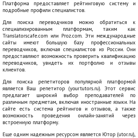
Платформа предоставляет рейтинговую систему и
подробные профили специалистов.
Для поиска переводчиков можно обратиться к
специализированным платформам, таким как
Translatorscafe.com или Proz.com. Эти международные
сайты имеют большую базу профессиональных
переводчиков, включая специалистов из России. Они
предоставляют возможность проверить квалификацию
переводчиков, увидеть их портфолио и отзывы
клиентов.
Для поиска репетиторов популярной платформой
является Ваш репетитор (yourtutors.ru). Этот сервис
предлагает широкий выбор преподавателей по
различным предметам, включая иностранные языки. На
сайте есть система рейтингов и отзывов, а также
возможность проведения онлайн-занятий через
встроенную платформу.
Еще одним надежным ресурсом является Ютор (utor.ru),