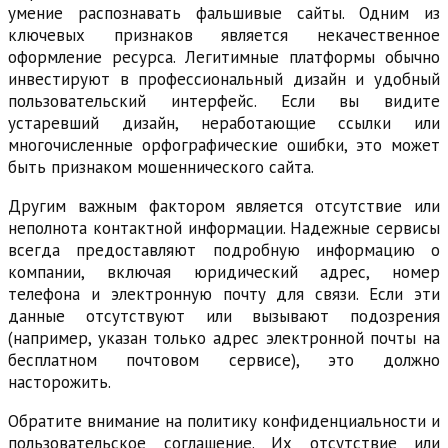
умение распознавать фальшивые сайты. Одним из
ключевых признаков является некачественное
оформление ресурса. Легитимные платформы обычно
инвестируют в профессиональный дизайн и удобный
пользовательский интерфейс. Если вы видите
устаревший дизайн, неработающие ссылки или
многочисленные орфографические ошибки, это может
быть признаком мошеннического сайта.
Другим важным фактором является отсутствие или
неполнота контактной информации. Надежные сервисы
всегда предоставляют подробную информацию о
компании, включая юридический адрес, номер
телефона и электронную почту для связи. Если эти
данные отсутствуют или вызывают подозрения
(например, указан только адрес электронной почты на
бесплатном почтовом сервисе), это должно
насторожить.
Обратите внимание на политику конфиденциальности и
пользовательское соглашение. Их отсутствие или