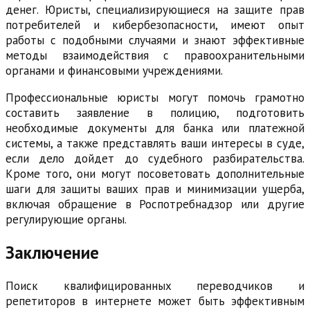
денег. Юристы, специализирующиеся на защите прав
потребителей и кибербезопасности, имеют опыт
работы с подобными случаями и знают эффективные
методы взаимодействия с правоохранительными
органами и финансовыми учреждениями.
Профессиональные юристы могут помочь грамотно
составить заявление в полицию, подготовить
необходимые документы для банка или платежной
системы, а также представлять ваши интересы в суде,
если дело дойдет до судебного разбирательства.
Кроме того, они могут посоветовать дополнительные
шаги для защиты ваших прав и минимизации ущерба,
включая обращение в Роспотребнадзор или другие
регулирующие органы.
Заключение
Поиск квалифицированных переводчиков и
репетиторов в интернете может быть эффективным