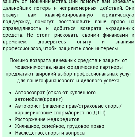
защиту от мошенничества. Они помогут вам избежать
дальнейших потерь и неправомерных действий. Они
окажут вам квалифицированную юридическую
поддержку, помогут восстановить ваше право на
справедливость и добиться возврата украденных
средств. Не стоит рисковать своими финансами и
временем, доверьтесь опыту и знаниям
профессионалов, чтобы защитить свои интересы.
Помимо возврата денежных средств и защиты от
мошенничества, наши юридические партнеры
предлагают широкий выбор профессиональных услуг
для вашего финансового и делового успеха:
Автовозврат (отказ от купленного
автомобиля(кредит)
Автоюрист (лишение прав/страховые споры/
каршеринговые споры/юрист по ДТП)
Расторжение медкредитов
Жилищное, семейное, трудовое право
Наследство, споры и вопросы