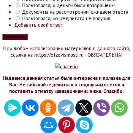
Пользовался, и деньги были возвращены
Документы на рассмотрении, ожидаем ответа
Пользовался, но результата не получил
Добавить свой ответ
При любом использовании материалов с данного сайта,
ссылка на https://otzovismosti.ru - ОБЯЗАТЕЛЬНА!
Надеемся данная статья была интересна и полезна для
Вас. Не забывайте делиться в социальных сетях и
поставить отметку «звездочками» ниже. Спасибо.