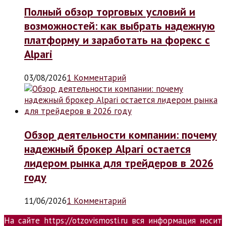
Полный обзор торговых условий и
возможностей: как выбрать надежную
платформу и заработать на форекс с
Alpari
03/08/2026
1 Комментарий
Обзор деятельности компании: почему
надежный брокер Alpari остается
лидером рынка для трейдеров в 2026
году
11/06/2026
1 Комментарий
На сайте https://otzovismosti.ru вся информация носит