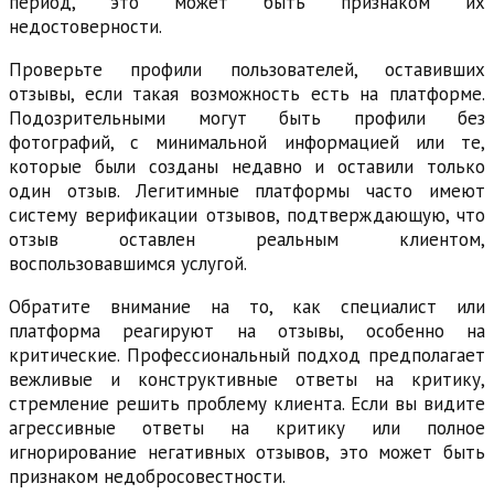
период, это может быть признаком их
недостоверности.
Проверьте профили пользователей, оставивших
отзывы, если такая возможность есть на платформе.
Подозрительными могут быть профили без
фотографий, с минимальной информацией или те,
которые были созданы недавно и оставили только
один отзыв. Легитимные платформы часто имеют
систему верификации отзывов, подтверждающую, что
отзыв оставлен реальным клиентом,
воспользовавшимся услугой.
Обратите внимание на то, как специалист или
платформа реагируют на отзывы, особенно на
критические. Профессиональный подход предполагает
вежливые и конструктивные ответы на критику,
стремление решить проблему клиента. Если вы видите
агрессивные ответы на критику или полное
игнорирование негативных отзывов, это может быть
признаком недобросовестности.