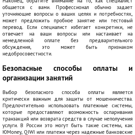
Наконец, обратите внимание на то, как специалист
общается с вами. Профессионал обычно задает
уточняющие вопросы о ваших целях и потребностях,
может предложить пробное занятие или тестовый
перевод. Если специалист избегает конкретики, не
отвечает на ваши вопросы или настаивает на
немедленной оплате без предварительного
обсуждения, это может быть признаком
недобросовестности.
Безопасные способы оплаты и
организации занятий
Выбор безопасного способа оплаты является
критически важным для защиты от мошенничества.
Предпочтительно использовать платежные системы,
которые предоставляют возможность оспаривания
транзакций или возврата средств в случае неполучения
услуги. В России это могут быть такие системы, как
ЮMoney, QIWI или платежи через надежные банковские