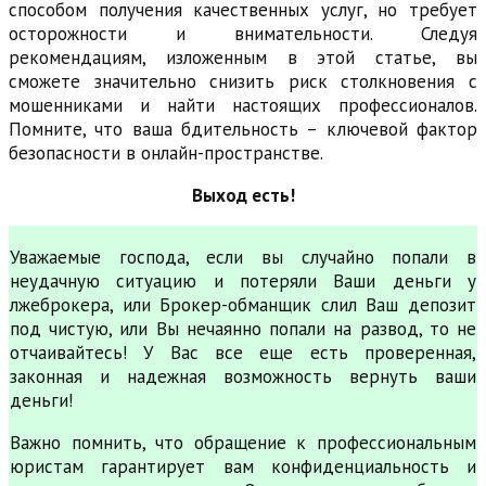
способом получения качественных услуг, но требует
осторожности и внимательности. Следуя
рекомендациям, изложенным в этой статье, вы
сможете значительно снизить риск столкновения с
мошенниками и найти настоящих профессионалов.
Помните, что ваша бдительность – ключевой фактор
безопасности в онлайн-пространстве.
Выход есть!
Уважаемые господа, если вы случайно попали в
неудачную ситуацию и потеряли Ваши деньги у
лжеброкера, или Брокер-обманщик слил Ваш депозит
под чистую, или Вы нечаянно попали на развод, то не
отчаивайтесь! У Вас все еще есть проверенная,
законная и надежная возможность вернуть ваши
деньги!
Важно помнить, что обращение к профессиональным
юристам гарантирует вам конфиденциальность и