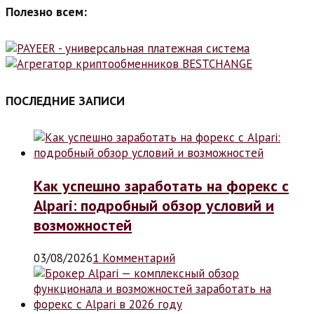
Полезно всем:
ПОСЛЕДНИЕ ЗАПИСИ
Как успешно заработать на форекс с
Alpari: подробный обзор условий и
возможностей
03/08/2026
1 Комментарий