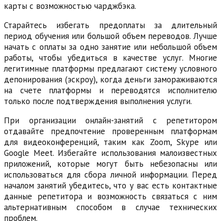
карты с возможностью чарджбэка.
Старайтесь избегать предоплаты за длительный
период обучения или большой объем переводов. Лучше
начать с оплаты за одно занятие или небольшой объем
работы, чтобы убедиться в качестве услуг. Многие
легитимные платформы предлагают систему условного
депонирования (эскроу), когда деньги замораживаются
на счете платформы и переводятся исполнителю
только после подтверждения выполнения услуги.
При организации онлайн-занятий с репетитором
отдавайте предпочтение проверенным платформам
для видеоконференций, таким как Zoom, Skype или
Google Meet. Избегайте использования малоизвестных
приложений, которые могут быть небезопасны или
использоваться для сбора личной информации. Перед
началом занятий убедитесь, что у вас есть контактные
данные репетитора и возможность связаться с ним
альтернативным способом в случае технических
проблем.