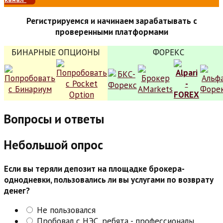
Регистрируемся и начинаем зарабатывать с
проверенными платформами
БИНАРНЫЕ ОПЦИОНЫ
ФОРЕКС
Вопросы и ответы
Небольшой опрос
Если вы теряли депозит на площадке брокера-
однодневки, пользовались ли вы услугами по возврату
денег?
Не пользовался
Пробовал с НЭС, ребята - профессионалы