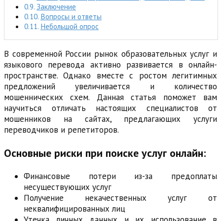
Заключение
Вопросы и ответы
Небольшой опрос
В современной России рынок образовательных услуг и
языкового перевода активно развивается в онлайн-
пространстве. Однако вместе с ростом легитимных
предложений увеличивается и количество
мошеннических схем. Данная статья поможет вам
научиться отличать настоящих специалистов от
мошенников на сайтах, предлагающих услуги
переводчиков и репетиторов.
Основные риски при поиске услуг онлайн:
Финансовые потери из-за предоплаты
несуществующих услуг
Получение некачественных услуг от
неквалифицированных лиц
Утечка личных данных и их использование в