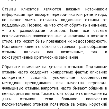
Отзывы клиентов являются важным источником
информации при выборе переводчика или репетитора,
но важно уметь отличать подлинные отзывы от
поддельных. Первое, на что стоит обратить внимание,
– это разнообразие отзывов. Если все отзывы
исключительно положительные и написаны в похожем
стиле, это может быть признаком их недостоверности.
Настоящие клиенты обычно оставляют разнообразные
отзывы, включая как позитивные, так и
конструктивные критические замечания.
Обратите внимание на детали в отзывах. Подлинные
отзывы часто содержат конкретные факты: описание
конкретных заданий, упоминание особенностей
методики преподавания или качества перевода.
Фальшивые отзывы, напротив, часто бывают общими и
неинформативными. Также стоит обратить внимание на
даты отзывов: если большое количество
положительных отзывов появилось за очень короткий