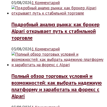
03/08/2026
1 Комментарий
Подробный анализ рынка: как брокер
Alpari открывает путь к стабильной
торговле
03/08/2026
1 Комментарий
Полный обзор торговых условий и
возможностей: как выбрать надежную
платформу и заработать на форекс с
Alpari