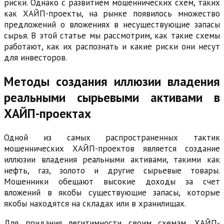
риски. Однако с развитием мошеннических схем, таких
как ХАЙП-проекты, на рынке появилось множество
предложений о вложениях в несуществующие запасы
сырья. В этой статье мы рассмотрим, как такие схемы
работают, как их распознать и какие риски они несут
для инвесторов.
Методы создания иллюзии владения
реальными сырьевыми активами в
ХАЙП-проектах
Одной из самых распространенных тактик
мошеннических ХАЙП-проектов является создание
иллюзии владения реальными активами, такими как
нефть, газ, золото и другие сырьевые товары.
Мошенники обещают высокие доходы за счет
вложений в якобы существующие запасы, которые
якобы находятся на складах или в хранилищах.
Для придания легитимности своим схемам, ХАЙП-