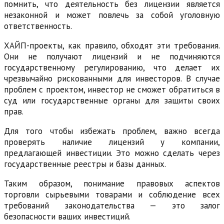
помнить, что деятельность без лицензии является
незаконной и может повлечь за собой уголовную
ответственность.
ХАЙП-проекты, как правило, обходят эти требования.
Они не получают лицензий и не подчиняются
государственному регулированию, что делает их
чрезвычайно рискованными для инвесторов. В случае
проблем с проектом, инвестор не сможет обратиться в
суд или государственные органы для защиты своих
прав.
Для того чтобы избежать проблем, важно всегда
проверять наличие лицензий у компании,
предлагающей инвестиции. Это можно сделать через
государственные реестры и базы данных.
Таким образом, понимание правовых аспектов
торговли сырьевыми товарами и соблюдение всех
требований законодательства — это залог
безопасности ваших инвестиций.