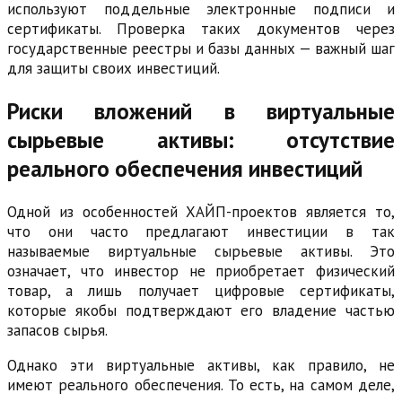
используют поддельные электронные подписи и
сертификаты. Проверка таких документов через
государственные реестры и базы данных — важный шаг
для защиты своих инвестиций.
Риски вложений в виртуальные
сырьевые активы: отсутствие
реального обеспечения инвестиций
Одной из особенностей ХАЙП-проектов является то,
что они часто предлагают инвестиции в так
называемые виртуальные сырьевые активы. Это
означает, что инвестор не приобретает физический
товар, а лишь получает цифровые сертификаты,
которые якобы подтверждают его владение частью
запасов сырья.
Однако эти виртуальные активы, как правило, не
имеют реального обеспечения. То есть, на самом деле,