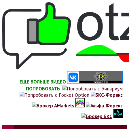
Skip
to
content
ЕЩЕ БОЛЬШЕ ВИДЕО
ПОПРОБОВАТЬ