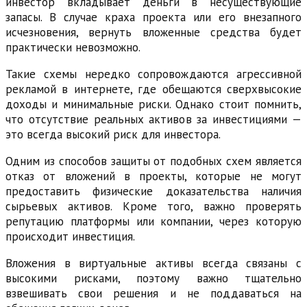
инвестор вкладывает деньги в несуществующие
запасы. В случае краха проекта или его внезапного
исчезновения, вернуть вложенные средства будет
практически невозможно.
Такие схемы нередко сопровождаются агрессивной
рекламой в интернете, где обещаются сверхвысокие
доходы и минимальные риски. Однако стоит помнить,
что отсутствие реальных активов за инвестициями —
это всегда высокий риск для инвестора.
Одним из способов защиты от подобных схем является
отказ от вложений в проекты, которые не могут
предоставить физические доказательства наличия
сырьевых активов. Кроме того, важно проверять
репутацию платформы или компании, через которую
происходит инвестиция.
Вложения в виртуальные активы всегда связаны с
высокими рисками, поэтому важно тщательно
взвешивать свои решения и не поддаваться на