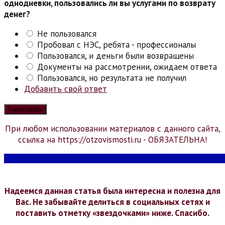
однодневки, пользовались ли вы услугами по возврату
денег?
Не пользовался
Пробовал с НЭС, ребята - профессионалы
Пользовался, и деньги были возвращены
Документы на рассмотрении, ожидаем ответа
Пользовался, но результата не получил
Добавить свой ответ
При любом использовании материалов с данного сайта,
ссылка на https://otzovismosti.ru - ОБЯЗАТЕЛЬНА!
Надеемся данная статья была интересна и полезна для
Вас. Не забывайте делиться в социальных сетях и
поставить отметку «звездочками» ниже. Спасибо.