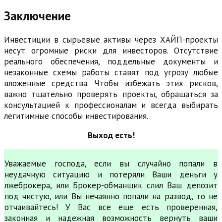
Заключение
Инвестиции в сырьевые активы через ХАЙП-проекты
несут огромные риски для инвесторов. Отсутствие
реального обеспечения, поддельные документы и
незаконные схемы работы ставят под угрозу любые
вложенные средства. Чтобы избежать этих рисков,
важно тщательно проверять проекты, обращаться за
консультацией к профессионалам и всегда выбирать
легитимные способы инвестирования.
Выход есть!
Уважаемые господа, если вы случайно попали в
неудачную ситуацию и потеряли Ваши деньги у
лжеброкера, или Брокер-обманщик слил Ваш депозит
под чистую, или Вы нечаянно попали на развод, то не
отчаивайтесь! У Вас все еще есть проверенная,
законная и надежная возможность вернуть ваши