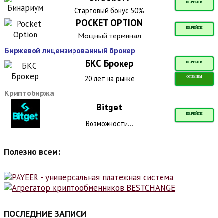
ПЕРЕЙТИ
Стартовый бонус 50%
POCKET OPTION
ПЕРЕЙТИ
Мощный терминал
Биржевой лицензированный брокер
БКС Брокер
ПЕРЕЙТИ
20 лет на рынке
ОТЗЫВЫ
Криптобиржа
Bitget
ПЕРЕЙТИ
Возможности...
Полезно всем:
ПОСЛЕДНИЕ ЗАПИСИ