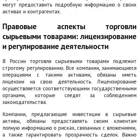
могут предоставить подробную информацию о своих
активах и контрагентах.
Правовые аспекты торговли
сырьевыми товарами: лицензирование
и регулирование деятельности
В России торговля сырьевыми товарами подлежит
строгому регулированию. Все компании, занимающиеся
операциями с такими активами, обязаны иметь
лицензии на свою деятельность. Лицензирование
осуществляется соответствующими государственными
органами, которые следят за соблюдением
законодательства.
Компании, предлагающие инвестиции в сырьевые
активы, обязаны предоставлять своим клиентам
полную информацию о рисках, связанных с вложениями,
а также гарантировать прозрачность сделок. Важно