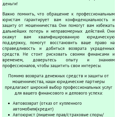
деньги!
Важно помнить, что обращение к профессиональным
юристам гарантирует вам конфиденциальность и
защиту от мошенничества. Они помогут вам избежать
дальнейших потерь и неправомерных действий. Они
окажут вам квалифицированную юридическую
поддержку, помогут восстановить ваше право на
справедливость и добиться возврата украденных
средств. Не стоит рисковать своими финансами и
временем, доверьтесь опыту и знаниям
профессионалов, чтобы защитить свои интересы.
Помимо возврата денежных средств и защиты от
мошенничества, наши юридические партнеры
предлагают широкий выбор профессиональных услуг
для вашего финансового и делового успеха:
Автовозврат (отказ от купленного
автомобиля(кредит)
Автоюрист (лишение прав/страховые споры/