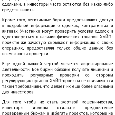
сделками, а инвесторы часто остаются без каких-либо
средств защиты.
Кроме того, легитимные биржи предоставляют доступ
к подробной информации о сделках, контрагентах и
активах. Участники могут проверить условия сделок и
удостовериться в наличии физических товаров. ХАЙП-
проекты же зачастую скрывают информацию о своих
операциях, предоставляя только общие данные без
возможности проверки.
Еще одной важной чертой является лицензирование
деятельности. Все биржи обязаны получать лицензии и
проходить регулярные проверки со стороны
регулирующих органов. ХАЙП-проекты не подчиняются
таким требованиям, что делает их еще более опасными
для инвесторов.
Для того чтобы не стать жертвой мошенничества,
инвесторы должны отдавать предпочтение
проверенным биржам и избегать проектов, которые не