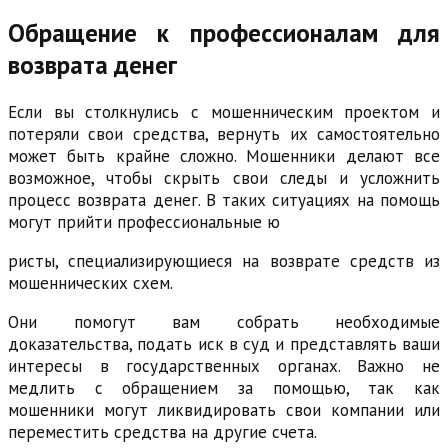
Обращение к профессионалам для
возврата денег
Если вы столкнулись с мошенническим проектом и
потеряли свои средства, вернуть их самостоятельно
может быть крайне сложно. Мошенники делают все
возможное, чтобы скрыть свои следы и усложнить
процесс возврата денег. В таких ситуациях на помощь
могут прийти профессиональные ю
ристы, специализирующиеся на возврате средств из
мошеннических схем.
Они помогут вам собрать необходимые
доказательства, подать иск в суд и представлять ваши
интересы в государственных органах. Важно не
медлить с обращением за помощью, так как
мошенники могут ликвидировать свои компании или
переместить средства на другие счета.