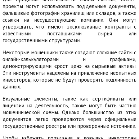
проекты могут использовать поддельные документы,
фальшивые фотографии хранилищ или складов, а также
ссылки на несуществующие компании. Они могут
утверждать, что имеют эксклюзивные контракты с
известными поставщиками сырья или
государственными структурами.
Некоторые мошенники также создают сложные сайты с
онлайн-калькуляторами и графиками,
демонстрирующими «рост цен» на сырьевые активы.
Эти инструменты нацелены на привлечение неопытных
инвесторов, которые не будут проверять подлинность
данных.
Визуальные элементы, такие как сертификаты или
лицензии на деятельность, также могут быть частью
мошеннической схемы. Однако большинство из этих
документов легко проверяются через официальные
государственные реестры или проверенные источники.
Чтобы избежать попадания в ловушку, инвесторам