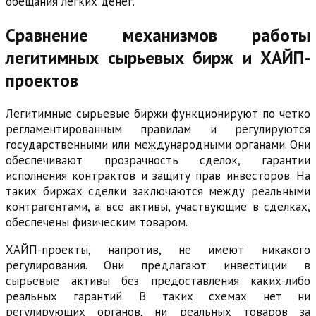
обещания легких денег.
Сравнение механизмов работы
легитимных сырьевых бирж и ХАЙП-
проектов
Легитимные сырьевые биржи функционируют по четко
регламентированным правилам и регулируются
государственными или международными органами. Они
обеспечивают прозрачность сделок, гарантии
исполнения контрактов и защиту прав инвесторов. На
таких биржах сделки заключаются между реальными
контрагентами, а все активы, участвующие в сделках,
обеспечены физическим товаром.
ХАЙП-проекты, напротив, не имеют никакого
регулирования. Они предлагают инвестиции в
сырьевые активы без предоставления каких-либо
реальных гарантий. В таких схемах нет ни
регулирующих органов, ни реальных товаров за