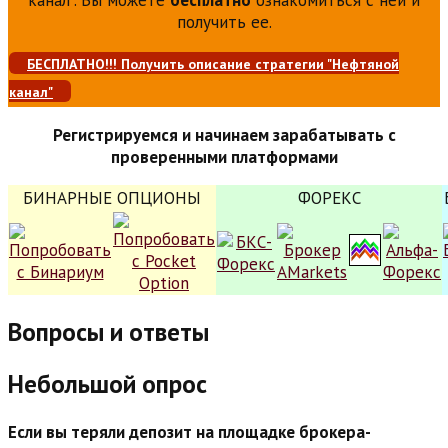
получить ее.
БЕСПЛАТНО!!! Получить описание стратегии "Нефтяной
канал"
Регистрируемся и начинаем зарабатывать с
проверенными платформами
БИНАРНЫЕ ОПЦИОНЫ
ФОРЕКС
Вопросы и ответы
Небольшой опрос
Если вы теряли депозит на площадке брокера-