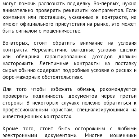
могут помочь распознать подделку. Во-первых, нужно
внимательно проверять реквизиты контрагентов. Если
компания или поставщик, указанные в контракте, не
имеют официального присутствия на рынке, это может
быть сигналом о мошенничестве.
Во-вторых, стоит обратить внимание на условия
контракта. Нереалистично выгодные условия сделки
или обещания гарантированных доходов должны
насторожить. Легитимные контракты на поставку
сырья обычно содержат подробные условия о рисках и
форс-мажорных обстоятельствах.
Для того чтобы избежать обмана, рекомендуется
проверять подлинность документов через третьи
стороны. В некоторых случаях полезно обратиться к
профессиональным юристам, специализирующимся на
инвестиционных контрактах.
Кроме того, стоит быть осторожным с любыми
электронными документами. Многие мошенники