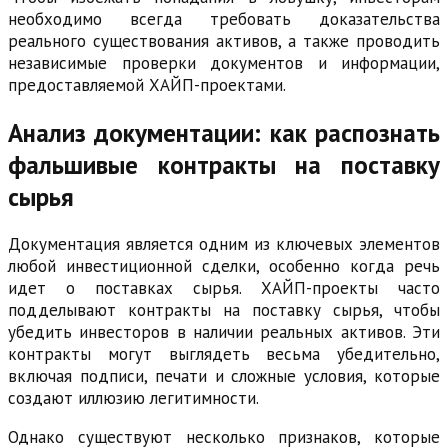
необходимо всегда требовать доказательства
реального существования активов, а также проводить
независимые проверки документов и информации,
предоставляемой ХАЙП-проектами.
Анализ документации: как распознать
фальшивые контракты на поставку
сырья
Документация является одним из ключевых элементов
любой инвестиционной сделки, особенно когда речь
идет о поставках сырья. ХАЙП-проекты часто
подделывают контракты на поставку сырья, чтобы
убедить инвесторов в наличии реальных активов. Эти
контракты могут выглядеть весьма убедительно,
включая подписи, печати и сложные условия, которые
создают иллюзию легитимности.
Однако существуют несколько признаков, которые