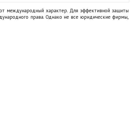
ают международный характер. Для эффективной защиты
дународного права. Однако не все юридические фирмы,