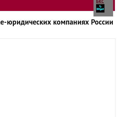
е-юридических компаниях России