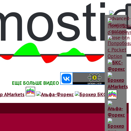
ЕЩЕ БОЛЬШЕ ВИДЕО