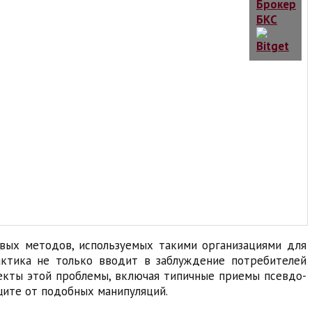
вых методов, используемых такими организациями для
актика не только вводит в заблуждение потребителей
пекты этой проблемы, включая типичные приемы псевдо-
щите от подобных манипуляций.