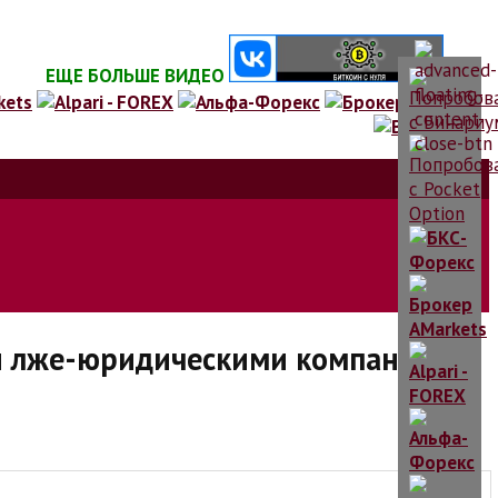
ЕЩЕ БОЛЬШЕ ВИДЕО
ии лже-юридическими компаниями