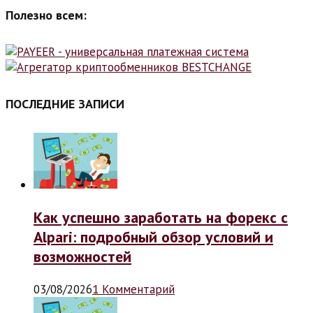
Полезно всем:
ПОСЛЕДНИЕ ЗАПИСИ
Как успешно заработать на форекс с
Alpari: подробный обзор условий и
возможностей
03/08/2026
1 Комментарий