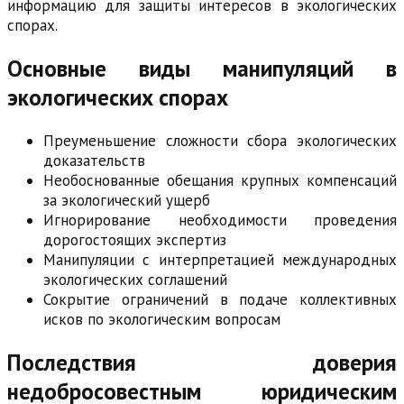
информацию для защиты интересов в экологических
спорах.
Основные виды манипуляций в
экологических спорах
Преуменьшение сложности сбора экологических
доказательств
Необоснованные обещания крупных компенсаций
за экологический ущерб
Игнорирование необходимости проведения
дорогостоящих экспертиз
Манипуляции с интерпретацией международных
экологических соглашений
Сокрытие ограничений в подаче коллективных
исков по экологическим вопросам
Последствия доверия
недобросовестным юридическим