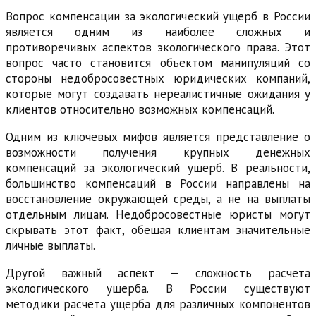
Вопрос компенсации за экологический ущерб в России
является одним из наиболее сложных и
противоречивых аспектов экологического права. Этот
вопрос часто становится объектом манипуляций со
стороны недобросовестных юридических компаний,
которые могут создавать нереалистичные ожидания у
клиентов относительно возможных компенсаций.
Одним из ключевых мифов является представление о
возможности получения крупных денежных
компенсаций за экологический ущерб. В реальности,
большинство компенсаций в России направлены на
восстановление окружающей среды, а не на выплаты
отдельным лицам. Недобросовестные юристы могут
скрывать этот факт, обещая клиентам значительные
личные выплаты.
Другой важный аспект — сложность расчета
экологического ущерба. В России существуют
методики расчета ущерба для различных компонентов