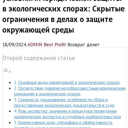
в экологических спорах: Скрытые
ограничения в делах о защите
окружающей среды
18/09/2024
ADMIN Best Profit
Возврат денег
Открой содержание статьи
Основные виды манипуляций в экологических спорах
Последствия доверия недобросовестным юридическим
компаниям в экологических спорах
Сложность доказывания: особенности сбора и
представления экологических доказательств в суде
Роль экспертиз: значение и процедура проведения
экологических экспертиз в судебных разбирательствах
Коллективные иски: специфика и эффективность