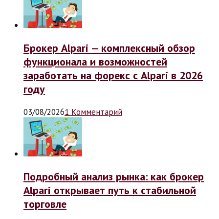
Брокер Alpari — комплексный обзор
функционала и возможностей
заработать на форекс с Alpari в 2026
году
03/08/2026
1 Комментарий
Подробный анализ рынка: как брокер
Alpari открывает путь к стабильной
торговле