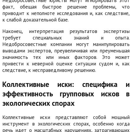
Недобросовестные юристы могут игнорировать этот
факт, обещая быстрое решение проблемы, что
приводит к неполноте исследования и, как следствие,
к слабой доказательной базе.
Наконец, интерпретация результатов экспертизы
требует специальных знаний и опыта.
Недобросовестные компании могут манипулировать
выводами экспертов, преувеличивая или преуменьшая
значимость тех или иных факторов. Это может
привести к неверной оценке ситуации судом и, как
следствие, к несправедливому решению.
Коллективные иски: специфика и
эффективность групповых исков в
экологических спорах
Коллективные иски представляют собой мощный
инструмент в экологических спорах, особенно когда
речь идет о масштабных нарушениях, затрагивающих