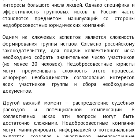
интересы большого числа людей. Однако специфика и
эффективность групповых исков в России часто
становятся предметом манипуляций со стороны
недобросовестных юридических компаний.
Одним из ключевых аспектов является сложность
формирования группы истцов. Согласно российскому
законодательству, для подачи коллективного иска
необходимо собрать значительное число участников
(не менее 20 человек). Недобросовестные юристы
могут преуменьшать сложность этого процесса,
игнорируя необходимость согласования интересов
всех участников группы и сбора необходимых
документов.
Другой важный момент — распределение судебных
расходов и потенциальной компенсации. В
коллективных исках эти вопросы могут быть
достаточно сложными. Недобросовестные компании
могут манипулировать информацией о потенциальных
выплатах, создавая у участников нереалистичные