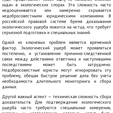
задач в экологических спорах. Эта сложность часто
недооценивается или намеренно скрывается
недобросовестными юридическими компаниями. В
российской правовой системе бремя доказывания
экологического ущерба ложится на истца, что требует
серьезной подготовки и специальных знаний.
Одной из ключевых проблем является временной
фактор. Экологический ущерб может проявляться
постепенно, и установление причинно-следственной
связи между действиями ответчика и наступившими
последствиями может быть затруднено.
Недобросовестные юристы могут игнорировать эту
проблему, обещая быстрое решение дела без учета
необходимости длительного мониторинга и сбора
данных.
Другой важный аспект — техническая сложность сбора
доказательств. Для подтверждения экологического
ущерба часто требуются специальные измерения,