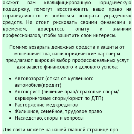
окажут вам квалифицированную юридическую
поддержку, помогут восстановить ваше право на
справедливость и добиться возврата украденных
средств. Не стоит рисковать своими финансами и
временем, доверьтесь опыту и знаниям
профессионалов, чтобы защитить свои интересы.
Помимо возврата денежных средств и защиты от
мошенничества, наши юридические партнеры
предлагают широкий выбор профессиональных услуг
для вашего финансового и делового успеха:
Автовозврат (отказ от купленного
автомобиля(кредит)
Автоюрист (лишение прав/страховые споры/
каршеринговые споры/юрист по ДТП)
Расторжение медкредитов
Жилищное, семейное, трудовое право
Наследство, споры и вопросы
Для связи можете на нашей главной странице про