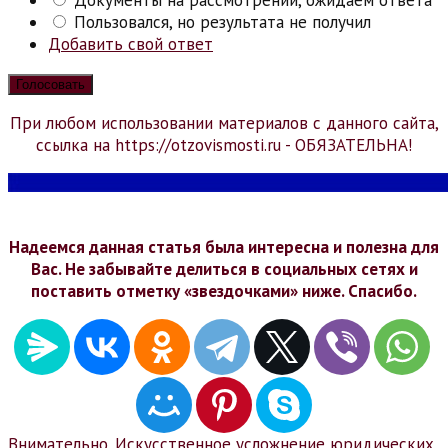
Документы на рассмотрении, ожидаем ответа
Пользовался, но результата не получил
Добавить свой ответ
При любом использовании материалов с данного сайта,
ссылка на https://otzovismosti.ru - ОБЯЗАТЕЛЬНА!
Надеемся данная статья была интересна и полезна для
Вас. Не забывайте делиться в социальных сетях и
поставить отметку «звездочками» ниже. Спасибо.
Внимательно. Искусственное усложнение юридических