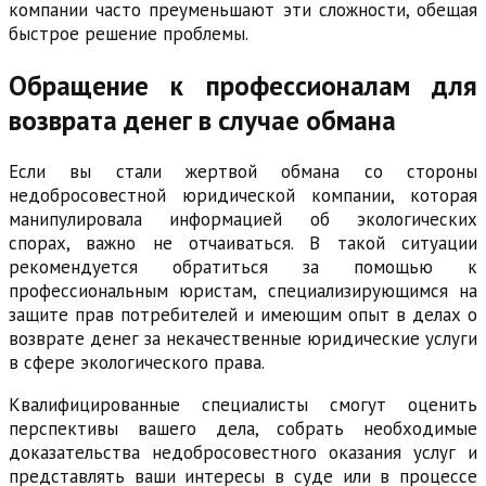
компании часто преуменьшают эти сложности, обещая
быстрое решение проблемы.
Обращение к профессионалам для
возврата денег в случае обмана
Если вы стали жертвой обмана со стороны
недобросовестной юридической компании, которая
манипулировала информацией об экологических
спорах, важно не отчаиваться. В такой ситуации
рекомендуется обратиться за помощью к
профессиональным юристам, специализирующимся на
защите прав потребителей и имеющим опыт в делах о
возврате денег за некачественные юридические услуги
в сфере экологического права.
Квалифицированные специалисты смогут оценить
перспективы вашего дела, собрать необходимые
доказательства недобросовестного оказания услуг и
представлять ваши интересы в суде или в процессе