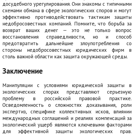
досудебного урегулирования. Они знакомы с типичными
схемами обмана в сфере экологических споров и могут
эффективно противодействовать тактикам защиты
недобросовестных компаний. Помните, что борьба за
возврат ваших денег — это не только вопрос
восстановления справедливости, но и способ
предотвратить дальнейшие злоупотребления со
стороны недобросовестных юридических фирм в
столь важной области как защита окружающей среды.
Заключение
Манипуляции с условиями юридической защиты в
экологических спорах представляют серьезную
проблему в российской правовой практике.
Осведомленность о сложностях доказывания, роли
экспертиз, специфике коллективных исков, влиянии
международных соглашений и реалиях компенсаций за
экологический ущерб являются ключевыми факторами
для эффективной защиты экологических прав.