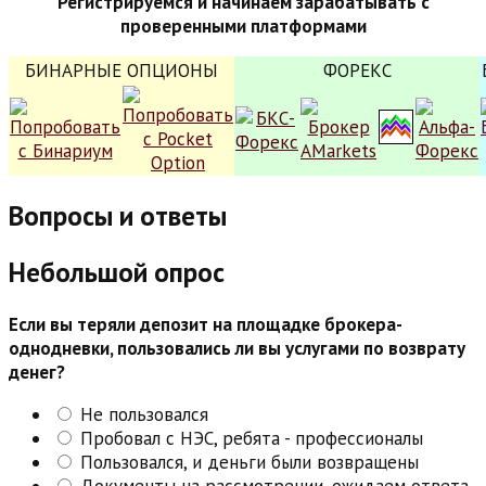
Регистрируемся и начинаем зарабатывать с
проверенными платформами
БИНАРНЫЕ ОПЦИОНЫ
ФОРЕКС
Вопросы и ответы
Небольшой опрос
Если вы теряли депозит на площадке брокера-
однодневки, пользовались ли вы услугами по возврату
денег?
Не пользовался
Пробовал с НЭС, ребята - профессионалы
Пользовался, и деньги были возвращены