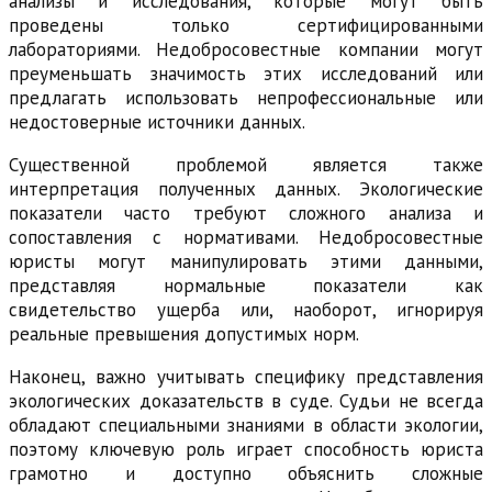
анализы и исследования, которые могут быть
проведены только сертифицированными
лабораториями. Недобросовестные компании могут
преуменьшать значимость этих исследований или
предлагать использовать непрофессиональные или
недостоверные источники данных.
Существенной проблемой является также
интерпретация полученных данных. Экологические
показатели часто требуют сложного анализа и
сопоставления с нормативами. Недобросовестные
юристы могут манипулировать этими данными,
представляя нормальные показатели как
свидетельство ущерба или, наоборот, игнорируя
реальные превышения допустимых норм.
Наконец, важно учитывать специфику представления
экологических доказательств в суде. Судьи не всегда
обладают специальными знаниями в области экологии,
поэтому ключевую роль играет способность юриста
грамотно и доступно объяснить сложные