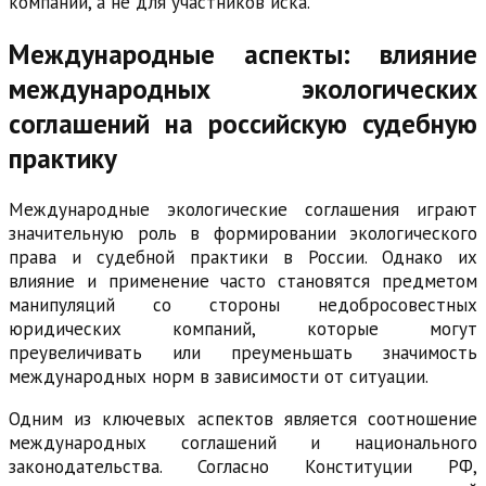
компании, а не для участников иска.
Международные аспекты: влияние
международных экологических
соглашений на российскую судебную
практику
Международные экологические соглашения играют
значительную роль в формировании экологического
права и судебной практики в России. Однако их
влияние и применение часто становятся предметом
манипуляций со стороны недобросовестных
юридических компаний, которые могут
преувеличивать или преуменьшать значимость
международных норм в зависимости от ситуации.
Одним из ключевых аспектов является соотношение
международных соглашений и национального
законодательства. Согласно Конституции РФ,