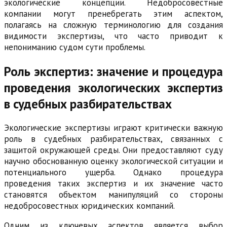
экологические концепции. Недобросовестные
компании могут пренебрегать этим аспектом,
полагаясь на сложную терминологию для создания
видимости экспертизы, что часто приводит к
непониманию судом сути проблемы.
Роль экспертиз: значение и процедура
проведения экологических экспертиз
в судебных разбирательствах
Экологические экспертизы играют критически важную
роль в судебных разбирательствах, связанных с
защитой окружающей среды. Они предоставляют суду
научно обоснованную оценку экологической ситуации и
потенциального ущерба. Однако процедура
проведения таких экспертиз и их значение часто
становятся объектом манипуляций со стороны
недобросовестных юридических компаний.
Одним из ключевых аспектов является выбор