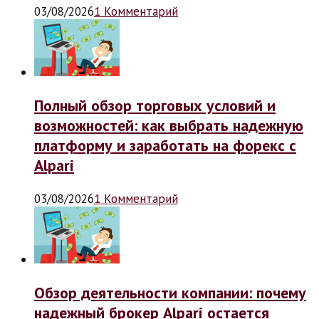
03/08/2026
1 Комментарий
Полный обзор торговых условий и
возможностей: как выбрать надежную
платформу и заработать на форекс с
Alpari
03/08/2026
1 Комментарий
Обзор деятельности компании: почему
надежный брокер Alpari остается