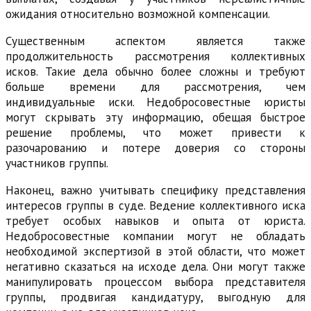
ожидания относительно возможной компенсации.
Существенным аспектом является также
продолжительность рассмотрения коллективных
исков. Такие дела обычно более сложны и требуют
больше времени для рассмотрения, чем
индивидуальные иски. Недобросовестные юристы
могут скрывать эту информацию, обещая быстрое
решение проблемы, что может привести к
разочарованию и потере доверия со стороны
участников группы.
Наконец, важно учитывать специфику представления
интересов группы в суде. Ведение коллективного иска
требует особых навыков и опыта от юриста.
Недобросовестные компании могут не обладать
необходимой экспертизой в этой области, что может
негативно сказаться на исходе дела. Они могут также
манипулировать процессом выбора представителя
группы, продвигая кандидатуру, выгодную для