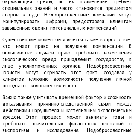
окружающей среды, но их применение требует
специальных знаний и часто становится предметом
споров в суде. Недобросовестные компании могут
манипулировать цифрами, предоставляя клиентам
завышенные оценки потенциальных компенсаций.
Существенным моментом является также вопрос о том,
кто имеет право на получение компенсации. В
большинстве случаев право требовать возмещения
экологического вреда принадлежит государству в
лице уполномоченных органов. Недобросовестные
юристы могут скрывать этот факт, создавая у
клиентов иллюзию возможности получения личной
выгоды от экологических исков.
Важно также учитывать временной фактор и сложность
доказывания причинно-следственной связи между
действиями нарушителя и наступившим экологическим
вредом. Этот процесс может занимать годы и
требовать значительных финансовых вложений в
экспертизы и исследования. Недобросовестные