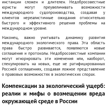
инстанции сложен и длителен. Недобросовестные
юристы могут преувеличивать возможности
международного судопроизводства, создавая у
клиентов нереалистичные ожидания относительно
быстрого и эффективного решения проблемы на
международном уровне.
Наконец, важно учитывать динамику развития
международного экологического права. Эта область
права быстро развивается, появляются новые
соглашения и протоколы. Недобросовестные компании
могут игнорировать эти изменения или, наоборот,
спекулировать на новых, еще не ратифицированных
Россией соглашениях, создавая ложное представление
о правовых возможностях в экологических спорах.
Компенсации за экологический ущерб:
реалии и мифы о возмещении вреда
окружающей среде в России