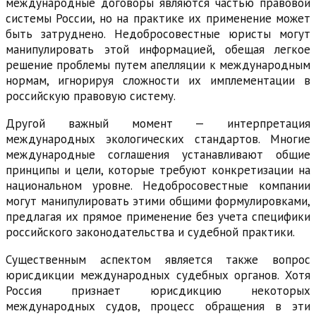
международные договоры являются частью правовой
системы России, но на практике их применение может
быть затруднено. Недобросовестные юристы могут
манипулировать этой информацией, обещая легкое
решение проблемы путем апелляции к международным
нормам, игнорируя сложности их имплементации в
российскую правовую систему.
Другой важный момент — интерпретация
международных экологических стандартов. Многие
международные соглашения устанавливают общие
принципы и цели, которые требуют конкретизации на
национальном уровне. Недобросовестные компании
могут манипулировать этими общими формулировками,
предлагая их прямое применение без учета специфики
российского законодательства и судебной практики.
Существенным аспектом является также вопрос
юрисдикции международных судебных органов. Хотя
Россия признает юрисдикцию некоторых
международных судов, процесс обращения в эти