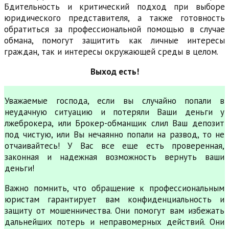
Бдительность и критический подход при выборе
юридического представителя, а также готовность
обратиться за профессиональной помощью в случае
обмана, помогут защитить как личные интересы
граждан, так и интересы окружающей среды в целом.
Выход есть!
Уважаемые господа, если вы случайно попали в
неудачную ситуацию и потеряли Ваши деньги у
лжеброкера, или Брокер-обманщик слил Ваш депозит
под чистую, или Вы нечаянно попали на развод, то не
отчаивайтесь! У Вас все еще есть проверенная,
законная и надежная возможность вернуть ваши
деньги!
Важно помнить, что обращение к профессиональным
юристам гарантирует вам конфиденциальность и
защиту от мошенничества. Они помогут вам избежать
дальнейших потерь и неправомерных действий. Они