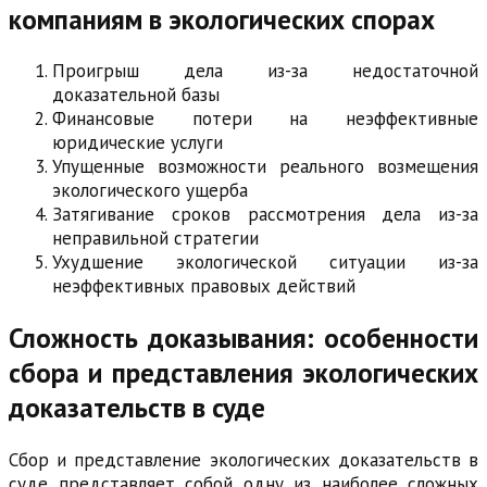
компаниям в экологических спорах
Проигрыш дела из-за недостаточной
доказательной базы
Финансовые потери на неэффективные
юридические услуги
Упущенные возможности реального возмещения
экологического ущерба
Затягивание сроков рассмотрения дела из-за
неправильной стратегии
Ухудшение экологической ситуации из-за
неэффективных правовых действий
Сложность доказывания: особенности
сбора и представления экологических
доказательств в суде
Сбор и представление экологических доказательств в
суде представляет собой одну из наиболее сложных