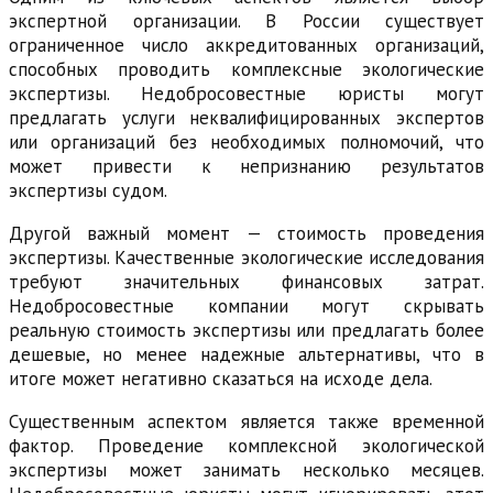
экспертной организации. В России существует
ограниченное число аккредитованных организаций,
способных проводить комплексные экологические
экспертизы. Недобросовестные юристы могут
предлагать услуги неквалифицированных экспертов
или организаций без необходимых полномочий, что
может привести к непризнанию результатов
экспертизы судом.
Другой важный момент — стоимость проведения
экспертизы. Качественные экологические исследования
требуют значительных финансовых затрат.
Недобросовестные компании могут скрывать
реальную стоимость экспертизы или предлагать более
дешевые, но менее надежные альтернативы, что в
итоге может негативно сказаться на исходе дела.
Существенным аспектом является также временной
фактор. Проведение комплексной экологической
экспертизы может занимать несколько месяцев.