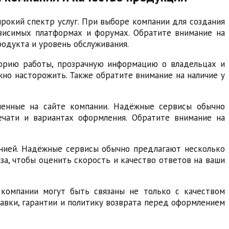
рокий спектр услуг. При выборе компании для создания
ависимых платформах и форумах. Обратите внимание на
одукта и уровень обслуживания.
орию работы, прозрачную информацию о владельцах и
жно насторожить. Также обратите внимание на наличие у
ленные на сайте компании. Надёжные сервисы обычно
ечати и вариантах оформления. Обратите внимание на
анией. Надёжные сервисы обычно предлагают несколько
аза, чтобы оценить скорость и качество ответов на ваши
 компании могут быть связаны не только с качеством
авки, гарантии и политику возврата перед оформлением