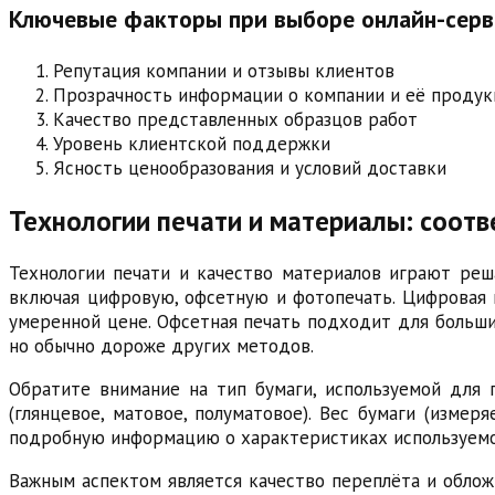
Ключевые факторы при выборе онлайн-серв
Репутация компании и отзывы клиентов
Прозрачность информации о компании и её продук
Качество представленных образцов работ
Уровень клиентской поддержки
Ясность ценообразования и условий доставки
Технологии печати и материалы: соотв
Технологии печати и качество материалов играют реш
включая цифровую, офсетную и фотопечать. Цифровая 
умеренной цене. Офсетная печать подходит для больши
но обычно дороже других методов.
Обратите внимание на тип бумаги, используемой для 
(глянцевое, матовое, полуматовое). Вес бумаги (изме
подробную информацию о характеристиках используемо
Важным аспектом является качество переплёта и облож