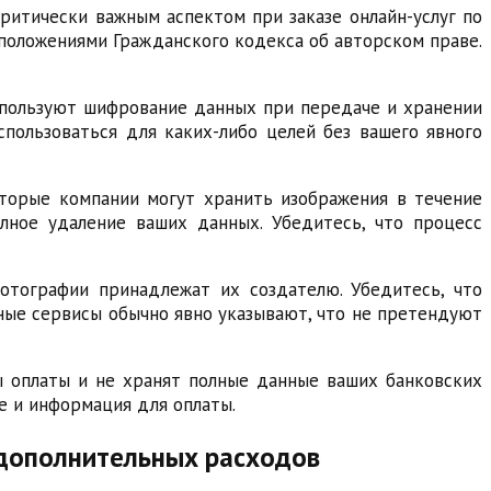
ритически важным аспектом при заказе онлайн-услуг по
положениями Гражданского кодекса об авторском праве.
спользуют шифрование данных при передаче и хранении
спользоваться для каких-либо целей без вашего явного
оторые компании могут хранить изображения в течение
лное удаление ваших данных. Убедитесь, что процесс
фотографии принадлежат их создателю. Убедитесь, что
ные сервисы обычно явно указывают, что не претендуют
 оплаты и не хранят полные данные ваших банковских
е и информация для оплаты.
 дополнительных расходов