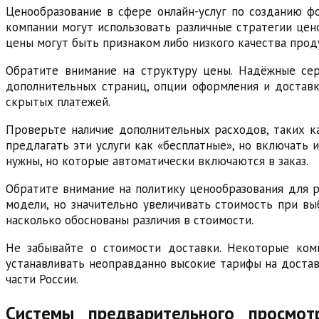
Ценообразование в сфере онлайн-услуг по созданию ф
компании могут использовать различные стратегии цено
цены могут быть признаком либо низкого качества прод
Обратите внимание на структуру цены. Надёжные се
дополнительных страниц, опции оформления и доставк
скрытых платежей.
Проверьте наличие дополнительных расходов, таких ка
предлагать эти услуги как «бесплатные», но включать и
нужны, но которые автоматически включаются в заказ.
Обратите внимание на политику ценообразования для р
модели, но значительно увеличивать стоимость при вы
насколько обоснованы различия в стоимости.
Не забывайте о стоимости доставки. Некоторые комп
устанавливать неоправданно высокие тарифы на доставк
части России.
Системы предварительного просмот