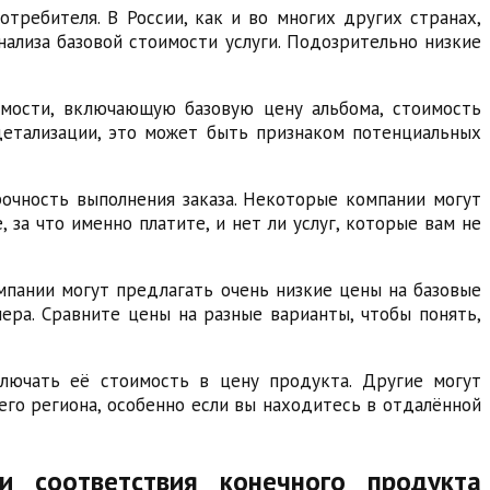
ребителя. В России, как и во многих других странах,
нализа базовой стоимости услуги. Подозрительно низкие
мости, включающую базовую цену альбома, стоимость
детализации, это может быть признаком потенциальных
рочность выполнения заказа. Некоторые компании могут
 за что именно платите, и нет ли услуг, которые вам не
мпании могут предлагать очень низкие цены на базовые
ера. Сравните цены на разные варианты, чтобы понять,
ключать её стоимость в цену продукта. Другие могут
его региона, особенно если вы находитесь в отдалённой
и соответствия конечного продукта