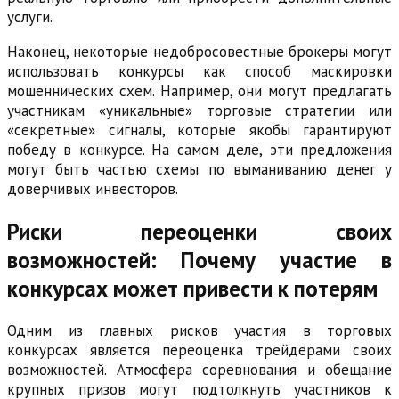
услуги.
Наконец, некоторые недобросовестные брокеры могут
использовать конкурсы как способ маскировки
мошеннических схем. Например, они могут предлагать
участникам «уникальные» торговые стратегии или
«секретные» сигналы, которые якобы гарантируют
победу в конкурсе. На самом деле, эти предложения
могут быть частью схемы по выманиванию денег у
доверчивых инвесторов.
Риски переоценки своих
возможностей: Почему участие в
конкурсах может привести к потерям
Одним из главных рисков участия в торговых
конкурсах является переоценка трейдерами своих
возможностей. Атмосфера соревнования и обещание
крупных призов могут подтолкнуть участников к