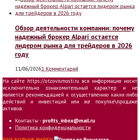
Обзор деятельности компании: почему
надежный брокер Alpari остается
лидером рынка для трейдеров в 2026
году
11/06/2026
1 Комментарий
На сайте https://otzovismosti.ru вся информация носит
исключительно ознакомительный характер и не
является рекомендацией к осуществлению каких-либо
действий и инвестиций или же покупке\продаже
активов.
Контакты -
profits_inbox@mail.ru
Политика конфиденциальности
ЕЩЕ БОЛЬШЕ ВИДЕО