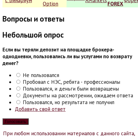
Вопросы и ответы
Небольшой опрос
Если вы теряли депозит на площадке брокера-
однодневки, пользовались ли вы услугами по возврату
денег?
Не пользовался
Пробовал с НЭС, ребята - профессионалы
Пользовался, и деньги были возвращены
Документы на рассмотрении, ожидаем ответа
Пользовался, но результата не получил
Добавить свой ответ
При любом использовании материалов с данного сайта,