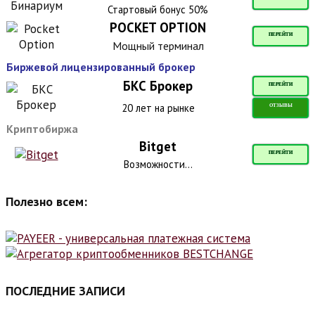
Стартовый бонус 50%
POCKET OPTION
ПЕРЕЙТИ
Мощный терминал
Биржевой лицензированный брокер
БКС Брокер
ПЕРЕЙТИ
20 лет на рынке
ОТЗЫВЫ
Криптобиржа
Bitget
ПЕРЕЙТИ
Возможности...
Полезно всем:
ПОСЛЕДНИЕ ЗАПИСИ