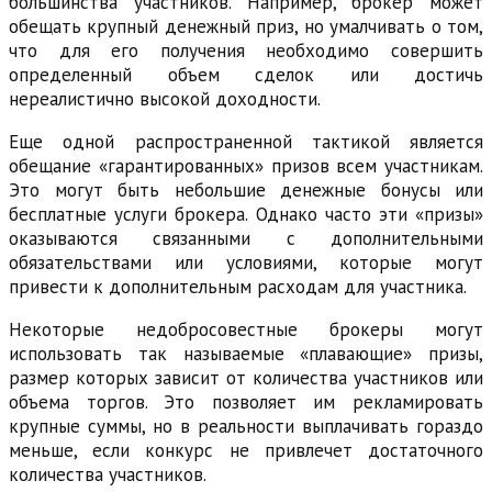
большинства участников. Например, брокер может
обещать крупный денежный приз, но умалчивать о том,
что для его получения необходимо совершить
определенный объем сделок или достичь
нереалистично высокой доходности.
Еще одной распространенной тактикой является
обещание «гарантированных» призов всем участникам.
Это могут быть небольшие денежные бонусы или
бесплатные услуги брокера. Однако часто эти «призы»
оказываются связанными с дополнительными
обязательствами или условиями, которые могут
привести к дополнительным расходам для участника.
Некоторые недобросовестные брокеры могут
использовать так называемые «плавающие» призы,
размер которых зависит от количества участников или
объема торгов. Это позволяет им рекламировать
крупные суммы, но в реальности выплачивать гораздо
меньше, если конкурс не привлечет достаточного
количества участников.