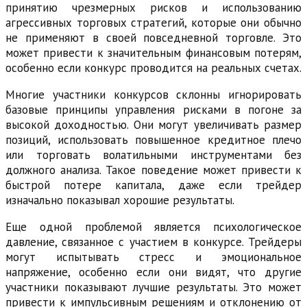
принятию чрезмерных рисков и использованию
агрессивных торговых стратегий, которые они обычно
не применяют в своей повседневной торговле. Это
может привести к значительным финансовым потерям,
особенно если конкурс проводится на реальных счетах.
Многие участники конкурсов склонны игнорировать
базовые принципы управления рисками в погоне за
высокой доходностью. Они могут увеличивать размер
позиций, использовать повышенное кредитное плечо
или торговать волатильными инструментами без
должного анализа. Такое поведение может привести к
быстрой потере капитала, даже если трейдер
изначально показывал хорошие результаты.
Еще одной проблемой является психологическое
давление, связанное с участием в конкурсе. Трейдеры
могут испытывать стресс и эмоциональное
напряжение, особенно если они видят, что другие
участники показывают лучшие результаты. Это может
привести к импульсивным решениям и отклонению от