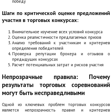
победу
Шаги по критической оценке предложений
участия в торговых конкурсах:
Внимательное изучение всех условий конкурса
Оценка реалистичности предлагаемых призов
Анализ требований к участникам и критериев
определения победителей
Проверка репутации брокера и отзывов о
предыдущих конкурсах
Расчет потенциальных затрат и рисков участия
Непрозрачные правила: Почему
результаты торговых соревнований
могут быть несправедливыми
Одной из ключевых проблем торговых конкурсов
является непрозрачность правил и критериев