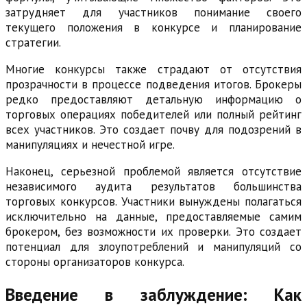
затрудняет для участников понимание своего
текущего положения в конкурсе и планирование
стратегии.
Многие конкурсы также страдают от отсутствия
прозрачности в процессе подведения итогов. Брокеры
редко предоставляют детальную информацию о
торговых операциях победителей или полный рейтинг
всех участников. Это создает почву для подозрений в
манипуляциях и нечестной игре.
Наконец, серьезной проблемой является отсутствие
независимого аудита результатов большинства
торговых конкурсов. Участники вынуждены полагаться
исключительно на данные, предоставляемые самим
брокером, без возможности их проверки. Это создает
потенциал для злоупотреблений и манипуляций со
стороны организаторов конкурса.
Введение в заблуждение: Как