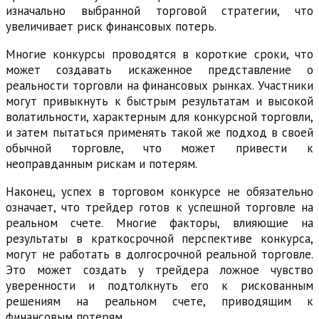
изначально выбранной торговой стратегии, что
увеличивает риск финансовых потерь.
Многие конкурсы проводятся в короткие сроки, что
может создавать искаженное представление о
реальности торговли на финансовых рынках. Участники
могут привыкнуть к быстрым результатам и высокой
волатильности, характерным для конкурсной торговли,
и затем пытаться применять такой же подход в своей
обычной торговле, что может привести к
неоправданным рискам и потерям.
Наконец, успех в торговом конкурсе не обязательно
означает, что трейдер готов к успешной торговле на
реальном счете. Многие факторы, влияющие на
результаты в краткосрочной перспективе конкурса,
могут не работать в долгосрочной реальной торговле.
Это может создать у трейдера ложное чувство
уверенности и подтолкнуть его к рискованным
решениям на реальном счете, приводящим к
финансовым потерям.