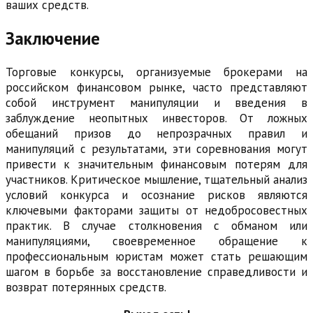
ваших средств.
Заключение
Торговые конкурсы, организуемые брокерами на
российском финансовом рынке, часто представляют
собой инструмент манипуляции и введения в
заблуждение неопытных инвесторов. От ложных
обещаний призов до непрозрачных правил и
манипуляций с результатами, эти соревнования могут
привести к значительным финансовым потерям для
участников. Критическое мышление, тщательный анализ
условий конкурса и осознание рисков являются
ключевыми факторами защиты от недобросовестных
практик. В случае столкновения с обманом или
манипуляциями, своевременное обращение к
профессиональным юристам может стать решающим
шагом в борьбе за восстановление справедливости и
возврат потерянных средств.