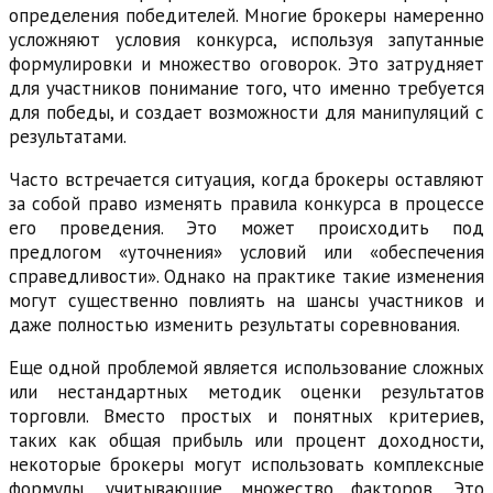
определения победителей. Многие брокеры намеренно
усложняют условия конкурса, используя запутанные
формулировки и множество оговорок. Это затрудняет
для участников понимание того, что именно требуется
для победы, и создает возможности для манипуляций с
результатами.
Часто встречается ситуация, когда брокеры оставляют
за собой право изменять правила конкурса в процессе
его проведения. Это может происходить под
предлогом «уточнения» условий или «обеспечения
справедливости». Однако на практике такие изменения
могут существенно повлиять на шансы участников и
даже полностью изменить результаты соревнования.
Еще одной проблемой является использование сложных
или нестандартных методик оценки результатов
торговли. Вместо простых и понятных критериев,
таких как общая прибыль или процент доходности,
некоторые брокеры могут использовать комплексные
формулы, учитывающие множество факторов. Это