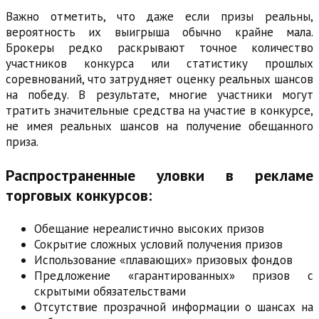
Важно отметить, что даже если призы реальны,
вероятность их выигрыша обычно крайне мала.
Брокеры редко раскрывают точное количество
участников конкурса или статистику прошлых
соревнований, что затрудняет оценку реальных шансов
на победу. В результате, многие участники могут
тратить значительные средства на участие в конкурсе,
не имея реальных шансов на получение обещанного
приза.
Распространенные уловки в рекламе
торговых конкурсов:
Обещание нереалистично высоких призов
Сокрытие сложных условий получения призов
Использование «плавающих» призовых фондов
Предложение «гарантированных» призов с
скрытыми обязательствами
Отсутствие прозрачной информации о шансах на