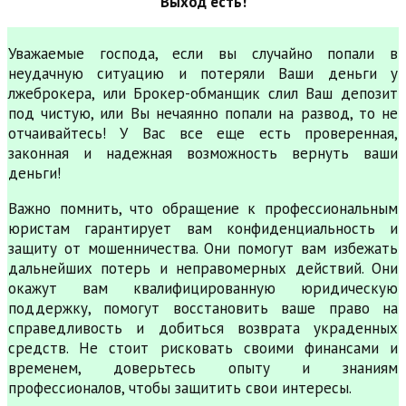
Выход есть!
Уважаемые господа, если вы случайно попали в
неудачную ситуацию и потеряли Ваши деньги у
лжеброкера, или Брокер-обманщик слил Ваш депозит
под чистую, или Вы нечаянно попали на развод, то не
отчаивайтесь! У Вас все еще есть проверенная,
законная и надежная возможность вернуть ваши
деньги!
Важно помнить, что обращение к профессиональным
юристам гарантирует вам конфиденциальность и
защиту от мошенничества. Они помогут вам избежать
дальнейших потерь и неправомерных действий. Они
окажут вам квалифицированную юридическую
поддержку, помогут восстановить ваше право на
справедливость и добиться возврата украденных
средств. Не стоит рисковать своими финансами и
временем, доверьтесь опыту и знаниям
профессионалов, чтобы защитить свои интересы.