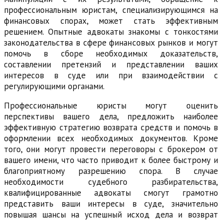
профессиональным юристам, специализирующимся на
финансовых спорах, может стать эффективным
решением. Опытные адвокаты знакомы с тонкостями
законодательства в сфере финансовых рынков и могут
помочь в сборе необходимых доказательств,
составлении претензий и представлении ваших
интересов в суде или при взаимодействии с
регулирующими органами.
Профессиональные юристы могут оценить
перспективы вашего дела, предложить наиболее
эффективную стратегию возврата средств и помочь в
оформлении всех необходимых документов. Кроме
того, они могут провести переговоры с брокером от
вашего имени, что часто приводит к более быстрому и
благоприятному разрешению спора. В случае
необходимости судебного разбирательства,
квалифицированные адвокаты смогут грамотно
представить ваши интересы в суде, значительно
повышая шансы на успешный исход дела и возврат