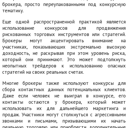
брокера, просто переупакованными под конкурсную
тематику.
Еще одной распространенной практикой является
использование конкурсов для продвижения
рискованных торговых инструментов или стратегий.
Брокеры могут акцентировать внимание на
участниках, показывающих экстремально высокую
доходность, не раскрывая при этом уровень риска,
который они принимают. Это может подтолкнуть
неопытных трейдеров к использованию опасных
стратегий на своих реальных счетах.
Многие брокеры также используют конкурсы для
сбора контактных данных потенциальных клиентов.
Даже если человек не выиграл в конкурсе, его
контакты остаются у брокера, который может
использовать их для дальнейшего маркетинга и
продаж. Участники могут столкнуться с агрессивными
звонками и письмами, призывающими их начать
реальную торговлю или приобрести дополнительные