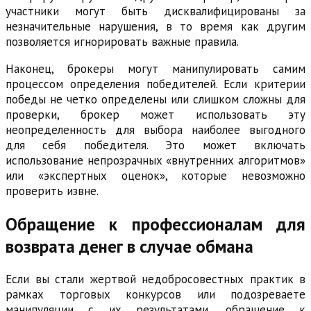
участники могут быть дисквалифицированы за
незначительные нарушения, в то время как другим
позволяется игнорировать важные правила.
Наконец, брокеры могут манипулировать самим
процессом определения победителей. Если критерии
победы не четко определены или слишком сложны для
проверки, брокер может использовать эту
неопределенность для выбора наиболее выгодного
для себя победителя. Это может включать
использование непрозрачных «внутренних алгоритмов»
или «экспертных оценок», которые невозможно
проверить извне.
Обращение к профессионалам для
возврата денег в случае обмана
Если вы стали жертвой недобросовестных практик в
рамках торговых конкурсов или подозреваете
манипуляции с их результатами, обращение к