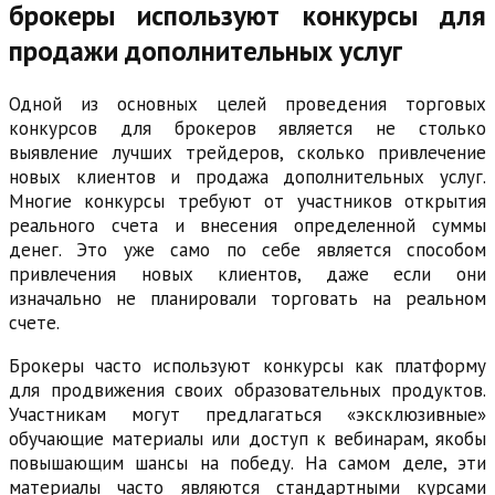
брокеры используют конкурсы для
продажи дополнительных услуг
Одной из основных целей проведения торговых
конкурсов для брокеров является не столько
выявление лучших трейдеров, сколько привлечение
новых клиентов и продажа дополнительных услуг.
Многие конкурсы требуют от участников открытия
реального счета и внесения определенной суммы
денег. Это уже само по себе является способом
привлечения новых клиентов, даже если они
изначально не планировали торговать на реальном
счете.
Брокеры часто используют конкурсы как платформу
для продвижения своих образовательных продуктов.
Участникам могут предлагаться «эксклюзивные»
обучающие материалы или доступ к вебинарам, якобы
повышающим шансы на победу. На самом деле, эти
материалы часто являются стандартными курсами