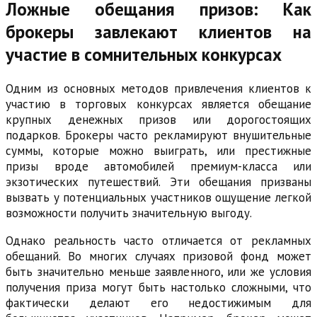
Ложные обещания призов: Как
брокеры завлекают клиентов на
участие в сомнительных конкурсах
Одним из основных методов привлечения клиентов к
участию в торговых конкурсах является обещание
крупных денежных призов или дорогостоящих
подарков. Брокеры часто рекламируют внушительные
суммы, которые можно выиграть, или престижные
призы вроде автомобилей премиум-класса или
экзотических путешествий. Эти обещания призваны
вызвать у потенциальных участников ощущение легкой
возможности получить значительную выгоду.
Однако реальность часто отличается от рекламных
обещаний. Во многих случаях призовой фонд может
быть значительно меньше заявленного, или же условия
получения приза могут быть настолько сложными, что
фактически делают его недостижимым для