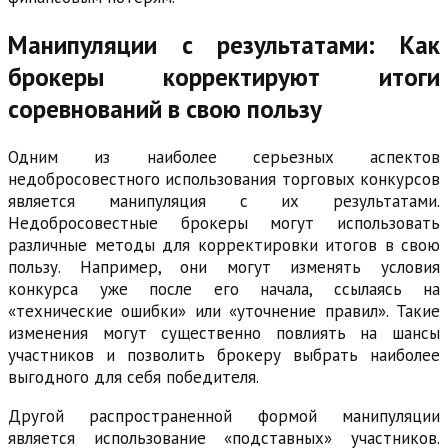
Манипуляции с результатами: Как
брокеры корректируют итоги
соревнований в свою пользу
Одним из наиболее серьезных аспектов
недобросовестного использования торговых конкурсов
является манипуляция с их результатами.
Недобросовестные брокеры могут использовать
различные методы для корректировки итогов в свою
пользу. Например, они могут изменять условия
конкурса уже после его начала, ссылаясь на
«технические ошибки» или «уточнение правил». Такие
изменения могут существенно повлиять на шансы
участников и позволить брокеру выбрать наиболее
выгодного для себя победителя.
Другой распространенной формой манипуляции
является использование «подставных» участников.