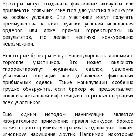
Брокеры могут создавать фиктивные аккаунты или
привлекать лояльных клиентов для участия в конкурсе
на особых условиях. Эти участники могут получать
преимущества в виде лучших условий исполнения
ордеров или даже прямой корректировки их
результатов, что делает честную конкуренцию
невозможной.
Некоторые брокеры могут манипулировать данными о
торговле участников. Это может включать
«корректировку» неудачных сделок, удаление
убыточных операций или добавление фиктивных
прибыльных сделок. Такие манипуляции особенно
трудно обнаружить, если брокер не предоставляет
полной и детальной информации о торговых операциях
всех участников.
Еще одним методом манипуляции является
избирательное применение правил конкурса. Брокер
может строго применять правила к одним участникам,
игнорируя нарушения других. Например, некоторые