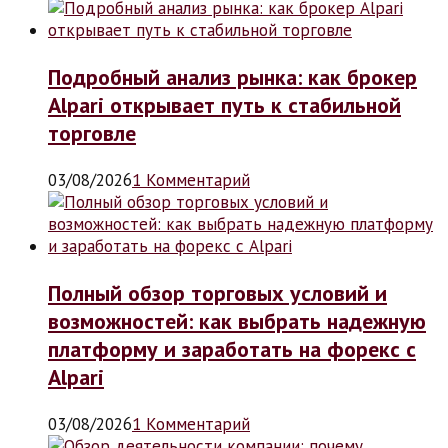
Подробный анализ рынка: как брокер
Alpari открывает путь к стабильной
торговле
03/08/2026
1 Комментарий
Полный обзор торговых условий и
возможностей: как выбрать надежную
платформу и заработать на форекс с
Alpari
03/08/2026
1 Комментарий