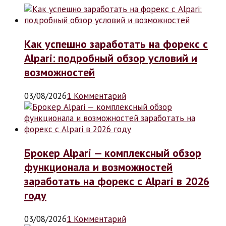
Как успешно заработать на форекс с
Alpari: подробный обзор условий и
возможностей
03/08/2026
1 Комментарий
Брокер Alpari — комплексный обзор
функционала и возможностей
заработать на форекс с Alpari в 2026
году
03/08/2026
1 Комментарий