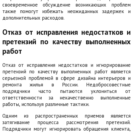
своевременное обсуждение возникающих проблем
также помогут избежать неожиданных задержек и
дополнительных расходов.
Отказ от исправления недостатков и
претензий по качеству выполненных
работ
Отказ от исправления недостатков и игнорирование
претензий по качеству выполненных работ является
серьезной проблемой в сфере дизайна интерьеров и
ремонта жилья в России. Недобросовестные
подрядчики часто пытаются уклониться от
ответственности за некачественно выполненные
работы, используя различные тактики.
Одним из распространенных приемов является
затягивание процесса рассмотрения претензий.
Подрядчики могут игнорировать обращения клиента,