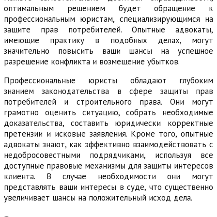
оптимальным решением будет обращение к
профессиональным юристам, специализирующимся на
защите прав потребителей. Опытные адвокаты,
имеющие практику в подобных делах, могут
значительно повысить ваши шансы на успешное
разрешение конфликта и возмещение убытков.
Профессиональные юристы обладают глубоким
знанием законодательства в сфере защиты прав
потребителей и строительного права. Они могут
грамотно оценить ситуацию, собрать необходимые
доказательства, составить юридически корректные
претензии и исковые заявления. Кроме того, опытные
адвокаты знают, как эффективно взаимодействовать с
недобросовестными подрядчиками, используя все
доступные правовые механизмы для защиты интересов
клиента. В случае необходимости они могут
представлять ваши интересы в суде, что существенно
увеличивает шансы на положительный исход дела.