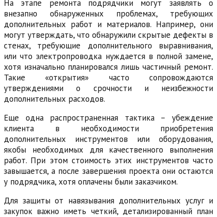
На этапе ремонта подрядчики могут заявлять о
внезапно обнаруженных проблемах, требующих
дополнительных работ и материалов. Например, они
могут утверждать, что обнаружили скрытые дефекты в
стенах, требующие дополнительного выравнивания,
или что электропроводка нуждается в полной замене,
хотя изначально планировался лишь частичный ремонт.
Такие «открытия» часто сопровождаются
утверждениями о срочности и неизбежности
дополнительных расходов.
Еще одна распространенная тактика – убеждение
клиента в необходимости приобретения
дополнительных инструментов или оборудования,
якобы необходимых для качественного выполнения
работ. При этом стоимость этих инструментов часто
завышается, а после завершения проекта они остаются
у подрядчика, хотя оплачены были заказчиком.
Для защиты от навязывания дополнительных услуг и
закупок важно иметь четкий, детализированный план