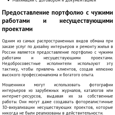
Предоставление портфолио с чужими
работами и несуществующими
проектами
Одним из самых распространенных видов обмана при
заказе услуг по дизайну интерьеров и ремонту жилья в
России является предоставление портфолио с чужими
работами и несуществующими проектами.
Недобросовестные исполнители используют эту
тактику, чтобы привлечь клиентов, создав иллюзию
высокого профессионализма и богатого опыта.
Мошенники могут использовать фотографии
интерьеров из зарубежных журналов, каталогов или
интернет-ресурсов, выдавая их за собственные
работы. Они могут даже создавать фотореалистичные
3D-визуализации несуществующих проектов, которые
никогда не были реализованы в действительности.