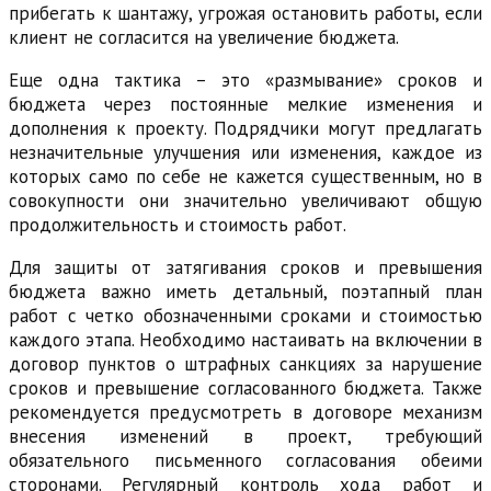
прибегать к шантажу, угрожая остановить работы, если
клиент не согласится на увеличение бюджета.
Еще одна тактика – это «размывание» сроков и
бюджета через постоянные мелкие изменения и
дополнения к проекту. Подрядчики могут предлагать
незначительные улучшения или изменения, каждое из
которых само по себе не кажется существенным, но в
совокупности они значительно увеличивают общую
продолжительность и стоимость работ.
Для защиты от затягивания сроков и превышения
бюджета важно иметь детальный, поэтапный план
работ с четко обозначенными сроками и стоимостью
каждого этапа. Необходимо настаивать на включении в
договор пунктов о штрафных санкциях за нарушение
сроков и превышение согласованного бюджета. Также
рекомендуется предусмотреть в договоре механизм
внесения изменений в проект, требующий
обязательного письменного согласования обеими
сторонами. Регулярный контроль хода работ и