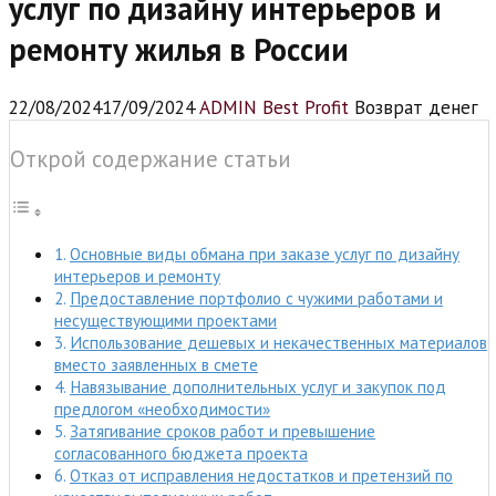
услуг по дизайну интерьеров и
ремонту жилья в России
22/08/2024
17/09/2024
ADMIN Best Profit
Возврат денег
Открой содержание статьи
Основные виды обмана при заказе услуг по дизайну
интерьеров и ремонту
Предоставление портфолио с чужими работами и
несуществующими проектами
Использование дешевых и некачественных материалов
вместо заявленных в смете
Навязывание дополнительных услуг и закупок под
предлогом «необходимости»
Затягивание сроков работ и превышение
согласованного бюджета проекта
Отказ от исправления недостатков и претензий по