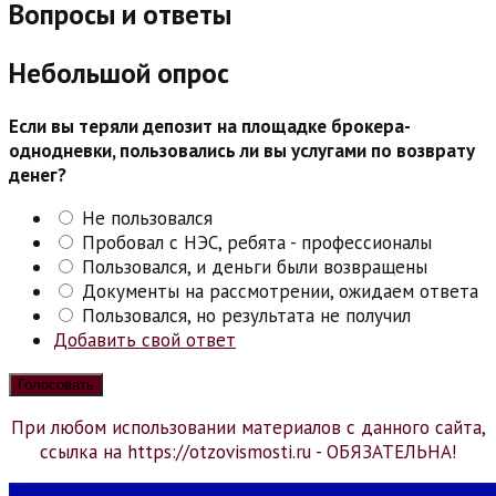
Вопросы и ответы
Небольшой опрос
Если вы теряли депозит на площадке брокера-
однодневки, пользовались ли вы услугами по возврату
денег?
Не пользовался
Пробовал с НЭС, ребята - профессионалы
Пользовался, и деньги были возвращены
Документы на рассмотрении, ожидаем ответа
Пользовался, но результата не получил
Добавить свой ответ
При любом использовании материалов с данного сайта,
ссылка на https://otzovismosti.ru - ОБЯЗАТЕЛЬНА!