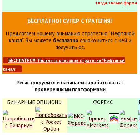
тогда только форма
БЕСПЛАТНО! СУПЕР СТРАТЕГИЯ!
Предлагаем Вашему вниманию стратегию "Нефтяной
канал". Вы можете
бесплатно
ознакомиться с ней и
получить ее.
БЕСПЛАТНО!!! Получить описание стратегии "Нефтяной
канал"
Регистрируемся и начинаем зарабатывать с
проверенными платформами
БИНАРНЫЕ ОПЦИОНЫ
ФОРЕКС