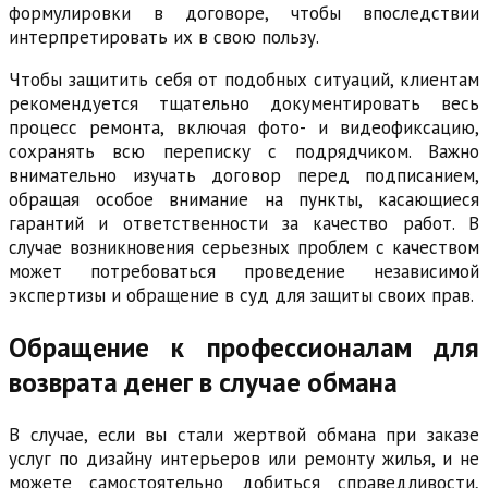
формулировки в договоре, чтобы впоследствии
интерпретировать их в свою пользу.
Чтобы защитить себя от подобных ситуаций, клиентам
рекомендуется тщательно документировать весь
процесс ремонта, включая фото- и видеофиксацию,
сохранять всю переписку с подрядчиком. Важно
внимательно изучать договор перед подписанием,
обращая особое внимание на пункты, касающиеся
гарантий и ответственности за качество работ. В
случае возникновения серьезных проблем с качеством
может потребоваться проведение независимой
экспертизы и обращение в суд для защиты своих прав.
Обращение к профессионалам для
возврата денег в случае обмана
В случае, если вы стали жертвой обмана при заказе
услуг по дизайну интерьеров или ремонту жилья, и не
можете самостоятельно добиться справедливости,