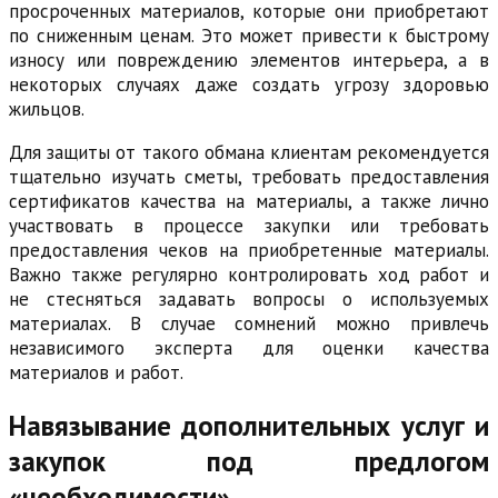
просроченных материалов, которые они приобретают
по сниженным ценам. Это может привести к быстрому
износу или повреждению элементов интерьера, а в
некоторых случаях даже создать угрозу здоровью
жильцов.
Для защиты от такого обмана клиентам рекомендуется
тщательно изучать сметы, требовать предоставления
сертификатов качества на материалы, а также лично
участвовать в процессе закупки или требовать
предоставления чеков на приобретенные материалы.
Важно также регулярно контролировать ход работ и
не стесняться задавать вопросы о используемых
материалах. В случае сомнений можно привлечь
независимого эксперта для оценки качества
материалов и работ.
Навязывание дополнительных услуг и
закупок под предлогом
«необходимости»