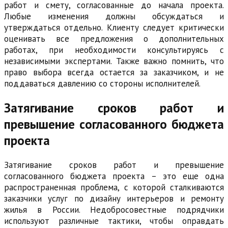
работ и смету, согласованные до начала проекта.
Любые изменения должны обсуждаться и
утверждаться отдельно. Клиенту следует критически
оценивать все предложения о дополнительных
работах, при необходимости консультируясь с
независимыми экспертами. Также важно помнить, что
право выбора всегда остается за заказчиком, и не
поддаваться давлению со стороны исполнителей.
Затягивание сроков работ и
превышение согласованного бюджета
проекта
Затягивание сроков работ и превышение
согласованного бюджета проекта – это еще одна
распространенная проблема, с которой сталкиваются
заказчики услуг по дизайну интерьеров и ремонту
жилья в России. Недобросовестные подрядчики
используют различные тактики, чтобы оправдать