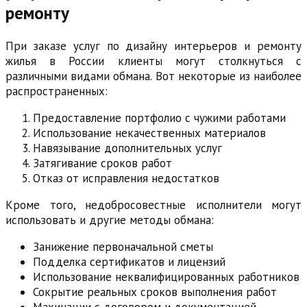
ремонту
При заказе услуг по дизайну интерьеров и ремонту
жилья в России клиенты могут столкнуться с
различными видами обмана. Вот некоторые из наиболее
распространенных:
Предоставление портфолио с чужими работами
Использование некачественных материалов
Навязывание дополнительных услуг
Затягивание сроков работ
Отказ от исправления недостатков
Кроме того, недобросовестные исполнители могут
использовать и другие методы обмана:
Занижение первоначальной сметы
Подделка сертификатов и лицензий
Использование неквалифицированных работников
Сокрытие реальных сроков выполнения работ
Махинации с договором и документацией