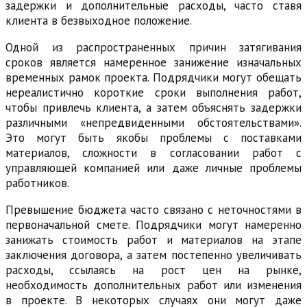
задержки и дополнительные расходы, часто ставя
клиента в безвыходное положение.
Одной из распространенных причин затягивания
сроков является намеренное занижение изначальных
временных рамок проекта. Подрядчики могут обещать
нереалистично короткие сроки выполнения работ,
чтобы привлечь клиента, а затем объяснять задержки
различными «непредвиденными обстоятельствами».
Это могут быть якобы проблемы с поставками
материалов, сложности в согласовании работ с
управляющей компанией или даже личные проблемы
работников.
Превышение бюджета часто связано с неточностями в
первоначальной смете. Подрядчики могут намеренно
занижать стоимость работ и материалов на этапе
заключения договора, а затем постепенно увеличивать
расходы, ссылаясь на рост цен на рынке,
необходимость дополнительных работ или изменения
в проекте. В некоторых случаях они могут даже