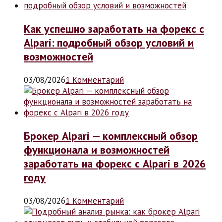
Как успешно заработать на форекс с
Alpari: подробный обзор условий и
возможностей
03/08/2026
1 Комментарий
Брокер Alpari — комплексный обзор
функционала и возможностей
заработать на форекс с Alpari в 2026
году
03/08/2026
1 Комментарий