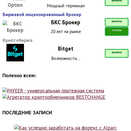
ПЕРЕЙТИ
Мощный терминал
Биржевой лицензированный брокер
БКС Брокер
ПЕРЕЙТИ
20 лет на рынке
ОТЗЫВЫ
Криптобиржа
Bitget
ПЕРЕЙТИ
Возможности...
Полезно всем:
ПОСЛЕДНИЕ ЗАПИСИ