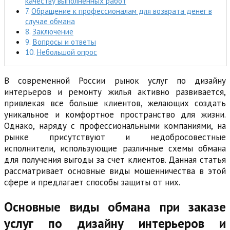
качеству выполненных работ
Обращение к профессионалам для возврата денег в
случае обмана
Заключение
Вопросы и ответы
Небольшой опрос
В современной России рынок услуг по дизайну
интерьеров и ремонту жилья активно развивается,
привлекая все больше клиентов, желающих создать
уникальное и комфортное пространство для жизни.
Однако, наряду с профессиональными компаниями, на
рынке присутствуют и недобросовестные
исполнители, использующие различные схемы обмана
для получения выгоды за счет клиентов. Данная статья
рассматривает основные виды мошенничества в этой
сфере и предлагает способы защиты от них.
Основные виды обмана при заказе
услуг по дизайну интерьеров и