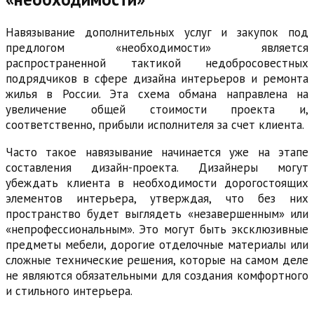
Навязывание дополнительных услуг и закупок под
предлогом «необходимости» является
распространенной тактикой недобросовестных
подрядчиков в сфере дизайна интерьеров и ремонта
жилья в России. Эта схема обмана направлена на
увеличение общей стоимости проекта и,
соответственно, прибыли исполнителя за счет клиента.
Часто такое навязывание начинается уже на этапе
составления дизайн-проекта. Дизайнеры могут
убеждать клиента в необходимости дорогостоящих
элементов интерьера, утверждая, что без них
пространство будет выглядеть «незавершенным» или
«непрофессиональным». Это могут быть эксклюзивные
предметы мебели, дорогие отделочные материалы или
сложные технические решения, которые на самом деле
не являются обязательными для создания комфортного
и стильного интерьера.