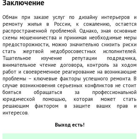
Заключение
Обман при заказе услуг по дизайну интерьеров и
ремонту жилья в России, к сожалению, остается
распространенной проблемой. Однако, зная основные
схемы мошенничества и принимая необходимые меры
предосторожности, можно значительно снизить риски
стать жертвой недобросовестных исполнителей.
Тщательное изучение репутации подрядчика,
внимательное чтение договора, контроль за ходом
работ и своевременное реагирование на возникающие
проблемы – ключевые факторы успешного ремонта. В
случае возникновения серьезных конфликтов не стоит
бояться обращаться за профессиональной
юридической помощью, которая может стать
решающим фактором в защите ваших прав и
интересов.
Выход есть!