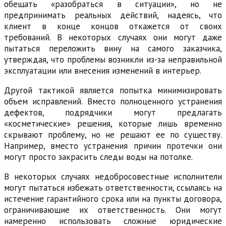
обещать «разобраться в ситуации», но не
предпринимать реальных действий, надеясь, что
клиент в конце концов откажется от своих
требований. В некоторых случаях они могут даже
пытаться переложить вину на самого заказчика,
утверждая, что проблемы возникли из-за неправильной
эксплуатации или внесения изменений в интерьер.
Другой тактикой является попытка минимизировать
объем исправлений. Вместо полноценного устранения
дефектов, подрядчики могут предлагать
«косметические» решения, которые лишь временно
скрывают проблему, но не решают ее по существу.
Например, вместо устранения причин протечки они
могут просто закрасить следы воды на потолке.
В некоторых случаях недобросовестные исполнители
могут пытаться избежать ответственности, ссылаясь на
истечение гарантийного срока или на пункты договора,
ограничивающие их ответственность. Они могут
намеренно использовать сложные юридические