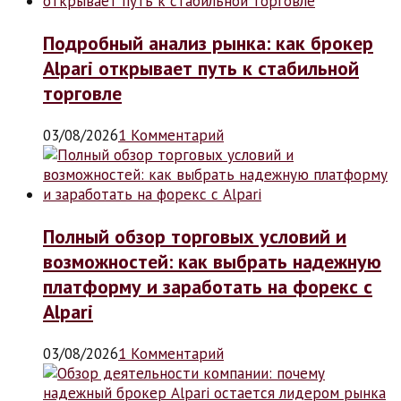
Подробный анализ рынка: как брокер
Alpari открывает путь к стабильной
торговле
03/08/2026
1 Комментарий
Полный обзор торговых условий и
возможностей: как выбрать надежную
платформу и заработать на форекс с
Alpari
03/08/2026
1 Комментарий