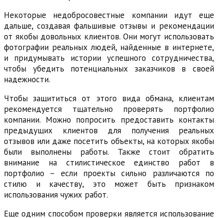
Некоторые недобросовестные компании идут еще
дальше, создавая фальшивые отзывы и рекомендации
от якобы довольных клиентов. Они могут использовать
фотографии реальных людей, найденные в интернете,
и придумывать истории успешного сотрудничества,
чтобы убедить потенциальных заказчиков в своей
надежности.
Чтобы защититься от этого вида обмана, клиентам
рекомендуется тщательно проверять портфолио
компании. Можно попросить предоставить контакты
предыдущих клиентов для получения реальных
отзывов или даже посетить объекты, на которых якобы
были выполнены работы. Также стоит обратить
внимание на стилистическое единство работ в
портфолио – если проекты сильно различаются по
стилю и качеству, это может быть признаком
использования чужих работ.
Еще одним способом проверки является использование