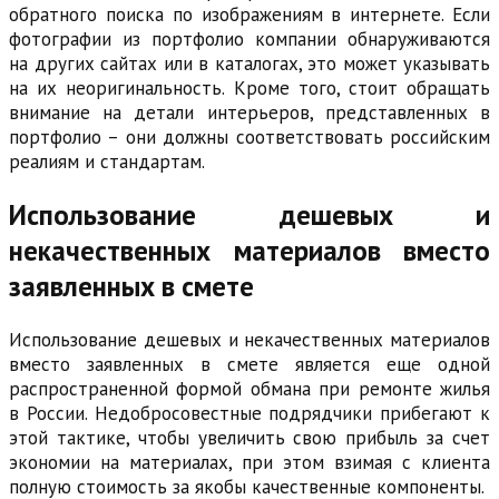
обратного поиска по изображениям в интернете. Если
фотографии из портфолио компании обнаруживаются
на других сайтах или в каталогах, это может указывать
на их неоригинальность. Кроме того, стоит обращать
внимание на детали интерьеров, представленных в
портфолио – они должны соответствовать российским
реалиям и стандартам.
Использование дешевых и
некачественных материалов вместо
заявленных в смете
Использование дешевых и некачественных материалов
вместо заявленных в смете является еще одной
распространенной формой обмана при ремонте жилья
в России. Недобросовестные подрядчики прибегают к
этой тактике, чтобы увеличить свою прибыль за счет
экономии на материалах, при этом взимая с клиента
полную стоимость за якобы качественные компоненты.