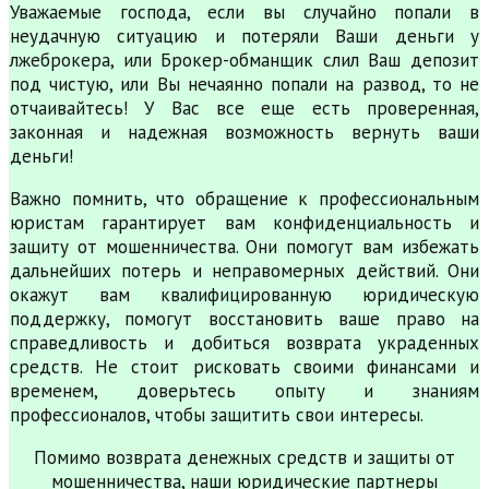
Уважаемые господа, если вы случайно попали в
неудачную ситуацию и потеряли Ваши деньги у
лжеброкера, или Брокер-обманщик слил Ваш депозит
под чистую, или Вы нечаянно попали на развод, то не
отчаивайтесь! У Вас все еще есть проверенная,
законная и надежная возможность вернуть ваши
деньги!
Важно помнить, что обращение к профессиональным
юристам гарантирует вам конфиденциальность и
защиту от мошенничества. Они помогут вам избежать
дальнейших потерь и неправомерных действий. Они
окажут вам квалифицированную юридическую
поддержку, помогут восстановить ваше право на
справедливость и добиться возврата украденных
средств. Не стоит рисковать своими финансами и
временем, доверьтесь опыту и знаниям
профессионалов, чтобы защитить свои интересы.
Помимо возврата денежных средств и защиты от
мошенничества, наши юридические партнеры