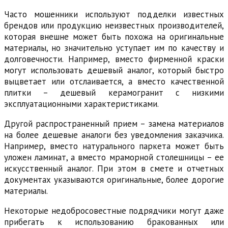
Часто мошенники используют подделки известных
брендов или продукцию неизвестных производителей,
которая внешне может быть похожа на оригинальные
материалы, но значительно уступает им по качеству и
долговечности. Например, вместо фирменной краски
могут использовать дешевый аналог, который быстро
выцветает или отслаивается, а вместо качественной
плитки – дешевый керамогранит с низкими
эксплуатационными характеристиками.
Другой распространенный прием – замена материалов
на более дешевые аналоги без уведомления заказчика.
Например, вместо натурального паркета может быть
уложен ламинат, а вместо мраморной столешницы – ее
искусственный аналог. При этом в смете и отчетных
документах указываются оригинальные, более дорогие
материалы.
Некоторые недобросовестные подрядчики могут даже
прибегать к использованию бракованных или