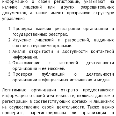
информацию о своей регистрации, указывают на
наличие лицензий или других разрешительных
документов, а также имеют прозрачную структуру
управления.
Проверка наличия регистрации организации в
государственных реестрах.
Изучение лицензий и разрешений, выданных
соответствующими органами.
Анализ открытости и доступности контактной
информации.
Ознакомление с историей деятельности
организации и ее миссией.
Проверка публикаций о деятельности
организации в официальных источниках и медиа.
Легитимные организации открыто предоставляют
информацию о своей деятельности, включая данные о
регистрации в соответствующих органах и лицензиях
на осуществление своей деятельности. Также важно
проверить, зарегистрирована ли организация в