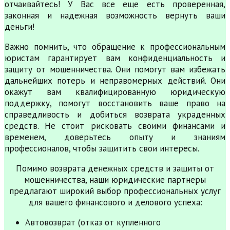
отчаивайтесь! У Вас все еще есть проверенная,
законная и надежная возможность вернуть ваши
деньги!
Важно помнить, что обращение к профессиональным
юристам гарантирует вам конфиденциальность и
защиту от мошенничества. Они помогут вам избежать
дальнейших потерь и неправомерных действий. Они
окажут вам квалифицированную юридическую
поддержку, помогут восстановить ваше право на
справедливость и добиться возврата украденных
средств. Не стоит рисковать своими финансами и
временем, доверьтесь опыту и знаниям
профессионалов, чтобы защитить свои интересы.
Помимо возврата денежных средств и защиты от
мошенничества, наши юридические партнеры
предлагают широкий выбор профессиональных услуг
для вашего финансового и делового успеха:
Автовозврат (отказ от купленного