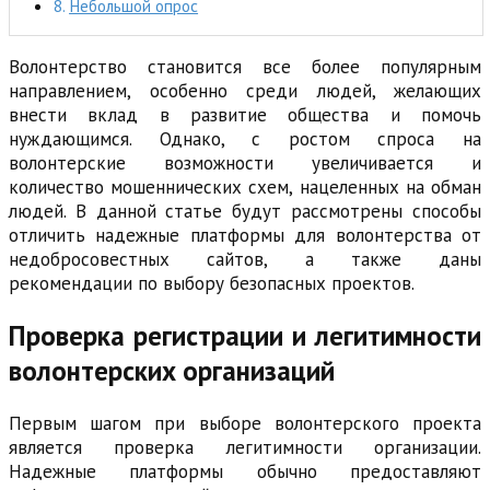
Небольшой опрос
Волонтерство становится все более популярным
направлением, особенно среди людей, желающих
внести вклад в развитие общества и помочь
нуждающимся. Однако, с ростом спроса на
волонтерские возможности увеличивается и
количество мошеннических схем, нацеленных на обман
людей. В данной статье будут рассмотрены способы
отличить надежные платформы для волонтерства от
недобросовестных сайтов, а также даны
рекомендации по выбору безопасных проектов.
Проверка регистрации и легитимности
волонтерских организаций
Первым шагом при выборе волонтерского проекта
является проверка легитимности организации.
Надежные платформы обычно предоставляют