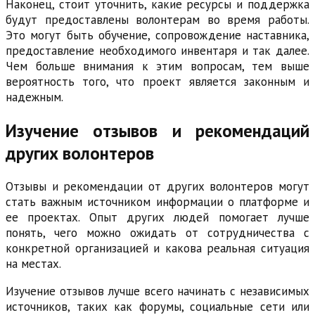
Наконец, стоит уточнить, какие ресурсы и поддержка
будут предоставлены волонтерам во время работы.
Это могут быть обучение, сопровождение наставника,
предоставление необходимого инвентаря и так далее.
Чем больше внимания к этим вопросам, тем выше
вероятность того, что проект является законным и
надежным.
Изучение отзывов и рекомендаций
других волонтеров
Отзывы и рекомендации от других волонтеров могут
стать важным источником информации о платформе и
ее проектах. Опыт других людей помогает лучше
понять, чего можно ожидать от сотрудничества с
конкретной организацией и какова реальная ситуация
на местах.
Изучение отзывов лучше всего начинать с независимых
источников, таких как форумы, социальные сети или