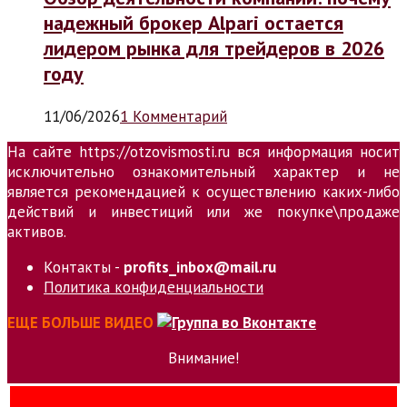
надежный брокер Alpari остается
лидером рынка для трейдеров в 2026
году
11/06/2026
1 Комментарий
На сайте https://otzovismosti.ru вся информация носит
исключительно ознакомительный характер и не
является рекомендацией к осуществлению каких-либо
действий и инвестиций или же покупке\продаже
активов.
Контакты -
profits_inbox@mail.ru
Политика конфиденциальности
ЕЩЕ БОЛЬШЕ ВИДЕО
Внимание!