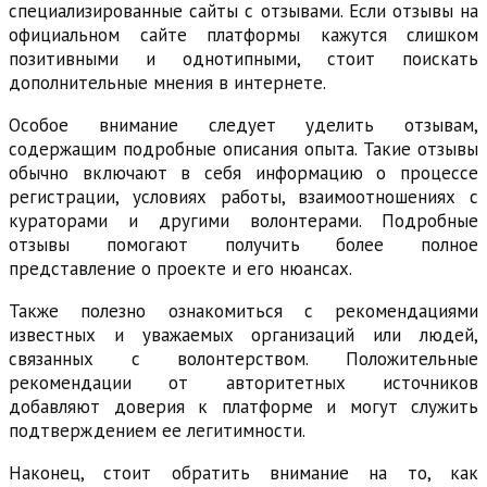
специализированные сайты с отзывами. Если отзывы на
официальном сайте платформы кажутся слишком
позитивными и однотипными, стоит поискать
дополнительные мнения в интернете.
Особое внимание следует уделить отзывам,
содержащим подробные описания опыта. Такие отзывы
обычно включают в себя информацию о процессе
регистрации, условиях работы, взаимоотношениях с
кураторами и другими волонтерами. Подробные
отзывы помогают получить более полное
представление о проекте и его нюансах.
Также полезно ознакомиться с рекомендациями
известных и уважаемых организаций или людей,
связанных с волонтерством. Положительные
рекомендации от авторитетных источников
добавляют доверия к платформе и могут служить
подтверждением ее легитимности.
Наконец, стоит обратить внимание на то, как