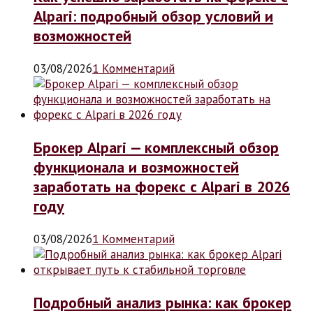
Alpari: подробный обзор условий и
возможностей
03/08/2026
1 Комментарий
Брокер Alpari — комплексный обзор
функционала и возможностей
заработать на форекс с Alpari в 2026
году
03/08/2026
1 Комментарий
Подробный анализ рынка: как брокер