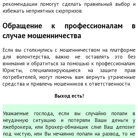
рекомендации помогут сделать правильный выбор и
избежать неприятных сюрпризов.
Обращение к профессионалам в
случае мошенничества
Если вы столкнулись с мошенничеством на платформе
для волонтерства, важно не оставлять это без
внимания и обратиться за помощью к профессионалам.
Юристы, специализирующиеся на защите прав
потребителей, могут помочь вам вернуть утраченные
средства и привлечь мошенников к ответственности.
Выход есть!
Уважаемые господа, если вы случайно попали в
неудачную ситуацию и потеряли Ваши деньги у
лжеброкера, или Брокер-обманщик слил Ваш депозит
под чистую, или Вы нечаянно попали на развод, то не