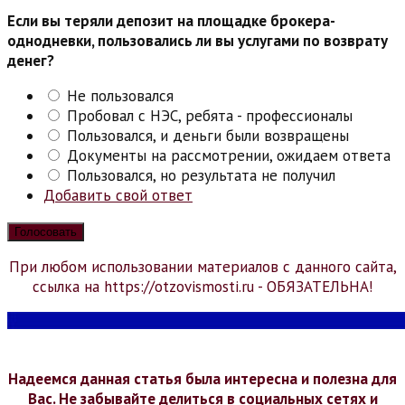
Если вы теряли депозит на площадке брокера-
однодневки, пользовались ли вы услугами по возврату
денег?
Не пользовался
Пробовал с НЭС, ребята - профессионалы
Пользовался, и деньги были возвращены
Документы на рассмотрении, ожидаем ответа
Пользовался, но результата не получил
Добавить свой ответ
При любом использовании материалов с данного сайта,
ссылка на https://otzovismosti.ru - ОБЯЗАТЕЛЬНА!
Надеемся данная статья была интересна и полезна для
Вас. Не забывайте делиться в социальных сетях и