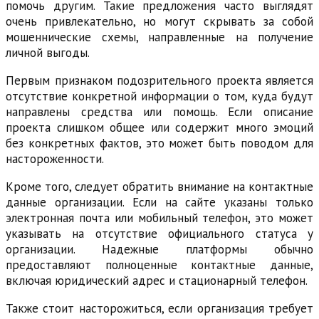
помочь другим. Такие предложения часто выглядят
очень привлекательно, но могут скрывать за собой
мошеннические схемы, направленные на получение
личной выгоды.
Первым признаком подозрительного проекта является
отсутствие конкретной информации о том, куда будут
направлены средства или помощь. Если описание
проекта слишком общее или содержит много эмоций
без конкретных фактов, это может быть поводом для
настороженности.
Кроме того, следует обратить внимание на контактные
данные организации. Если на сайте указаны только
электронная почта или мобильный телефон, это может
указывать на отсутствие официального статуса у
организации. Надежные платформы обычно
предоставляют полноценные контактные данные,
включая юридический адрес и стационарный телефон.
Также стоит насторожиться, если организация требует