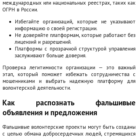
международных или национальных реестрах, таких как
ОГРН в России.
Избегайте организаций, которые не указывают
информацию о своей регистрации.
Не доверяйте платформам, которые работают без
лицензий и разрешений.
Платформы с прозрачной структурой управления
заслуживают больше доверия.
Проверка легитимности организации — это важный
этап, который поможет избежать сотрудничества с
мошенниками и выбрать надежную платформу для
волонтерской деятельности.
Как распознать фальшивые
объявления и предложения
Фальшивые волонтерские проекты могут быть созданы
с целью обмана добросердечных людей, стремящихся