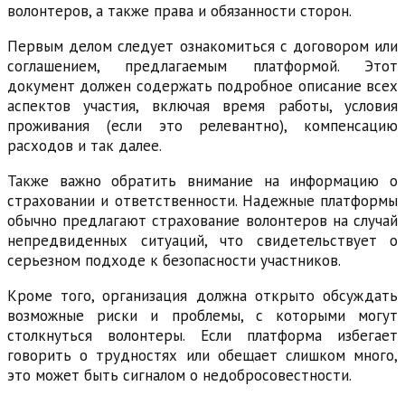
волонтеров, а также права и обязанности сторон.
Первым делом следует ознакомиться с договором или
соглашением, предлагаемым платформой. Этот
документ должен содержать подробное описание всех
аспектов участия, включая время работы, условия
проживания (если это релевантно), компенсацию
расходов и так далее.
Также важно обратить внимание на информацию о
страховании и ответственности. Надежные платформы
обычно предлагают страхование волонтеров на случай
непредвиденных ситуаций, что свидетельствует о
серьезном подходе к безопасности участников.
Кроме того, организация должна открыто обсуждать
возможные риски и проблемы, с которыми могут
столкнуться волонтеры. Если платформа избегает
говорить о трудностях или обещает слишком много,
это может быть сигналом о недобросовестности.