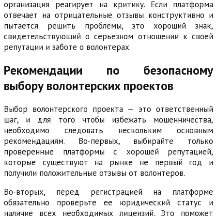
организация реагирует на критику. Если платформа
отвечает на отрицательные отзывы конструктивно и
пытается решить проблемы, это хороший знак,
свидетельствующий о серьезном отношении к своей
репутации и заботе о волонтерах.
Рекомендации по безопасному
выбору волонтерских проектов
Выбор волонтерского проекта — это ответственный
шаг, и для того чтобы избежать мошенничества,
необходимо следовать нескольким основным
рекомендациям. Во-первых, выбирайте только
проверенные платформы с хорошей репутацией,
которые существуют на рынке не первый год и
получили положительные отзывы от волонтеров.
Во-вторых, перед регистрацией на платформе
обязательно проверьте ее юридический статус и
наличие всех необходимых лицензий. Это поможет