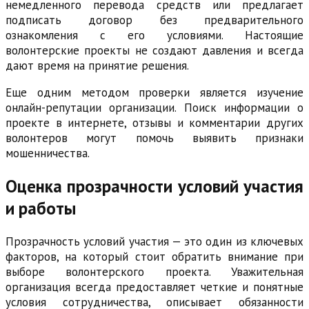
немедленного перевода средств или предлагает
подписать договор без предварительного
ознакомления с его условиями. Настоящие
волонтерские проекты не создают давления и всегда
дают время на принятие решения.
Еще одним методом проверки является изучение
онлайн-репутации организации. Поиск информации о
проекте в интернете, отзывы и комментарии других
волонтеров могут помочь выявить признаки
мошенничества.
Оценка прозрачности условий участия
и работы
Прозрачность условий участия — это один из ключевых
факторов, на который стоит обратить внимание при
выборе волонтерского проекта. Уважительная
организация всегда предоставляет четкие и понятные
условия сотрудничества, описывает обязанности