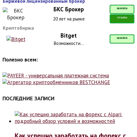
Биржевой лицензированный брокер
БКС Брокер
ПЕРЕЙТИ
20 лет на рынке
ОТЗЫВЫ
Криптобиржа
Bitget
ПЕРЕЙТИ
Возможности...
Полезно всем:
ПОСЛЕДНИЕ ЗАПИСИ
Как успешно заработать на форекс с