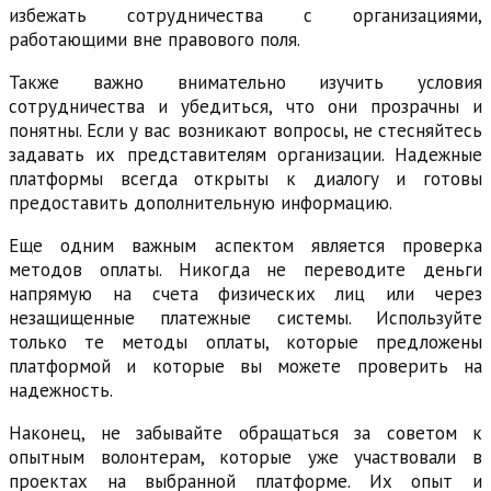
избежать сотрудничества с организациями,
работающими вне правового поля.
Также важно внимательно изучить условия
сотрудничества и убедиться, что они прозрачны и
понятны. Если у вас возникают вопросы, не стесняйтесь
задавать их представителям организации. Надежные
платформы всегда открыты к диалогу и готовы
предоставить дополнительную информацию.
Еще одним важным аспектом является проверка
методов оплаты. Никогда не переводите деньги
напрямую на счета физических лиц или через
незащищенные платежные системы. Используйте
только те методы оплаты, которые предложены
платформой и которые вы можете проверить на
надежность.
Наконец, не забывайте обращаться за советом к
опытным волонтерам, которые уже участвовали в
проектах на выбранной платформе. Их опыт и