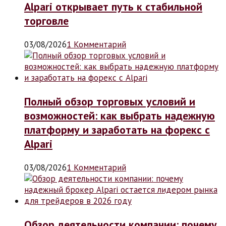
Alpari открывает путь к стабильной
торговле
03/08/2026
1 Комментарий
Полный обзор торговых условий и
возможностей: как выбрать надежную
платформу и заработать на форекс с
Alpari
03/08/2026
1 Комментарий
Обзор деятельности компании: почему