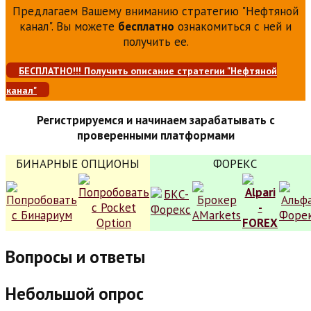
Предлагаем Вашему вниманию стратегию "Нефтяной
канал". Вы можете
бесплатно
ознакомиться с ней и
получить ее.
БЕСПЛАТНО!!! Получить описание стратегии "Нефтяной
канал"
Регистрируемся и начинаем зарабатывать с
проверенными платформами
БИНАРНЫЕ ОПЦИОНЫ
ФОРЕКС
Вопросы и ответы
Небольшой опрос