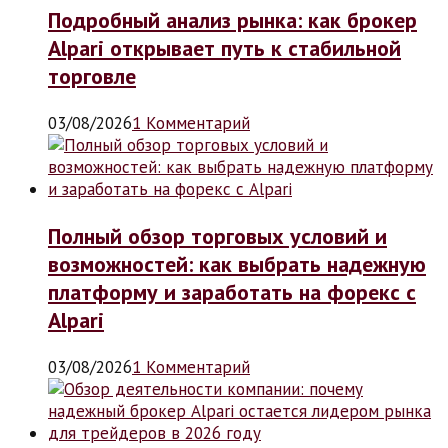
Подробный анализ рынка: как брокер
Alpari открывает путь к стабильной
торговле
03/08/2026
1 Комментарий
Полный обзор торговых условий и
возможностей: как выбрать надежную
платформу и заработать на форекс с
Alpari
03/08/2026
1 Комментарий