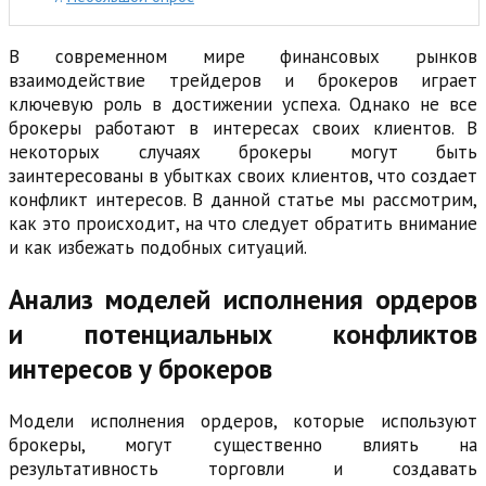
В современном мире финансовых рынков
взаимодействие трейдеров и брокеров играет
ключевую роль в достижении успеха. Однако не все
брокеры работают в интересах своих клиентов. В
некоторых случаях брокеры могут быть
заинтересованы в убытках своих клиентов, что создает
конфликт интересов. В данной статье мы рассмотрим,
как это происходит, на что следует обратить внимание
и как избежать подобных ситуаций.
Анализ моделей исполнения ордеров
и потенциальных конфликтов
интересов у брокеров
Модели исполнения ордеров, которые используют
брокеры, могут существенно влиять на
результативность торговли и создавать