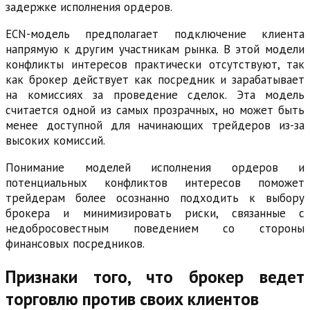
задержке исполнения ордеров.
ECN-модель предполагает подключение клиента
напрямую к другим участникам рынка. В этой модели
конфликты интересов практически отсутствуют, так
как брокер действует как посредник и зарабатывает
на комиссиях за проведение сделок. Эта модель
считается одной из самых прозрачных, но может быть
менее доступной для начинающих трейдеров из-за
высоких комиссий.
Понимание моделей исполнения ордеров и
потенциальных конфликтов интересов поможет
трейдерам более осознанно подходить к выбору
брокера и минимизировать риски, связанные с
недобросовестным поведением со стороны
финансовых посредников.
Признаки того, что брокер ведет
торговлю против своих клиентов