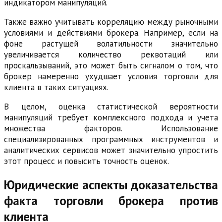
индикатором манипуляций.
Также важно учитывать корреляцию между рыночными
условиями и действиями брокера. Например, если на
фоне растущей волатильности значительно
увеличивается количество реквотаций или
проскальзываний, это может быть сигналом о том, что
брокер намеренно ухудшает условия торговли для
клиента в таких ситуациях.
В целом, оценка статистической вероятности
манипуляций требует комплексного подхода и учета
множества факторов. Использование
специализированных программных инструментов и
аналитических сервисов может значительно упростить
этот процесс и повысить точность оценок.
Юридические аспекты доказательства
факта торговли брокера против
клиента