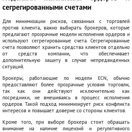
сегрегированными счетами
Для минимизации рисков, связанных с торговлей
против клиента, важно выбирать брокеров, которые
предлагают прозрачные модели исполнения ордеров и
используют сегрегированные счета. Сегрегированные
счета позволяют хранить средства клиентов отдельно
от средств компании, что обеспечивает
дополнительную защиту в случае непредвиденных
ситуаций.
Брокеры, работающие по модели ECN, обычно
предоставляют более прозрачные условия торговли,
так как они действуют исключительно как
посредники, не вмешиваясь в процесс исполнения
ордеров. Такой подход минимизирует риск конфликта
интересов и повышает доверие со стороны клиентов.
Кроме того, при выборе брокера стоит обращать
внимание на наличие лицензий и регулятивного