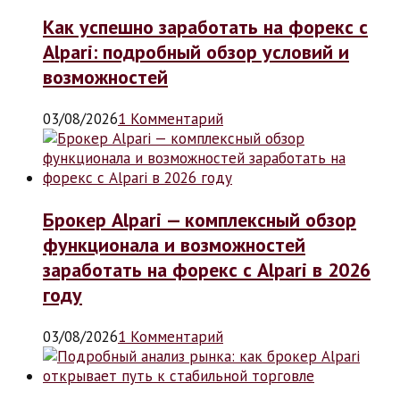
Как успешно заработать на форекс с
Alpari: подробный обзор условий и
возможностей
03/08/2026
1 Комментарий
Брокер Alpari — комплексный обзор
функционала и возможностей
заработать на форекс с Alpari в 2026
году
03/08/2026
1 Комментарий