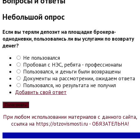
Вопросы и ответы
Небольшой опрос
Если вы теряли депозит на площадке брокера-
однодневки, пользовались ли вы услугами по возврату
денег?
Не пользовался
Пробовал с НЭС, ребята - профессионалы
Пользовался, и деньги были возвращены
Документы на рассмотрении, ожидаем ответа
Пользовался, но результата не получил
Добавить свой ответ
При любом использовании материалов с данного сайта,
ссылка на https://otzovismosti.ru - ОБЯЗАТЕЛЬНА!