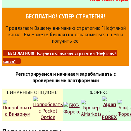
БЕСПЛАТНО! СУПЕР СТРАТЕГИЯ!
Предлагаем Вашему вниманию стратегию "Нефтяной
канал". Вы можете
бесплатно
ознакомиться с ней и
получить ее.
БЕСПЛАТНО!!! Получить описание стратегии "Нефтяной
канал"
Регистрируемся и начинаем зарабатывать с
проверенными платформами
БИНАРНЫЕ ОПЦИОНЫ
ФОРЕКС