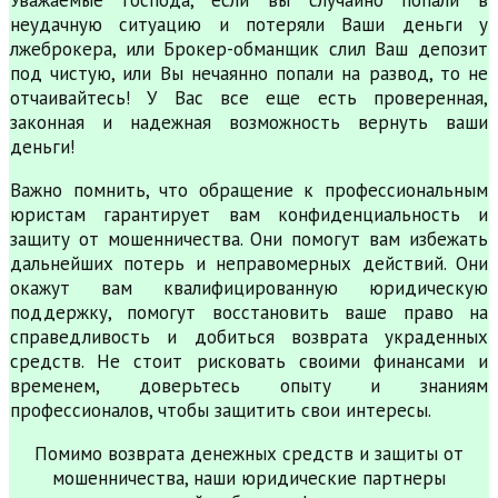
неудачную ситуацию и потеряли Ваши деньги у
лжеброкера, или Брокер-обманщик слил Ваш депозит
под чистую, или Вы нечаянно попали на развод, то не
отчаивайтесь! У Вас все еще есть проверенная,
законная и надежная возможность вернуть ваши
деньги!
Важно помнить, что обращение к профессиональным
юристам гарантирует вам конфиденциальность и
защиту от мошенничества. Они помогут вам избежать
дальнейших потерь и неправомерных действий. Они
окажут вам квалифицированную юридическую
поддержку, помогут восстановить ваше право на
справедливость и добиться возврата украденных
средств. Не стоит рисковать своими финансами и
временем, доверьтесь опыту и знаниям
профессионалов, чтобы защитить свои интересы.
Помимо возврата денежных средств и защиты от
мошенничества, наши юридические партнеры