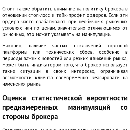
Стоит также обратить внимание на политику брокера в
отношении стоп-лосс и тейк-профит ордеров. Если эти
ордера часто срабатывают при необычных рыночных
условиях или по ценам, значительно отличающимся от
рыночных, это может указывать на манипуляции.
Наконец, наличие частых отключений торговой
платформы или технических сбоев, особенно в
периоды важных новостей или резких движений рынка,
может быть индикатором того, что брокер использует
такие ситуации в своих интересах, ограничивая
возможности клиента своевременно реагировать на
изменения рынка.
Оценка статистической вероятности
преднамеренных манипуляций со
стороны брокера