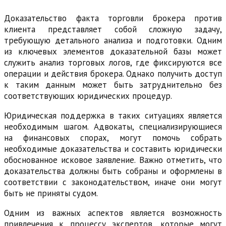
Доказательство факта торговли брокера против
клиента представляет собой сложную задачу,
требующую детального анализа и подготовки. Одним
из ключевых элементов доказательной базы может
служить анализ торговых логов, где фиксируются все
операции и действия брокера. Однако получить доступ
к таким данным может быть затруднительно без
соответствующих юридических процедур.
Юридическая поддержка в таких ситуациях является
необходимым шагом. Адвокаты, специализирующиеся
на финансовых спорах, могут помочь собрать
необходимые доказательства и составить юридически
обоснованное исковое заявление. Важно отметить, что
доказательства должны быть собраны и оформлены в
соответствии с законодательством, иначе они могут
быть не приняты судом.
Одним из важных аспектов является возможность
привлечения к процессу экспертов, которые могут