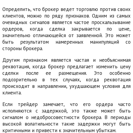
Определить, что брокер ведет торговлю против своих
клиентов, можно по ряду признаков. Одним из самых
очевидных сигналов является частое проскальзывание
ордеров, когда сделка закрывается по цене,
значительно отличающейся от заявленной. Это может
быть результатом намеренных манипуляций со
стороны брокера.
Другим признаком является частая и необъяснимая
реквотация, когда брокер предлагает изменить цену
сделки после ее размещения. Это особенно
подозрительно в тех случаях, когда реквотация
происходит в направлении, ухудшающем условия для
клиента.
Если трейдер замечает, что его ордера часто
исполняются с задержкой, это также может быть
сигналом о недобросовестности брокера. В периоды
высокой волатильности такие задержки могут быть
критичными и привести к значительным убыткам.