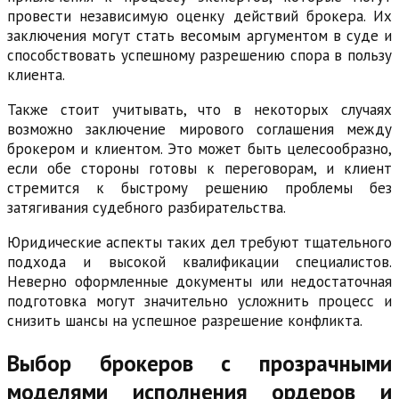
провести независимую оценку действий брокера. Их
заключения могут стать весомым аргументом в суде и
способствовать успешному разрешению спора в пользу
клиента.
Также стоит учитывать, что в некоторых случаях
возможно заключение мирового соглашения между
брокером и клиентом. Это может быть целесообразно,
если обе стороны готовы к переговорам, и клиент
стремится к быстрому решению проблемы без
затягивания судебного разбирательства.
Юридические аспекты таких дел требуют тщательного
подхода и высокой квалификации специалистов.
Неверно оформленные документы или недостаточная
подготовка могут значительно усложнить процесс и
снизить шансы на успешное разрешение конфликта.
Выбор брокеров с прозрачными
моделями исполнения ордеров и