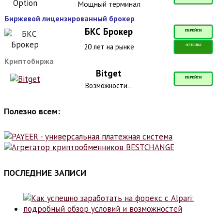
Мощный терминал
Биржевой лицензированный брокер
БКС Брокер
ПЕРЕЙТИ
20 лет на рынке
ОТЗЫВЫ
Криптобиржа
Bitget
ПЕРЕЙТИ
Возможности...
Полезно всем:
ПОСЛЕДНИЕ ЗАПИСИ