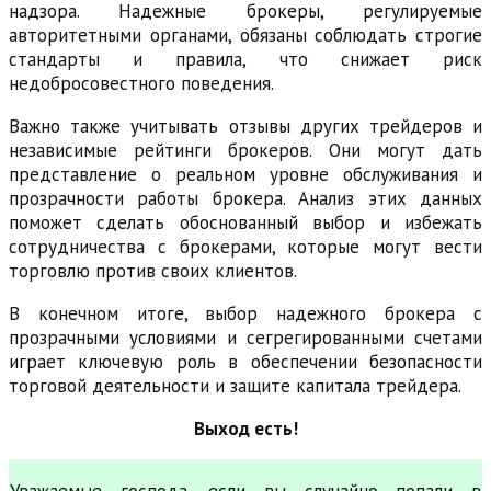
надзора. Надежные брокеры, регулируемые
авторитетными органами, обязаны соблюдать строгие
стандарты и правила, что снижает риск
недобросовестного поведения.
Важно также учитывать отзывы других трейдеров и
независимые рейтинги брокеров. Они могут дать
представление о реальном уровне обслуживания и
прозрачности работы брокера. Анализ этих данных
поможет сделать обоснованный выбор и избежать
сотрудничества с брокерами, которые могут вести
торговлю против своих клиентов.
В конечном итоге, выбор надежного брокера с
прозрачными условиями и сегрегированными счетами
играет ключевую роль в обеспечении безопасности
торговой деятельности и защите капитала трейдера.
Выход есть!
Уважаемые господа, если вы случайно попали в