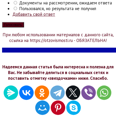
Документы на рассмотрении, ожидаем ответа
Пользовался, но результата не получил
Добавить свой ответ
При любом использовании материалов с данного сайта,
ссылка на https://otzovismosti.ru - ОБЯЗАТЕЛЬНА!
Надеемся данная статья была интересна и полезна для
Вас. Не забывайте делиться в социальных сетях и
поставить отметку «звездочками» ниже. Спасибо.