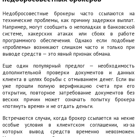
Недобросовестные брокеры часто ссылаются на
технические проблемы, как причину задержки выплат.
Например, могут сообщить о неполадках в банковской
системе, хакерских атаках или сбоях в работе
программного обеспечения. Однако если подобные
«проблемы» возникают слишком часто и только при
выводе средств — это явный признак обмана.
Еще один популярный предлог — необходимость
дополнительной проверки документов и данных
клиента в целях борьбы с отмыванием денег. Если вы
уже прошли полную верификацию счета при его
открытии, повторное затребование документов без
веских причин может означать попытку брокера
«потянуть время» и не отдать деньги.
Встречаются случаи, когда брокер ссылается на некие
особые условия в клиентском соглашении, из-за
которых вывод средств временно невозможен.