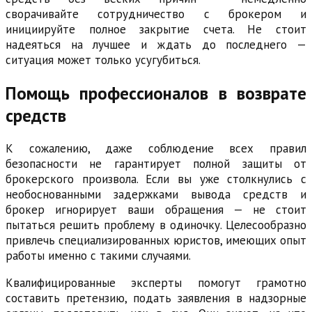
сворачивайте сотрудничество с брокером и
инициируйте полное закрытие счета. Не стоит
надеяться на лучшее и ждать до последнего —
ситуация может только усугубиться.
Помощь профессионалов в возврате
средств
К сожалению, даже соблюдение всех правил
безопасности не гарантирует полной защиты от
брокерского произвола. Если вы уже столкнулись с
необоснованными задержками вывода средств и
брокер игнорирует ваши обращения — не стоит
пытаться решить проблему в одиночку. Целесообразно
привлечь специализированных юристов, имеющих опыт
работы именно с такими случаями.
Квалифицированные эксперты помогут грамотно
составить претензию, подать заявления в надзорные