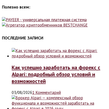
Полезно всем:
ПОСЛЕДНИЕ ЗАПИСИ
Как успешно заработать на форекс с
Alpari: подробный обзор условий и
возможностей
03/08/2026
1 Комментарий