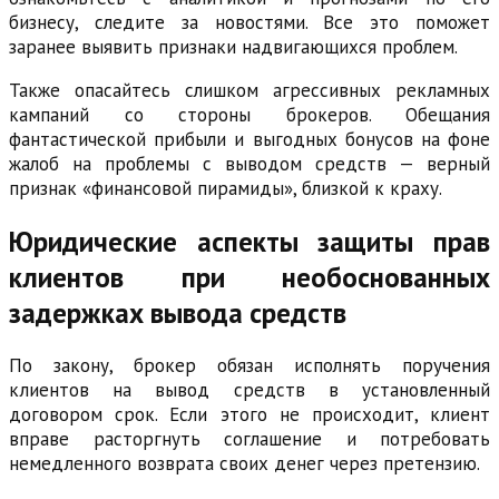
бизнесу, следите за новостями. Все это поможет
заранее выявить признаки надвигающихся проблем.
Также опасайтесь слишком агрессивных рекламных
кампаний со стороны брокеров. Обещания
фантастической прибыли и выгодных бонусов на фоне
жалоб на проблемы с выводом средств — верный
признак «финансовой пирамиды», близкой к краху.
Юридические аспекты защиты прав
клиентов при необоснованных
задержках вывода средств
По закону, брокер обязан исполнять поручения
клиентов на вывод средств в установленный
договором срок. Если этого не происходит, клиент
вправе расторгнуть соглашение и потребовать
немедленного возврата своих денег через претензию.