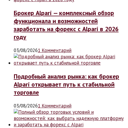
Брокер Alpari — комплексный обзор
функционала и возможностей
заработать на форекс с Alpari в 2026
году
03/08/2026
1 Комментарий
Подробный анализ рынка: как брокер
Alpari открывает путь к стабильной
торговле
03/08/2026
1 Комментарий