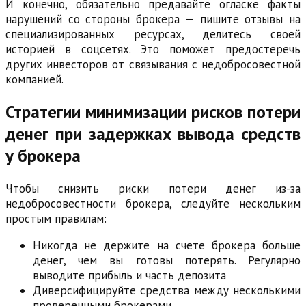
И конечно, обязательно предавайте огласке факты
нарушений со стороны брокера — пишите отзывы на
специализированных ресурсах, делитесь своей
историей в соцсетях. Это поможет предостеречь
других инвесторов от связывания с недобросовестной
компанией.
Стратегии минимизации рисков потери
денег при задержках вывода средств
у брокера
Чтобы снизить риски потери денег из-за
недобросовестности брокера, следуйте нескольким
простым правилам:
Никогда не держите на счете брокера больше
денег, чем вы готовы потерять. Регулярно
выводите прибыль и часть депозита
Диверсифицируйте средства между несколькими
проверенными брокерами