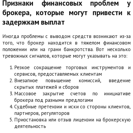
Признаки финансовых проблем у
брокера, которые могут привести к
задержкам выплат
Иногда проблемы с выводом средств возникают из-за
того, что брокер находится в тяжелом финансовом
положении или на грани банкротства. Вот несколько
тревожных сигналов, которые могут указывать на это:
Резкое сокращение торговых инструментов и
сервисов, предоставляемых клиентам
Внезапное повышение комиссий, введение
скрытых платежей и сборов
Массовое закрытие счетов по инициативе
брокера под разными предлогами
Судебные претензии и иски со стороны клиентов,
партнеров, регуляторов
Приостановка или отзыв лицензии на брокерскую
деятельность