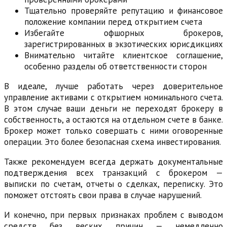
Тщательно проверяйте репутацию и финансовое
положение компании перед открытием счета
Избегайте офшорных брокеров,
зарегистрированных в экзотических юрисдикциях
Внимательно читайте клиентское соглашение,
особенно разделы об ответственности сторон
В идеале, лучше работать через доверительное
управление активами с открытием номинального счета.
В этом случае ваши деньги не переходят брокеру в
собственность, а остаются на отдельном счете в банке.
Брокер может только совершать с ними оговоренные
операции. Это более безопасная схема инвестирования.
Также рекомендуем всегда держать документальные
подтверждения всех транзакций с брокером —
выписки по счетам, отчеты о сделках, переписку. Это
поможет отстоять свои права в случае нарушений.
И конечно, при первых признаках проблем с выводом
средств без веских причин — немедленно