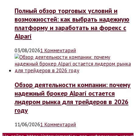
Полный обзор торговых условий и
возможностей: как выбрать надежную
платформу и заработать на форекс с
Alpari
03/08/2026
1 Комментарий
Обзор деятельности компании: почему
надежный брокер Alpari остается
лидером рынка для трейдеров в 2026
году
11/06/2026
1 Комментарий