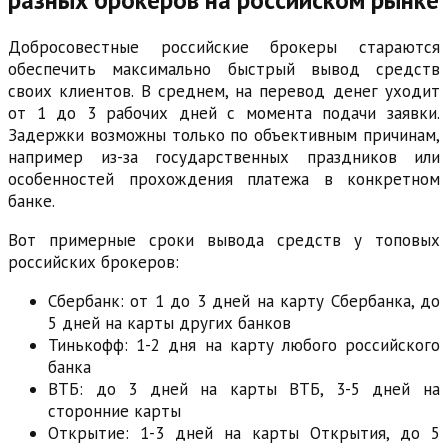
Добросовестные российские брокеры стараются
обеспечить максимально быстрый вывод средств
своих клиентов. В среднем, на перевод денег уходит
от 1 до 3 рабочих дней с момента подачи заявки.
Задержки возможны только по объективным причинам,
например из-за государственных праздников или
особенностей прохождения платежа в конкретном
банке.
Вот примерные сроки вывода средств у топовых
российских брокеров:
Сбербанк: от 1 до 3 дней на карту Сбербанка, до
5 дней на карты других банков
Тинькофф: 1-2 дня на карту любого российского
банка
ВТБ: до 3 дней на карты ВТБ, 3-5 дней на
сторонние карты
Открытие: 1-3 дней на карты Открытия, до 5