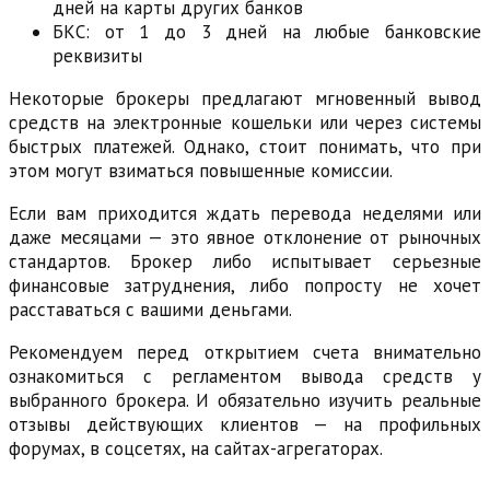
дней на карты других банков
БКС: от 1 до 3 дней на любые банковские
реквизиты
Некоторые брокеры предлагают мгновенный вывод
средств на электронные кошельки или через системы
быстрых платежей. Однако, стоит понимать, что при
этом могут взиматься повышенные комиссии.
Если вам приходится ждать перевода неделями или
даже месяцами — это явное отклонение от рыночных
стандартов. Брокер либо испытывает серьезные
финансовые затруднения, либо попросту не хочет
расставаться с вашими деньгами.
Рекомендуем перед открытием счета внимательно
ознакомиться с регламентом вывода средств у
выбранного брокера. И обязательно изучить реальные
отзывы действующих клиентов — на профильных
форумах, в соцсетях, на сайтах-агрегаторах.