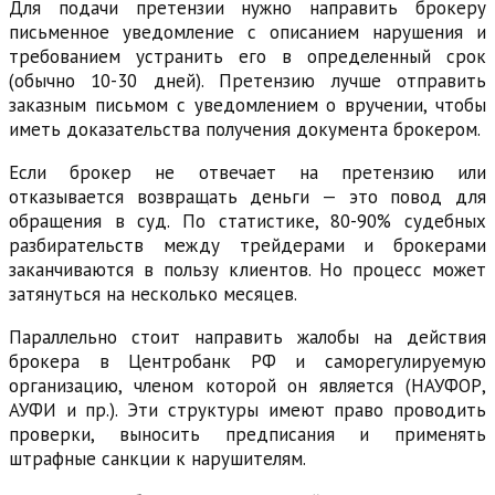
Для подачи претензии нужно направить брокеру
письменное уведомление с описанием нарушения и
требованием устранить его в определенный срок
(обычно 10-30 дней). Претензию лучше отправить
заказным письмом с уведомлением о вручении, чтобы
иметь доказательства получения документа брокером.
Если брокер не отвечает на претензию или
отказывается возвращать деньги — это повод для
обращения в суд. По статистике, 80-90% судебных
разбирательств между трейдерами и брокерами
заканчиваются в пользу клиентов. Но процесс может
затянуться на несколько месяцев.
Параллельно стоит направить жалобы на действия
брокера в Центробанк РФ и саморегулируемую
организацию, членом которой он является (НАУФОР,
АУФИ и пр.). Эти структуры имеют право проводить
проверки, выносить предписания и применять
штрафные санкции к нарушителям.