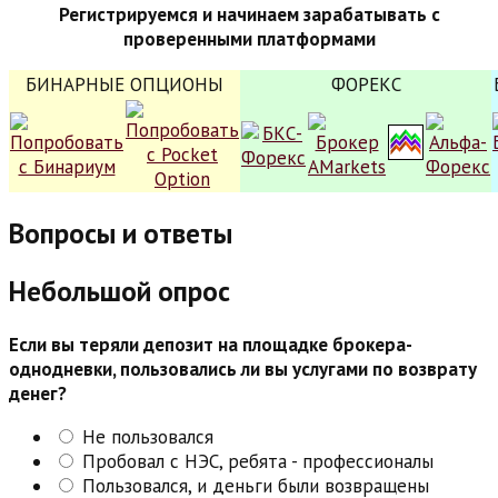
Регистрируемся и начинаем зарабатывать с
проверенными платформами
БИНАРНЫЕ ОПЦИОНЫ
ФОРЕКС
Вопросы и ответы
Небольшой опрос
Если вы теряли депозит на площадке брокера-
однодневки, пользовались ли вы услугами по возврату
денег?
Не пользовался
Пробовал с НЭС, ребята - профессионалы
Пользовался, и деньги были возвращены