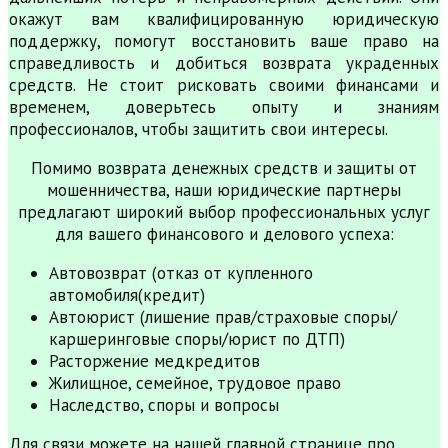
окажут вам квалифицированную юридическую
поддержку, помогут восстановить ваше право на
справедливость и добиться возврата украденных
средств. Не стоит рисковать своими финансами и
временем, доверьтесь опыту и знаниям
профессионалов, чтобы защитить свои интересы.
Помимо возврата денежных средств и защиты от
мошенничества, наши юридические партнеры
предлагают широкий выбор профессиональных услуг
для вашего финансового и делового успеха:
Автовозврат (отказ от купленного
автомобиля(кредит)
Автоюрист (лишение прав/страховые споры/
каршеринговые споры/юрист по ДТП)
Расторжение медкредитов
Жилищное, семейное, трудовое право
Наследство, споры и вопросы
Для связи можете на нашей главной странице про