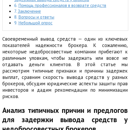
Помощь профессионалов в возврате средств
Заключение
Вопросы и ответы
Небольшой опрос
Своевременный вывод средств — один из ключевых
показателей надежности брокера. К сожалению,
некоторые недобросовестные компании прибегают к
различным уловкам, чтобы задержать или вовсе не
отдавать деньги клиентов. В этой статье мы
рассмотрим типичные признаки и причины задержек
выплат, сравним скорость вывода средств у разных
брокеров, обсудим юридические аспекты защиты прав
инвесторов и дадим рекомендации по минимизации
рисков.
Анализ типичных причин и предлогов
для задержки вывода средств у
недобросовестных брокеров