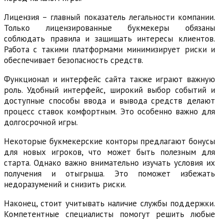
Лицензия – главный показатель легальности компании.
Только лицензированные букмекеры обязаны
соблюдать правила и защищать интересы клиентов.
Работа с такими платформами минимизирует риски и
обеспечивает безопасность средств.
Функционал и интерфейс сайта также играют важную
роль. Удобный интерфейс, широкий выбор событий и
доступные способы ввода и вывода средств делают
процесс ставок комфортным. Это особенно важно для
долгосрочной игры.
Некоторые букмекерские конторы предлагают бонусы
для новых игроков, что может быть полезным для
старта. Однако важно внимательно изучать условия их
получения и отыгрыша. Это поможет избежать
недоразумений и снизить риски.
Наконец, стоит учитывать наличие службы поддержки.
Компетентные специалисты помогут решить любые