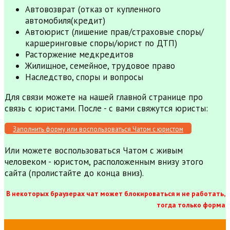
Автовозврат (отказ от купленного
автомобиля(кредит)
Автоюрист (лишение прав/страховые споры/
каршеринговые споры/юрист по ДТП)
Расторжение медкредитов
Жилищное, семейное, трудовое право
Наследство, споры и вопросы
Для связи можете на нашей главной странице про
связь с юристами. После - с вами свяжутся юристы:
Заполнить форму или воспользоваться Чатом с юристом
Или можете воспользоваться Чатом с живым
человеком - юристом, расположенным внизу этого
сайта (пролистайте до конца вниз).
В некоторых браузерах чат может блокироваться и не работать,
тогда только форма