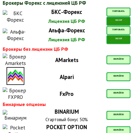
Брокеры Форекс с лицензией ЦБ РФ
БКС-Форекс
ТОРГОВАТЬ
Лицензия ЦБ РФ
ОБЗОР
Альфа-Форекс
ТОРГОВАТЬ
Лицензия ЦБ РФ
ОБЗОР
Брокеры без лицензии ЦБ РФ
AMarkets
ПЕРЕЙТИ
Alpari
ПЕРЕЙТИ
FxPro
ПЕРЕЙТИ
Бинарные опционы
BINARIUM
ПЕРЕЙТИ
Стартовый бонус 50%
POCKET OPTION
ПЕРЕЙТИ