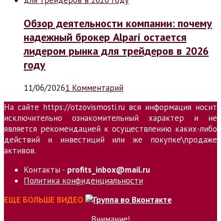
Обзор деятельности компании: почему
надежный брокер Alpari остается
лидером рынка для трейдеров в 2026
году
11/06/2026
1 Комментарий
На сайте https://otzovismosti.ru вся информация носит
исключительно ознакомительный характер и не
является рекомендацией к осуществлению каких-либо
действий и инвестиций или же покупке\продаже
активов.
Контакты -
profits_inbox@mail.ru
Политика конфиденциальности
ЕЩЕ БОЛЬШЕ ВИДЕО
Внимание!