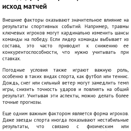
исход матчей
Внешние факторы оказывают значительное влияние на
результаты спортивных событий. Например, травмы
ключевых игроков могут кардинально изменить шансы
команды на победу. Если лидер команды выбывает из
состава, это часто приводит к снижению ее
конкурентоспособности, что нужно учитывать при
ставках.
Погодные условия также играют важную роль,
особенно в таких видах спорта, как футбол или теннис.
Дождь, снег или сильный ветер могут замедлить темп
игры, снизить точность ударов и повлиять на общий
результат. Учитывая эти аспекты, можно делать более
точные прогнозы.
Еще одним важным фактором является форма игроков.
Даже звезды спорта иногда показывают нестабильные
результаты, что связано с физическим или