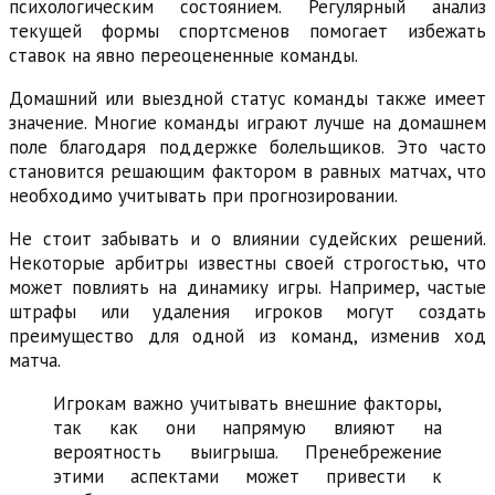
психологическим состоянием. Регулярный анализ
текущей формы спортсменов помогает избежать
ставок на явно переоцененные команды.
Домашний или выездной статус команды также имеет
значение. Многие команды играют лучше на домашнем
поле благодаря поддержке болельщиков. Это часто
становится решающим фактором в равных матчах, что
необходимо учитывать при прогнозировании.
Не стоит забывать и о влиянии судейских решений.
Некоторые арбитры известны своей строгостью, что
может повлиять на динамику игры. Например, частые
штрафы или удаления игроков могут создать
преимущество для одной из команд, изменив ход
матча.
Игрокам важно учитывать внешние факторы,
так как они напрямую влияют на
вероятность выигрыша. Пренебрежение
этими аспектами может привести к