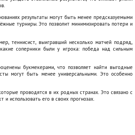
в.
внованиях результаты могут быть менее предсказуемыми
дёжные турниры. Это позволит минимизировать потери и
ер, теннисист, выигравший несколько матчей подряд,
 какие соперники были у игрока: победа над сильным
ооценены букмекерами, что позволяет найти выгодные
исты могут быть менее универсальными. Это особенно
которые проводятся в их родных странах. Это связано с
 и использовать его в своих прогнозах.