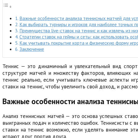
Важные особенности анализа теннисных матчей для ус
Как выбирать турниры и игроков для наиболее точных п
Преимущества live-ставок на теннис и как извлечь из н
Стратегии ставок на геймы и сеты: как использовать ос
Как учитывать покрытие корта и физическую форму игро
Заключение
Теннис — это динамичный и увлекательный вид спорта,
структуре матчей и множеству факторов, влияющих на 
теннис реально, если учитывать ключевые аспекты иг
ставки на теннис, чтобы увеличить свой доход, и рассм
Важные особенности анализа теннисны
Анализ теннисных матчей — это основа успешных ставо
выигранных подач и количество ошибок. Теннисисты с в
ставки на теннис возможно, если уделять внимание эт
играют друг против друга.