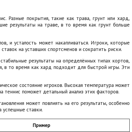
. Разные покрытия, такие как трава, грунт или хард,
шие результаты на траве, в то время как грунт больше
ов, и усталость может накапливаться. Игроки, которые
 ставок на уставших спортсменов и сократить риски.
стабильные результаты на определённых типах кортов,
, в то время как хард подходит для быстрой игры. Эти
зическое состояние игроков. Высокая температура может
на теннис поможет детальный анализ этих факторов.
тановления может повлиять на его результаты, особенно
а успешные ставки.
Пример