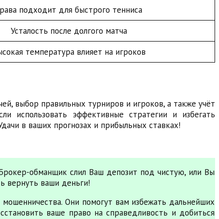
рава подходит для быстрого тенниса
Усталость после долгого матча
ысокая температура влияет на игроков
чей, выбор правильных турниров и игроков, а также учёт
сли использовать эффективные стратегии и избегать
Удачи в ваших прогнозах и прибыльных ставках!
 Брокер-обманщик слил Ваш депозит под чистую, или Вы
ть вернуть ваши деньги!
 мошенничества. Они помогут вам избежать дальнейших
сстановить ваше право на справедливость и добиться