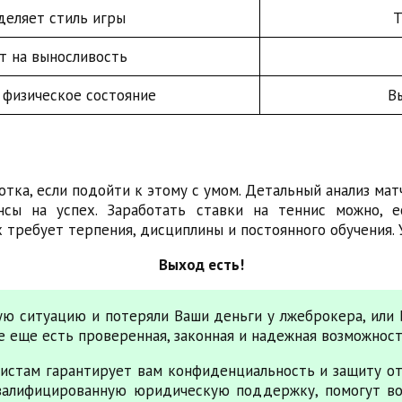
деляет стиль игры
Т
т на выносливость
 физическое состояние
В
отка, если подойти к этому с умом. Детальный анализ мат
сы на успех. Заработать ставки на теннис можно, е
 требует терпения, дисциплины и постоянного обучения. 
Выход есть!
ную ситуацию и потеряли Ваши деньги у лжеброкера, или
все еще есть проверенная, законная и надежная возможнос
истам гарантирует вам конфиденциальность и защиту от
валифицированную юридическую поддержку, помогут во