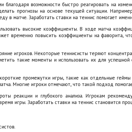
ыми благодаря возможности быстро реагировать на измен
делать прогнозы на основе текущей ситуации. Например
беду в матче. Заработать ставки на теннис помогает име
ьзовать высокие коэффициенты. В ходе матча коэффиц
ожет временно повысить коэффициенты на фаворита, чт
тояние игроков. Некоторые теннисисты теряют концентр
етить такие моменты и использовать их для успешной с
 короткие промежутки игры, такие как отдельные геймы 
матча. Многие игроки отмечают, что такой подход помога
роты реакции и глубокого анализа. Игрокам рекоменд
ремя игры. Заработать ставки на теннис становится проще
систов.