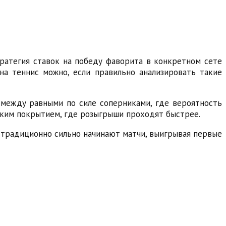
ратегия ставок на победу фаворита в конкретном сете
на теннис можно, если правильно анализировать такие
х между равными по силе соперниками, где вероятность
тким покрытием, где розыгрыши проходят быстрее.
ы традиционно сильно начинают матчи, выигрывая первые