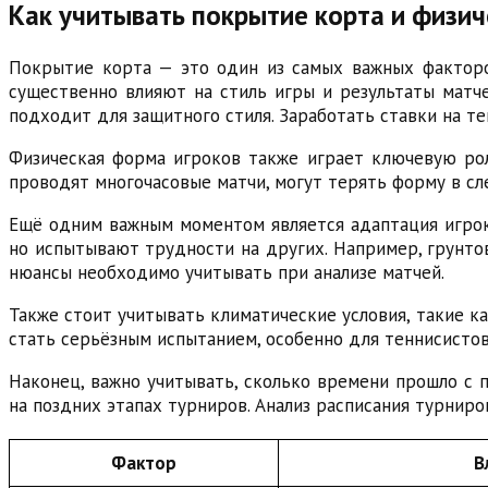
Как учитывать покрытие корта и физич
Покрытие корта — это один из самых важных факторов
существенно влияют на стиль игры и результаты матче
подходит для защитного стиля. Заработать ставки на те
Физическая форма игроков также играет ключевую роль
проводят многочасовые матчи, могут терять форму в сл
Ещё одним важным моментом является адаптация игрок
но испытывают трудности на других. Например, грунто
нюансы необходимо учитывать при анализе матчей.
Также стоит учитывать климатические условия, такие к
стать серьёзным испытанием, особенно для теннисистов
Наконец, важно учитывать, сколько времени прошло с п
на поздних этапах турниров. Анализ расписания турнир
Фактор
В